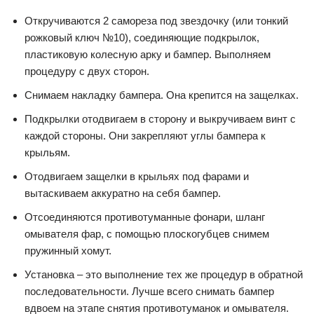
Откручиваются 2 самореза под звездочку (или тонкий
рожковый ключ №10), соединяющие подкрылок,
пластиковую колесную арку и бампер. Выполняем
процедуру с двух сторон.
Снимаем накладку бампера. Она крепится на защелках.
Подкрылки отодвигаем в сторону и выкручиваем винт с
каждой стороны. Они закрепляют углы бампера к
крыльям.
Отодвигаем защелки в крыльях под фарами и
вытаскиваем аккуратно на себя бампер.
Отсоединяются противотуманные фонари, шланг
омывателя фар, с помощью плоскогубцев снимем
пружинный хомут.
Установка – это выполнение тех же процедур в обратной
последовательности. Лучше всего снимать бампер
вдвоем на этапе снятия противотуманок и омывателя.