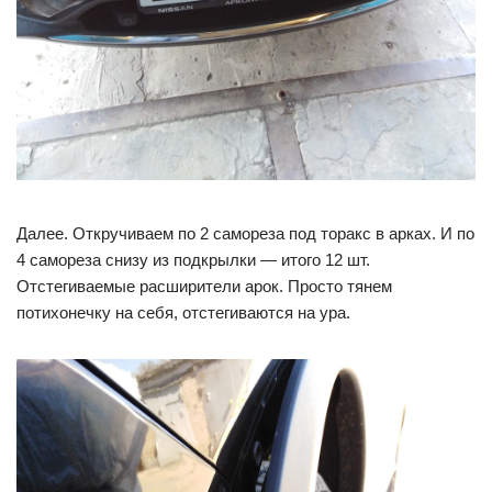
Далее. Откручиваем по 2 самореза под торакс в арках. И по
4 самореза снизу из подкрылки — итого 12 шт.
Отстегиваемые расширители арок. Просто тянем
потихонечку на себя, отстегиваются на ура.