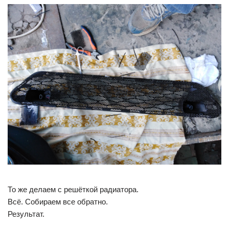
То же делаем с решёткой радиатора.
Всё. Собираем все обратно.
Результат.