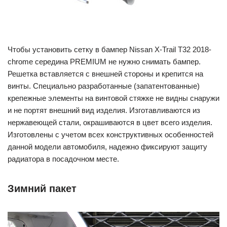
Чтобы установить сетку в бампер Nissan X-Trail T32 2018-
chrome середина PREMIUM не нужно снимать бампер.
Решетка вставляется с внешней стороны и крепится на
винты. Специально разработанные (запатентованные)
крепежные элементы на винтовой стяжке не видны снаружи
и не портят внешний вид изделия. Изготавливаются из
нержавеющей стали, окрашиваются в цвет всего изделия.
Изготовлены с учетом всех конструктивных особенностей
данной модели автомобиля, надежно фиксируют защиту
радиатора в посадочном месте.
Зимний пакет