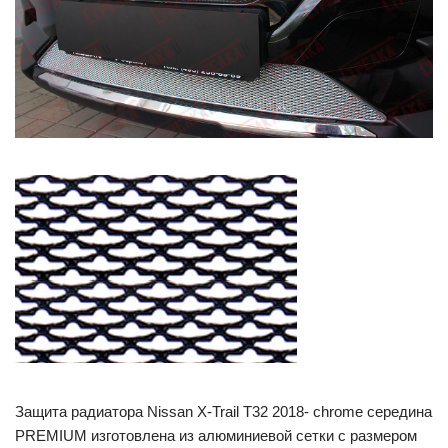
Защита радиатора Nissan X-Trail T32 2018- chrome середина
PREMIUM изготовлена из алюминиевой сетки с размером