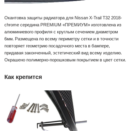
Окантовка защиты радиатора для Nissan X-Trail T32 2018-
chrome середина PREMIUM «ПРЕМИУМ» изготовлена из
алюминиевого профиля с круглым сечением диаметром
6мм. Размещена по всему периметру сетки и в точности
повторяет геометрию посадочного места в бампере,
придавая законченный, эстетический вид всему изделию.
Окрашено полимерно-порошковым покрытием в цвет сетки.
Как крепится