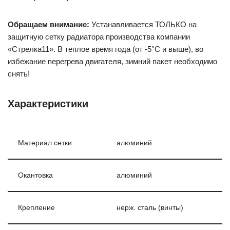
Обращаем внимание:
Устанавливается ТОЛЬКО на
защитную сетку радиатора производства компании
«Стрелка11». В теплое время года (от -5°С и выше), во
избежание перегрева двигателя, зимний пакет необходимо
снять!
Характеристики
Материал сетки
алюминий
Окантовка
алюминий
Крепление
нерж. сталь (винты)