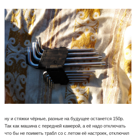
ну и стяжки чёрные, разные на будущее останется 150р.
Так как машина с передней камерой, а её надо отключать
что бы не поиметь трабл со с летом её настроек, отключил