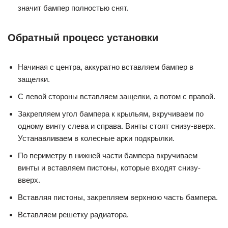
значит бампер полностью снят.
Обратный процесс установки
Начиная с центра, аккуратно вставляем бампер в
защелки.
С левой стороны вставляем защелки, а потом с правой.
Закрепляем угол бампера к крыльям, вкручиваем по
одному винту слева и справа. Винты стоят снизу-вверх.
Устанавливаем в колесные арки подкрылки.
По периметру в нижней части бампера вкручиваем
винты и вставляем пистоны, которые входят снизу-
вверх.
Вставляя пистоны, закрепляем верхнюю часть бампера.
Вставляем решетку радиатора.