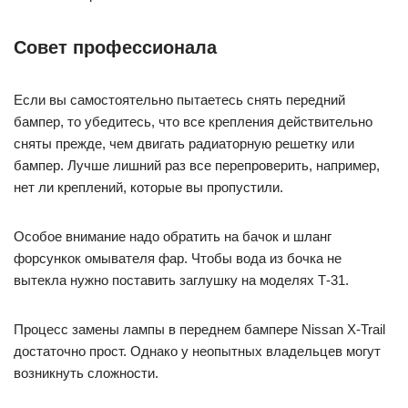
Совет профессионала
Если вы самостоятельно пытаетесь снять передний
бампер, то убедитесь, что все крепления действительно
сняты прежде, чем двигать радиаторную решетку или
бампер. Лучше лишний раз все перепроверить, например,
нет ли креплений, которые вы пропустили.
Особое внимание надо обратить на бачок и шланг
форсункок омывателя фар. Чтобы вода из бочка не
вытекла нужно поставить заглушку на моделях Т-31.
Процесс замены лампы в переднем бампере Nissan X-Trail
достаточно прост. Однако у неопытных владельцев могут
возникнуть сложности.