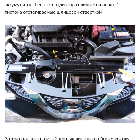
аккумулятор. Решетка радиатора снимается легко. 4
пистона отстегиваемые шлицевой отверткой
Затем надо отстегнуть 2 хитрых пистона по бокам вверху,