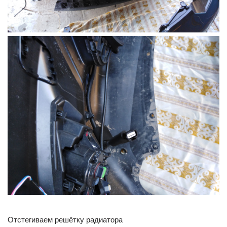
Отстегиваем решётку радиатора