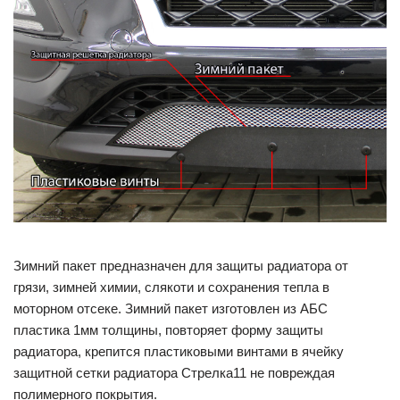
Зимний пакет предназначен для защиты радиатора от
грязи, зимней химии, слякоти и сохранения тепла в
моторном отсеке. Зимний пакет изготовлен из АБС
пластика 1мм толщины, повторяет форму защиты
радиатора, крепится пластиковыми винтами в ячейку
защитной сетки радиатора Стрелка11 не повреждая
полимерного покрытия.