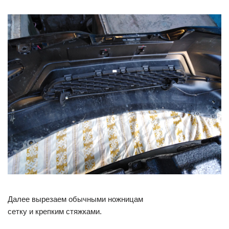
Далее вырезаем обычными ножницам
сетку и крепким стяжками.