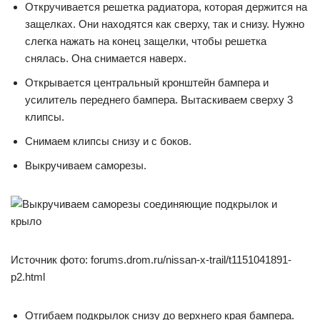
Откручивается решетка радиатора, которая держится на
защелках. Они находятся как сверху, так и снизу. Нужно
слегка нажать на конец защелки, чтобы решетка
снялась. Она снимается наверх.
Открывается центральный кронштейн бампера и
усилитель переднего бампера. Вытаскиваем сверху 3
клипсы.
Снимаем клипсы снизу и с боков.
Выкручиваем саморезы.
Источник фото: forums.drom.ru/nissan-x-trail/t1151041891-
p2.html
Отгибаем подкрылок снизу до верхнего края бампера.