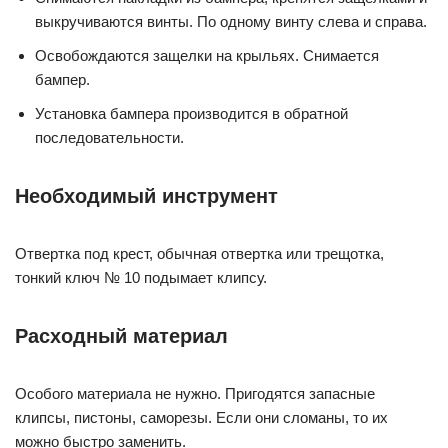
выкручиваются винты. По одному винту слева и справа.
Освобождаются защелки на крыльях. Снимается
бампер.
Установка бампера производится в обратной
последовательности.
Необходимый инструмент
Отвертка под крест, обычная отвертка или трещотка,
тонкий ключ № 10 подымает клипсу.
Расходный материал
Особого материала не нужно. Пригодятся запасные
клипсы, пистоны, саморезы. Если они сломаны, то их
можно быстро заменить.