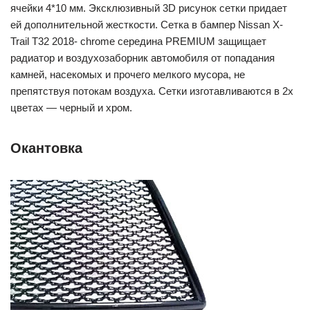
ячейки 4*10 мм. Эксклюзивный 3D рисунок сетки придает
ей дополнительной жесткости. Сетка в бампер Nissan X-
Trail T32 2018- chrome середина PREMIUM защищает
радиатор и воздухозаборник автомобиля от попадания
камней, насекомых и прочего мелкого мусора, не
препятствуя потокам воздуха. Сетки изготавливаются в 2х
цветах — черный и хром.
Окантовка