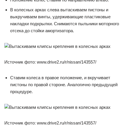
В колесных арках слева вытаскиваем пистоны и
выкручиваем винты, удерживающие пластиковые
накладки подкрылки. Снимаются пыльники моторного
отсека до стойки амортизатора.
Источник фото: www.drive2.ru/r/nissan/143557/
Ставим колеса в правое положение, и вкручивает
пистоны по правой стороне. Аналогично предыдущей
процедуре.
Источник фото: www.drive2.ru/r/nissan/143557/