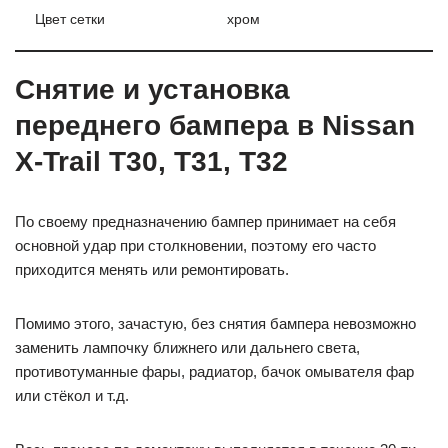
Цвет сетки
хром
Снятие и установка
переднего бампера в Nissan
X-Trail T30, T31, T32
По своему предназначению бампер принимает на себя
основной удар при столкновении, поэтому его часто
приходится менять или ремонтировать.
Помимо этого, зачастую, без снятия бампера невозможно
заменить лампочку ближнего или дальнего света,
противотуманные фары, радиатор, бачок омывателя фар
или стёкол и т.д.