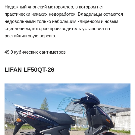
Надежный японский мотороллер, в котором нет
практически никаких недоработок. Владельцы остаются
недовольными только небольшим клиренсом и новым
сцеплением, которое производитель установил на
рестайлинговую версию.
49,9 кубических сантиметров
LIFAN LF50QT-26