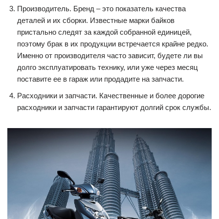
Производитель. Бренд – это показатель качества
деталей и их сборки. Известные марки байков
пристально следят за каждой собранной единицей,
поэтому брак в их продукции встречается крайне редко.
Именно от производителя часто зависит, будете ли вы
долго эксплуатировать технику, или уже через месяц
поставите ее в гараж или продадите на запчасти.
Расходники и запчасти. Качественные и более дорогие
расходники и запчасти гарантируют долгий срок службы.