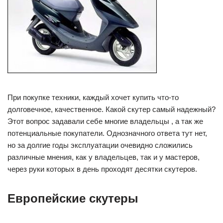
При покупке техники, каждый хочет купить что-то
долговечное, качественное. Какой скутер самый надежный?
Этот вопрос задавали себе многие владельцы , а так же
потенциальные покупатели. Однозначного ответа тут нет,
но за долгие годы эксплуатации очевидно сложились
различные мнения, как у владельцев, так и у мастеров,
через руки которых в день проходят десятки скутеров.
Европейские скутеры