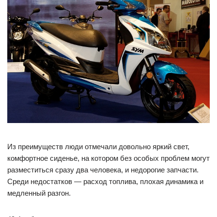
Из преимуществ люди отмечали довольно яркий свет,
комфортное сиденье, на котором без особых проблем могут
разместиться сразу два человека, и недорогие запчасти.
Среди недостатков — расход топлива, плохая динамика и
медленный разгон.