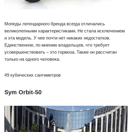
Мопеды легендарного бренда всегда отличались
великолепными характеристиками. Не стала исключением
и эта модель. У нее почти нет никаких недостатков.
Единственное, по мнению владельцев, что требует
усовершенствовать – это тормоза. Также он рассчитан
только на одного человека.
49 кубических сантиметров
Sym Orbit-50