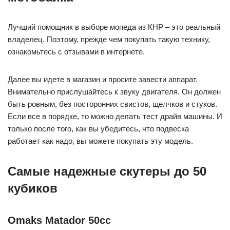
Лучший помощник в выборе мопеда из КНР – это реальный
владелец. Поэтому, прежде чем покупать такую технику,
ознакомьтесь с отзывами в интернете.
Далее вы идете в магазин и просите завести аппарат.
Внимательно прислушайтесь к звуку двигателя. Он должен
быть ровным, без посторонних свистов, щелчков и стуков.
Если все в порядке, то можно делать тест драйв машины. И
только после того, как вы убедитесь, что подвеска
работает как надо, вы можете покупать эту модель.
Самые надежные скутеры до 50
кубиков
Omaks Matador 50cc