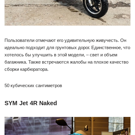
Пользователи отмечают его удивительную живучесть. Он
идеально подходит для грунтовых дорог. Единственное, что
хотелось бы улучшить в этой модели, – свет и объем
багажника. Также встречаются жалобы на плохое качество
сборки карбюратора.
50 кубических сантиметров
SYM Jet 4R Naked