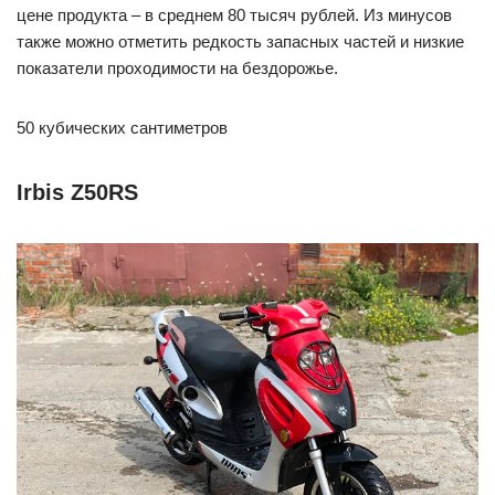
цене продукта – в среднем 80 тысяч рублей. Из минусов
также можно отметить редкость запасных частей и низкие
показатели проходимости на бездорожье.
50 кубических сантиметров
Irbis Z50RS