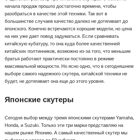
начала продаж прошло достаточно времени, чтобы
разобраться в качестве этой техники. Так вот в
большинстве случаев качество далеко не дотягивает до
японского. Конечно встречаются хорошие модели, но цена
на них уже дает повод задуматься. Если сравнивать
китайскую кубатуру, то она куда более качественней
китайских полтинников, возможно из-за того, что меньшие
братья работают практически постоянно в режиме
максимальной мощности. Но ясно одно, что в сегодняшнем
выборе самого надежного скутера, китайской техники не
будет, не дотягивает она еще до этого уровня.
Японские скутеры
Сегодня выбор между тремя японскими скутерами Yamaha,
Honda, и Suzuki. Только эти три марки представляю на
нашем рынке Японию. А самый качественный скутер мы