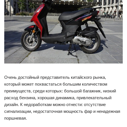
Очень достойный представитель китайского рынка,
который может похвастаться большим количеством
преимуществ, среди которых: большой багажник, низкий
расход бензина, хорошая динамика, привлекательный
дизайн. К недоработкам можно отнести: отсутствие
сигнализации, недостаточная мощность фар и ненадежная
поршневая.