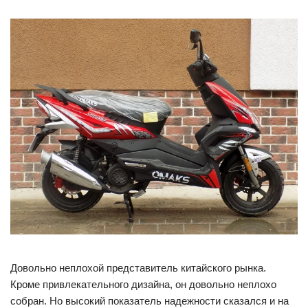
Довольно неплохой представитель китайского рынка.
Кроме привлекательного дизайна, он довольно неплохо
собран. Но высокий показатель надежности сказался и на