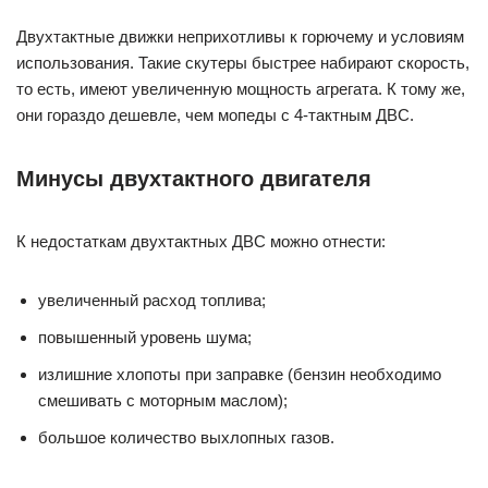
Двухтактные движки неприхотливы к горючему и условиям
использования. Такие скутеры быстрее набирают скорость,
то есть, имеют увеличенную мощность агрегата. К тому же,
они гораздо дешевле, чем мопеды с 4-тактным ДВС.
Минусы двухтактного двигателя
К недостаткам двухтактных ДВС можно отнести:
увеличенный расход топлива;
повышенный уровень шума;
излишние хлопоты при заправке (бензин необходимо
смешивать с моторным маслом);
большое количество выхлопных газов.