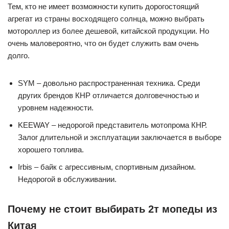
Тем, кто не имеет возможности купить дорогостоящий
агрегат из страны восходящего солнца, можно выбрать
мотороллер из более дешевой, китайской продукции. Но
очень маловероятно, что он будет служить вам очень
долго.
SYM – довольно распространенная техника. Среди
других брендов КНР отличается долговечностью и
уровнем надежности.
KEEWAY – недорогой представитель мотопрома КНР.
Залог длительной и эксплуатации заключается в выборе
хорошего топлива.
Irbis – байк с агрессивным, спортивным дизайном.
Недорогой в обслуживании.
Почему не стоит выбирать 2т мопеды из
Китая