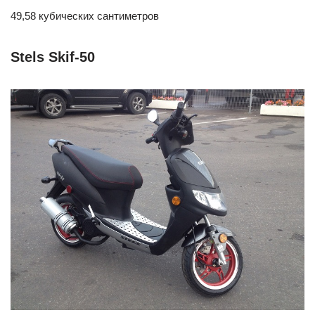
49,58 кубических сантиметров
Stels Skif-50