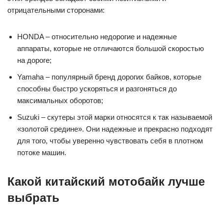
отрицательными сторонами:
HONDA – относительно недорогие и надежные
аппараты, которые не отличаются большой скоростью
на дороге;
Yamaha – популярный бренд дорогих байков, которые
способны быстро ускоряться и разгоняться до
максимальных оборотов;
Suzuki – скутеры этой марки относятся к так называемой
«золотой средине». Они надежные и прекрасно подходят
для того, чтобы уверенно чувствовать себя в плотном
потоке машин.
Какой китайский мотобайк лучше
выбрать