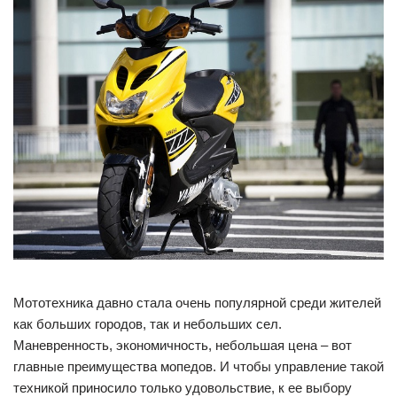
Мототехника давно стала очень популярной среди жителей
как больших городов, так и небольших сел.
Маневренность, экономичность, небольшая цена – вот
главные преимущества мопедов. И чтобы управление такой
техникой приносило только удовольствие, к ее выбору