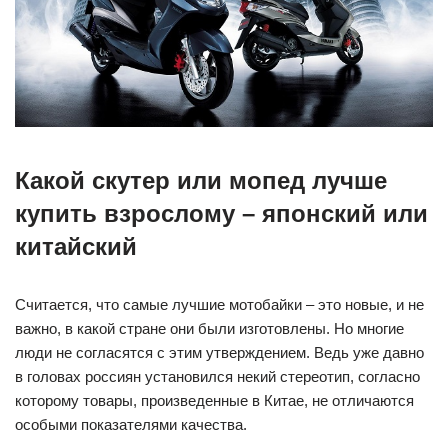
Какой скутер или мопед лучше
купить взрослому – японский или
китайский
Считается, что самые лучшие мотобайки – это новые, и не
важно, в какой стране они были изготовлены. Но многие
люди не согласятся с этим утверждением. Ведь уже давно
в головах россиян установился некий стереотип, согласно
которому товары, произведенные в Китае, не отличаются
особыми показателями качества.