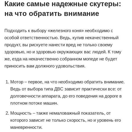
Какие самые надежные скутеры:
на что обратить внимание
Подходить к выбору «железного коня» необходимо с
особой ответственностью. Ведь, купив некачественный
продукт, вы рискуете нанести вред не только своему
здоровью, но и здоровью окружающих вас людей. К тому
же, езда на некачественно собранном мопеде не будет
приносить вам должного удовольствия.
Мотор – первое, на что необходимо обратить внимание.
Ведь от выбора типа ДВС зависит практически все: от
долговечности аппарата, до его поведения на дороге в
плотном потоке машин.
Мощность – также немаловажный показатель, от
которого зависит не только скорость, но и уровень его
маневренности.