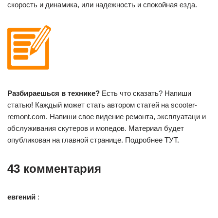
скорость и динамика, или надежность и спокойная езда.
Разбираешься в технике?
Есть что сказать? Напиши
статью! Каждый может стать автором статей на scooter-
remont.com. Напиши свое видение ремонта, эксплуатаци и
обслуживания скутеров и мопедов. Материал будет
опубликован на главной странице. Подробнее ТУТ.
43 комментария
евгений
: