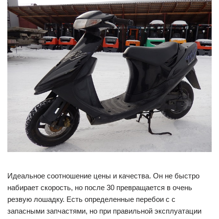
Идеальное соотношение цены и качества. Он не быстро
набирает скорость, но после 30 превращается в очень
резвую лошадку. Есть определенные перебои с с
запасными запчастями, но при правильной эксплуатации