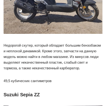
Недорогой скутер, который обладает большим бензобаком
и неплохой динамикой. Кроме этого, запчасти на данную
модель можно найти в любом магазине. Из минусов люди
выделяют некачественный пластик, слабый свет и
тормоза, а также некачественный карбюратор.
49,5 кубических сантиметров
Suzuki Sepia ZZ