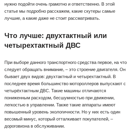
нужно подойти очень грамотно и ответственно. В этой
статье мы подробно расскажем, какие скутеры самые
лучшие, а какие даже не стоит рассматривать.
Что лучше: двухтактный или
четырехтактный ДВС
При выборе данного транспортного средства первое, на что
следует обращать внимание, – это строение двигателя. Он
бывает двух видов: двухтактный и четырехтактный. В
последнее время большинство мотороллеров выпускают с
четырёхтактным ДВС. Такие машины отличаются
пониженным расходом, бесшумностью при движении,
легкостью в управлении. Также такие аппараты имеют
повышенный уровень экологичности. Но у них есть один
весомый минус, который отталкивает покупателей, –
дороговизна в обслуживании.