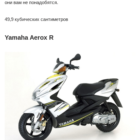
они вам не понадобятся.
49,9 кубических сантиметров
Yamaha Aerox R