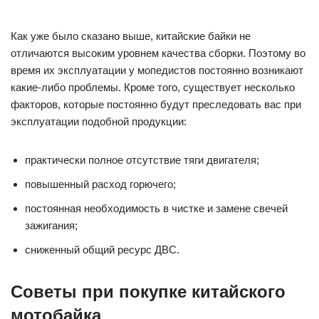
Как уже было сказано выше, китайские байки не
отличаются высоким уровнем качества сборки. Поэтому во
время их эксплуатации у мопедистов постоянно возникают
какие-либо проблемы. Кроме того, существует несколько
факторов, которые постоянно будут преследовать вас при
эксплуатации подобной продукции:
практически полное отсутствие тяги двигателя;
повышенный расход горючего;
постоянная необходимость в чистке и замене свечей
зажигания;
сниженный общий ресурс ДВС.
Советы при покупке китайского
мотобайка