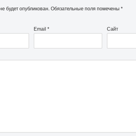
не будет опубликован.
Обязательные поля помечены
*
Email
*
Сайт