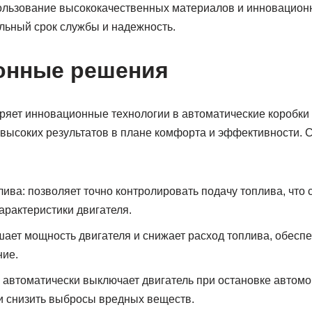
пользование высококачественных материалов и инновацио
льный срок службы и надежность.
онные решения
ряет инновационные технологии в автоматические коробки 
 высоких результатов в плане комфорта и эффективности. 
ива: позволяет точно контролировать подачу топлива, что 
арактеристики двигателя.
ает мощность двигателя и снижает расход топлива, обесп
ние.
: автоматически выключает двигатель при остановке автомо
и снизить выбросы вредных веществ.