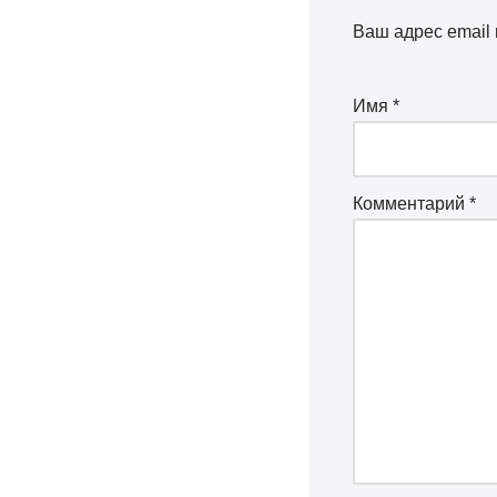
Ваш адрес email 
Имя
*
Комментарий
*