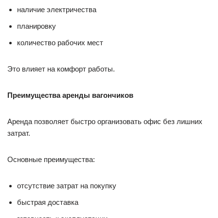
наличие электричества
планировку
количество рабочих мест
Это влияет на комфорт работы.
Преимущества аренды вагончиков
Аренда позволяет быстро организовать офис без лишних
затрат.
Основные преимущества:
отсутствие затрат на покупку
быстрая доставка