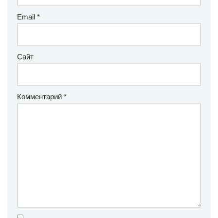
Email
*
Сайт
Комментарий
*