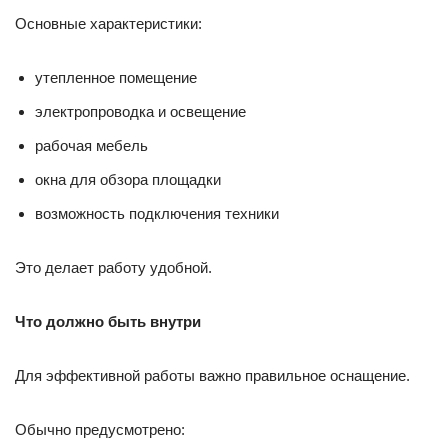
Основные характеристики:
утепленное помещение
электропроводка и освещение
рабочая мебель
окна для обзора площадки
возможность подключения техники
Это делает работу удобной.
Что должно быть внутри
Для эффективной работы важно правильное оснащение.
Обычно предусмотрено: