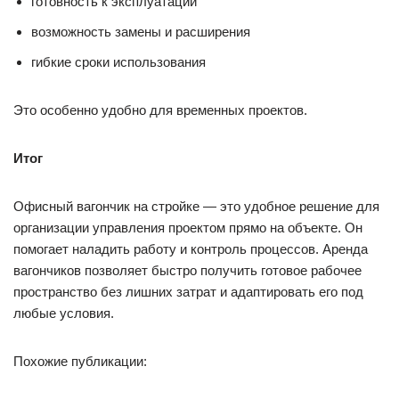
готовность к эксплуатации
возможность замены и расширения
гибкие сроки использования
Это особенно удобно для временных проектов.
Итог
Офисный вагончик на стройке — это удобное решение для
организации управления проектом прямо на объекте. Он
помогает наладить работу и контроль процессов. Аренда
вагончиков позволяет быстро получить готовое рабочее
пространство без лишних затрат и адаптировать его под
любые условия.
Похожие публикации: