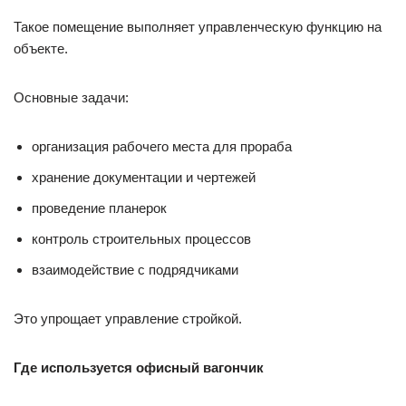
Такое помещение выполняет управленческую функцию на
объекте.
Основные задачи:
организация рабочего места для прораба
хранение документации и чертежей
проведение планерок
контроль строительных процессов
взаимодействие с подрядчиками
Это упрощает управление стройкой.
Где используется офисный вагончик