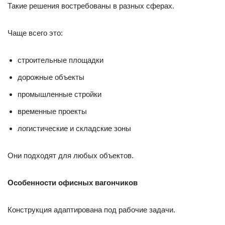
Такие решения востребованы в разных сферах.
Чаще всего это:
строительные площадки
дорожные объекты
промышленные стройки
временные проекты
логистические и складские зоны
Они подходят для любых объектов.
Особенности офисных вагончиков
Конструкция адаптирована под рабочие задачи.