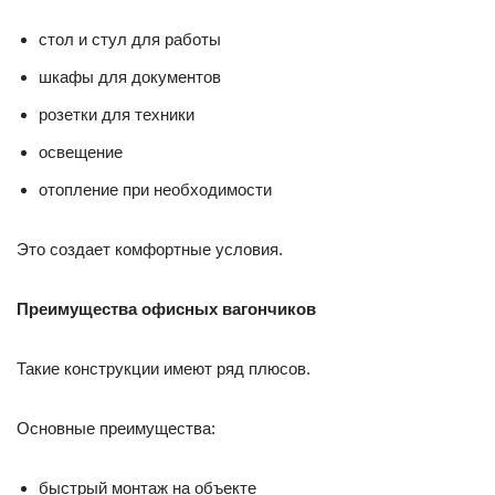
стол и стул для работы
шкафы для документов
розетки для техники
освещение
отопление при необходимости
Это создает комфортные условия.
Преимущества офисных вагончиков
Такие конструкции имеют ряд плюсов.
Основные преимущества:
быстрый монтаж на объекте