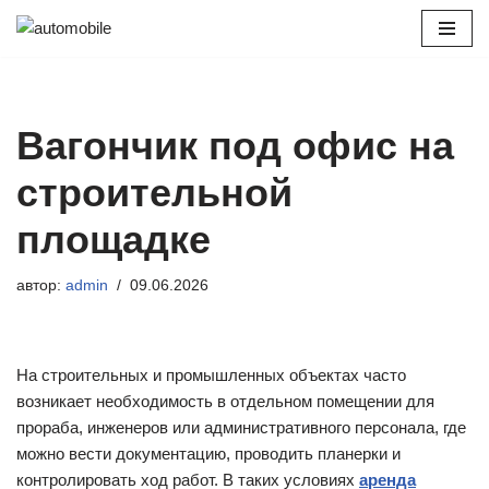
Перейти
к
содержимому
Вагончик под офис на
строительной
площадке
автор:
admin
09.06.2026
На строительных и промышленных объектах часто
возникает необходимость в отдельном помещении для
прораба, инженеров или административного персонала, где
можно вести документацию, проводить планерки и
контролировать ход работ. В таких условиях
аренда