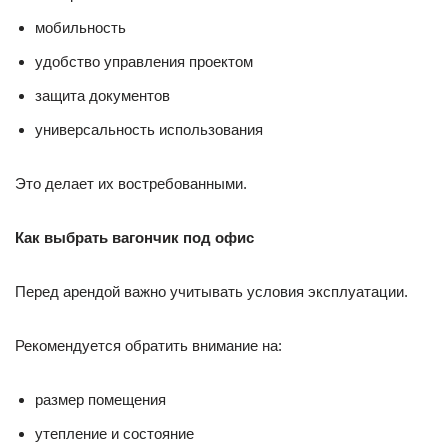
мобильность
удобство управления проектом
защита документов
универсальность использования
Это делает их востребованными.
Как выбрать вагончик под офис
Перед арендой важно учитывать условия эксплуатации.
Рекомендуется обратить внимание на:
размер помещения
утепление и состояние