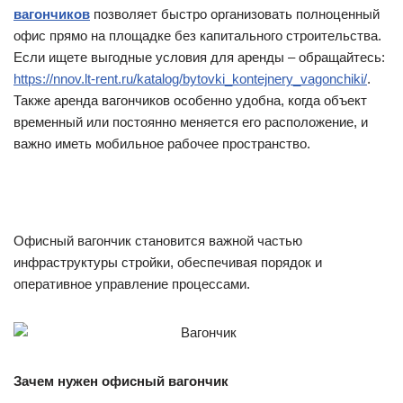
вагончиков
позволяет быстро организовать полноценный
офис прямо на площадке без капитального строительства.
Если ищете выгодные условия для аренды – обращайтесь:
https://nnov.lt-rent.ru/katalog/bytovki_kontejnery_vagonchiki/
.
Также аренда вагончиков особенно удобна, когда объект
временный или постоянно меняется его расположение, и
важно иметь мобильное рабочее пространство.
Офисный вагончик становится важной частью
инфраструктуры стройки, обеспечивая порядок и
оперативное управление процессами.
Зачем нужен офисный вагончик