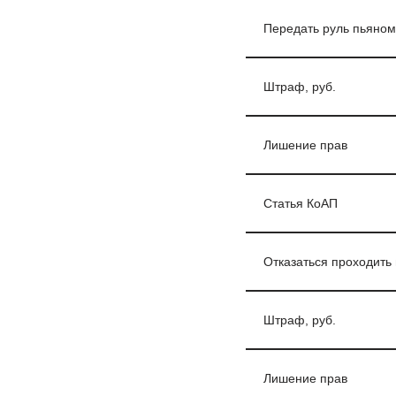
Передать руль пьяном
Штраф, руб.
Лишение прав
Статья КоАП
Отказаться проходить
Штраф, руб.
Лишение прав