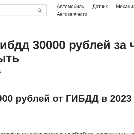
Автомобиль
Датчик
Механи
Автозапчасти
ибдд 30000 рублей за 
ыть
3
00 рублей от ГИБДД в 2023