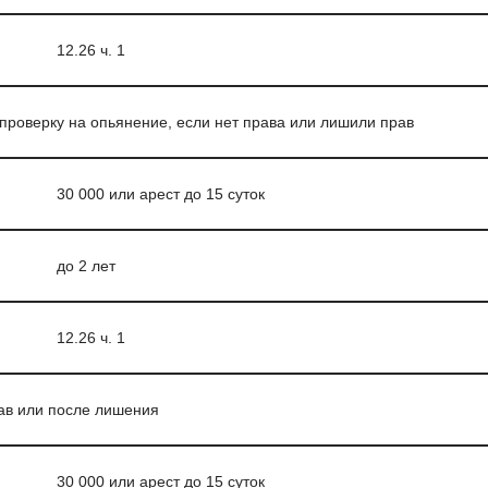
12.26 ч. 1
проверку на опьянение, если нет права или лишили прав
30 000 или арест до 15 суток
до 2 лет
12.26 ч. 1
ав или после лишения
30 000 или арест до 15 суток