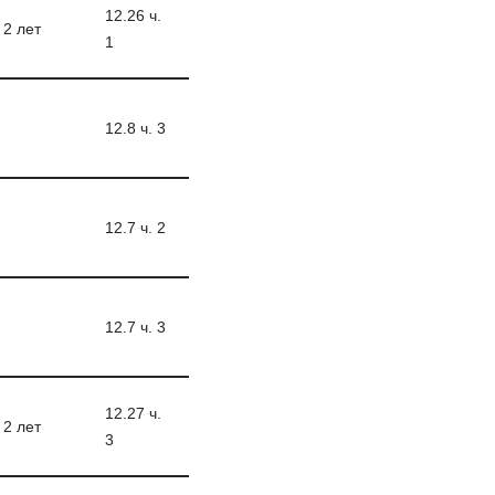
12.26 ч.
 2 лет
1
12.8 ч. 3
12.7 ч. 2
12.7 ч. 3
12.27 ч.
 2 лет
3