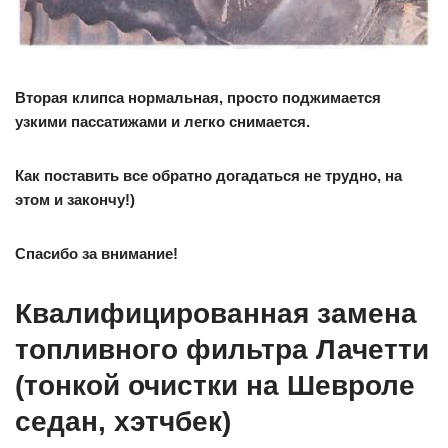
Вторая клипса нормальная, просто поджимается
узкими пассатижами и легко снимается.
Как поставить все обратно догадаться не трудно, на
этом и закончу!)
Спасибо за внимание!
Квалифицированная замена
топливного фильтра Лачетти
(тонкой очистки на Шевроле
седан, хэтчбек)