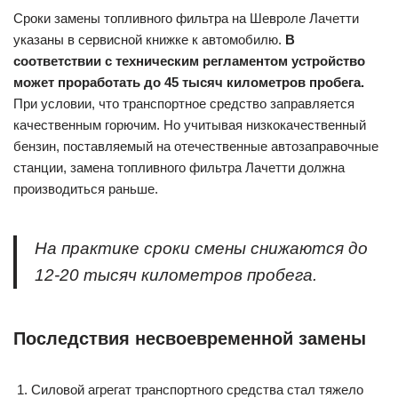
Сроки замены топливного фильтра на Шевроле Лачетти
указаны в сервисной книжке к автомобилю.
В
соответствии с техническим регламентом устройство
может проработать до 45 тысяч километров пробега.
При условии, что транспортное средство заправляется
качественным горючим. Но учитывая низкокачественный
бензин, поставляемый на отечественные автозаправочные
станции, замена топливного фильтра Лачетти должна
производиться раньше.
На практике сроки смены снижаются до
12-20 тысяч километров пробега.
Последствия несвоевременной замены
Силовой агрегат транспортного средства стал тяжело