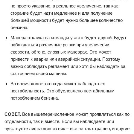
не просто указание, а реальное увеличение, так как
сгорание будет идти медленнее и для получение
большей мощности будет нужно большее количество
бензина.
Манера отклика на команды у авто будет другой. Будут
наблюдаться различные рывки при увеличении
скорости, обгоне, сложных маневрах. Это может
привести к аварии или аварийной ситуации. Поэтому
важно соблюдать регламент или хотя бы наблюдать за
состоянием своей машины.
Во время холостого хода может наблюдаться
нестабильность. Это обусловлено нестабильным
потреблением бензина.
СОВЕТ.
Все вышеперечисленное может проявляться как по
отдельности, так и вместе. Если вы наблюдаете или
чувствуете лишь один из них – все не так страшно, и другие