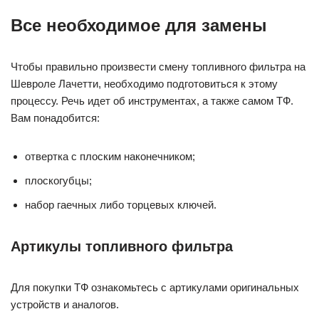
Все необходимое для замены
Чтобы правильно произвести смену топливного фильтра на
Шевроле Лачетти, необходимо подготовиться к этому
процессу. Речь идет об инструментах, а также самом ТФ.
Вам понадобится:
отвертка с плоским наконечником;
плоскогубцы;
набор гаечных либо торцевых ключей.
Артикулы топливного фильтра
Для покупки ТФ ознакомьтесь с артикулами оригинальных
устройств и аналогов.