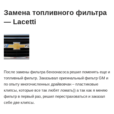
Замена топливного фильтра
— Lacetti
После замены фильтра бензонасоса решил поменять еще и
топливный фильтр. Заказывал оригинальный фильтр GM и
по опыту многочисленных драйвовчан – пластиковые
клипсы, которые все так любят ломать)) а так как я меняю
фильтр в первый раз, решил перестраховаться и заказал
себе две клипсы.