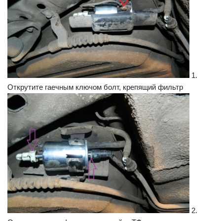
1.
Открутите гаечным ключом болт, крепящий фильтр
2.