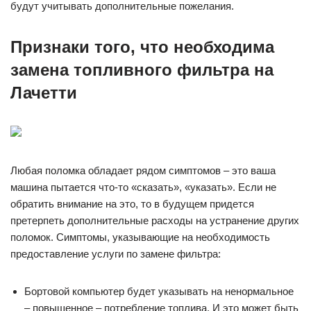
будут учитывать дополнительные пожелания.
Признаки того, что необходима
замена топливного фильтра на
Лачетти
Любая поломка обладает рядом симптомов – это ваша
машина пытается что-то «сказать», «указать». Если не
обратить внимание на это, то в будущем придется
претерпеть дополнительные расходы на устранение других
поломок. Симптомы, указывающие на необходимость
предоставление услуги по замене фильтра:
Бортовой компьютер будет указывать на ненормальное
– повышенное – потребление топлива. И это может быть