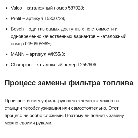
Valeo – каталожный номер 587028;
Profit – артикул 15300728;
Bosch – один из самых доступных по стоимости и
одновременно качественных вариантов – каталожный
номер 0450905969;
MANN – артикул WK55/3;
Champion – каталожный номер L255/606.
Процесс замены фильтра топлива
Произвести смену фильтрующего элемента можно на
станции техобслуживания или самостоятельно. Этот
процесс не особо сложный. Поэтому выполнить замену
можно своими руками.