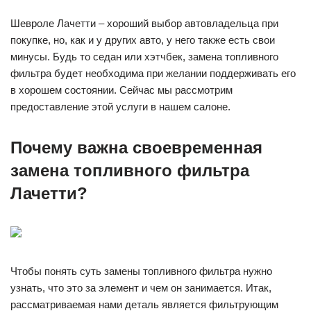
Шевроле Лачетти – хороший выбор автовладельца при
покупке, но, как и у других авто, у него также есть свои
минусы. Будь то седан или хэтчбек, замена топливного
фильтра будет необходима при желании поддерживать его
в хорошем состоянии. Сейчас мы рассмотрим
предоставление этой услуги в нашем салоне.
Почему важна своевременная
замена топливного фильтра
Лачетти?
Чтобы понять суть замены топливного фильтра нужно
узнать, что это за элемент и чем он занимается. Итак,
рассматриваемая нами деталь является фильтрующим