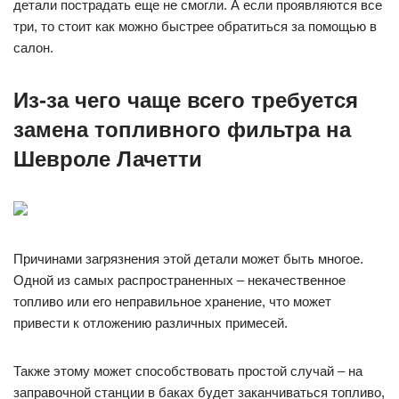
детали пострадать еще не смогли. А если проявляются все
три, то стоит как можно быстрее обратиться за помощью в
салон.
Из-за чего чаще всего требуется
замена топливного фильтра на
Шевроле Лачетти
Причинами загрязнения этой детали может быть многое.
Одной из самых распространенных – некачественное
топливо или его неправильное хранение, что может
привести к отложению различных примесей.
Также этому может способствовать простой случай – на
заправочной станции в баках будет заканчиваться топливо,