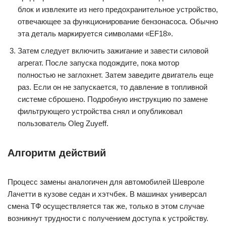
блок и извлеките из него предохранительное устройство,
отвечающее за функционирование бензонасоса. Обычно
эта деталь маркируется символами «EF18».
Затем следует включить зажигание и завести силовой
агрегат. После запуска подождите, пока мотор
полностью не заглохнет. Затем заведите двигатель еще
раз. Если он не запускается, то давление в топливной
системе сброшено. Подробную инструкцию по замене
фильтрующего устройства снял и опубликовал
пользователь Oleg Zuyeff.
Алгоритм действий
Процесс замены аналогичен для автомобилей Шевроле
Лачетти в кузове седан и хэтчбек. В машинах универсал
смена ТФ осуществляется так же, только в этом случае
возникнут трудности с получением доступа к устройству.