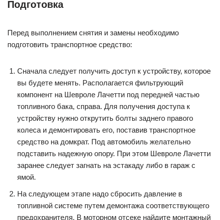
Подготовка
Перед выполнением снятия и замены необходимо
подготовить транспортное средство:
Сначала следует получить доступ к устройству, которое
вы будете менять. Располагается фильтрующий
компонент на Шевроле Лачетти под передней частью
топливного бака, справа. Для получения доступа к
устройству нужно открутить болты заднего правого
колеса и демонтировать его, поставив транспортное
средство на домкрат. Под автомобиль желательно
подставить надежную опору. При этом Шевроле Лачетти
заранее следует загнать на эстакаду либо в гараж с
ямой.
На следующем этапе надо сбросить давление в
топливной системе путем демонтажа соответствующего
предохранителя. В моторном отсеке найдите монтажный