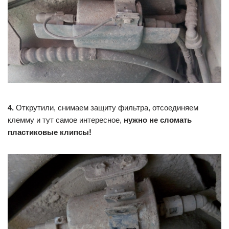
4.
Открутили, снимаем защиту фильтра, отсоединяем
клемму и тут самое интересное,
нужно не сломать
пластиковые клипсы!