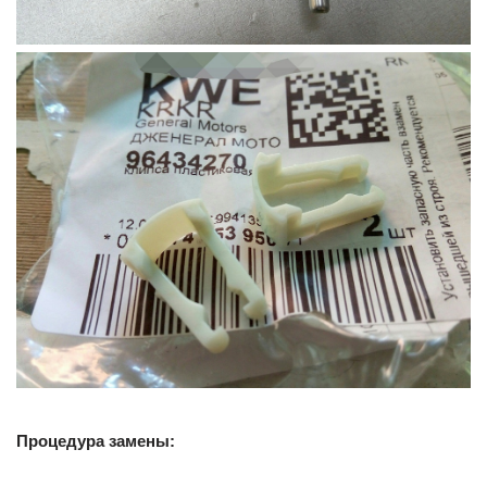
Процедура замены: