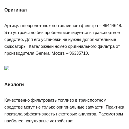
Оригинал
Артикул шевролетовского топливного фильтра – 96444649.
Это устройство без проблем монтируется в транспортное
средство. Для его установки не нужны дополнительные
фиксаторы. Каталожный номер оригинального фильтра от
производителя General Motors – 96335719.
Аналоги
Качественно фильтровать топливо в транспортном
средстве могут не только оригинальные запчасти. Практика
показала эффективность некоторых аналогов. Рассмотрим
наиболее популярные устройства: