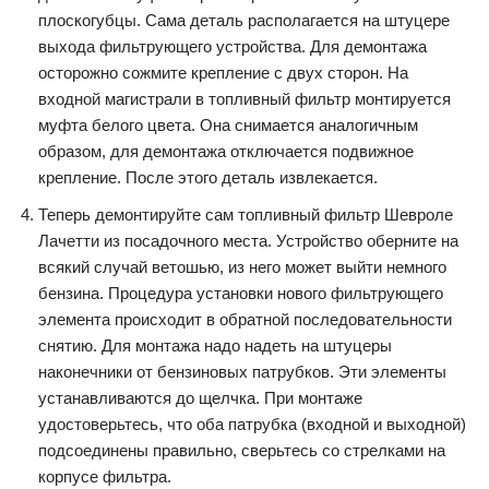
плоскогубцы. Сама деталь располагается на штуцере
выхода фильтрующего устройства. Для демонтажа
осторожно сожмите крепление с двух сторон. На
входной магистрали в топливный фильтр монтируется
муфта белого цвета. Она снимается аналогичным
образом, для демонтажа отключается подвижное
крепление. После этого деталь извлекается.
Теперь демонтируйте сам топливный фильтр Шевроле
Лачетти из посадочного места. Устройство оберните на
всякий случай ветошью, из него может выйти немного
бензина. Процедура установки нового фильтрующего
элемента происходит в обратной последовательности
снятию. Для монтажа надо надеть на штуцеры
наконечники от бензиновых патрубков. Эти элементы
устанавливаются до щелчка. При монтаже
удостоверьтесь, что оба патрубка (входной и выходной)
подсоединены правильно, сверьтесь со стрелками на
корпусе фильтра.