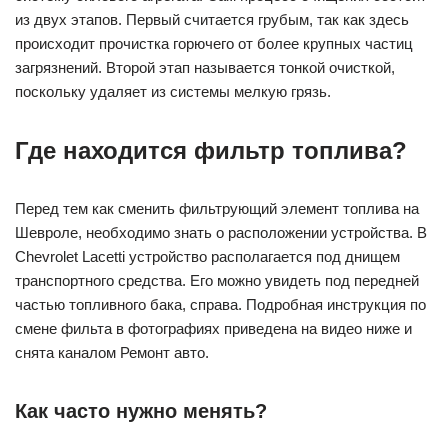
из двух этапов. Первый считается грубым, так как здесь
происходит прочистка горючего от более крупных частиц
загрязнений. Второй этап называется тонкой очисткой,
поскольку удаляет из системы мелкую грязь.
Где находится фильтр топлива?
Перед тем как сменить фильтрующий элемент топлива на
Шевроле, необходимо знать о расположении устройства. В
Chevrolet Lacetti устройство располагается под днищем
транспортного средства. Его можно увидеть под передней
частью топливного бака, справа. Подробная инструкция по
смене фильта в фотографиях приведена на видео ниже и
снята каналом Ремонт авто.
Как часто нужно менять?