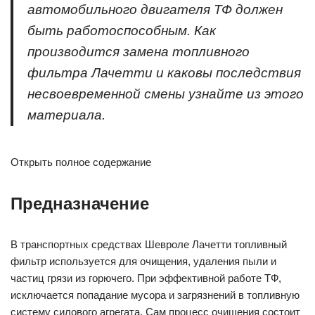
автомобильного двигателя ТФ должен
быть работоспособным. Как
производится замена топливного
фильтра Лачетти и каковы последствия
несвоевременной смены узнайте из этого
материала.
Открыть полное содержание
Предназначение
В транспортных средствах Шевроле Лачетти топливный
фильтр используется для очищения, удаления пыли и
частиц грязи из горючего. При эффективной работе ТФ,
исключается попадание мусора и загрязнений в топливную
систему силового агрегата. Сам процесс очищения состоит