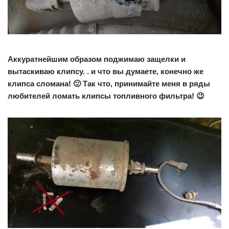
Аккуратнейшим образом поджимаю защелки и
вытаскиваю клипсу. . и что вы думаете, конечно же
клипса сломана! 🙂 Так что, принимайте меня в ряды
любителей ломать клипсы топливного фильтра! 😉