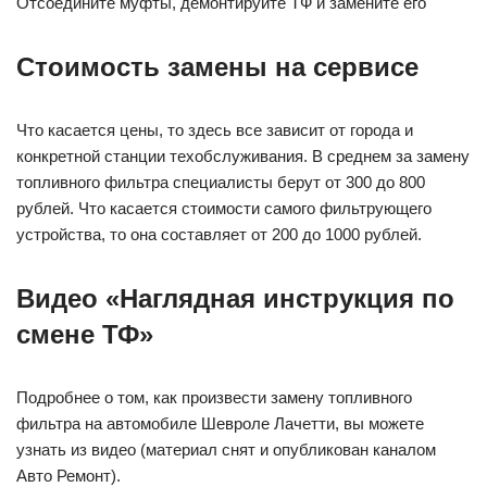
Отсоедините муфты, демонтируйте ТФ и замените его
Стоимость замены на сервисе
Что касается цены, то здесь все зависит от города и
конкретной станции техобслуживания. В среднем за замену
топливного фильтра специалисты берут от 300 до 800
рублей. Что касается стоимости самого фильтрующего
устройства, то она составляет от 200 до 1000 рублей.
Видео «Наглядная инструкция по
смене ТФ»
Подробнее о том, как произвести замену топливного
фильтра на автомобиле Шевроле Лачетти, вы можете
узнать из видео (материал снят и опубликован каналом
Авто Ремонт).