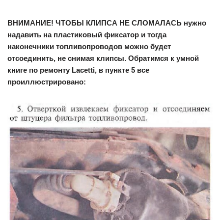
ВНИМАНИЕ! ЧТОБЫ КЛИПСА НЕ СЛОМАЛАСЬ нужно
надавить на пластиковый фиксатор и тогда
наконечники топливопроводов можно будет
отсоединить, не снимая клипсы. Обратимся к умной
книге по ремонту Lacetti, в пункте 5 все
проиллюстрировано: