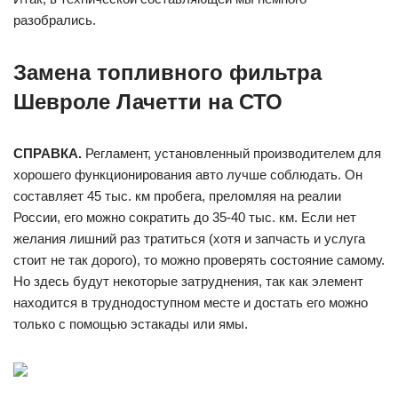
разобрались.
Замена топливного фильтра
Шевроле Лачетти на СТО
СПРАВКА.
Регламент, установленный производителем для
хорошего функционирования авто лучше соблюдать. Он
составляет 45 тыс. км пробега, преломляя на реалии
России, его можно сократить до 35-40 тыс. км. Если нет
желания лишний раз тратиться (хотя и запчасть и услуга
стоит не так дорого), то можно проверять состояние самому.
Но здесь будут некоторые затруднения, так как элемент
находится в труднодоступном месте и достать его можно
только с помощью эстакады или ямы.