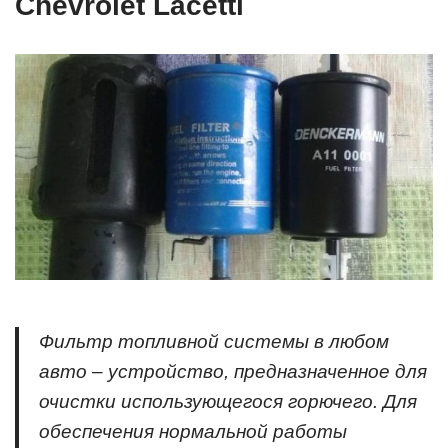
Chevrolet Lacetti
Фильтр топливной системы в любом
авто – устройство, предназначенное для
очистки использующегося горючего. Для
обеспечения нормальной работы