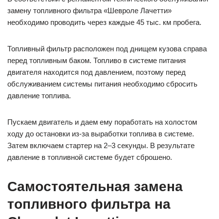
замену топливного фильтра «Шевроле Лачетти»
необходимо проводить через каждые 45 тыс. км пробега.
Топливный фильтр расположен под днищем кузова справа
перед топливным баком. Топливо в системе питания
двигателя находится под давлением, поэтому перед
обслуживанием системы питания необходимо сбросить
давление топлива.
Пускаем двигатель и даем ему поработать на холостом
ходу до остановки из-за выработки топлива в системе.
Затем включаем стартер на 2–3 секунды. В результате
давление в топливной системе будет сброшено.
Самостоятельная замена
топливного фильтра на