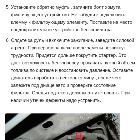
Установите обратно муфты, затяните болт хомута,
фиксирующего устройство. Не забудьте подключить
клемму к фильтрующему элементу. Поставьте на место
предохранительное устройство бензофильтра.
Сядьте за руль и включите зажигание, заведите силовой
агрегат. При первом запуске после замены возникнут
трудности. Придется дольше покрутить стартер. Это
даст возможность бензонасосу прокачать нужный объем
топлива по системе и восстановить давление. Оставьте
двигатель поработать несколько минут, после чего
залезьте под днище авто и проверьте состояние
фильтра. Следы подтеков должны отсутствовать. При
наличии утечек дефекты надо устранить.