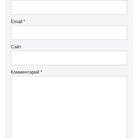
Email
*
Сайт
Комментарий
*