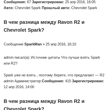
Сообщения:
67
Зарегистрирован:
25 апр 2016, 16:05
Авто:
Chevrolet Spark
Прошлый авто:
Chevrolet Spark
В чем разница между Ravon R2 и
Chevrolet Spark?
Сообщение
SparkMan
» 25 апр 2016, 16:10
admin писал(а): Источник цитаты Что лучше взять Spark
или R2?
Spark уже не взять , поэтому берите, что предлагают — R2
admin Администратор
Сообщения:
415
Зарегистрирован:
12 апр 2016, 14:00
В чем разница между Ravon R2 и
Chevrolet Spark?