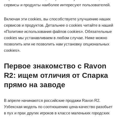
сервисы и продукты наиболее интересуют пользователей.
Включая эти cookies, вы способствуете улучшению наших
сервисов и продуктов. Детальнее о cookies читайте в нашей
«Политике использования файлов cookies». Обязательные
cookies мы устанавливаем в любом случае. Ниже можно
позволить или не позволить нам установку опциональных
cookies».
Первое знакомство с Ravon
R2: ищем отличия от Спарка
прямо на заводе
В апреле начинаются российские продажи Ravon R2.
Узбекская модель по соотношению цена-качество разобьет
в пух и прах других игроков в классе маленьких городских