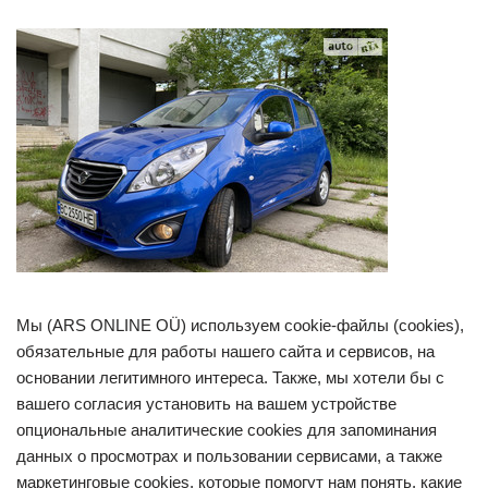
Мы (ARS ONLINE OÜ) используем cookie-файлы (cookies),
обязательные для работы нашего сайта и сервисов, на
основании легитимного интереса. Также, мы хотели бы с
вашего согласия установить на вашем устройстве
опциональные аналитические cookies для запоминания
данных о просмотрах и пользовании сервисами, а также
маркетинговые cookies, которые помогут нам понять, какие