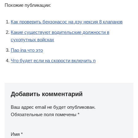
Похожие публикации:
Как проверить бензонасос на дэу нексия 8 клапанов
Какие существуют водительские должности в
сухопутных войсках
Пао ina что это
Что будет если на скорости включить n
Добавить комментарий
Ваш адрес email не будет опубликован.
Обязательные поля помечены
*
Имя
*