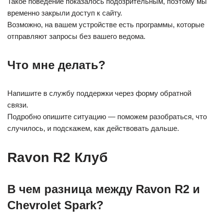
Такое поведение показалось подозрительным, поэтому мы
временно закрыли доступ к сайту.
Возможно, на вашем устройстве есть программы, которые
отправляют запросы без вашего ведома.
Что мне делать?
Напишите в службу поддержки через форму обратной
связи.
Подробно опишите ситуацию — поможем разобраться, что
случилось, и подскажем, как действовать дальше.
Ravon R2 Клуб
В чем разница между Ravon R2 и
Chevrolet Spark?