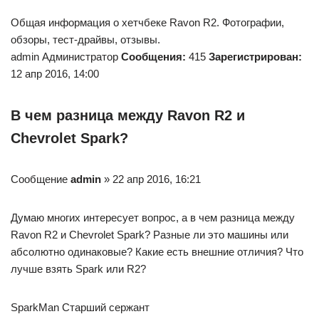
Общая информация о хетчбеке Ravon R2. Фотографии,
обзоры, тест-драйвы, отзывы.
admin Администратор
Сообщения:
415
Зарегистрирован:
12 апр 2016, 14:00
В чем разница между Ravon R2 и
Chevrolet Spark?
Сообщение
admin
» 22 апр 2016, 16:21
Думаю многих интересует вопрос, а в чем разница между
Ravon R2 и Chevrolet Spark? Разные ли это машины или
абсолютно одинаковые? Какие есть внешние отличия? Что
лучше взять Spark или R2?
SparkMan Старший сержант