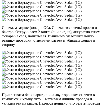
Снимаем задние фонари. Оба. Снимаются очень! просто и
быстро. Откручиваем 2 винта (они видны), аккуратно тянем
фонарь на себя, пошатывая. Вынимаем уплотнительную
резинку проводки, отцепляем разъем и убираем фонарь в
сторону.
Приклеиваем блок парктроника двусторонним скотчем в
комплекте к крылу авто. Сматываем лишние провода и
укладываем их рядом. Надеюсь понятно, что резать провода