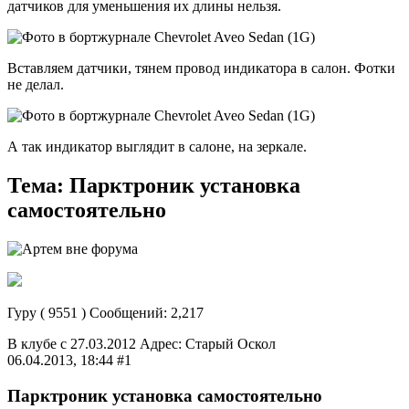
датчиков для уменьшения их длины нельзя.
Вставляем датчики, тянем провод индикатора в салон. Фотки
не делал.
А так индикатор выглядит в салоне, на зеркале.
Тема: Парктроник установка
самостоятельно
Гуру ( 9551 ) Сообщений: 2,217
В клубе с 27.03.2012 Адрес: Старый Оскол
06.04.2013, 18:44 #1
Парктроник установка самостоятельно