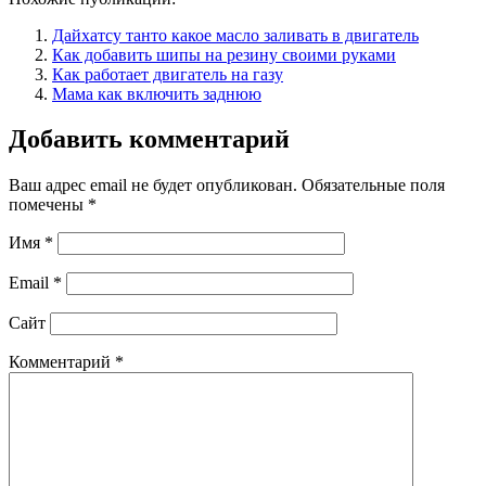
Дайхатсу танто какое масло заливать в двигатель
Как добавить шипы на резину своими руками
Как работает двигатель на газу
Мама как включить заднюю
Добавить комментарий
Ваш адрес email не будет опубликован.
Обязательные поля
помечены
*
Имя
*
Email
*
Сайт
Комментарий
*