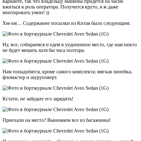
варианте, так что владельцу машины придется на часик
вжиться в роль оператора. Получится круто, я ж даже
монтировать умею! ))
Хм-хм… Содержание посылки из Китая было следующим:
Ну, все, собираемся и едем в уединенное место, где нам никто
не будет мешать хотя бы часа полтора.
Нам понадобятся, кроме самого комплекта: мягкая линейка,
фломастер и шуруповерт.
Кстати, не забудьте его зарядить!
Приехали на место? Вынимаем все из багажника!