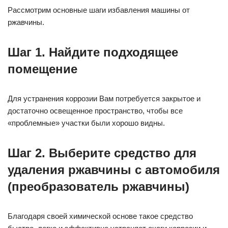
Рассмотрим основные шаги избавления машины от
ржавчины.
Шаг 1. Найдите подходящее
помещение
Для устранения коррозии Вам потребуется закрытое и
достаточно освещенное пространство, чтобы все
«проблемные» участки были хорошо видны.
Шаг 2. Выберите средство для
удаления ржавчины с автомобиля
(преобразователь ржавчины)
Благодаря своей химической основе такое средство