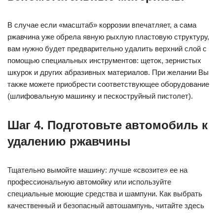
В случае если «масштаб» коррозии впечатляет, а сама
ржавчина уже обрела явную рыхлую пластовую структуру,
вам нужно будет предварительно удалить верхний слой с
помощью специальных инструментов: щеток, зернистых
шкурок и других абразивных материалов. При желании Вы
также можете приобрести соответствующее оборудование
(шлифовальную машинку и пескоструйный пистолет).
Шаг 4. Подготовьте автомобиль к
удалению ржавчины
Тщательно вымойте машину: лучше «свозите» ее на
профессиональную автомойку или используйте
специальные моющие средства и шампуни. Как выбрать
качественный и безопасный автошампунь, читайте здесь