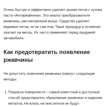
Очень быстро и эффективно удаляет рыжие пятна с кузова
паста «Антиржавчина». Это аналог преобразователя
ржавчины, рассмотренный выше. Средство удаляет
видимые пятна, но не сам очаг. Таких процедур в основном
хватает на месяц. Их часто применяют перед продажей
автомобиля.
Как предотвратить появление
ржавчины
Не допустить появление ржавчины помогут следующие
методы:
Покраска поверхности – самый известный и доступный
способ предотвратить образование ржавчины и коррозии
металла. Ни влага, ни окислители не будут