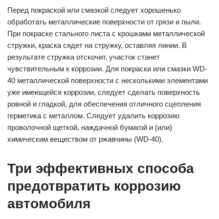
Перед покраской или смазкой следует хорошенько
обработать металлические поверхности от грязи и пыли.
При покраске стального листа с крошками металлической
стружки, краска сядет на стружку, оставляя линии. В
результате стружка отскочит, участок станет
чувствительным к коррозии. Для покраски или смазки WD-
40 металлической поверхности с несколькими элементами
уже имеющейся коррозии, следует сделать поверхность
ровной и гладкой, для обеспечения отличного сцепления
герметика с металлом. Следует удалить коррозию
проволочной щеткой, наждачной бумагой и (или)
химическим веществом от ржавчины (WD-40).
Три эффективных способа
предотвратить коррозию
автомобиля