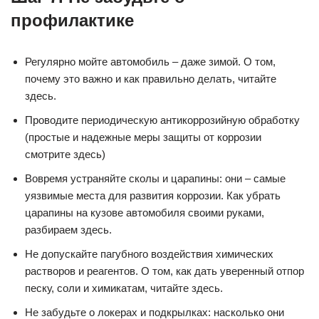
профилактике
Регулярно мойте автомобиль – даже зимой. О том,
почему это важно и как правильно делать, читайте
здесь.
Проводите периодическую антикоррозийную обработку
(простые и надежные меры защиты от коррозии
смотрите здесь)
Вовремя устраняйте сколы и царапины: они – самые
уязвимые места для развития коррозии. Как убрать
царапины на кузове автомобиля своими руками,
разбираем здесь.
Не допускайте пагубного воздействия химических
растворов и реагентов. О том, как дать уверенный отпор
песку, соли и химикатам, читайте здесь.
Не забудьте о локерах и подкрылках: насколько они