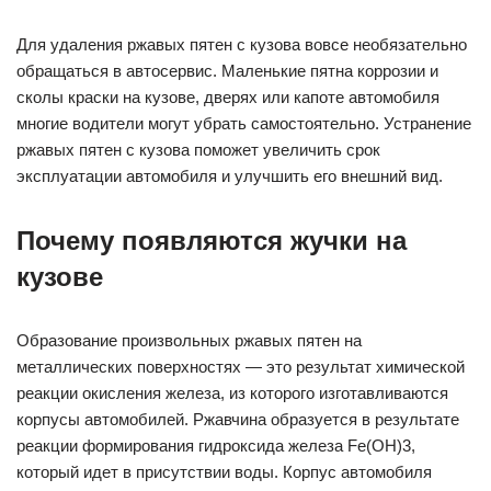
Для удаления ржавых пятен с кузова вовсе необязательно
обращаться в автосервис. Маленькие пятна коррозии и
сколы краски на кузове, дверях или капоте автомобиля
многие водители могут убрать самостоятельно. Устранение
ржавых пятен с кузова поможет увеличить срок
эксплуатации автомобиля и улучшить его внешний вид.
Почему появляются жучки на
кузове
Образование произвольных ржавых пятен на
металлических поверхностях — это результат химической
реакции окисления железа, из которого изготавливаются
корпусы автомобилей. Ржавчина образуется в результате
реакции формирования гидроксида железа Fe(ОН)3,
который идет в присутствии воды. Корпус автомобиля