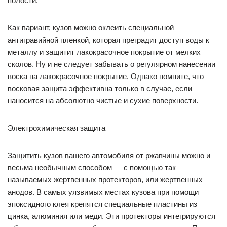
полости.
Как вариант, кузов можно оклеить специальной
антигравийной пленкой, которая преградит доступ воды к
металлу и защитит лакокрасочное покрытие от мелких
сколов. Ну и не следует забывать о регулярном нанесении
воска на лакокрасочное покрытие. Однако помните, что
восковая защита эффективна только в случае, если
наносится на абсолютно чистые и сухие поверхности.
Электрохимическая защита
Защитить кузов вашего автомобиля от ржавчины можно и
весьма необычным способом — с помощью так
называемых жертвенных протекторов, или жертвенных
анодов. В самых уязвимых местах кузова при помощи
эпоксидного клея крепятся специальные пластины из
цинка, алюминия или меди. Эти протекторы интегрируются