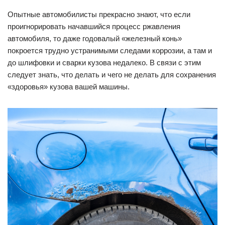
Опытные автомобилисты прекрасно знают, что если
проигнорировать начавшийся процесс ржавления
автомобиля, то даже годовалый «железный конь»
покроется трудно устранимыми следами коррозии, а там и
до шлифовки и сварки кузова недалеко. В связи с этим
следует знать, что делать и чего не делать для сохранения
«здоровья» кузова вашей машины.