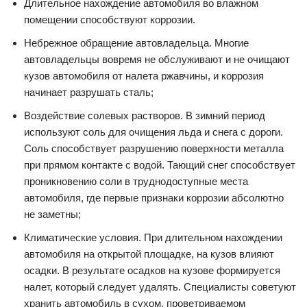
Длительное нахождение автомобиля во влажном
помещении способствуют коррозии.
Небрежное обращение автовладельца. Многие
автовладельцы вовремя не обслуживают и не очищают
кузов автомобиля от налета ржавчины, и коррозия
начинает разрушать сталь;
Воздействие солевых растворов. В зимний период
используют соль для очищения льда и снега с дороги.
Соль способствует разрушению поверхности металла
при прямом контакте с водой. Тающий снег способствует
проникновению соли в труднодоступные места
автомобиля, где первые признаки коррозии абсолютно
не заметны;
Климатические условия. При длительном нахождении
автомобиля на открытой площадке, на кузов влияют
осадки. В результате осадков на кузове формируется
налет, который следует удалять. Специалисты советуют
хранить автомобиль в сухом, проветриваемом