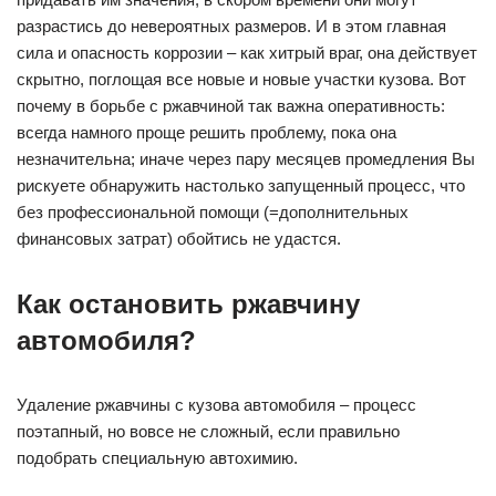
разрастись до невероятных размеров. И в этом главная
сила и опасность коррозии – как хитрый враг, она действует
скрытно, поглощая все новые и новые участки кузова. Вот
почему в борьбе с ржавчиной так важна оперативность:
всегда намного проще решить проблему, пока она
незначительна; иначе через пару месяцев промедления Вы
рискуете обнаружить настолько запущенный процесс, что
без профессиональной помощи (=дополнительных
финансовых затрат) обойтись не удастся.
Как остановить ржавчину
автомобиля?
Удаление ржавчины с кузова автомобиля – процесс
поэтапный, но вовсе не сложный, если правильно
подобрать специальную автохимию.