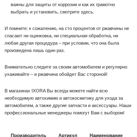
важны для защиты от коррозии и как их грамотно
выбрать и установить, смотрите здесь.
И помните: к сожалению, на сто процентов от ржавчины не
спасают ни оцинковка, ни специальная обработка, ни
любая другая процедура – при условии, что она была
произведена лишь один раз.
Внимательно следите за своим автомобилем и регулярно
ухаживайте – и ржавчина обойдет Вас стороной!
В магазинах IXORA Вы всегда можете найти всю
необходимую автохимию и автокосметику для ухода за
автомобилем, а также другие запчасти и аксессуары. Наши
профессиональные менеджеры помогут Вам с выбором!
Производитель
Артикул
Наименование