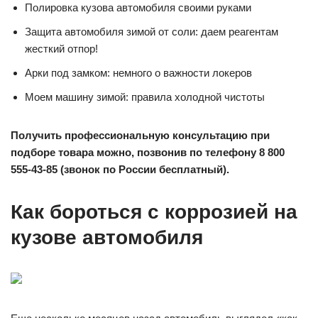
Полировка кузова автомобиля своими руками
Защита автомобиля зимой от соли: даем реагентам
жесткий отпор!
Арки под замком: немного о важности локеров
Моем машину зимой: правила холодной чистоты
Получить профессиональную консультацию при
подборе товара можно, позвонив по телефону
8 800
555-43-85 (звонок по России бесплатный).
Как бороться с коррозией на
кузове автомобиля