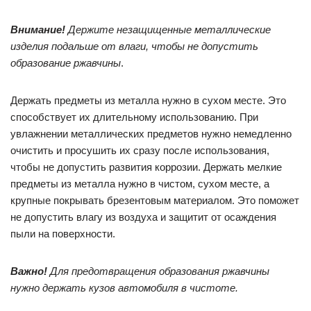
Внимание!
Держите незащищенные металлические
изделия подальше от влаги, чтобы не допустить
образование ржавчины
.
Держать предметы из металла нужно в сухом месте. Это
способствует их длительному использованию. При
увлажнении металлических предметов нужно немедленно
очистить и просушить их сразу после использования,
чтобы не допустить развития коррозии. Держать мелкие
предметы из металла нужно в чистом, сухом месте, а
крупные покрывать брезентовым материалом. Это поможет
не допустить влагу из воздуха и защитит от осаждения
пыли на поверхности.
Важно!
Для предотвращения образования ржавчины
нужно держать кузов автомобиля в чистоте.