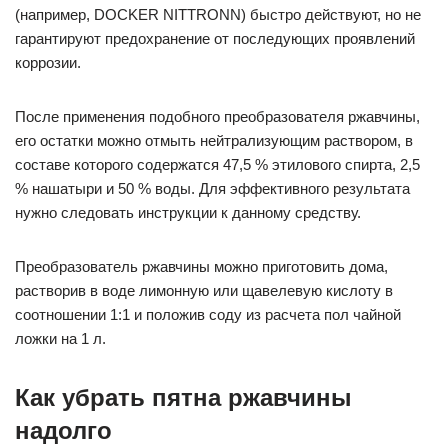
(например, DOCKER NITTRONN) быстро действуют, но не
гарантируют предохранение от последующих проявлений
коррозии.
После применения подобного преобразователя ржавчины,
его остатки можно отмыть нейтрализующим раствором, в
составе которого содержатся 47,5 % этилового спирта, 2,5
% нашатыри и 50 % воды. Для эффективного результата
нужно следовать инструкции к данному средству.
Преобразователь ржавчины можно приготовить дома,
растворив в воде лимонную или щавелевую кислоту в
соотношении 1:1 и положив соду из расчета пол чайной
ложки на 1 л.
Как убрать пятна ржавчины
надолго