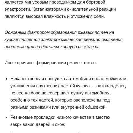
является минусовым проводником для бортовой
электросети. Катализаторами окислительной реакции
являются высокая влажность и отложения соли.
Основным фактором образования ржавых пятен на
кузове является электрохимическая реакция окисления,
протекающая на деталях корпуса из железа.
Иные причины формирования ржавых пятен:
Некачественная просушка автомобиля после мойки или
увлажнения внутренних частей кузова — автовладелец
не всегда хорошо совершает сушку автомобиля,
особенно тех частей, которые расположены под
разными резинками или внутренней обшивкой;
Резиновые прокладки низкого качества в местах
закрывания дверей и окон;