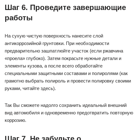
Шаг 6. Проведите завершающие
работы
На сухую чистую поверхность нанесите слой
антикоррозийной грунтовки. При необходимости
предварительно зашпатлюйте участок (если ржавчина
«проела» глубоко). Затем покрасьте нужные детали и
элементы кузова, а после всего обработайте
специальными защитными составами и полиролями (как
грамотно выбрать полироль и провести полировку своими
руками, читайте здесь).
Так Вы сможете надолго сохранить идеальный внешний
вид автомобиля и одновременно предотвратить повторную
коррозию.
Шаг 7. Не забудьте о