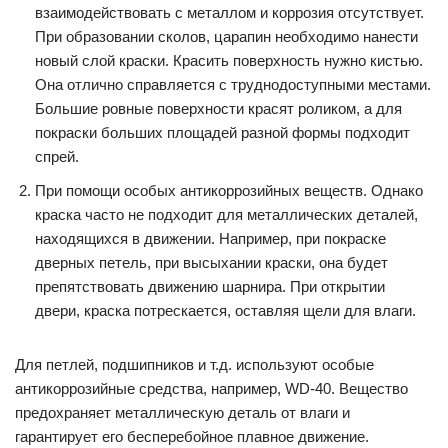
взаимодействовать с металлом и коррозия отсутствует.
При образовании сколов, царапин необходимо нанести
новый слой краски. Красить поверхность нужно кистью.
Она отлично справляется с труднодоступными местами.
Большие ровные поверхности красят роликом, а для
покраски больших площадей разной формы подходит
спрей.
При помощи особых антикоррозийных веществ. Однако
краска часто не подходит для металлических деталей,
находящихся в движении. Например, при покраске
дверных петель, при высыхании краски, она будет
препятствовать движению шарнира. При открытии
двери, краска потрескается, оставляя щели для влаги.
Для петлей, подшипников и т.д. используют особые
антикоррозийные средства, например, WD-40. Вещество
предохраняет металлическую деталь от влаги и
гарантирует его бесперебойное плавное движение.