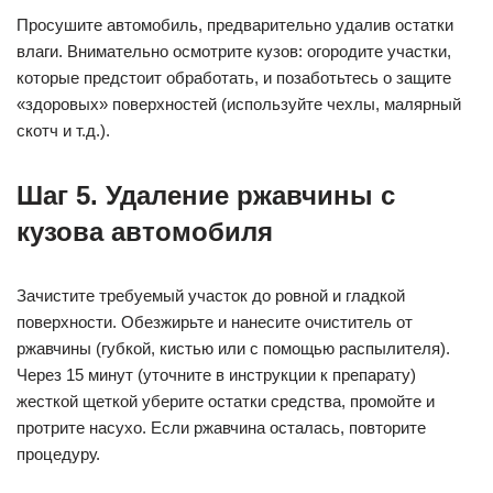
Просушите автомобиль, предварительно удалив остатки
влаги. Внимательно осмотрите кузов: огородите участки,
которые предстоит обработать, и позаботьтесь о защите
«здоровых» поверхностей (используйте чехлы, малярный
скотч и т.д.).
Шаг 5. Удаление ржавчины с
кузова автомобиля
Зачистите требуемый участок до ровной и гладкой
поверхности. Обезжирьте и нанесите очиститель от
ржавчины (губкой, кистью или с помощью распылителя).
Через 15 минут (уточните в инструкции к препарату)
жесткой щеткой уберите остатки средства, промойте и
протрите насухо. Если ржавчина осталась, повторите
процедуру.