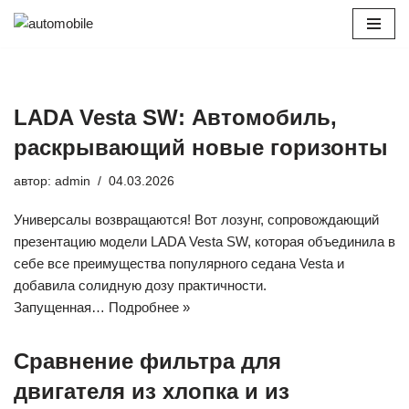
Перейти
к
содержимому
LADA Vesta SW: Автомобиль,
раскрывающий новые горизонты
автор:
admin
04.03.2026
Универсалы возвращаются! Вот лозунг, сопровождающий
презентацию модели LADA Vesta SW, которая объединила в
себе все преимущества популярного седана Vesta и
добавила солидную дозу практичности.
Запущенная…
Подробнее »
Сравнение фильтра для
двигателя из хлопка и из