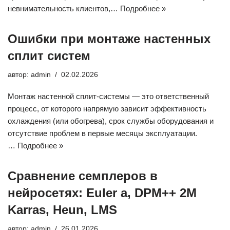
невнимательность клиентов,…
Подробнее »
Ошибки при монтаже настенных
сплит систем
автор:
admin
02.02.2026
Монтаж настенной сплит-системы — это ответственный
процесс, от которого напрямую зависит эффективность
охлаждения (или обогрева), срок службы оборудования и
отсутствие проблем в первые месяцы эксплуатации.
…
Подробнее »
Сравнение семплеров в
нейросетях: Euler a, DPM++ 2M
Karras, Heun, LMS
автор:
admin
26.01.2026