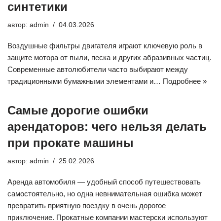
синтетики
автор:
admin
04.03.2026
Воздушные фильтры двигателя играют ключевую роль в
защите мотора от пыли, песка и других абразивных частиц.
Современные автолюбители часто выбирают между
традиционными бумажными элементами и…
Подробнее »
Самые дорогие ошибки
арендаторов: чего нельзя делать
при прокате машины
автор:
admin
25.02.2026
Аренда автомобиля — удобный способ путешествовать
самостоятельно, но одна невнимательная ошибка может
превратить приятную поездку в очень дорогое
приключение. Прокатные компании мастерски используют