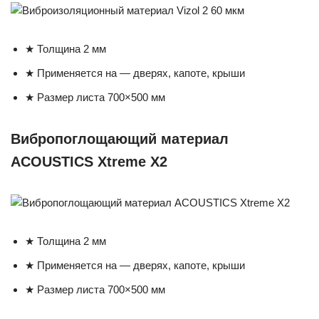
★ Толщина 2 мм
★ Применяется на — дверях, капоте, крыши
★ Размер листа 700×500 мм
Вибропоглощающий материал
ACOUSTICS Xtreme X2
★ Толщина 2 мм
★ Применяется на — дверях, капоте, крыши
★ Размер листа 700×500 мм