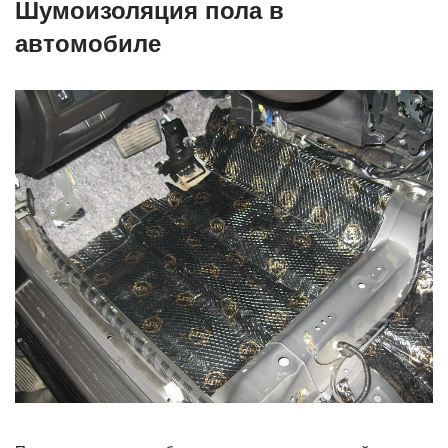
Шумоизоляция пола в
автомобиле