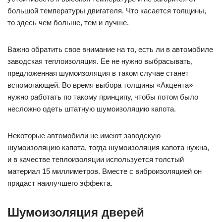
большой температуры двигателя. Что касается толщины,
то здесь чем больше, тем и лучше.
Важно обратить свое внимание на то, есть ли в автомобиле
заводская теплоизоляция. Ее не нужно выбрасывать,
предложенная шумоизоляция в таком случае станет
вспомогающей. Во время выбора толщины «Акцента»
нужно работать по такому принципу, чтобы потом было
несложно одеть штатную шумоизоляцию капота.
Некоторые автомобили не имеют заводскую
шумоизоляцию капота, тогда шумоизоляция капота нужна,
и в качестве теплоизоляции используется толстый
материал 15 миллиметров. Вместе с виброизоляцией он
придаст наилучшего эффекта.
Шумоизоляция дверей