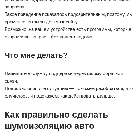
запросов.
Такое поведение показалось подозрительным, поэтому мы
временно закрыли доступ к сайту.
Возможно, на вашем устройстве есть программы, которые
отправляют запросы без вашего ведома.
Что мне делать?
Напишите в службу поддержки через форму обратной
связи.
Подробно опишите ситуацию — поможем разобраться, что
случилось, и подскажем, как действовать дальше.
Как правильно сделать
шумоизоляцию авто