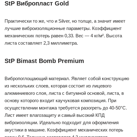
StP Вибропласт Gold
Практически то же, что и Silver, но толще, а значит имеет
лучшие виброизоляционные параметры. Коэффициент
механических потерь равен 0,33. Вес — 4 кг/м². Высота
листа составляет 2,3 миллиметра.
StP Bimast Bomb Premium
Вибропоглощающий материал. Являет собой конструкцию
из нескольких слоев, которая состоит из лицевого
алюминиевого слоя, листа с битумной основой, листа, в
основу которого входит каучуковая композиция. При
осуществлении монтажа требуется разогреть до 40-50°C.
Лист имеет влагозащиту и самый высокий КПД
виброизоляции. Идеально подходит для оформления
акустики в машине. Коэффициент механических потерь