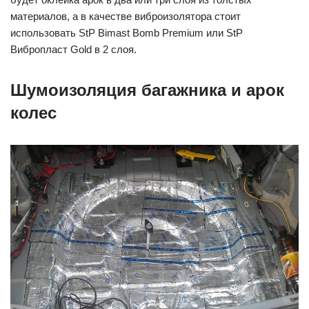
материалов, а в качестве виброизолятора стоит
использовать StP Bimast Bomb Premium или StP
Вибропласт Gold в 2 слоя.
Шумоизоляция багажника и арок
колес