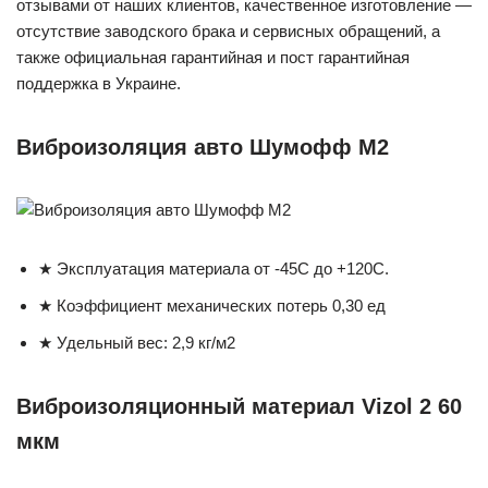
отзывами от наших клиентов, качественное изготовление —
отсутствие заводского брака и сервисных обращений, а
также официальная гарантийная и пост гарантийная
поддержка в Украине.
Виброизоляция авто Шумофф М2
★ Эксплуатация материала от -45С до +120С.
★ Коэффициент механических потерь 0,30 ед
★ Удельный вес: 2,9 кг/м2
Виброизоляционный материал Vizol 2 60
мкм