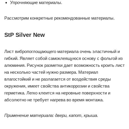
Упрочняющие материалы.
Рассмотрим конкретные рекомендованные материалы.
StP Silver New
Лист вибропоглощающего материала очень эластичный и
гибкий. Являет собой самоклеящуюся основу с фольгой из
алюминия. Рисунок разметки дает возможность кроить лист
на несколько частей нужно размера. Материал
влагостойкий и не разлагается от воздействия среды
окружения, имеет свойства антикоррозии и свойства
герметика. Легко клеится на неровные поверхности и
абсолютно не требует нагрева во время монтажа.
Применение материала: двери, капот, крыша.