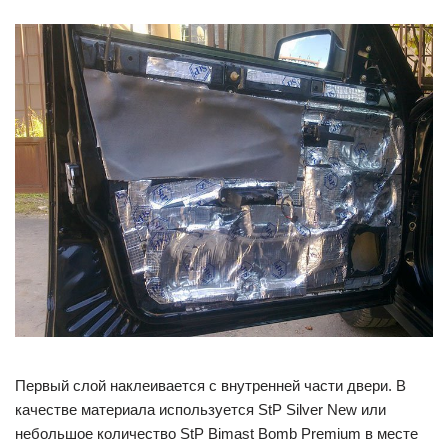
Первый слой наклеивается с внутренней части двери. В
качестве материала используется StP Silver New или
небольшое количество StP Bimast Bomb Premium в месте