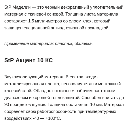
StP Маделин — это черный декоративный уплотнительный
материал с тканевой основой. Толщина листа материала
составляет 1,5 миллиметров со слоем клея, который
защищен специальной антиадгезионной прокладкой.
Применение материала: пластик, обшивка.
StP Акцент 10 КС
Звукоизолирующий материал. В состав входит
металлизированная пленка, пенополиуретан и монтажный
клеевой слой. Обладает отличным рабочим частотным
диапазоном и хорошей теплозащитой. Способен впитать до
90 процентов шумов. Толщина составляет 10 мм. Материал
сохраняет свою работоспособность при температурных
воздействиях -40 — +100°С.