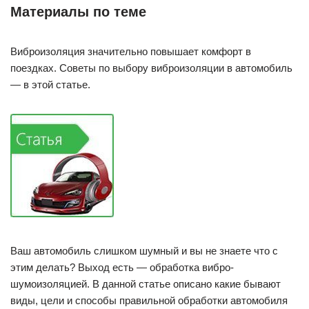
Материалы по теме
Виброизоляция значительно повышает комфорт в
поездках. Советы по выбору виброизоляции в автомобиль
— в этой статье.
Ваш автомобиль слишком шумный и вы не знаете что с
этим делать? Выход есть — обработка вибро-
шумоизоляцией. В данной статье описано какие бывают
виды, цели и способы правильной обработки автомобиля