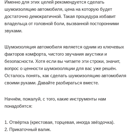
Именно для этих целей рекомендуется сделать
шумоизоляцию автомобиля, цена на которую будет
достаточно демократичной. Такая процедура избавит
владельца от головной боли, вызванной посторонними
звуками.
Шумоизоляция автомобиля является одним из ключевых
факторов комфорта, чистого звучания акустики и
безопасности. Хотя если вы читаете эти строки, значит,
вопрос о ценности шумоизоляции для вас уже решён.
Осталось понять, как сделать шумоизоляцию автомобиля
своими руками. Давайте разбираться вместе.
Начнём, пожалуй, с того, какие инструменты нам
понадобятся:
1. Отвёртка (крестовая, торцевая, иногда звёздочка).
2. Прикаточный валик.