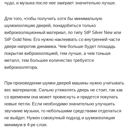
чудо, и музыка после нее заиграет значительно лучше.
Для того, чтобы получить хотя бы минимальную
шумоизоляцию дверей, понадобиться только
виброизоляционный материал, по типу StP Silver New или
StP Gold New. Его нужно наклеивать со внутренней части
двери напротив динамика. Чем больше будет площадь
покрытия виброизоляцией, тем лучше, а чем тоньше
металл, тем большее количество требуется
виброизолятора.
При произведении шумки дверей машины нужно учитывать
вес материалов. Сильно утяжелять дверь не стоит, так как
со временем она может провиснуть и придется покупать
новые петли. Если необходимо значительно улучшить
звучание музыки, то небольшими средствами отделаться
не выйдет. Нужен совокупный подход и шумоизоляция
минимум в 4-ре слоя.