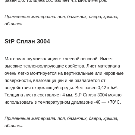
равен 0,6. Толщина составляет 4,2 миллиметров.
Применение материала: пол, багажник, двери, крыша,
обшивка.
StP Сплэн 3004
Материал шумоизоляции с клеевой основой. Имеет
высокие теплоизолирующие свойства. Лист материала
очень легко монтируется на вертикальные или неровные
поверхности, влагозащищен и не разлагается от
воздействия окружающей среды. Вес равен 0,42 кг/м³.
Толщина листа составляет 4 мм. StP Сплэн 3004 можно
использовать в температурном диапазоне -40 — +70°С.
Применение материала: пол, багажник, двери, крыша,
обшивка.