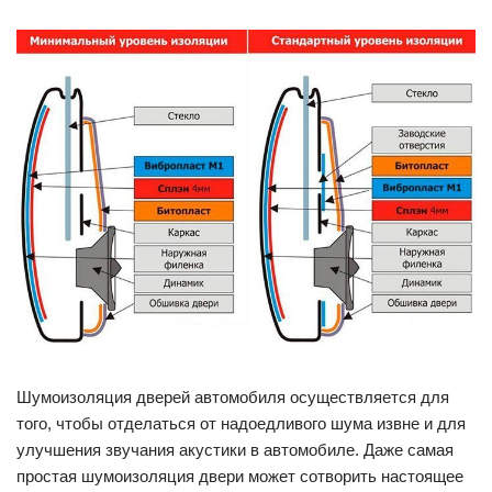
Шумоизоляция дверей автомобиля осуществляется для
того, чтобы отделаться от надоедливого шума извне и для
улучшения звучания акустики в автомобиле. Даже самая
простая шумоизоляция двери может сотворить настоящее