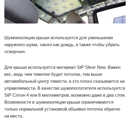
Шумоизоляция крыши используется для уменьшения
наружного шума, такого как дождь, а также чтобы убрать
«сверчки».
Для крыши используется материал StP Silver New. Важен
вес, ведь чем тяжелее будет потолок, тем выше
автомобильный центр тяжести, а это плохо сказывается на
управляемости. В качестве шумопоглотителя используется
StP Сплэн 4 или 8 миллиметров, возможно даже в два слоя.
Возможности в шумоизоляции крыши ограничиваются
только нормальной установкой обшивки потолка обратно
на место.