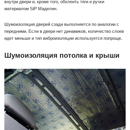
внутри двери и, кроме того, обклеить тяги и ручки
материалом StP Маделин.
Шумоизоляция дверей сзади выполняется по аналогии с
передними. Если в двери нет динамиков, количество слоев
идет меньше и тип виброизоляции используется попроще.
Шумоизоляция потолка и крыши