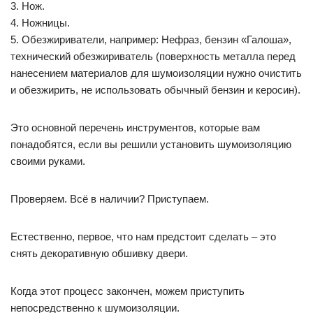
3. Нож.
4. Ножницы.
5. Обезжириватели, например: Нефраз, бензин «Галоша»,
технический обезжириватель (поверхность металла перед
нанесением материалов для шумоизоляции нужно очистить
и обезжирить, не использовать обычный бензин и керосин).
Это основной перечень инструментов, которые вам
понадобятся, если вы решили установить шумоизоляцию
своими руками.
Проверяем. Всё в наличии? Приступаем.
Естественно, первое, что нам предстоит сделать – это
снять декоративную обшивку двери.
Когда этот процесс закончен, можем приступить
непосредственно к шумоизоляции.