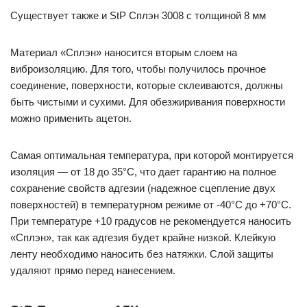
Существует также и StP Сплэн 3008 с толщиной 8 мм
Материал «Сплэн» наносится вторым слоем на
виброизоляцию. Для того, чтобы получилось прочное
соединение, поверхности, которые склеиваются, должны
быть чистыми и сухими. Для обезжиривания поверхности
можно применить ацетон.
Самая оптимальная температура, при которой монтируется
изоляция — от 18 до 35°С, что дает гарантию на полное
сохранение свойств адгезии (надежное сцепление двух
поверхностей) в температурном режиме от -40°С до +70°С.
При температуре +10 градусов не рекомендуется наносить
«Сплэн», так как адгезия будет крайне низкой. Клейкую
ленту необходимо наносить без натяжки. Слой защиты
удаляют прямо перед нанесением.