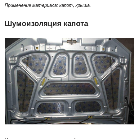
Применение материала: капот, крыша.
Шумоизоляция капота