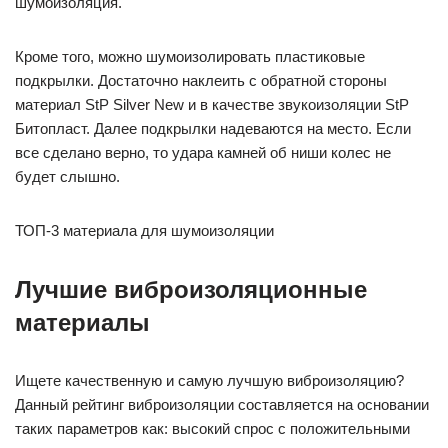
шумоизоляция.
Кроме того, можно шумоизолировать пластиковые
подкрылки. Достаточно наклеить с обратной стороны
материал StP Silver New и в качестве звукоизоляции StP
Битопласт. Далее подкрылки надеваются на место. Если
все сделано верно, то удара камней об ниши колес не
будет слышно.
ТОП-3 материала для шумоизоляции
Лучшие виброизоляционные
материалы
Ищете качественную и самую лучшую виброизоляцию?
Данный рейтинг виброизоляции составляется на основании
таких параметров как: высокий спрос с положительными