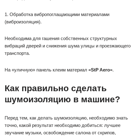
1. Обработка вибропоглащающими материалами
(виброизоляция).
Необходима для гашения собственных структурных
вибраций дверей и снижения шума улицы и проезжающего
транспорта.
На «уличную» панель клеим материал
«StP Aero»
.
Как правильно сделать
шумоизоляцию в машине?
Перед тем, как делать шумоизоляцию, необходимо знать
точно, какой результат необходимо добиться: лучшее
звучание музыки, освобождение салона от скрипов,