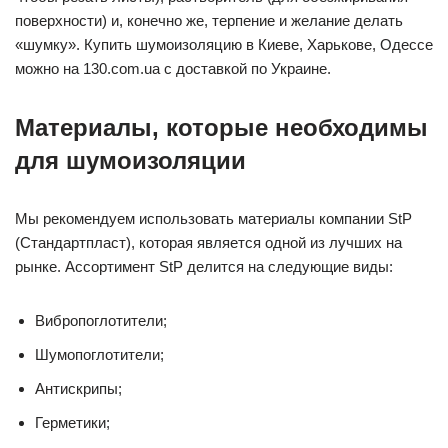
поверхности) и, конечно же, терпение и желание делать
«шумку». Купить шумоизоляцию в Киеве, Харькове, Одессе
можно на 130.com.ua с доставкой по Украине.
Материалы, которые необходимы
для шумоизоляции
Мы рекомендуем использовать материалы компании StP
(Стандартпласт), которая является одной из лучших на
рынке. Ассортимент StP делится на следующие виды:
Вибропоглотители;
Шумопоглотители;
Антискрипы;
Герметики;