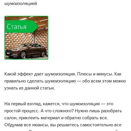
шумоизоляцией
Какой эффект дает шумоизоляция. Плюсы и минусы. Как
правильно сделать шумоизоляцию — обо всем этом можно
узнать из данной статьи.
На первый взгляд, кажется, что шумоизоляция — это
простой процесс. А что сложного? Нужно лишь разобрать
салон, приклеить материал и обратно собрать все.
Обдумав все нюансы, вы решаетесь самостоятельно все