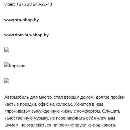
viber
:
+375 29 649-21-49
www.stp-shop.by
www.dom.stp-shop.by
Автомобиль для многих стал вторым домом: долгие пробки,
частые поездки, офис на колесах. Хочется в нем
«проживать» вынужденную жизнь с комфортом. Слушать
качественную музыку, не перенапрягать себя уличным
шумом, не отвлекаться на громкие звуки из-под капота.