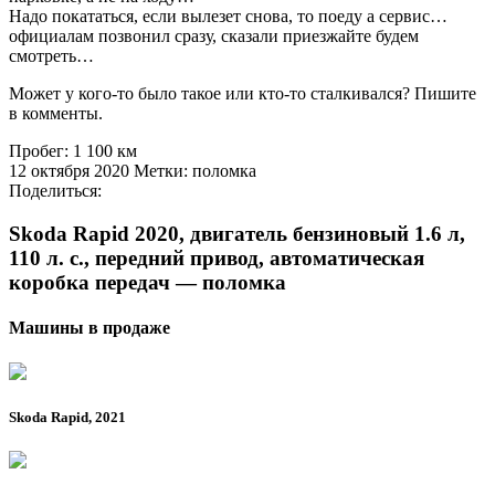
Надо покататься, если вылезет снова, то поеду а сервис…
официалам позвонил сразу, сказали приезжайте будем
смотреть…
Может у кого-то было такое или кто-то сталкивался? Пишите
в комменты.
Пробег: 1 100 км
12 октября 2020 Метки: поломка
Поделиться:
Skoda Rapid 2020, двигатель бензиновый 1.6 л,
110 л. с., передний привод, автоматическая
коробка передач — поломка
Машины в продаже
Skoda Rapid, 2021