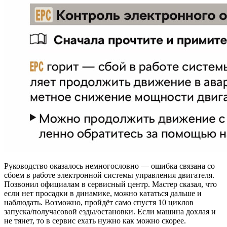
Руководство оказалось немногословно — ошибка связана со
сбоем в работе электронной системы управления двигателя.
Позвонил официалам в сервисный центр. Мастер сказал, что
если нет просадки в динамике, можно кататься дальше и
наблюдать. Возможно, пройдёт само спустя 10 циклов
запуска/получасовой езды/остановки. Если машина дохлая и
не тянет, то в сервис ехать нужно как можно скорее.