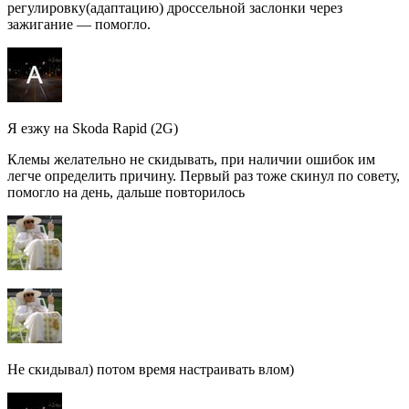
регулировку(адаптацию) дроссельной заслонки через
зажигание — помогло.
Я езжу на Skoda Rapid (2G)
Клемы желательно не скидывать, при наличии ошибок им
легче определить причину. Первый раз тоже скинул по совету,
помогло на день, дальше повторилось
Не скидывал) потом время настраивать влом)