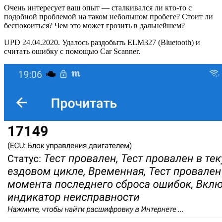
Очень интересует ваш опыт — сталкивался ли кто-то с
подобной проблемой на таком небольшом пробеге? Стоит ли
беспокоиться? Чем это может грозить в дальнейшем?
UPD 24.04.2020. Удалось раздобыть ELM327 (Bluetooth) и
считать ошибку с помощью Car Scanner.