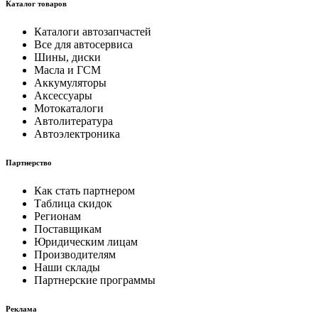
Каталог товаров
Каталоги автозапчастей
Все для автосервиса
Шины, диски
Масла и ГСМ
Аккумуляторы
Аксессуары
Мотокаталоги
Автолитература
Автоэлектроника
Партнерство
Как стать партнером
Таблица скидок
Регионам
Поставщикам
Юридическим лицам
Производителям
Наши склады
Партнерские программы
Реклама