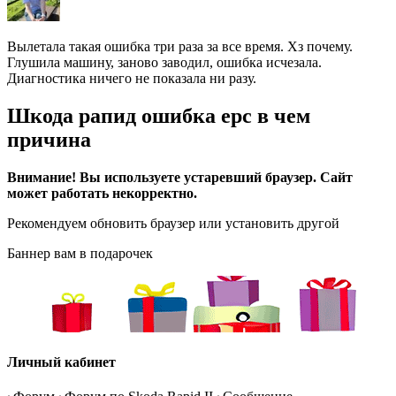
Вылетала такая ошибка три раза за все время. Хз почему.
Глушила машину, заново заводил, ошибка исчезала.
Диагностика ничего не показала ни разу.
Шкода рапид ошибка epc в чем
причина
Внимание! Вы используете устаревший браузер. Сайт
может работать некорректно.
Рекомендуем обновить браузер или установить другой
Баннер вам в подарочек
Личный кабинет