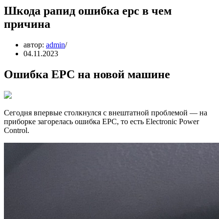
Шкода рапид ошибка epc в чем
причина
автор:
admin
04.11.2023
Ошибка EPC на новой машине
Сегодня впервые столкнулся с внештатной проблемой — на
приборке загорелась ошибка EPC, то есть Electronic Power
Control.