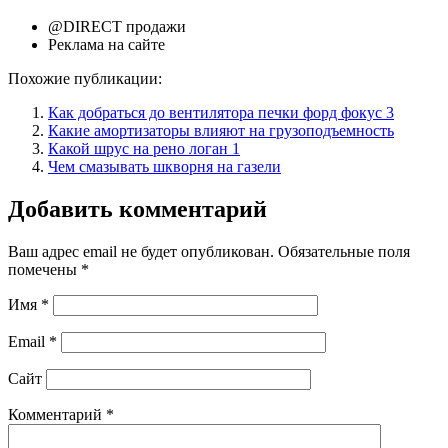
@DIRECT продажи
Реклама на сайте
Похожие публикации:
Как добраться до вентилятора печки форд фокус 3
Какие амортизаторы влияют на грузоподъемность
Какой шрус на рено логан 1
Чем смазывать шкворня на газели
Добавить комментарий
Ваш адрес email не будет опубликован.
Обязательные поля
помечены
*
Имя
*
Email
*
Сайт
Комментарий
*