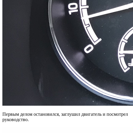
Первым делом остановился, заглушил двигатель и посмотрел
руководство.