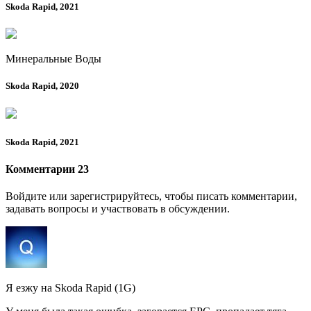
Skoda Rapid, 2021
Минеральные Воды
Skoda Rapid, 2020
Skoda Rapid, 2021
Комментарии 23
Войдите или зарегистрируйтесь, чтобы писать комментарии,
задавать вопросы и участвовать в обсуждении.
Я езжу на Skoda Rapid (1G)