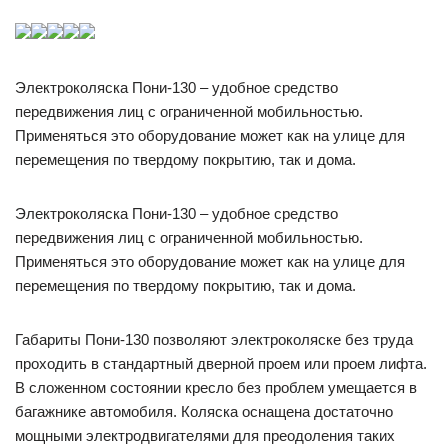
Электроколяска Пони-130 – удобное средство
передвижения лиц с ограниченной мобильностью.
Применяться это оборудование может как на улице для
перемещения по твердому покрытию, так и дома.
Электроколяска Пони-130 – удобное средство
передвижения лиц с ограниченной мобильностью.
Применяться это оборудование может как на улице для
перемещения по твердому покрытию, так и дома.
Габариты Пони-130 позволяют электроколяске без труда
проходить в стандартный дверной проем или проем лифта.
В сложенном состоянии кресло без проблем умещается в
багажнике автомобиля. Коляска оснащена достаточно
мощными электродвигателями для преодоления таких