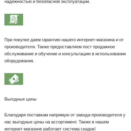
надежностью и безопасной эксплуатации.
При покупке даем гарантию нашего интернет-магазина и от
производителя. Также предоставляем пост продажное
обслуживание и обучение и консультацию в использовании
оборудования.
Выгодные цены
Благодаря поставкам напрямую от завода-производителя у
нас выгодные цены на ассортимент. Также в нашем
интернет-магазине работает система скидок!