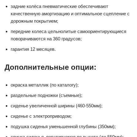
задние колёса пневматические обеспечивают
качественную амортизацию и оптимальное сцепление с
дорожным покрытием;
передние колеса цельнолитые самоориентирующиеся
поворачиваются на 360 градусов;
гарантия 12 месяцев.
Дополнительные опции:
окраска металлик (по каталогу);
раздельные подножки (съемные);
сиденье увеличенной ширины (460-550мм);
сиденье с электроприводом;
подушка сиденья уменьшенной глубины (350мм);
спинка сиденья, регулируемая по высоте (до 550мм);