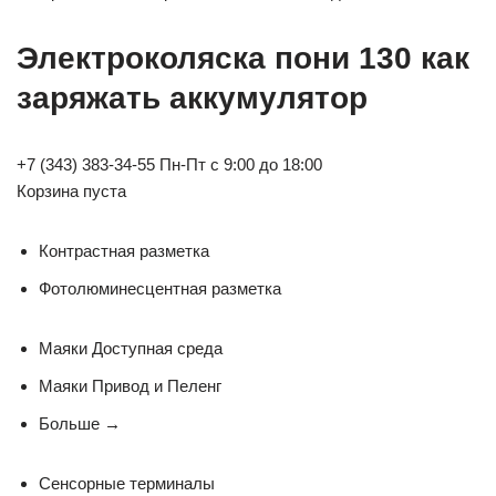
Электроколяска пони 130 как
заряжать аккумулятор
+7 (343) 383-34-55 Пн-Пт с 9:00 до 18:00
Корзина пуста
Контрастная разметка
Фотолюминесцентная разметка
Маяки Доступная среда
Маяки Привод и Пеленг
Больше
→
Сенсорные терминалы