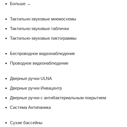
Больше
→
Тактильно-звуковые мнемосхемы
Тактильно-звуковые таблички
Тактильно-звуковые пиктограммы
Беспроводное видеонаблюдение
Проводное видеонаблюдение
Дверные ручки ULNA
Дверные ручки Инвацентр
Дверные ручки с антибактериальным покрытием
Система Антипаника
Сухие бассейны