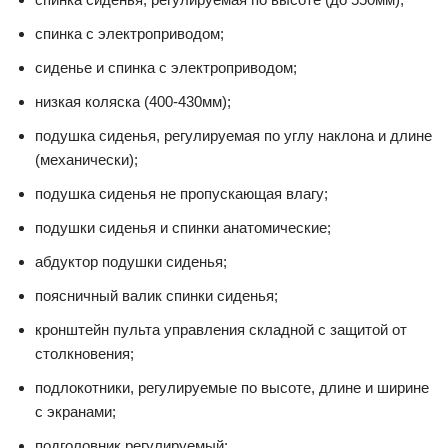
спинка с электроприводом;
сиденье и спинка с электроприводом;
низкая коляска (400-430мм);
подушка сиденья, регулируемая по углу наклона и длине
(механически);
подушка сиденья не пропускающая влагу;
подушки сиденья и спинки анатомические;
абдуктор подушки сиденья;
поясничный валик спинки сиденья;
кронштейн пульта управления складной с защитой от
столкновения;
подлокотники, регулируемые по высоте, длине и ширине
с экранами;
подголовник регулируемый;