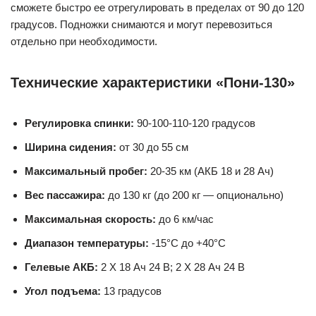
сможете быстро ее отрегулировать в пределах от 90 до 120
градусов. Подножки снимаются и могут перевозиться
отдельно при необходимости.
Технические характеристики «Пони-130»
Регулировка спинки:
90-100-110-120 градусов
Ширина сидения:
от 30 до 55 см
Максимальный пробег:
20-35 км (АКБ 18 и 28 Ач)
Вес пассажира:
до 130 кг (до 200 кг — опционально)
Максимальная скорость:
до 6 км/час
Диапазон температуры:
-15°C до +40°C
Гелевые АКБ:
2 X 18 Ач 24 В; 2 X 28 Ач 24 В
Угол подъема:
13 градусов