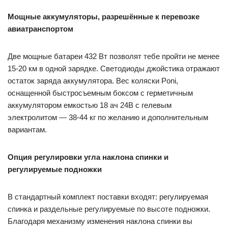
Мощные аккумуляторы, разрешённые к перевозке
авиатранспортом
Две мощные батареи 432 Вт позволят тебе пройти не менее
15-20 км в одной зарядке. Светодиоды джойстика отражают
остаток заряда аккумулятора. Вес коляски Poni,
оснащенной быстросъемным боксом с герметичным
аккумулятором емкостью 18 ач 24В с гелевым
электролитом — 38-44 кг по желанию и дополнительным
вариантам.
Опция регулировки угла наклона спинки и
регулируемые подножки
В стандартный комплект поставки входят: регулируемая
спинка и раздельные регулируемые по высоте подножки.
Благодаря механизму изменения наклона спинки вы