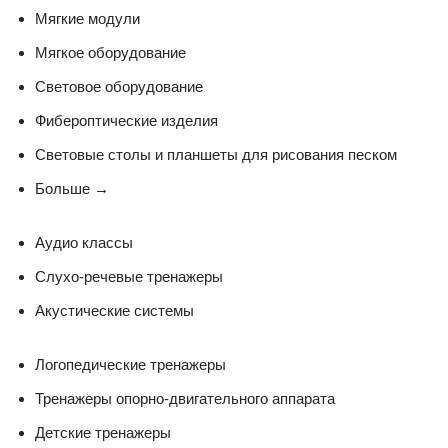
Мягкие модули
Мягкое оборудование
Световое оборудование
Фибероптические изделия
Световые столы и планшеты для рисования песком
Больше
→
Аудио классы
Слухо-речевые тренажеры
Акустические системы
Логопедические тренажеры
Тренажеры опорно-двигательного аппарата
Детские тренажеры