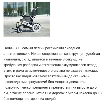
Пони-130 – самый легкий российский складной
электроколяски. Новая современная конструкция, удобная
навигация, складывается в течение 3 секунд, не
требующая разборки и отключения аккумуляторов перед
этим, и рама из алюминиевого сплава не ржавеет никогда.
Просто насладиться самостоятельным движением и
пешеходными прогулками! Два мощных двигателя
позволяют легко преодолеть препятствия на высоте до 5
см, а также перемещаться на дорогах с углом наклона до 13
без помощи посторонних людей.