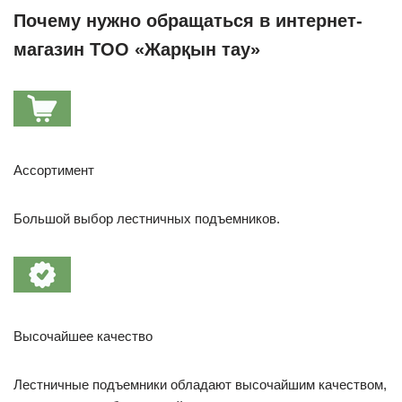
Почему нужно обращаться в интернет-
магазин ТОО «Жарқын тау»
Ассортимент
Большой выбор лестничных подъемников.
Высочайшее качество
Лестничные подъемники обладают высочайшим качеством,