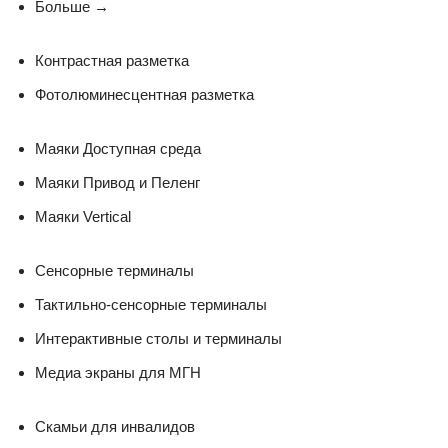
Больше
→
Контрастная разметка
Фотолюминесцентная разметка
Маяки Доступная среда
Маяки Привод и Пеленг
Маяки Vertical
Сенсорные терминалы
Тактильно-сенсорные терминалы
Интерактивные столы и терминалы
Медиа экраны для МГН
Скамьи для инвалидов