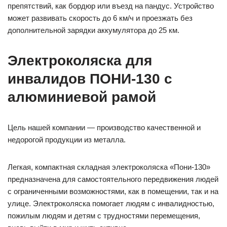
препятствий, как бордюр или въезд на пандус. Устройство
может развивать скорость до 6 км/ч и проезжать без
дополнительной зарядки аккумулятора до 25 км.
Электроколяска для
инвалидов ПОНИ-130 с
алюминиевой рамой
Цель нашей компании — производство качественной и
недорогой продукции из металла.
Легкая, компактная складная электроколяска «Пони-130»
предназначена для самостоятельного передвижения людей
с ограниченными возможностями, как в помещении, так и на
улице. Электроколяска помогает людям с инвалидностью,
пожилым людям и детям с трудностями перемещения,