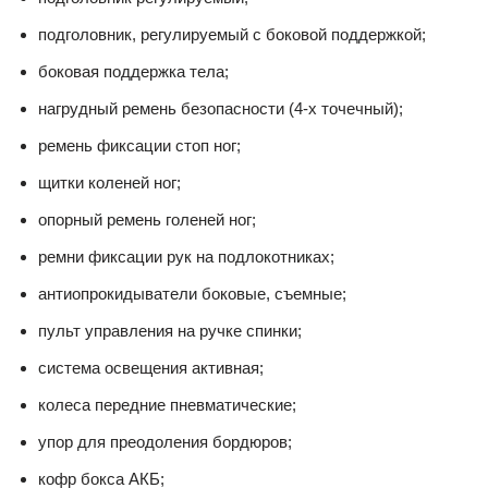
подголовник, регулируемый с боковой поддержкой;
боковая поддержка тела;
нагрудный ремень безопасности (4-х точечный);
ремень фиксации стоп ног;
щитки коленей ног;
опорный ремень голеней ног;
ремни фиксации рук на подлокотниках;
антиопрокидыватели боковые, съемные;
пульт управления на ручке спинки;
система освещения активная;
колеса передние пневматические;
упор для преодоления бордюров;
кофр бокса АКБ;