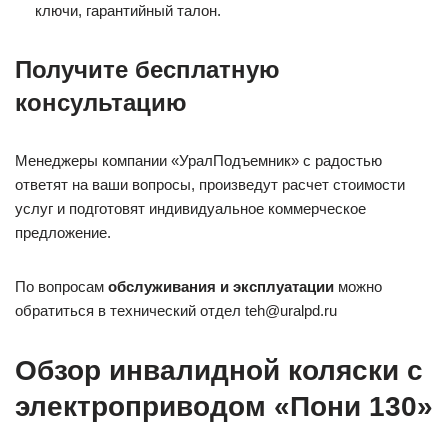
ключи, гарантийный талон.
Получите бесплатную
консультацию
Менеджеры компании «УралПодъемник» с радостью
ответят на ваши вопросы, произведут расчет стоимости
услуг и подготовят индивидуальное коммерческое
предложение.
По вопросам
обслуживания и эксплуатации
можно
обратиться в технический отдел teh@uralpd.ru
Обзор инвалидной коляски с
электроприводом «Пони 130»