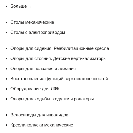
Больше
→
Столы механические
Столы с электроприводом
Опоры для сидения. Реабилитационные кресла
Опоры для стояния. Детские вертикализаторы
Опоры для ползания и лежания
Восстановление функций верхних конечностей
Оборудование для ЛФК
Опоры для ходьбы, ходунки и ролаторы
Велосипеды для инвалидов
Кресла-коляски механические