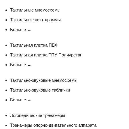
Тактильные мнемосхемы
Тактильные пиктограммы
Больше
→
Тактильная плитка ПВХ
Тактильная плитка ТПУ Полиуретан
Больше
→
Тактильно-звуковые мнемосхемы
Тактильно-звуковые таблички
Больше
→
Логопедические тренажеры
Тренажеры опорно-двигательного аппарата