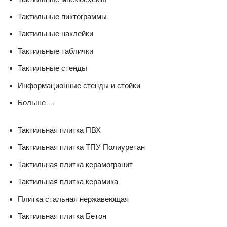
Тактильные пиктограммы
Тактильные наклейки
Тактильные таблички
Тактильные стенды
Информационные стенды и стойки
Больше
→
Тактильная плитка ПВХ
Тактильная плитка ТПУ Полиуретан
Тактильная плитка керамогранит
Тактильная плитка керамика
Плитка стальная нержавеющая
Тактильная плитка Бетон