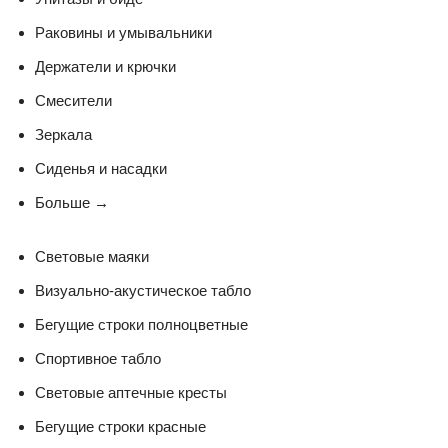
Раковины и умывальники
Держатели и крючки
Смесители
Зеркала
Сиденья и насадки
Больше
→
Световые маяки
Визуально-акустическое табло
Бегущие строки полноцветные
Спортивное табло
Световые аптечные кресты
Бегущие строки красные