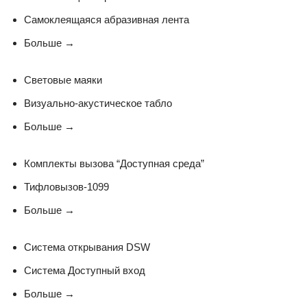
Самоклеящаяся абразивная лента
Больше
→
Световые маяки
Визуально-акустическое табло
Больше
→
Комплекты вызова “Доступная среда”
Тифловызов-1099
Больше
→
Система открывания DSW
Система Доступный вход
Больше
→