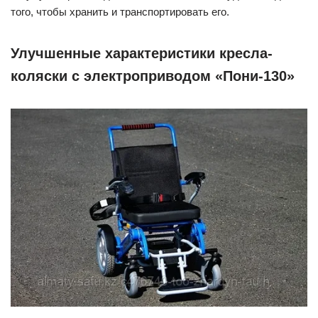
того, чтобы хранить и транспортировать его.
Улучшенные характеристики кресла-
коляски с электроприводом «Пони-130»