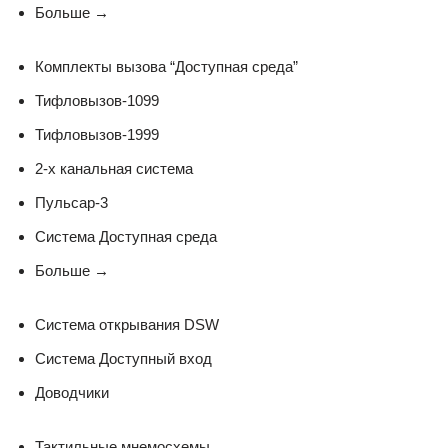
Больше
→
Комплекты вызова “Доступная среда”
Тифловызов-1099
Тифловызов-1999
2-х канальная система
Пульсар-3
Система Доступная среда
Больше
→
Система открывания DSW
Система Доступный вход
Доводчики
Тактильные мнемосхемы