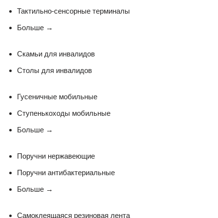
Тактильно-сенсорные терминалы
Больше
→
Скамьи для инвалидов
Столы для инвалидов
Гусеничные мобильные
Ступенькоходы мобильные
Больше
→
Поручни нержавеющие
Поручни антибактериальные
Больше
→
Самоклеящаяся резиновая лента