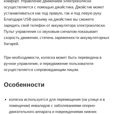
комфорт. Управление движением электроколяски
осуществляется с помощью джойстика. Джойстик может
устанавливаться как под правую, так и под левую руку.
Благодаря USB-разъему на джойстике вы сможете
зарядить свой телефон от аккумулятора электроколяски.
Пульт управления со звуковым сигналом показывает
скорость движения, степень заряженности аккумуляторных
батарей.
При необходимости, коляска может быть переведена в
ручное управление, и передвижение пользователя
осуществляется сопровождающим лицом.
Особенности
коляска используется для перемещения (на улице и в
помещении) инвалидов с заболеваниями опорно-
двигательного аппарата и повреждениями нижних