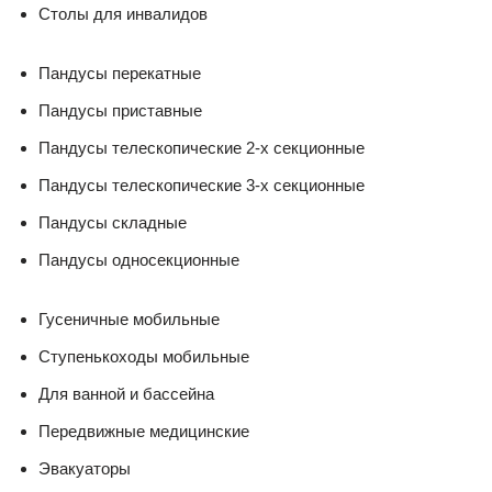
Столы для инвалидов
Пандусы перекатные
Пандусы приставные
Пандусы телескопические 2-х секционные
Пандусы телескопические 3-х секционные
Пандусы складные
Пандусы односекционные
Гусеничные мобильные
Ступенькоходы мобильные
Для ванной и бассейна
Передвижные медицинские
Эвакуаторы