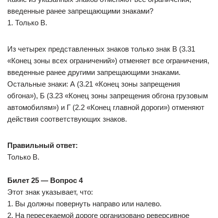
введенные ранее запрещающими знаками?
1. Только В.
Из четырех представленных знаков только знак В (3.31
«Конец зоны всех ограничений») отменяет все ограничения,
введенные ранее другими запрещающими знаками.
Остальные знаки: А (3.21 «Конец зоны запрещения
обгона»), Б (3.23 «Конец зоны запрещения обгона грузовым
автомобилям») и Г (2.2 «Конец главной дороги») отменяют
действия соответствующих знаков.
Правильный ответ:
Только В.
Билет 25 — Вопрос 4
Этот знак указывает, что:
1. Вы должны повернуть направо или налево.
2. На пересекаемой дороге организовано реверсивное