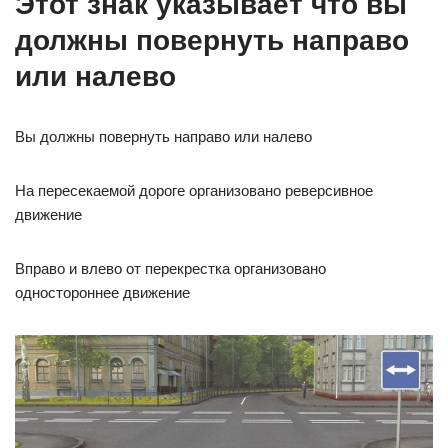
Этот знак указывает что вы
должны повернуть направо
или налево
Вы должны повернуть направо или налево
На пересекаемой дороге организовано реверсивное
движение
Вправо и влево от перекрестка организовано
одностороннее движение