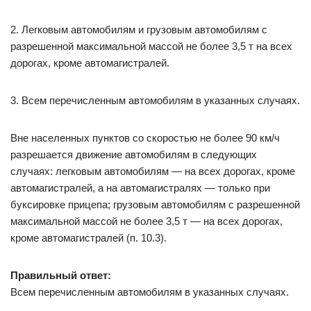
2. Легковым автомобилям и грузовым автомобилям с
разрешенной максимальной массой не более 3,5 т на всех
дорогах, кроме автомагистралей.
3. Всем перечисленным автомобилям в указанных случаях.
Вне населенных пунктов со скоростью не более 90 км/ч
разрешается движение автомобилям в следующих
случаях: легковым автомобилям — на всех дорогах, кроме
автомагистралей, а на автомагистралях — только при
буксировке прицепа; грузовым автомобилям с разрешенной
максимальной массой не более 3,5 т — на всех дорогах,
кроме автомагистралей (п. 10.3).
Правильный ответ:
Всем перечисленным автомобилям в указанных случаях.