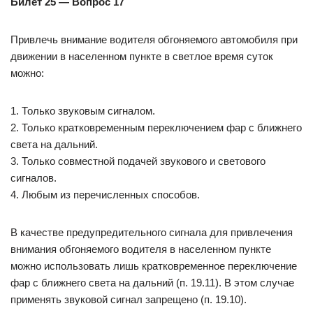
Билет 25 — Вопрос 17
Привлечь внимание водителя обгоняемого автомобиля при
движении в населенном пункте в светлое время суток
можно:
1. Только звуковым сигналом.
2. Только кратковременным переключением фар с ближнего
света на дальний.
3. Только совместной подачей звукового и светового
сигналов.
4. Любым из перечисленных способов.
В качестве предупредительного сигнала для привлечения
внимания обгоняемого водителя в населенном пункте
можно использовать лишь кратковременное переключение
фар с ближнего света на дальний (п. 19.11). В этом случае
применять звуковой сигнал запрещено (п. 19.10).