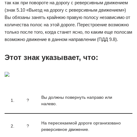
так как при повороте на дорогу с реверсивным движением
(знак 5.10 «Выезд на дорогу с реверсивным движением»)
Вы обязаны занять крайнюю правую полосу независимо от
количества полос на этой дороге. Перестроение возможно
только после того, когда станет ясно, по каким еще полосам
возможно движение в данном направлении (ПДД 9.8).
Этот знак указывает, что:
Вы должны повернуть направо или
1.
?
налево.
На пересекаемой дороге организовано
2.
?
реверсивное движение.