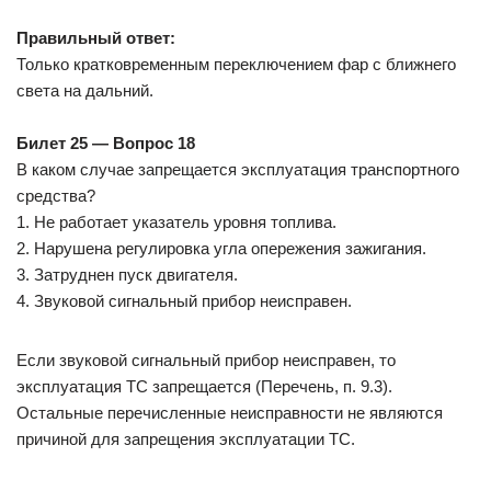
Правильный ответ:
Только кратковременным переключением фар с ближнего
света на дальний.
Билет 25 — Вопрос 18
В каком случае запрещается эксплуатация транспортного
средства?
1. Не работает указатель уровня топлива.
2. Нарушена регулировка угла опережения зажигания.
3. Затруднен пуск двигателя.
4. Звуковой сигнальный прибор неисправен.
Если звуковой сигнальный прибор неисправен, то
эксплуатация ТС запрещается (Перечень, п. 9.3).
Остальные перечисленные неисправности не являются
причиной для запрещения эксплуатации ТС.