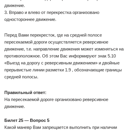
движение.
3. Вправо и влево от перекрестка организовано
одностороннее движение.
Перед Вами перекресток, где на средней полосе
пересекаемой дороги осуществляется реверсивное
движение, т.е. направление движения может изменяться на
противоположное. Об этом Вас информируют знак 5.10
«Выезд на дорогу с реверсивным движением» и двойные
прерывистые линии разметки 1.9 , обозначающие границы
средней полосы.
Правильный ответ:
На пересекаемой дороге организовано реверсивное
движение.
Билет 25 — Вопрос 5
Какой маневр Вам запрещается выполнить при наличии