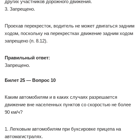
других участников дорожного движения.
3. Запрещено.
Проехав перекресток, водитель не может двигаться задним
ходом, поскольку на перекрестках движение задним ходом
запрещено (п. 8.12).
Правильный ответ:
Запрещено.
Билет 25 — Вопрос 10
Каким автомобилям и в каких случаях разрешается
движение вне населенных пунктов со скоростью не более
90 км/ч?
1. Легковым автомобилям при буксировке прицепа на
автомагистралях.