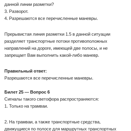
данной линии разметки?
3. Разворот.
4. Разрешаются все перечисленные маневры.
Прерывистая линия разметки 1.5 в данной ситуации
разделяет транспортные потоки противоположных
направлений на дороге, имеющей две полосы, и не
запрещает Вам выполнить какой-либо маневр.
Правильный ответ:
Разрешаются все перечисленные маневры.
Билет 25 — Вопрос 6
Сигналы такого светофора распространяются:
1. Только на трамваи.
2. На трамваи, а также транспортные средства,
движущиеся по полосе для маршрутных транспортных