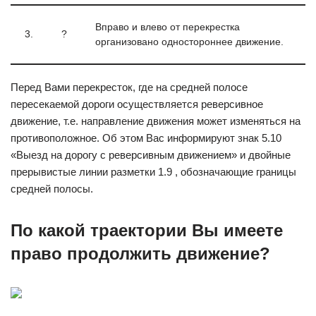
Вправо и влево от перекрестка
3.
?
организовано одностороннее движение.
Перед Вами перекресток, где на средней полосе
пересекаемой дороги осуществляется реверсивное
движение, т.е. направление движения может изменяться на
противоположное. Об этом Вас информируют знак 5.10
«Выезд на дорогу с реверсивным движением» и двойные
прерывистые линии разметки 1.9 , обозначающие границы
средней полосы.
По какой траектории Вы имеете
право продолжить движение?