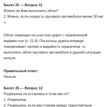
Билет 25 — Вопрос 11
Можно ли Вам выполнить обгон?
2. Можно, если скорость грузового автомобиля менее 30 км/
ч.
Обгон запрещен на участках дорог с ограниченной
видимостью (п. 11.4). Поскольку дорога впереди
поворачивает налево и видимость ограничена, то
выполнить обгон грузового автомобиля в данной ситуации
нельзя.
Правильный ответ:
Нельзя.
Билет 25 — Вопрос 12
Разрешена ли остановка в этом месте?
1. Разрешена.
2. Разрешена, если расстояние между транспортным