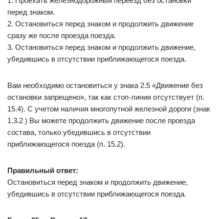
1. Проехать железнодорожный переезд без остановки
перед знаком.
2. Остановиться перед знаком и продолжить движение
сразу же после проезда поезда.
3. Остановиться перед знаком и продолжить движение,
убедившись в отсутствии приближающегося поезда.
Вам необходимо остановиться у знака 2.5 «Движение без
остановки запрещено», так как стоп-линия отсутствует (п.
15.4). С учетом наличия многопутной железной дороги (знак
1.3.2 ) Вы можете продолжить движение после проезда
состава, только убедившись в отсутствии
приближающегося поезда (п. 15.2).
Правильный ответ:
Остановиться перед знаком и продолжить движение,
убедившись в отсутствии приближающегося поезда.