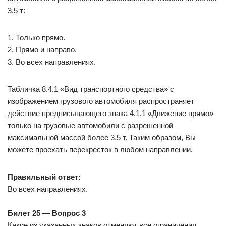
3,5 т:
1. Только прямо.
2. Прямо и направо.
3. Во всех направлениях.
Табличка 8.4.1 «Вид транспортного средства» с
изображением грузового автомобиля распространяет
действие предписывающего знака 4.1.1 «Движение прямо»
только на грузовые автомобили с разрешенной
максимальной массой более 3,5 т. Таким образом, Вы
можете проехать перекресток в любом направлении.
Правильный ответ:
Во всех направлениях.
Билет 25 — Вопрос 3
Какие из указанных знаков отменяют все ограничения,