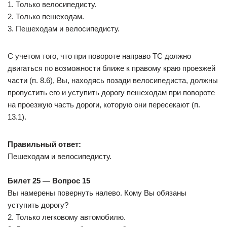
1. Только велосипедисту.
2. Только пешеходам.
3. Пешеходам и велосипедисту.
С учетом того, что при повороте направо ТС должно
двигаться по возможности ближе к правому краю проезжей
части (п. 8.6), Вы, находясь позади велосипедиста, должны
пропустить его и уступить дорогу пешеходам при повороте
на проезжую часть дороги, которую они пересекают (п.
13.1).
Правильный ответ:
Пешеходам и велосипедисту.
Билет 25 — Вопрос 15
Вы намерены повернуть налево. Кому Вы обязаны
уступить дорогу?
2. Только легковому автомобилю.