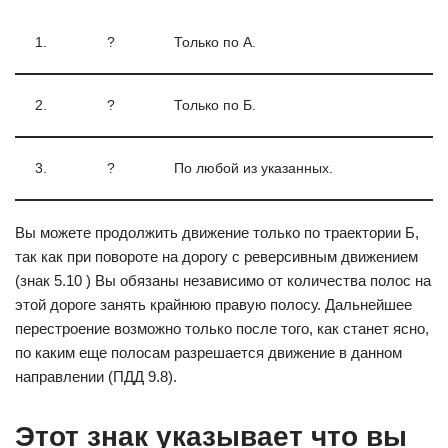
1.
?
Только по А.
2.
?
Только по Б.
3.
?
По любой из указанных.
Вы можете продолжить движение только по траектории Б,
так как при повороте на дорогу с реверсивным движением
(знак 5.10 ) Вы обязаны независимо от количества полос на
этой дороге занять крайнюю правую полосу. Дальнейшее
перестроение возможно только после того, как станет ясно,
по каким еще полосам разрешается движение в данном
направлении (ПДД 9.8).
Этот знак указывает что вы