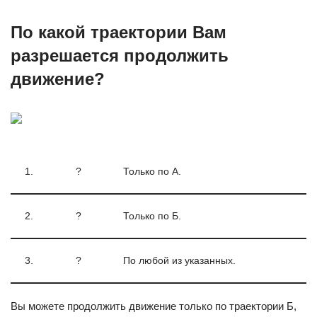
По какой траектории Вам
разрешается продолжить
движение?
1.
?
Только по А.
2.
?
Только по Б.
3.
?
По любой из указанных.
Вы можете продолжить движение только по траектории Б,