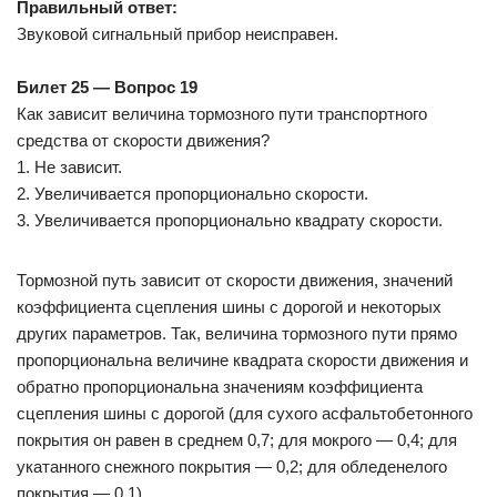
Правильный ответ:
Звуковой сигнальный прибор неисправен.
Билет 25 — Вопрос 19
Как зависит величина тормозного пути транспортного
средства от скорости движения?
1. Не зависит.
2. Увеличивается пропорционально скорости.
3. Увеличивается пропорционально квадрату скорости.
Тормозной путь зависит от скорости движения, значений
коэффициента сцепления шины с дорогой и некоторых
других параметров. Так, величина тормозного пути прямо
пропорциональна величине квадрата скорости движения и
обратно пропорциональна значениям коэффициента
сцепления шины с дорогой (для сухого асфальтобетонного
покрытия он равен в среднем 0,7; для мокрого — 0,4; для
укатанного снежного покрытия — 0,2; для обледенелого
покрытия — 0,1).