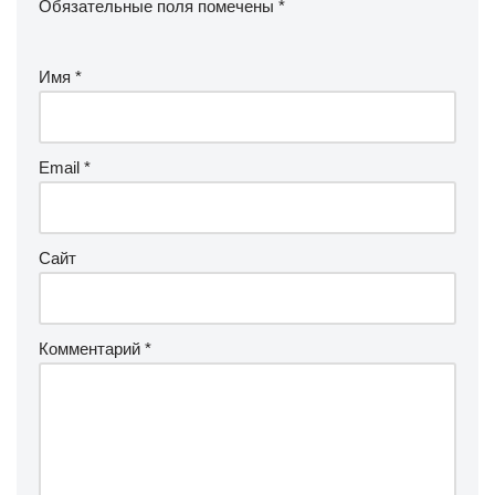
Обязательные поля помечены
*
Имя
*
Email
*
Сайт
Комментарий
*