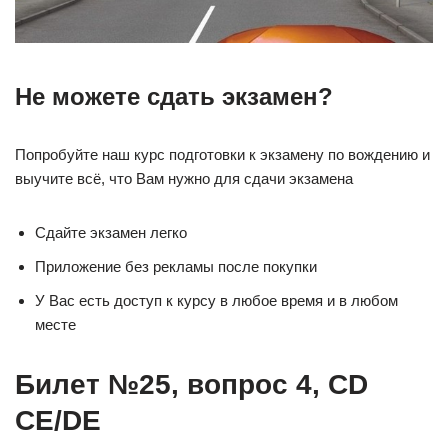
Не можете сдать экзамен?
Попробуйте наш курс подготовки к экзамену по вождению и
выучите всё, что Вам нужно для сдачи экзамена
Сдайте экзамен легко
Приложение без рекламы после покупки
У Вас есть доступ к курсу в любое время и в любом
месте
Билет №25, вопрос 4, CD
CE/DE