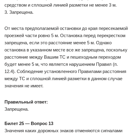
средством и сплошной линией разметки не менее 3 м.
3. Запрещена.
От места предполагаемой остановки до края пересекаемой
проезжей части ровно 5 м. Остановка перед перекрестком
запрещена, если это расстояние менее 5 м. Однако
остановка в указанном месте все же запрещена, поскольку
расстояние между Вашим ТС и пешеходным переходом
будет менее 5 м, что является нарушением Правил (п.
12.4). Соблюдение установленного Правилами расстояния
между ТС и сплошной линией разметки в данном случае
значения не имеет.
Правильный ответ:
Запрещена.
Билет 25 — Вопрос 13
Значения каких дорожных знаков отменяются сигналами