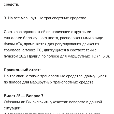
средств.
3. На все маршрутные транспортные средства.
Светофор одноцветной сигнализации с круглыми
сигналами бело-лунного цвета, расположенными в виде
буквы «Т», применяется для регулирования движения
трамваев, а также ТС, движущихся в соответствии с
пунктом 18.2 Правил по полосе для маршрутных ТС (п. 6.8).
Правильный ответ:
На трамваи, а также транспортные средства, движущиеся
по полосе для маршрутных транспортных средств.
Билет 25 — Вопрос 7
Обязаны ли Вы включить указатели поворота в данной
ситуации?