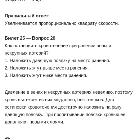
Правильный ответ:
Увеличивается пропорционально квадрату скорости.
Билет 25 — Вопрос 20
Как остановить кровотечение при ранении вены и
некрупных артерий?
1. Наложить давящую повязку на место ранения.
2. Наложить жгут выше места ранения.
3. Наложить жгут ниже места ранения.
Давление в венах и некрупных артериях невелико, поэтому
кровь вытекает из них медленно, без толчков. Для
остановки кровотечения достаточно наложить на рану
давящую повязку. При пропитывании повязки кровью ее
дополняют новыми слоями.