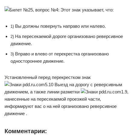
Вы должны повернуть направо или налево.
1)
На пересекаемой дороге организовано реверсивное
2)
движение.
Вправо и влево от перекрестка организовано
3)
одностороннее движение.
Установленный перед перекрестком знак
5.10 Выезд на дорогу с реверсивным
движением, а также линии разметки
1.9,
нанесенные на пересекаемой проезжей части,
информируют вас о на ней организовано реверсивное
движение .
Комментарии: