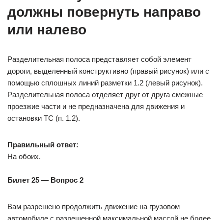
должны повернуть направо
или налево
Разделительная полоса представляет собой элемент
дороги, выделенный конструктивно (правый рисунок) или с
помощью сплошных линий разметки 1.2 (левый рисунок).
Разделительная полоса отделяет друг от друга смежные
проезжие части и не предназначена для движения и
остановки ТС (п. 1.2).
Правильный ответ:
На обоих.
Билет 25 — Вопрос 2
Вам разрешено продолжить движение на грузовом
автомобиле с разрешенной максимальной массой не более