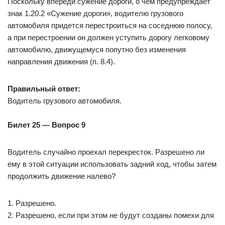
Поскольку впереди сужение дороги, о чем предупреждает
знак 1.20.2 «Сужение дороги», водителю грузового
автомобиля придется перестроиться на соседнюю полосу,
а при перестроении он должен уступить дорогу легковому
автомобилю, движущемуся попутно без изменения
направления движения (п. 8.4).
Правильный ответ:
Водитель грузового автомобиля.
Билет 25 — Вопрос 9
Водитель случайно проехал перекресток. Разрешено ли
ему в этой ситуации использовать задний ход, чтобы затем
продолжить движение налево?
1. Разрешено.
2. Разрешено, если при этом не будут созданы помехи для