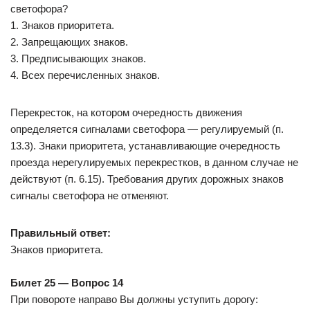
светофора?
1. Знаков приоритета.
2. Запрещающих знаков.
3. Предписывающих знаков.
4. Всех перечисленных знаков.
Перекресток, на котором очередность движения
определяется сигналами светофора — регулируемый (п.
13.3). Знаки приоритета, устанавливающие очередность
проезда нерегулируемых перекрестков, в данном случае не
действуют (п. 6.15). Требования других дорожных знаков
сигналы светoфора не отменяют.
Правильный ответ:
Знаков приоритета.
Билет 25 — Вопрос 14
При повороте направо Вы должны уступить дорогу: