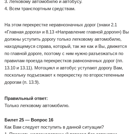
3. Легковому автомобилю и автобусу.
4. Всем транспортным средствам.
На этом перекрестке неравнозначных дорог (знаки 2.1
«Главная дорога» и 8.13 «Направление главной дороги») Вы
должны уступить дорогу только легковому автомобилю,
находящемуся справа, который, так же как и Вы, движется
по главной дороге, поэтому с ним нужно разъезжаться по
правилам проезда перекрестков равнозначных дорог (пп.
13.10 и 13.11). Мотоцикл и автобус уступают дорогу Вам,
поскольку подъезжают к перекрестку по второстепенным
дорогам (п. 13.9).
Правильный ответ:
Только легковому автомобилю.
Билет 25 — Вопрос 16
Как Вам следует поступить в данной ситуации?