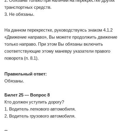
2. Обязаны только при наличии на перекрестке других
транспортных средств.
3. Не обязаны.
На данном перекрестке, руководствуясь знаком 4.1.2
«Движение направо», Вы можете продолжить движение
только направо. При этом Вы обязаны включить
соответствующие этому маневру указатели правого
поворота (п. 8.1).
Правильный ответ:
Обязаны.
Билет 25 — Вопрос 8
Кто должен уступить дорогу?
1. Водитель легкового автомобиля.
2. Водитель грузового автомобиля.