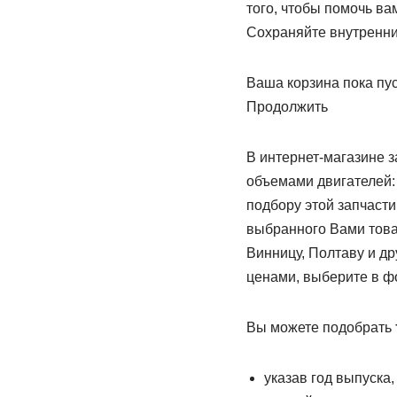
того, чтобы помочь ва
Сохраняйте внутренни
Ваша корзина пока пу
Продолжить
В интернет-магазине 
объемами двигателей
подбору этой запчасти
выбранного Вами товар
Винницу, Полтаву и др
ценами, выберите в 
Вы можете подобрать
указав год выпуска