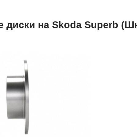
 диски на Skoda Superb (Ш