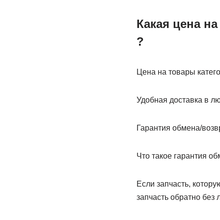
Какая цена на
?
Цена на товары катего
Удобная доставка в л
Гарантия обмена/возв
Что такое гарантия об
Если запчасть, котору
запчасть обратно без 