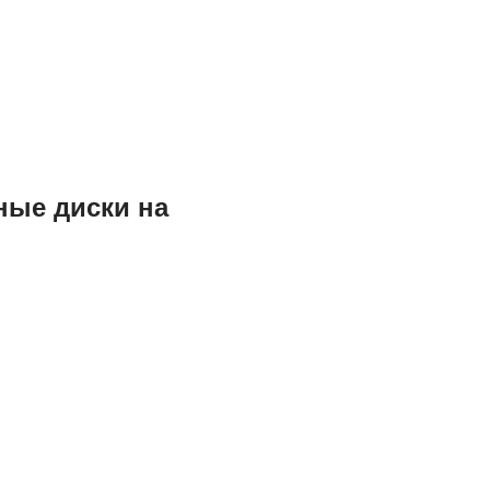
ные диски на