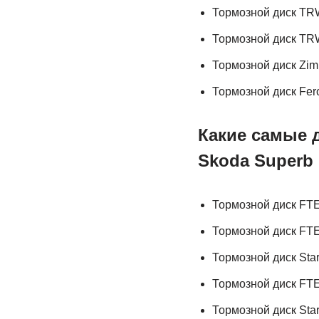
Тормозной диск TR
Тормозной диск TR
Тормозной диск Zim
Тормозной диск Fe
Какие самые 
Skoda Superb
Тормозной диск FT
Тормозной диск FT
Тормозной диск Star
Тормозной диск FT
Тормозной диск Sta