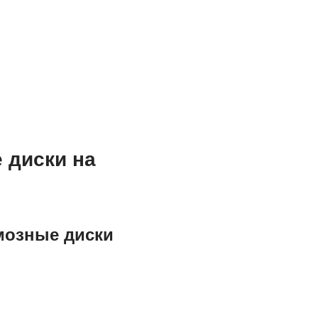
 диски на
мозные диски