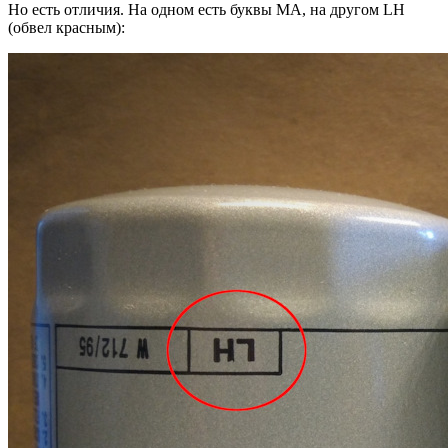
Но есть отличия. На одном есть буквы MA, на другом LH
(обвел красным):