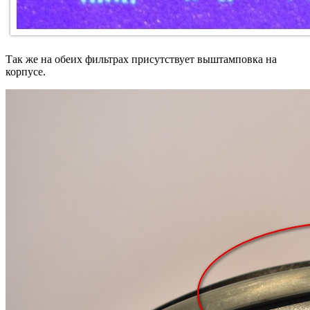
Так же на обеих фильтрах присутствует выштамповка на
корпусе.