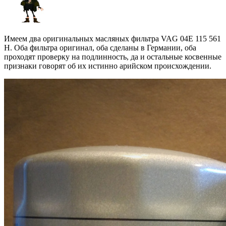
Имеем два оригинальных масляных фильтра VAG 04E 115 561
H. Оба фильтра оригинал, оба сделаны в Германии, оба
проходят проверку на подлинность, да и остальные косвенные
признаки говорят об их истинно арийском происхождении.