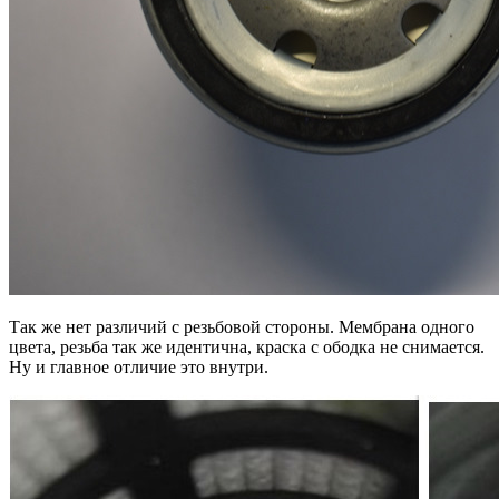
Так же нет различий с резьбовой стороны. Мембрана одного
цвета, резьба так же идентична, краска с ободка не снимается.
Ну и главное отличие это внутри.