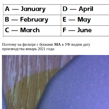
Поэтому на фильтре с буквами
МА
в УФ видим дату
производства январь 2021 года: