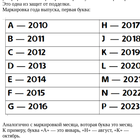
Это одна из защит от подделки.
Маркировка года выпуска, первая буква:
Аналогично с маркировкой месяца, воторая буква это месяц.
К примеру, буква «А» — это январь, «H» — август, «К» —
октябрь.