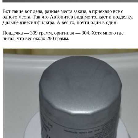
Вот такие вот дела, разные места заказа, а приехало все с
одного места. Так что Автопитер видимо толкает и подделку.
Дальше взвесил фильтра. А вес то, почти один в один.
Подделка — 309 грамм, оригинал — 304. Хотя много где
читал, что вес около 290 грамм.