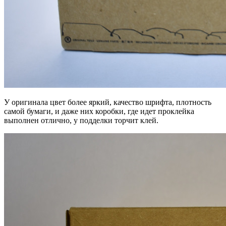
У оригинала цвет более яркий, качество шрифта, плотность
самой бумаги, и даже них коробки, где идет проклейка
выполнен отлично, у подделки торчит клей.