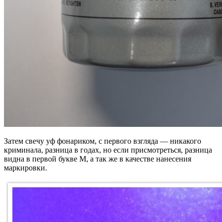
Затем свечу уф фонариком, с первого взгляда — никакого
криминала, разница в годах, но если присмотреться, разница
видна в первой букве M, а так же в качестве нанесения
маркировки.