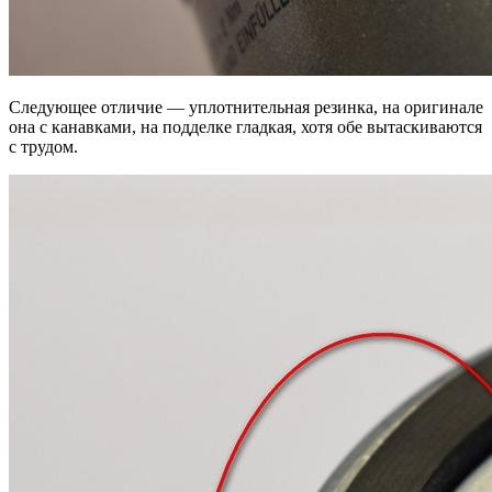
Следующее отличие — уплотнительная резинка, на оригинале
она с канавками, на подделке гладкая, хотя обе вытаскиваются
с трудом.