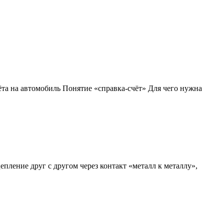
та на автомобиль Понятие «справка-счёт» Для чего нужна
пление друг с другом через контакт «металл к металлу»,