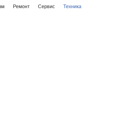
зм
Ремонт
Сервис
Техника