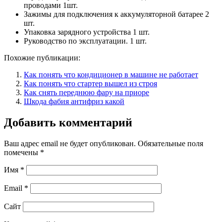
проводами 1шт.
Зажимы для подключения к аккумуляторной батарее 2
шт.
Упаковка зарядного устройства 1 шт.
Руководство по эксплуатации. 1 шт.
Похожие публикации:
Как понять что кондиционер в машине не работает
Как понять что стартер вышел из строя
Как снять переднюю фару на приоре
Шкода фабия антифриз какой
Добавить комментарий
Ваш адрес email не будет опубликован.
Обязательные поля
помечены
*
Имя
*
Email
*
Сайт