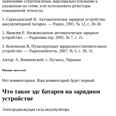
значениями сопротивления, максимально близкими к
указанным на схеме, или использовать резисторы
повышенной точности.
1. Скриндевский Н. Автоматическое зарядное устройство
аккумуляторной батареи. — Радио, 1991, № 12, с. 28-30.
2. Яковлев Е. Низковольтное автоматическое зарядное
устройство. — Радиоама-тор, 2005, № 7, с. 21.
3. Коновалов В. Пульсирующее зарядновосстановительное
устройство. — Радиолюбитель, 2007, № 5, с. 30, 31.
Автор: А. Вишневский, г. Луганск, Украина
Мнения читателей
Нет комментариев. Ваш комментарий будет первый.
Что такое эдс батареи на зарядном
устройстве
Электродвижущая сила аккумулятора