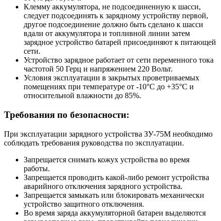
Клемму аккумулятора, не подсоединенную к шасси,
следует подсоединять к зарядному устройству первой,
другое подсоединение должно быть сделано к шасси
вдали от аккумулятора и топливной линии затем
зарядное устройство батарей присоединяют к питающей
сети.
Устройство зарядное работает от сети переменного тока
частотой 50 Герц и напряжением 220 Вольт.
Условия эксплуатации в закрытых проветриваемых
помещениях при температуре от -10°C до +35°C и
относительной влажности до 85%.
Требования по безопасности:
При эксплуатации зарядного устройства ЗУ-75М необходимо
соблюдать требования руководства по эксплуатации.
Запрещается снимать кожух устройства во время
работы.
Запрещается проводить какой-либо ремонт устройства
аварийного отключения зарядного устройства.
Запрещается замыкать или блокировать механически
устройство защитного отключения.
Во время заряда аккумуляторной батареи выделяются