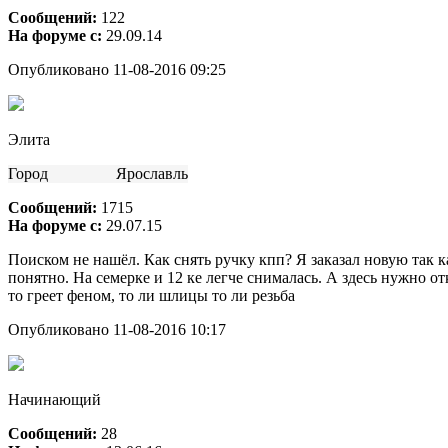
Сообщений:
122
На форуме с:
29.09.14
Опубликовано 11-08-2016 09:25
Элита
Город
Ярославль
Сообщений:
1715
На форуме с:
29.07.15
Поиском не нашёл. Как снять ручку кпп? Я заказал новую так ка
понятно. На семерке и 12 ке легче снималась. А здесь нужно от
то греет феном, то ли шлицы то ли резьба
Опубликовано 11-08-2016 10:17
Начинающий
Сообщений:
28