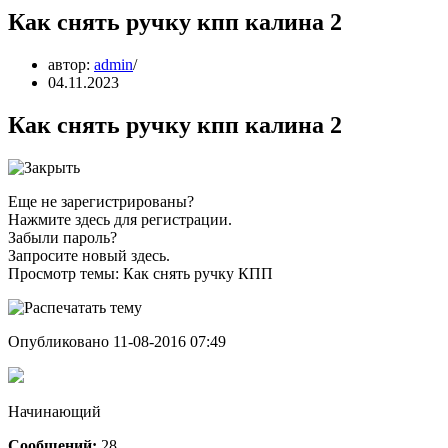
Как снять ручку кпп калина 2
автор:
admin
04.11.2023
Как снять ручку кпп калина 2
Еще не зарегистрированы?
Нажмите здесь для регистрации.
Забыли пароль?
Запросите новый здесь.
Просмотр темы: Как снять ручку КПП
Опубликовано 11-08-2016 07:49
Начинающий
Сообщений:
28