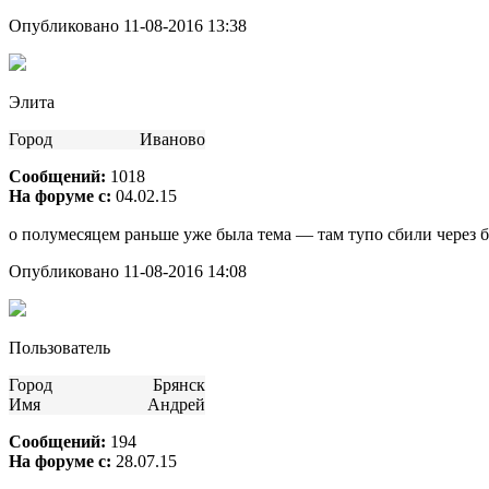
Опубликовано 11-08-2016 13:38
Элита
Город
Иваново
Сообщений:
1018
На форуме с:
04.02.15
о полумесяцем раньше уже была тема — там тупо сбили через 
Опубликовано 11-08-2016 14:08
Пользователь
Город
Брянск
Имя
Андрей
Сообщений:
194
На форуме с:
28.07.15