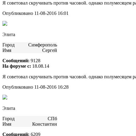
Я советовал скручивать против часовой. однако полумесяцем р
Опубликовано 11-08-2016 16:01
Элита
Город
Симферополь
Имя
Сергей
Сообщений:
9128
На форуме с:
18.08.14
Я советовал скручивать против часовой. однако полумесяцем р
Опубликовано 11-08-2016 16:28
Элита
Город
СПб
Имя
Константин
Сообщений:
6209