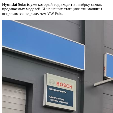
Hyundai Solaris
уже который год входит в пятёрку самых
продаваемых моделей. И на наших станциях эти машины
встречаются не реже, чем VW Polo.