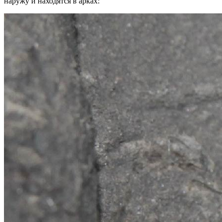
наружу и находятся в арках: