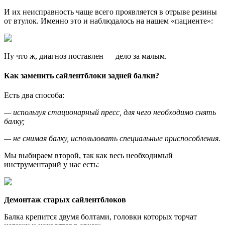
И их неисправность чаще всего проявляется в отрыве резины
от втулок. Именно это и наблюдалось на нашем «пациенте»:
Ну что ж, диагноз поставлен — дело за малым.
Как заменить сайлентблоки задней балки?
Есть два способа:
— используя стационарный пресс, для чего необходимо снять
балку;
— не снимая балку, использовать специальные приспособления.
Мы выбираем второй, так как весь необходимый
инструментарий у нас есть:
Демонтаж старых сайлентблоков
Балка крепится двумя болтами, головки которых торчат