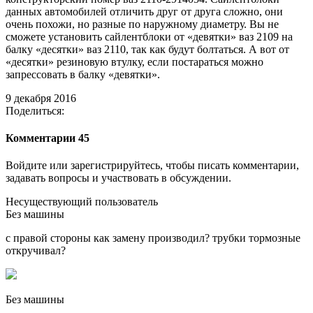
данных автомобилей отличить друг от друга сложно, они
очень похожи, но разные по наружному диаметру. Вы не
сможете установить сайлентблоки от «девятки» ваз 2109 на
балку «десятки» ваз 2110, так как будут болтаться. А вот от
«десятки» резиновую втулку, если постараться можно
запрессовать в балку «девятки».
9 декабря 2016
Поделиться:
Комментарии 45
Войдите или зарегистрируйтесь, чтобы писать комментарии,
задавать вопросы и участвовать в обсуждении.
Несуществующий пользователь
Без машины
с правой стороны как замену производил? трубки тормозные
откручивал?
Без машины