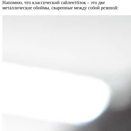
Напомню, что классический сайлентблок – это две
металлические обоймы, сваренные между собой резиной: