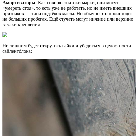
Амортизаторы
. Как говорят знатоки марки, они могут
«умереть стоя», то есть уже не работать, но не иметь внешних
признаков — типа подтёков масла. Но обычно это происходит
на больших пробегах. Ещё стучать могут нижние или верхние
втулки крепления
Не лишним будет открутить гайки и убедиться в целостности
сайлентблока: