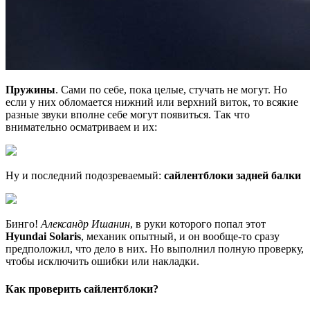
Пружины
. Сами по себе, пока целые, стучать не могут. Но
если у них обломается нижний или верхний виток, то всякие
разные звуки вполне себе могут появиться. Так что
внимательно осматриваем и их:
Ну и последний подозреваемый:
сайлентблоки задней балки
Бинго!
Александр Ишанин
, в руки которого попал этот
Hyundai Solaris
, механик опытный, и он вообще-то сразу
предположил, что дело в них. Но выполнил полную проверку,
чтобы исключить ошибки или накладки.
Как проверить сайлентблоки?