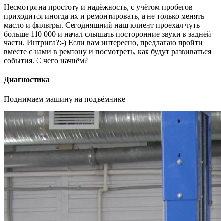
Несмотря на простоту и надёжность, с учётом пробегов
приходится иногда их и ремонтировать, а не только менять
масло и фильтры. Сегодняшний наш клиент проехал чуть
больше 110 000 и начал слышать посторонние звуки в задней
части. Интрига?:-) Если вам интересно, предлагаю пройти
вместе с нами в ремзону и посмотреть, как будут развиваться
события. С чего начнём?
Диагностика
Поднимаем машину на подъёмнике