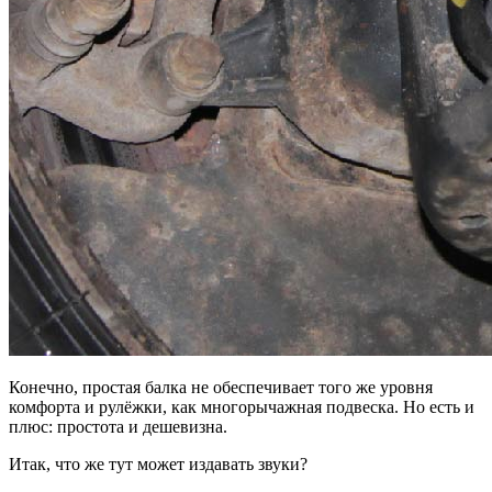
Конечно, простая балка не обеспечивает того же уровня
комфорта и рулёжки, как многорычажная подвеска. Но есть и
плюс: простота и дешевизна.
Итак, что же тут может издавать звуки?