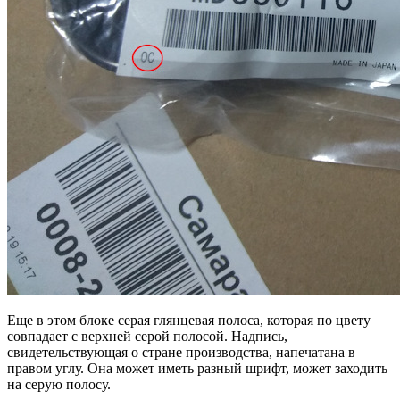
Еще в этом блоке серая глянцевая полоса, которая по цвету
совпадает с верхней серой полосой. Надпись,
свидетельствующая о стране производства, напечатана в
правом углу. Она может иметь разный шрифт, может заходить
на серую полосу.