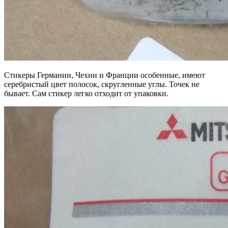
Стикеры Германии, Чехии и Франции особенные, имеют
серебристый цвет полосок, скругленные углы. Точек не
бывает. Сам стикер легко отходит от упаковки.