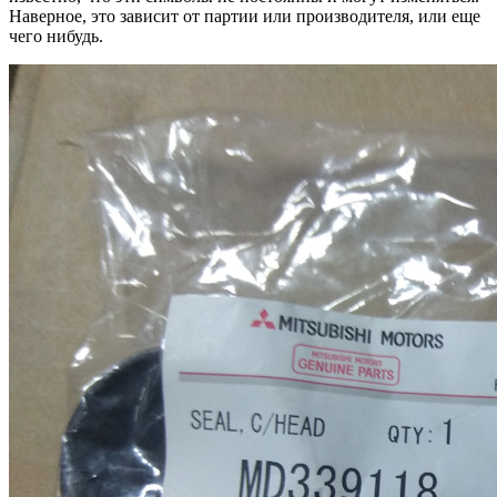
Наверное, это зависит от партии или производителя, или еще
чего нибудь.