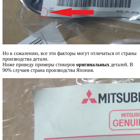
Но к сожалению, все эти факторы могут отличаться от страны
производства детали.
Ниже приведу примеры стикеров
оригинальных
деталей. В
90% случаев страна производства Япония.