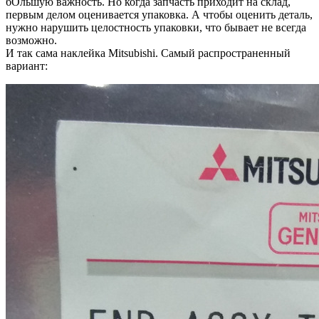
бОльшую важность. Но когда запчасть приходит на склад,
первым делом оценивается упаковка. А чтобы оценить деталь,
нужно нарушить целостность упаковки, что бывает не всегда
возможно.
И так сама наклейка Mitsubishi. Самый распространенный
вариант: