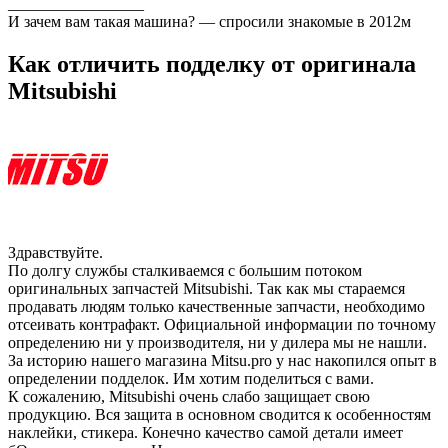
_________________
И зачем вам такая машина? — спросили знакомые в 2012м
Как отличить подделку от оригинала
Mitsubishi
Здравствуйте.
По долгу службы сталкиваемся с большим потоком
оригинальных запчастей Mitsubishi. Так как мы стараемся
продавать людям только качественные запчасти, необходимо
отсеивать контрафакт. Официальной информации по точному
определению ни у производителя, ни у дилера мы не нашли.
За историю нашего магазина Mitsu.pro у нас накопился опыт в
определении подделок. Им хотим поделиться с вами.
К сожалению, Mitsubishi очень слабо защищает свою
продукцию. Вся защита в основном сводится к особенностям
наклейки, стикера. Конечно качество самой детали имеет