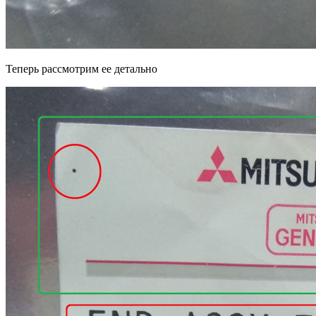
Теперь рассмотрим ее детально