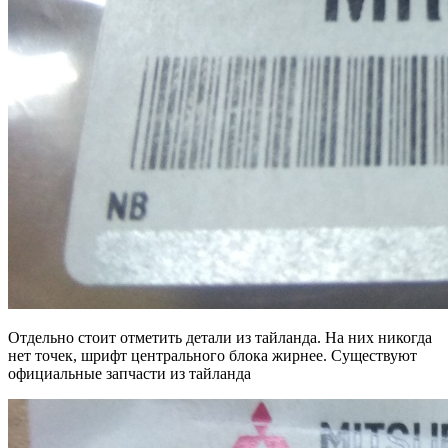
Отдельно стоит отметить детали из тайланда. На них никогда
нет точек, шрифт центрального блока жирнее. Существуют
официальные запчасти из тайланда