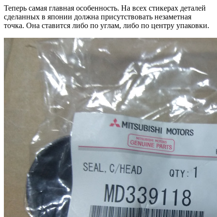
Теперь самая главная особенность. На всех стикерах деталей
сделанных в японии должна присутствовать незаметная
точка. Она ставится либо по углам, либо по центру упаковки.