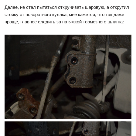
Далее, не стал пытаться откручивать шаровую, а открутил
стойку от поворотного кулака, мне кажется, что так даже
проще, главное следить за натяжкой тормозного шланга: