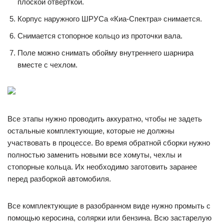
плоской отверткой.
Корпус наружного ШРУСа «Киа-Спектра» снимается.
Снимается стопорное кольцо из проточки вала.
Поле можно снимать обойму внутреннего шарнира
вместе с чехлом.
Все этапы нужно проводить аккуратно, чтобы не задеть
остальные комплектующие, которые не должны
участвовать в процессе. Во время обратной сборки нужно
полностью заменить новыми все хомуты, чехлы и
стопорные кольца. Их необходимо заготовить заранее
перед разборкой автомобиля.
Все комплектующие в разобранном виде нужно промыть с
помощью керосина, солярки или бензина. Всю застарелую