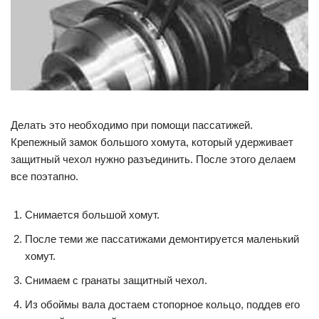
Делать это необходимо при помощи пассатижей.
Крепежный замок большого хомута, который удерживает
защитный чехол нужно разъединить. После этого делаем
все поэтапно.
Снимается большой хомут.
После теми же пассатижами демонтируется маленький
хомут.
Снимаем с гранаты защитный чехол.
Из обоймы вала достаем стопорное кольцо, поддев его