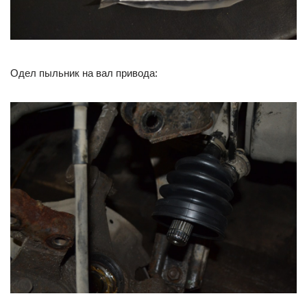
Одел пыльник на вал привода: