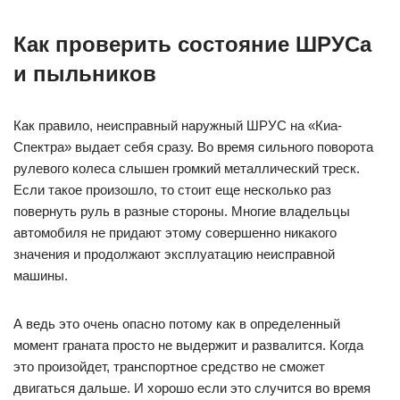
Как проверить состояние ШРУСа
и пыльников
Как правило, неисправный наружный ШРУС на «Киа-
Спектра» выдает себя сразу. Во время сильного поворота
рулевого колеса слышен громкий металлический треск.
Если такое произошло, то стоит еще несколько раз
повернуть руль в разные стороны. Многие владельцы
автомобиля не придают этому совершенно никакого
значения и продолжают эксплуатацию неисправной
машины.
А ведь это очень опасно потому как в определенный
момент граната просто не выдержит и развалится. Когда
это произойдет, транспортное средство не сможет
двигаться дальше. И хорошо если это случится во время