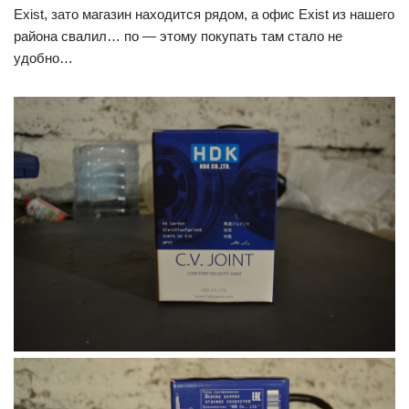
Exist, зато магазин находится рядом, а офис Exist из нашего
района свалил… по — этому покупать там стало не
удобно…