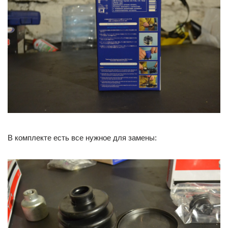
В комплекте есть все нужное для замены: