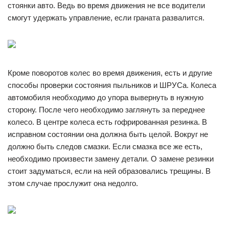
стоянки авто. Ведь во время движения не все водители
смогут удержать управление, если граната развалится.
Кроме поворотов колес во время движения, есть и другие
способы проверки состояния пыльников и ШРУСа. Колеса
автомобиля необходимо до упора вывернуть в нужную
сторону. После чего необходимо заглянуть за переднее
колесо. В центре колеса есть гофрированная резинка. В
исправном состоянии она должна быть целой. Вокруг не
должно быть следов смазки. Если смазка все же есть,
необходимо произвести замену детали. О замене резинки
стоит задуматься, если на ней образовались трещины. В
этом случае прослужит она недолго.