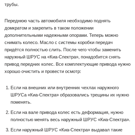
трубы.
Переднюю часть автомобиля необходимо поднять
домкратом и закрепить в таком положении
дополнительными надежными опорами. Теперь можно
снимать колесо. Масло с системы коробки передач
придётся полностью слить. После чего чтобы заменить
наружный ШРУС на «Киа-Спектра», понадобится снять
привод передних колес. Все комплектующие привода нужно
хорошо очистить и провести осмотр:
Если на внешних или внутренних чехлах наружного
ШРУСа «Киа-Спектра» образовались трещины их нужно
поменять.
Если на вале привода колес есть деформация, нужно
полностью менять весь наружный ШРУС «Киа-Спектра».
Если наружный ШРУС «Киа-Спектра» выдавал такие