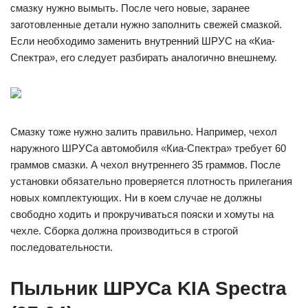
смазку нужно вымыть. После чего новые, заранее
заготовленные детали нужно заполнить свежей смазкой.
Если необходимо заменить внутренний ШРУС на «Киа-
Спектра», его следует разбирать аналогично внешнему.
Смазку тоже нужно залить правильно. Например, чехол
наружного ШРУСа автомобиля «Киа-Спектра» требует 60
граммов смазки. А чехол внутреннего 35 граммов. После
установки обязательно проверяется плотность прилегания
новых комплектующих. Ни в коем случае не должны
свободно ходить и прокручиваться пояски и хомуты на
чехле. Сборка должна производиться в строгой
последовательности.
Пыльник ШРУСа KIA Spectra