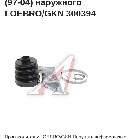
(97-04) наружного
LOEBRO/GKN 300394
Производитель: LOEBRO/GKN Получить информацию о