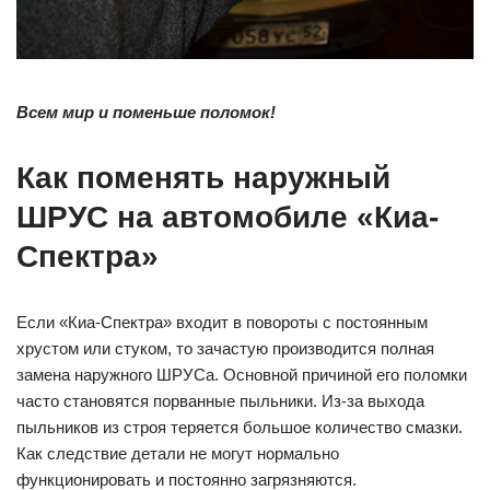
Всем мир и поменьше поломок!
Как поменять наружный
ШРУС на автомобиле «Киа-
Спектра»
Если «Киа-Спектра» входит в повороты с постоянным
хрустом или стуком, то зачастую производится полная
замена наружного ШРУСа. Основной причиной его поломки
часто становятся порванные пыльники. Из-за выхода
пыльников из строя теряется большое количество смазки.
Как следствие детали не могут нормально
функционировать и постоянно загрязняются.