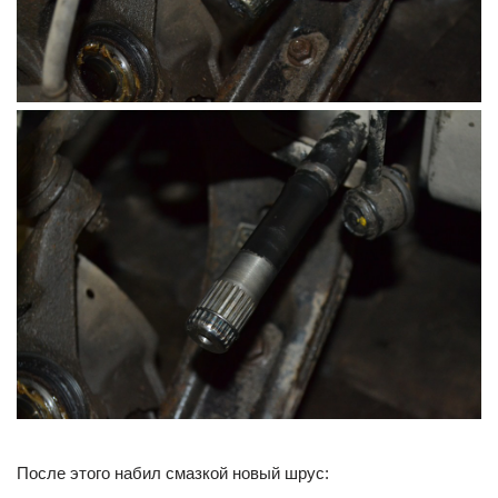
После этого набил смазкой новый шрус: