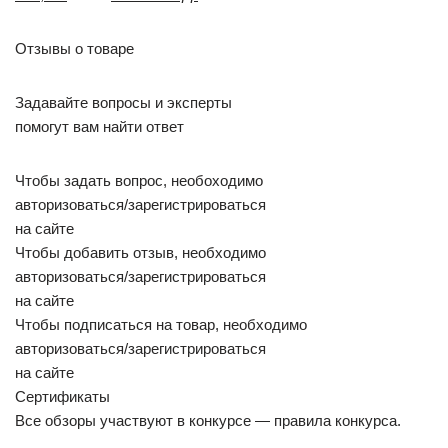
Отзывы о товаре
Задавайте вопросы и эксперты
помогут вам найти ответ
Чтобы задать вопрос, необоходимо
авторизоваться/зарегистрироваться
на сайте
Чтобы добавить отзыв, необходимо
авторизоваться/зарегистрироваться
на сайте
Чтобы подписаться на товар, необходимо
авторизоваться/зарегистрироваться
на сайте
Сертификаты
Все обзоры участвуют в конкурсе — правила конкурса.