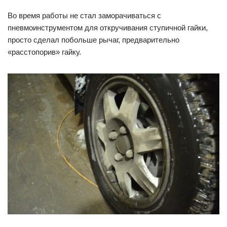
Во время работы не стал заморачиваться с
пневмоинструментом для откручивания ступичной гайки,
просто сделал побольше рычаг, предварительно
«расстопорив» гайку.