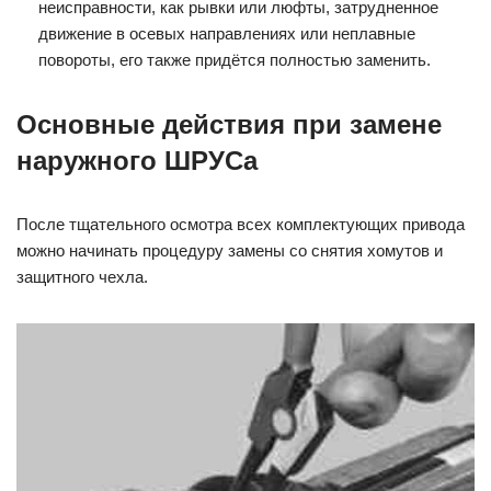
неисправности, как рывки или люфты, затрудненное
движение в осевых направлениях или неплавные
повороты, его также придётся полностью заменить.
Основные действия при замене
наружного ШРУСа
После тщательного осмотра всех комплектующих привода
можно начинать процедуру замены со снятия хомутов и
защитного чехла.