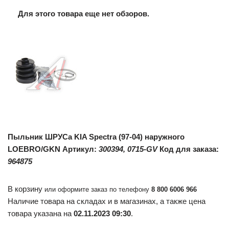
Для этого товара еще нет обзоров.
Пыльник ШРУСа KIA Spectra (97-04) наружного
LOEBRO/GKN
Артикул:
300394, 0715-GV
Код для заказа:
964875
В корзину
или оформите заказ по телефону
8 800 6006 966
Наличие товара на складах и в магазинах, а также цена
товара указана на
02.11.2023 09:30
.