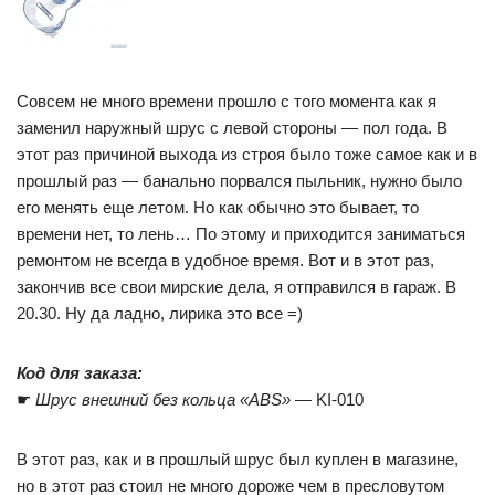
Совсем не много времени прошло с того момента как я
заменил наружный шрус с левой стороны — пол года. В
этот раз причиной выхода из строя было тоже самое как и в
прошлый раз — банально порвался пыльник, нужно было
его менять еще летом. Но как обычно это бывает, то
времени нет, то лень… По этому и приходится заниматься
ремонтом не всегда в удобное время. Вот и в этот раз,
закончив все свои мирские дела, я отправился в гараж. В
20.30. Ну да ладно, лирика это все =)
Код для заказа:
☛
Шрус внешний без кольца «ABS»
— KI-010
В этот раз, как и в прошлый шрус был куплен в магазине,
но в этот раз стоил не много дороже чем в пресловутом