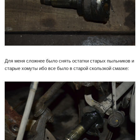
Для меня сложнее было снять остатки старых пыльников и
старые хомуты ибо все было в старой скользкой смазке: