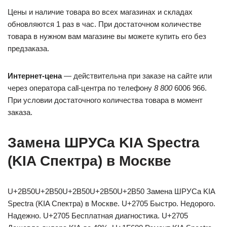
Цены и наличие товара во всех магазинах и складах
обновляются 1 раз в час. При достаточном количестве
товара в нужном вам магазине вы можете купить его без
предзаказа.
Интернет-цена
— действительна при заказе на сайте или
через оператора call-центра по телефону
8 800
6006 966.
При условии достаточного количества товара в момент
заказа.
Замена ШРУСа KIA Spectra
(KIA Спектра) в Москве
U+2B50U+2B50U+2B50U+2B50U+2B50 Замена ШРУСа KIA
Spectra (KIA Спектра) в Москве. U+2705 Быстро. Недорого.
Надежно. U+2705 Бесплатная диагностика. U+2705