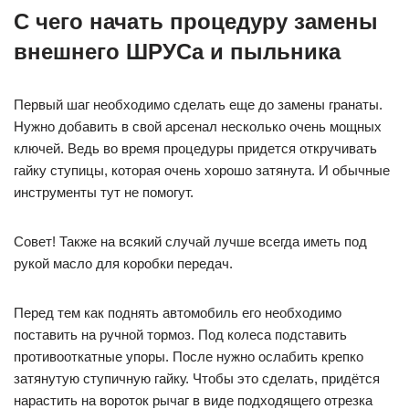
С чего начать процедуру замены
внешнего ШРУСа и пыльника
Первый шаг необходимо сделать еще до замены гранаты.
Нужно добавить в свой арсенал несколько очень мощных
ключей. Ведь во время процедуры придется откручивать
гайку ступицы, которая очень хорошо затянута. И обычные
инструменты тут не помогут.
Совет! Также на всякий случай лучше всегда иметь под
рукой масло для коробки передач.
Перед тем как поднять автомобиль его необходимо
поставить на ручной тормоз. Под колеса подставить
противооткатные упоры. После нужно ослабить крепко
затянутую ступичную гайку. Чтобы это сделать, придётся
нарастить на вороток рычаг в виде подходящего отрезка