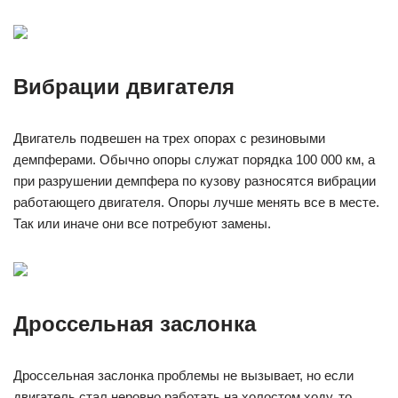
Вибрации двигателя
Двигатель подвешен на трех опорах с резиновыми
демпферами. Обычно опоры служат порядка 100 000 км, а
при разрушении демпфера по кузову разносятся вибрации
работающего двигателя. Опоры лучше менять все в месте.
Так или иначе они все потребуют замены.
Дроссельная заслонка
Дроссельная заслонка проблемы не вызывает, но если
двигатель стал неровно работать на холостом ходу, то