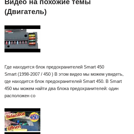
Видео на похожие темы
(Двигатель)
Где находится блок предохранителей Smart 450
Smart (1998-2007 / 450 ) В этом видео мы можем увидеть,
где находится блок предохранителей Smart 450. В Smart
450 мы можем найти два блока предохранителей: один
расположен со