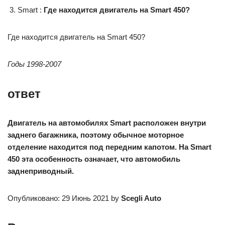
Smart :
Где находится двигатель на Smart 450?
Где находится двигатель на Smart 450?
Годы 1998-2007
ответ
Двигатель на автомобилях Smart расположен внутри
заднего багажника, поэтому обычное моторное
отделение находится под передним капотом. На Smart
450 эта особенность означает, что автомобиль
заднеприводный.
Опубликовано: 29 Июнь 2021 by
Scegli Auto