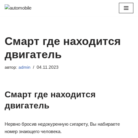
Перейти
к
содержимому
Смарт где находится
двигатель
автор:
admin
04.11.2023
Смарт где находится
двигатель
Нервно бросив недокуренную сигарету, Вы набираете
номер знающего человека.