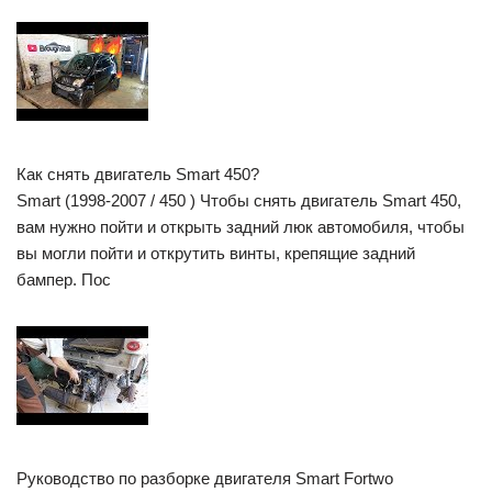
Как снять двигатель Smart 450?
Smart (1998-2007 / 450 ) Чтобы снять двигатель Smart 450,
вам нужно пойти и открыть задний люк автомобиля, чтобы
вы могли пойти и открутить винты, крепящие задний
бампер. Пос
Руководство по разборке двигателя Smart Fortwo