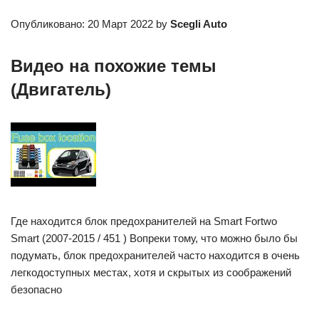
Опубликовано: 20 Март 2022 by
Scegli Auto
Видео на похожие темы
(Двигатель)
Где находится блок предохранителей на Smart Fortwo
Smart (2007-2015 / 451 ) Вопреки тому, что можно было бы
подумать, блок предохранителей часто находится в очень
легкодоступных местах, хотя и скрытых из соображений
безопасно