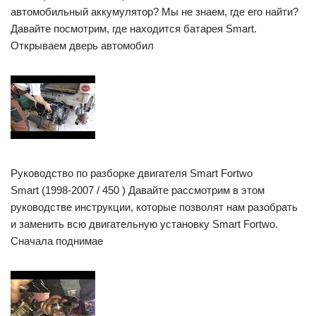
автомобильный аккумулятор? Мы не знаем, где его найти?
Давайте посмотрим, где находится батарея Smart.
Открываем дверь автомобил
Руководство по разборке двигателя Smart Fortwo
Smart (1998-2007 / 450 ) Давайте рассмотрим в этом
руководстве инструкции, которые позволят нам разобрать
и заменить всю двигательную установку Smart Fortwo.
Сначала поднимае