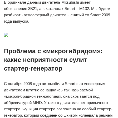
В оригинале данный двигатель Mitsubishi имеет
обозначение 3B21, а в каталогах Smart – M132. Мы будем
разбирать атмосферный двигатель, снятый со Smart 2009
года выпуска.
Проблема с «микрогибридом»:
какие неприятности сулит
стартер-генератор
С октября 2008 года автомобили Smart с атмосферным
двигателем штатно оснащались так называемой
«микрогибридной технологией», она скрывается под
аббревиатурой MHD. У такого двигателя нет привычного
стартера. Функция стартера возложена на особый стартер-
генератор, который соединен со шкивом коленвала ремнем.