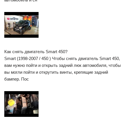
Как снять двигатель Smart 450?
Smart (1998-2007 / 450 ) Чтобы снять двигатель Smart 450,
вам нужно пойти и открыть задний люк автомобиля, чтобы
вы могли пойти и открутить винты, крепящие задний
бампер. Пос