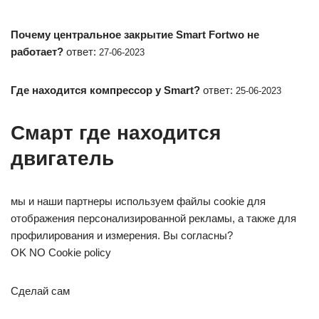
Почему центральное закрытие Smart Fortwo не
работает?
ответ:
27-06-2023
Где находится компрессор у Smart?
ответ:
25-06-2023
Смарт где находится
двигатель
мы и наши партнеры используем файлы cookie для
отображения персонализированной рекламы, а также для
профилирования и измерения. Вы согласны?
OK NO Cookie policy
Сделай сам