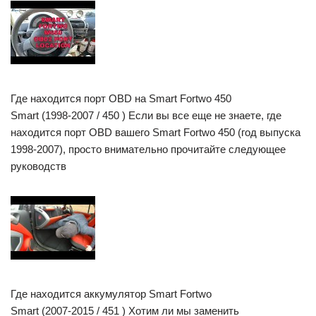
Где находится порт OBD на Smart Fortwo 450
Smart (1998-2007 / 450 ) Если вы все еще не знаете, где
находится порт OBD вашего Smart Fortwo 450 (год выпуска
1998-2007), просто внимательно прочитайте следующее
руководств
Где находится аккумулятор Smart Fortwo
Smart (2007-2015 / 451 ) Хотим ли мы заменить