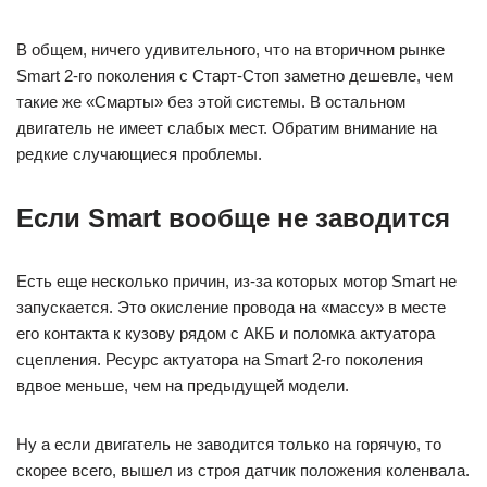
В общем, ничего удивительного, что на вторичном рынке
Smart 2-го поколения с Старт-Стоп заметно дешевле, чем
такие же «Смарты» без этой системы. В остальном
двигатель не имеет слабых мест. Обратим внимание на
редкие случающиеся проблемы.
Если
Smart вообще не заводится
Есть еще несколько причин, из-за которых мотор Smart не
запускается. Это окисление провода на «массу» в месте
его контакта к кузову рядом с АКБ и поломка актуатора
сцепления. Ресурс актуатора на Smart 2-го поколения
вдвое меньше, чем на предыдущей модели.
Ну а если двигатель не заводится только на горячую, то
скорее всего, вышел из строя датчик положения коленвала.