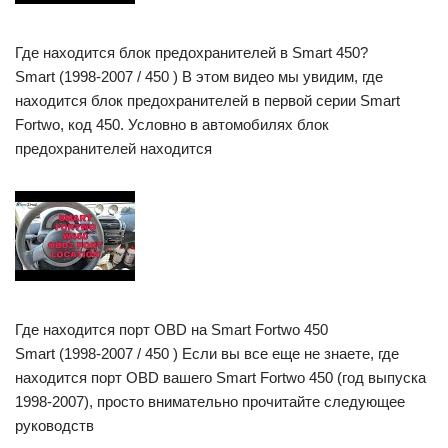
Где находится блок предохранителей в Smart 450?
Smart (1998-2007 / 450 ) В этом видео мы увидим, где
находится блок предохранителей в первой серии Smart
Fortwo, код 450. Условно в автомобилях блок
предохранителей находится
Где находится порт OBD на Smart Fortwo 450
Smart (1998-2007 / 450 ) Если вы все еще не знаете, где
находится порт OBD вашего Smart Fortwo 450 (год выпуска
1998-2007), просто внимательно прочитайте следующее
руководств