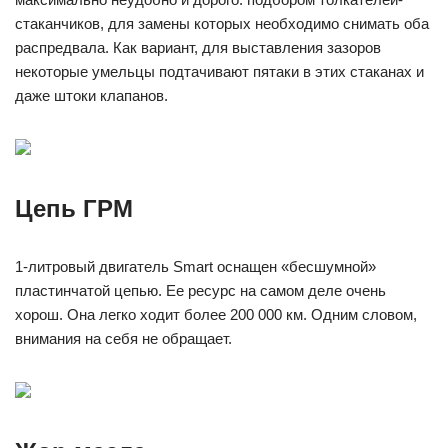
стаканчиков, для замены которых необходимо снимать оба
распредвала. Как вариант, для выставления зазоров
некоторые умельцы подтачивают пятаки в этих стаканах и
даже штоки клапанов.
Цепь ГРМ
1-литровый двигатель Smart оснащен «бесшумной»
пластинчатой цепью. Ее ресурс на самом деле очень
хорош. Она легко ходит более 200 000 км. Одним словом,
внимания на себя не обращает.