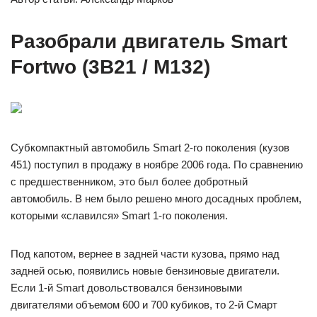
Разобрали двигатель Smart
Fortwo (3B21 / M132)
Субкомпактный автомобиль Smart 2-го поколения (кузов
451) поступил в продажу в ноябре 2006 года. По сравнению
с предшественником, это был более добротный
автомобиль. В нем было решено много досадных проблем,
которыми «славился» Smart 1-го поколения.
Под капотом, вернее в задней части кузова, прямо над
задней осью, появились новые бензиновые двигатели.
Если 1-й Smart довольствовался бензиновыми
двигателями объемом 600 и 700 кубиков, то 2-й Смарт