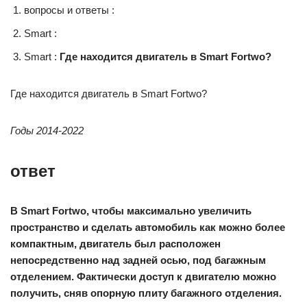
вопросы и ответы :
Smart :
Smart :
Где находится двигатель в Smart Fortwo?
Где находится двигатель в Smart Fortwo?
Годы 2014-2022
ответ
В Smart Fortwo, чтобы максимально увеличить
пространство и сделать автомобиль как можно более
компактным, двигатель был расположен
непосредственно над задней осью, под багажным
отделением. Фактически доступ к двигателю можно
получить, сняв опорную плиту багажного отделения.