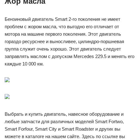
Жор масла
Бензиновый двигатель Smart 2-го поколения не имеет
проблем с жором масла, что выгодно его отличает от
мотора на машине первого поколения. Этот двигатель
гораздо ресурснее и выносливее, цилиндро-поршневая
группа служит очень хорошо. Этот двигатель следует
заправлять маслом с допуском Mercedes 229.5 и менять его
каждые 10 000 км.
Выбрать и купить двигатель, навесное оборудование и
любые запчасти для различных моделей Smart Fortwo,
Smart Forfour, Smart City и Smart Roadster и других вы
можете в каталоге на нашем сайте. Здесь по ссылке вы