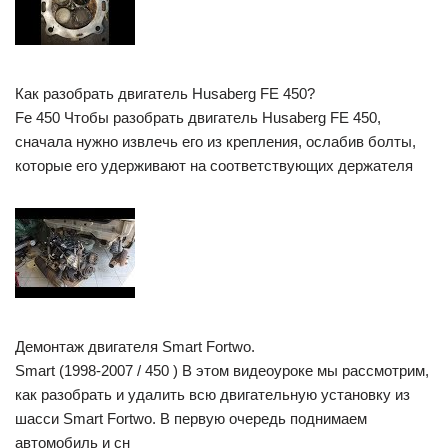
Как разобрать двигатель Husaberg FE 450?
Fe 450 Чтобы разобрать двигатель Husaberg FE 450,
сначала нужно извлечь его из крепления, ослабив болты,
которые его удерживают на соответствующих держателя
Демонтаж двигателя Smart Fortwo.
Smart (1998-2007 / 450 ) В этом видеоуроке мы рассмотрим,
как разобрать и удалить всю двигательную установку из
шасси Smart Fortwo. В первую очередь поднимаем
автомобиль и сн