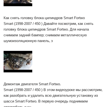
Как снять головку блока цилиндров Smart Fortwo
Smart (1998-2007 / 450 ) Давайте посмотрим, как снять
головку блока цилиндров Smart Fortwo. Для начала
снимаем задний бампер; снимаем металлическую
шумоизоляционную панель, з
Демонтаж двигателя Smart Fortwo.
Smart (1998-2007 / 450 ) В этом видеоуроке мы рассмотрим,
как разобрать и удалить всю двигательную установку из
шасси Smart Fortwo. В первую очередь поднимаем
автомобиль и сн