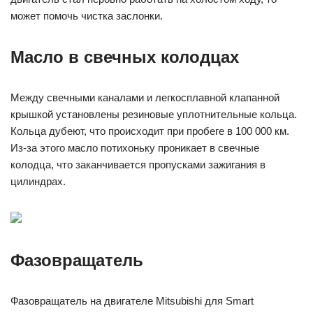
может помочь чистка заслонки.
Масло в свечных колодцах
Между свечными каналами и легкосплавной клапанной
крышкой установлены резиновые уплотнительные кольца.
Кольца дубеют, что происходит при пробеге в 100 000 км.
Из-за этого масло потихоньку проникает в свечные
колодца, что заканчивается пропусками зажигания в
цилиндрах.
Фазовращатель
Фазовращатель на двигателе Mitsubishi для Smart