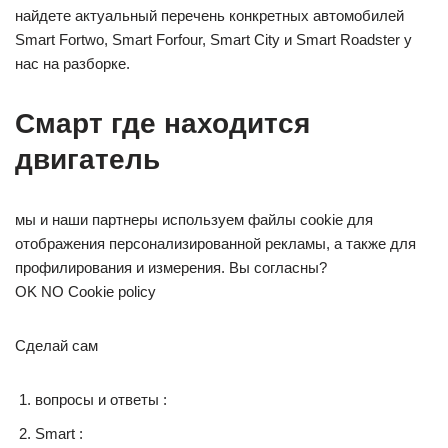
найдете актуальный перечень конкретных автомобилей
Smart Fortwo, Smart Forfour, Smart City и Smart Roadster у
нас на разборке.
Смарт где находится
двигатель
мы и наши партнеры используем файлы cookie для
отображения персонализированной рекламы, а также для
профилирования и измерения. Вы согласны?
OK NO Cookie policy
Сделай сам
вопросы и ответы :
Smart :