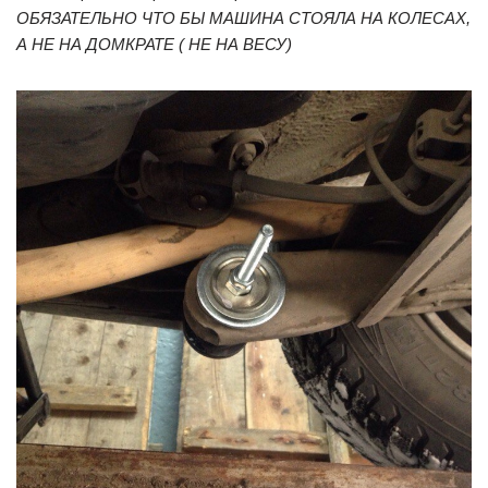
ОБЯЗАТЕЛЬНО ЧТО БЫ МАШИНА СТОЯЛА НА КОЛЕСАХ,
А НЕ НА ДОМКРАТЕ ( НЕ НА ВЕСУ)