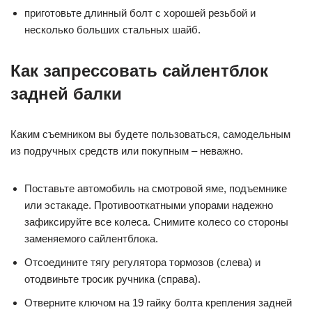
приготовьте длинный болт с хорошей резьбой и
несколько больших стальных шайб.
Как запрессовать сайлентблок
задней балки
Каким съемником вы будете пользоваться, самодельным
из подручных средств или покупным – неважно.
Поставьте автомобиль на смотровой яме, подъемнике
или эстакаде. Противооткатными упорами надежно
зафиксируйте все колеса. Снимите колесо со стороны
заменяемого сайлентблока.
Отсоедините тягу регулятора тормозов (слева) и
отодвиньте тросик ручника (справа).
Отверните ключом на 19 гайку болта крепления задней