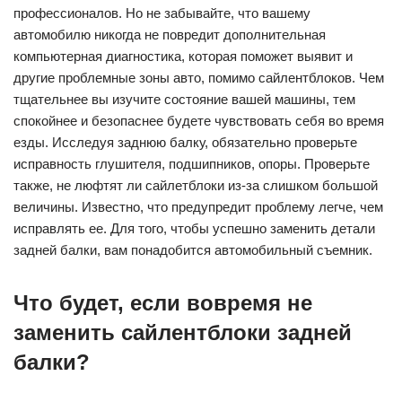
профессионалов. Но не забывайте, что вашему
автомобилю никогда не повредит дополнительная
компьютерная диагностика, которая поможет выявит и
другие проблемные зоны авто, помимо сайлентблоков. Чем
тщательнее вы изучите состояние вашей машины, тем
спокойнее и безопаснее будете чувствовать себя во время
езды. Исследуя заднюю балку, обязательно проверьте
исправность глушителя, подшипников, опоры. Проверьте
также, не люфтят ли сайлетблоки из-за слишком большой
величины. Известно, что предупредит проблему легче, чем
исправлять ее. Для того, чтобы успешно заменить детали
задней балки, вам понадобится автомобильный съемник.
Что будет, если вовремя не
заменить сайлентблоки задней
балки?