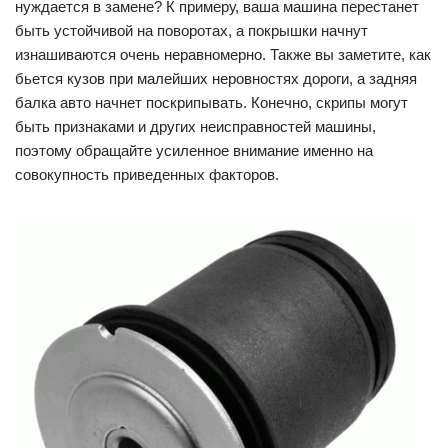
нуждается в замене? К примеру, ваша машина перестанет
быть устойчивой на поворотах, а покрышки начнут
изнашиваются очень неравномерно. Также вы заметите, как
бьется кузов при малейших неровностях дороги, а задняя
балка авто начнет поскрипывать. Конечно, скрипы могут
быть признаками и других неисправностей машины,
поэтому обращайте усиленное внимание именно на
совокупность приведенных факторов.