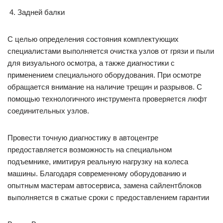
Задней балки
С целью определения состояния комплектующих
специалистами выполняется очистка узлов от грязи и пыли
для визуального осмотра, а также диагностики с
применением специального оборудования. При осмотре
обращается внимание на наличие трещин и разрывов. С
помощью технологичного инструмента проверяется люфт
соединительных узлов.
Провести точную диагностику в автоцентре
предоставляется возможность на специальном
подъемнике, имитируя реальную нагрузку на колеса
машины. Благодаря современному оборудованию и
опытным мастерам автосервиса, замена сайлентблоков
выполняется в сжатые сроки с предоставлением гарантии