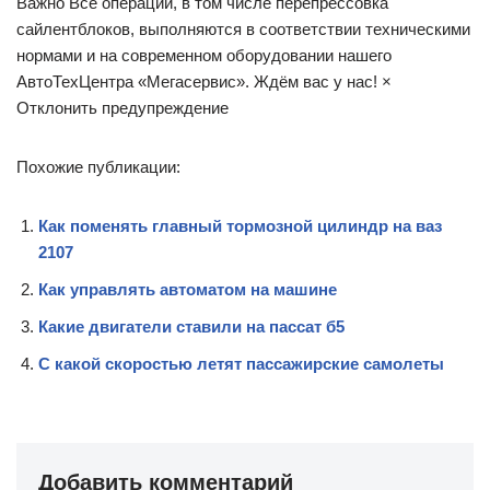
Важно Все операции, в том числе перепрессовка
сайлентблоков, выполняются в соответствии техническими
нормами и на современном оборудовании нашего
АвтоТехЦентра «Мегасервис». Ждём вас у нас! ×
Отклонить предупреждение
Похожие публикации:
Как поменять главный тормозной цилиндр на ваз
2107
Как управлять автоматом на машине
Какие двигатели ставили на пассат б5
С какой скоростью летят пассажирские самолеты
Добавить комментарий