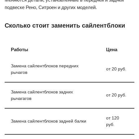
подвеске Рено, Ситроен и других моделей.
Сколько стоит заменить сайлентблоки
Работы
Цена
Замена сайлентблоков передних
от 20 руб.
рычагов
Замена сайлентблоков задних
от 20 руб.
рычагагов
от 120
Замена сайлентблоков задней балки
руб.