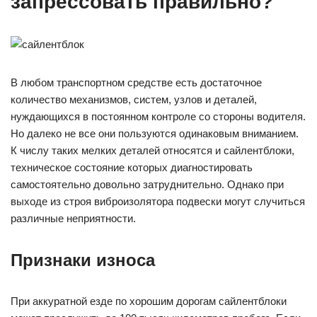
запрессовать правильно?
В любом транспортном средстве есть достаточное
количество механизмов, систем, узлов и деталей,
нуждающихся в постоянном контроле со стороны водителя.
Но далеко не все они пользуются одинаковым вниманием.
К числу таких мелких деталей относятся и сайлентблоки,
техническое состояние которых диагностировать
самостоятельно довольно затруднительно. Однако при
выходе из строя виброизолятора подвески могут случиться
различные неприятности.
Признаки износа
При аккуратной езде по хорошим дорогам сайлентблоки