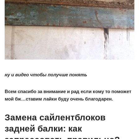
ну и видео чтобы получше понять
Всем спасибо за внимание и рад если кому то поможет
мой бж…ставим лайки буду очень благодарен.
Замена сайлентблоков
задней балки: как