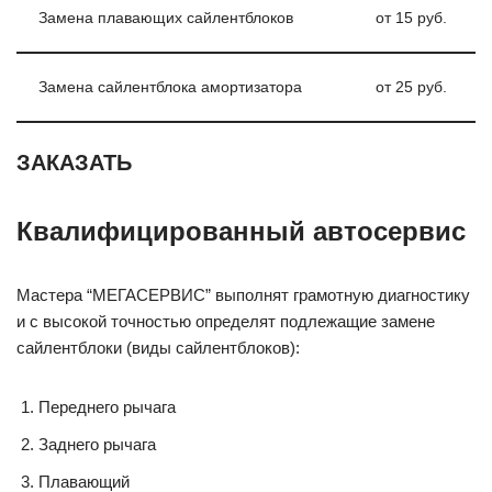
Замена плавающих сайлентблоков
от 15 руб.
Замена сайлентблока амортизатора
от 25 руб.
ЗАКАЗАТЬ
Квалифицированный автосервис
Мастера “МЕГАСЕРВИС” выполнят грамотную диагностику
и с высокой точностью определят подлежащие замене
сайлентблоки (виды сайлентблоков):
Переднего рычага
Заднего рычага
Плавающий