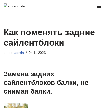
Перейти
к
содержимому
Как поменять задние
сайлентблоки
автор:
admin
04.11.2023
Замена задних
сайлентблоков балки, не
снимая балки.