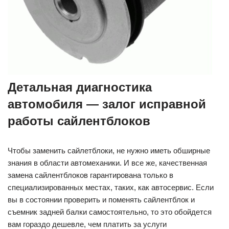
Детальная диагностика
автомобиля — залог исправной
работы сайлентблоков
Чтобы заменить сайлетблоки, не нужно иметь обширные
знания в области автомеханики. И все же, качественная
замена сайлентблоков гарантирована только в
специализированных местах, таких, как автосервис. Если
вы в состоянии проверить и поменять сайлентблок и
съемник задней балки самостоятельно, то это обойдется
вам гораздо дешевле, чем платить за услуги