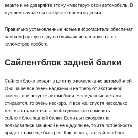
верьте и не доверяйте этому «мастеру» свой автомобиль. В
лучшем случае вы потеряете время и деньги.
Правильно установленные новые виброгасители обеспечат
вам комфортную езду на ближайшие десятки тысяч
километров пробега.
Сайлентблок задней балки
Сайлентблоки входят в штатную комплекцию автомобилей.
Они чаще все очень надежны и не требуют экстренной
замены при покупке автомобиля. Если данные детали
стираются, то очень нескоро. И все же, спустя несколько
лет, вы столкнетесь с необходимостью поменять
сайлентблок задней балки. Если вы некорректно
пользовались машиной и не щадили ее, то эта потребность
придет к вам еще быстрее. Как понять, что сайлентблок