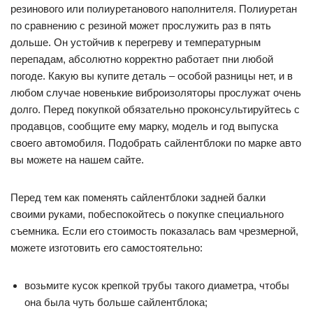
резинового или полиуретанового наполнителя. Полиуретан
по сравнению с резиной может прослужить раз в пять
дольше. Он устойчив к перегреву и температурным
перепадам, абсолютно корректно работает пни любой
погоде. Какую вы купите деталь – особой разницы нет, и в
любом случае новенькие виброизоляторы прослужат очень
долго. Перед покупкой обязательно проконсультируйтесь с
продавцов, сообщите ему марку, модель и год выпуска
своего автомобиля. Подобрать сайлентблоки по марке авто
вы можете на нашем сайте.
Перед тем как поменять сайлентблоки задней балки
своими руками, побеспокойтесь о покупке специального
съемника. Если его стоимость показалась вам чрезмерной,
можете изготовить его самостоятельно:
возьмите кусок крепкой трубы такого диаметра, чтобы
она была чуть больше сайлентблока;