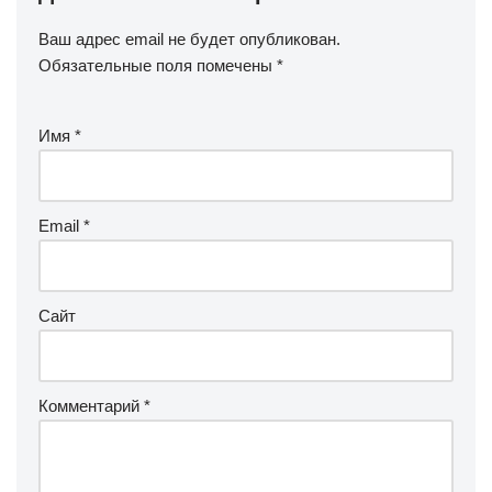
Ваш адрес email не будет опубликован.
Обязательные поля помечены
*
Имя
*
Email
*
Сайт
Комментарий
*