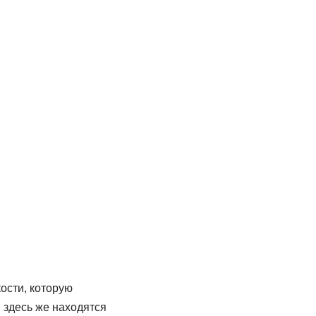
ости, которую
 здесь же находятся