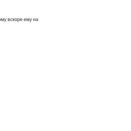
ому вскоре ему на