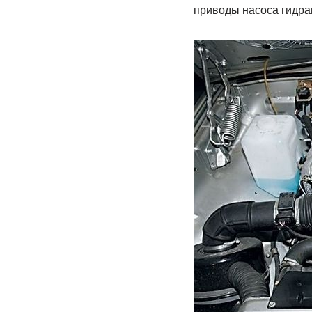
приводы насоса гидрав