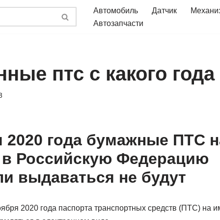
Автомобиль
Датчик
Механи
Автозапчасти
ные птс с какого года
3
я 2020 года бумажные ПТС н
 в Российскую Федерацию
и выдаваться не будут
ноября 2020 года паспорта транспортных средств (ПТС) на