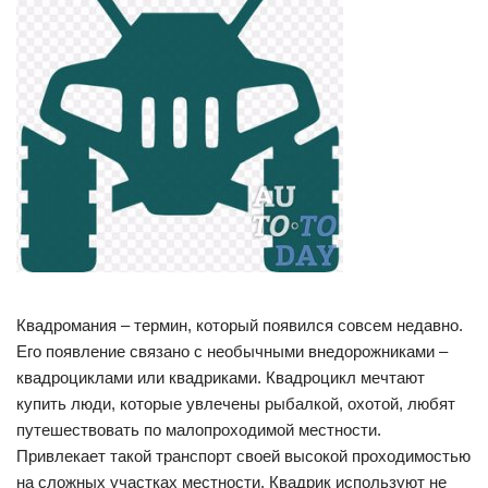
Квадромания – термин, который появился совсем недавно.
Его появление связано с необычными внедорожниками –
квадроциклами или квадриками. Квадроцикл мечтают
купить люди, которые увлечены рыбалкой, охотой, любят
путешествовать по малопроходимой местности.
Привлекает такой транспорт своей высокой проходимостью
на сложных участках местности. Квадрик используют не