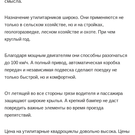
смысла.
Назначение утилитарников широко. Они применяются не
только в сельском хозяйстве, но и на стройках,
геологоразведке, лесном хозяйстве и охоте. При чем
круглый год.
Благодаря мощным двигателям они способны разогнаться
до 100 км/ч. А полный привод, автоматическая коробка
передач и независимая подвеска сделают поездку не
только быстрой, но и комфортной.
От летящей во все стороны грязи водителя и пассажира
защищают широкие крылья. А крепкий бампер не даст
повредить важные элементы во время проезда
препятствий.
Цена на утилитарные квадроциклы довольно высока. Цены