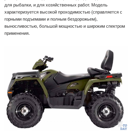
для рыбалки, и для хозяйственных работ. Модель
характеризуется высокой проходимостью (справляется с
горными подъемами и полным бездорожьем),
выносливостью, большой мощностью и широким спектром
применения.