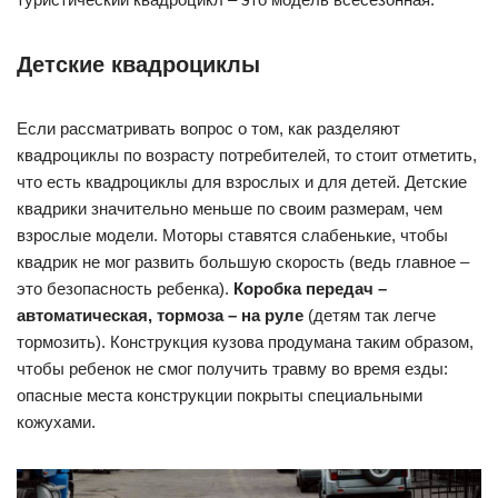
Детские квадроциклы
Если рассматривать вопрос о том, как разделяют
квадроциклы по возрасту потребителей, то стоит отметить,
что есть квадроциклы для взрослых и для детей. Детские
квадрики значительно меньше по своим размерам, чем
взрослые модели. Моторы ставятся слабенькие, чтобы
квадрик не мог развить большую скорость (ведь главное –
это безопасность ребенка).
Коробка передач –
автоматическая, тормоза – на руле
(детям так легче
тормозить). Конструкция кузова продумана таким образом,
чтобы ребенок не смог получить травму во время езды:
опасные места конструкции покрыты специальными
кожухами.