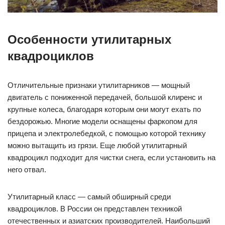
Особенности утилитарных
квадроциклов
Отличительные признаки утилитарников — мощный
двигатель с пониженной передачей, большой клиренс и
крупные колеса, благодаря которым они могут ехать по
бездорожью. Многие модели оснащены фаркопом для
прицепа и электролебедкой, с помощью которой технику
можно вытащить из грязи. Еще любой утилитарный
квадроцикл подходит для чистки снега, если установить на
него отвал.
Утилитарный класс — самый обширный среди
квадроциклов. В России он представлен техникой
отечественных и азиатских производителей. Наибольший