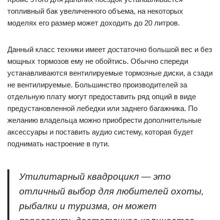
топливный бак увеличенного объема, на некоторых
моделях его размер может доходить до 20 литров.
Данный класс техники имеет достаточно большой вес и без
мощных тормозов ему не обойтись. Обычно спереди
устанавливаются вентилируемые тормозные диски, а сзади
не вентилируемые. Большинство производителей за
отдельную плату могут предоставить ряд опций в виде
предустановленной лебедки или заднего багажника. По
желанию владельца можно приобрести дополнительные
аксессуары и поставить аудио систему, которая будет
поднимать настроение в пути.
Утилитарный квадроцикл — это
отличный выбор для любителей охоты,
рыбалки и туризма, он может