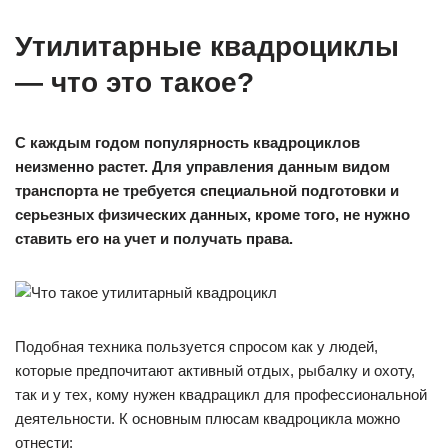
Утилитарные квадроциклы
— что это такое?
С каждым годом популярность квадроциклов
неизменно растет. Для управления данным видом
транспорта не требуется специальной подготовки и
серьезных физических данных, кроме того, не нужно
ставить его на учет и получать права.
Подобная техника пользуется спросом как у людей,
которые предпочитают активный отдых, рыбалку и охоту,
так и у тех, кому нужен квадрацикл для профессиональной
деятельности. К основным плюсам квадроцикла можно
отнести: