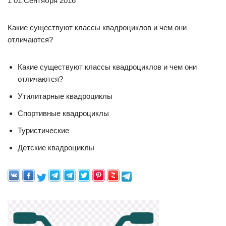
1 01 Сентября 2016
Какие существуют классы квадроциклов и чем они
отличаются?
Какие существуют классы квадроциклов и чем они
отличаются?
Утилитарные квадроциклы
Спортивные квадроциклы
Туристические
Детские квадроциклы