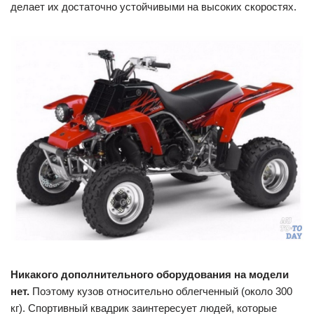
делает их достаточно устойчивыми на высоких скоростях.
Никакого дополнительного оборудования на модели
нет.
Поэтому кузов относительно облегченный (около 300
кг). Спортивный квадрик заинтересует людей, которые