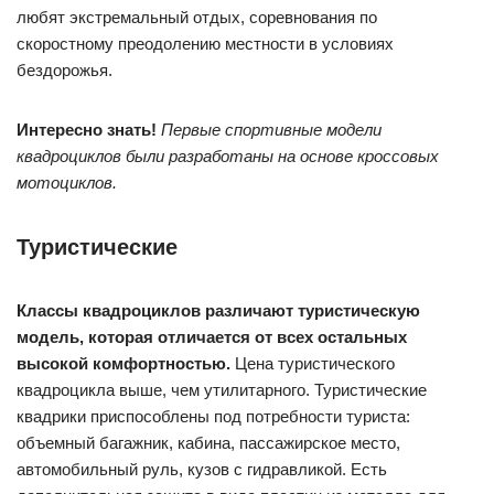
любят экстремальный отдых, соревнования по
скоростному преодолению местности в условиях
бездорожья.
Интересно знать!
Первые спортивные модели
квадроциклов были разработаны на основе кроссовых
мотоциклов.
Туристические
Классы квадроциклов различают туристическую
модель, которая отличается от всех остальных
высокой комфортностью.
Цена туристического
квадроцикла выше, чем утилитарного. Туристические
квадрики приспособлены под потребности туриста:
объемный багажник, кабина, пассажирское место,
автомобильный руль, кузов с гидравликой. Есть