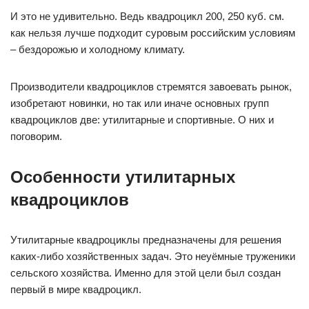
И это не удивительно. Ведь квадроцикл 200, 250 куб. см.
как нельзя лучше подходит суровым российским условиям
– бездорожью и холодному климату.
Производители квадроциклов стремятся завоевать рынок,
изобретают новинки, но так или иначе основных групп
квадроциклов две: утилитарные и спортивные. О них и
поговорим.
Особенности утилитарных
квадроциклов
Утилитарные квадроциклы предназначены для решения
каких-либо хозяйственных задач. Это неуёмные труженики
сельского хозяйства. Именно для этой цели был создан
первый в мире квадроцикл.