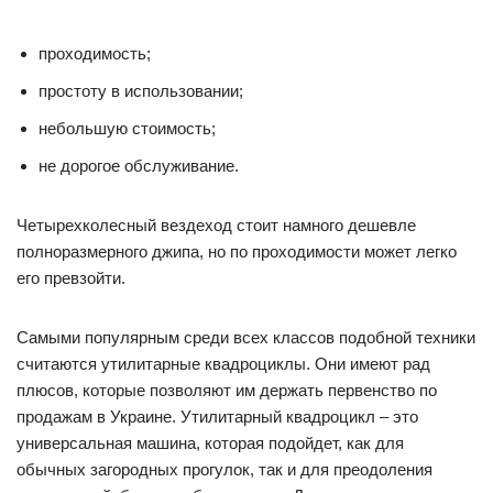
проходимость;
простоту в использовании;
небольшую стоимость;
не дорогое обслуживание.
Четырехколесный вездеход стоит намного дешевле
полноразмерного джипа, но по проходимости может легко
его превзойти.
Самыми популярным среди всех классов подобной техники
считаются утилитарные квадроциклы. Они имеют рад
плюсов, которые позволяют им держать первенство по
продажам в Украине. Утилитарный квадроцикл – это
универсальная машина, которая подойдет, как для
обычных загородных прогулок, так и для преодоления