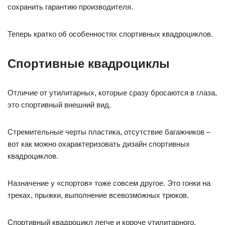
сохранить гарантию производителя.
Теперь кратко об особенностях спортивных квадроциклов.
Спортивные квадроциклы
Отличие от утилитарных, которые сразу бросаются в глаза,
это спортивный внешний вид.
Стремительные черты пластика, отсутствие багажников –
вот как можно охарактеризовать дизайн спортивных
квадроциклов.
Назначение у «спортов» тоже совсем другое. Это гонки на
треках, прыжки, выполнение всевозможных трюков.
Спортивный квадроцикл легче и короче утилитарного.