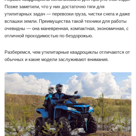
Позже заметили, что у них достаточно тяги для
утилитарных задач — перевозки груза, чистки снега и даже
вспашки земли. Преимущества такой техники для работы
очевидны — она маневренная, компактная, экономичная, с
отличной проходимостью по бездорожью.
Разберемся, чем утилитарные квадроциклы отличаются от
обычных и какие модели заслуживают внимания.