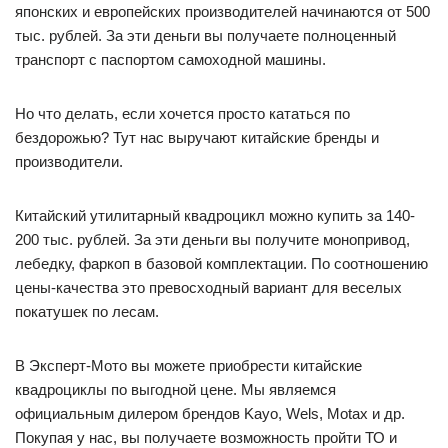
японских и европейских производителей начинаются от 500
тыс. рублей. За эти деньги вы получаете полноценный
транспорт с паспортом самоходной машины.
Но что делать, если хочется просто кататься по
бездорожью? Тут нас выручают китайские бренды и
производители.
Китайский утилитарный квадроцикл можно купить за 140-
200 тыс. рублей. За эти деньги вы получите монопривод,
лебедку, фаркоп в базовой комплектации. По соотношению
цены-качества это превосходный вариант для веселых
покатушек по лесам.
В Эксперт-Мото вы можете приобрести китайские
квадроциклы по выгодной цене. Мы являемся
официальным дилером брендов Kayo, Wels, Motax и др.
Покупая у нас, вы получаете возможность пройти ТО и