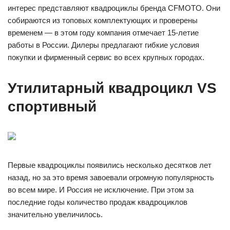
интерес представляют квадроциклы бренда CFMOTO. Они
собираются из топовых комплектующих и проверены
временем — в этом году компания отмечает 15-летие
работы в России. Дилеры предлагают гибкие условия
покупки и фирменный сервис во всех крупных городах.
Утилитарный квадроцикл VS
спортивный
Первые квадроциклы появились несколько десятков лет
назад, но за это время завоевали огромную популярность
во всем мире. И Россия не исключение. При этом за
последние годы количество продаж квадроциклов
значительно увеличилось.