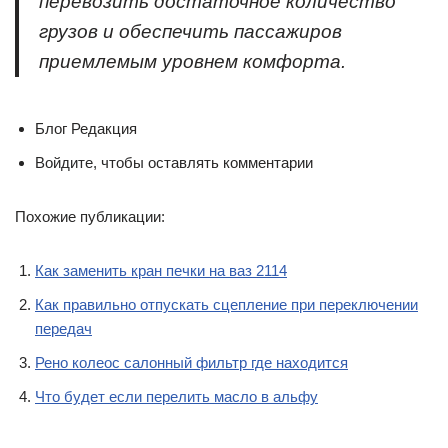
перевозить достаточное количество
грузов и обеспечить пассажиров
приемлемым уровнем комфорта.
Блог Редакция
Войдите, чтобы оставлять комментарии
Похожие публикации:
Как заменить кран печки на ваз 2114
Как правильно отпускать сцепление при переключении
передач
Рено колеос салонный фильтр где находится
Что будет если перелить масло в альфу