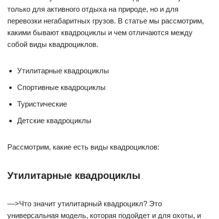
только для активного отдыха на природе, но и для
перевозки негабаритных грузов. В статье мы рассмотрим,
какими бывают квадроциклы и чем отличаются между
собой виды квадроциклов.
Утилитарные квадроциклы
Спортивные квадроциклы
Туристические
Детские квадроциклы
Рассмотрим, какие есть виды квадроциклов:
Утилитарные квадроциклы
—>Что значит утилитарный квадроцикл? Это
универсальная модель, которая подойдет и для охоты, и