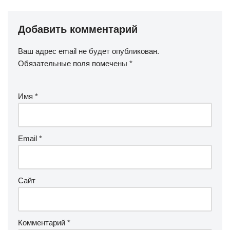
Добавить комментарий
Ваш адрес email не будет опубликован.
Обязательные поля помечены
*
Имя
*
Email
*
Сайт
Комментарий
*