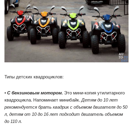
Типы детских квадроциклов:
•
С бензиновым мотором.
Это мини-копия утилитарного
квадроцикла. Напоминает минибайк.
Детям до 10 лет
рекомендуется брать квадрик с объемом двигателя до 50
л, детям от 10 до 16 лет подходит двигатель объемом
до 110 л.