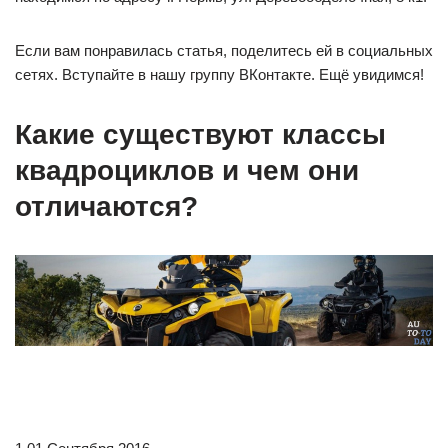
Если вам понравилась статья, поделитесь ей в социальных
сетях. Вступайте в нашу группу ВКонтакте. Ещё увидимся!
Какие существуют классы
квадроциклов и чем они
отличаются?