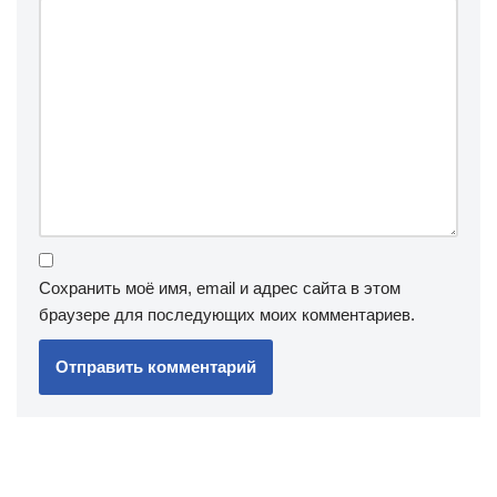
Сохранить моё имя, email и адрес сайта в этом
браузере для последующих моих комментариев.