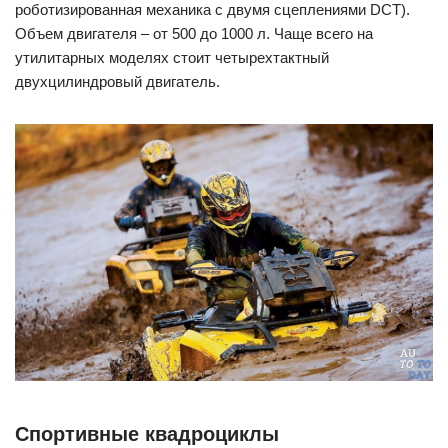
роботизированная механика с двумя сцеплениями DCT).
Объем двигателя – от 500 до 1000 л. Чаще всего на
утилитарных моделях стоит четырехтактный
двухцилиндровый двигатель.
Спортивные квадроциклы