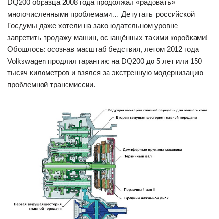
DQ200 образца 2008 года продолжал «радовать»
многочисленными проблемами… Депутаты российской
Госдумы даже хотели на законодательном уровне
запретить продажу машин, оснащённых такими коробками!
Обошлось: осознав масштаб бедствия, летом 2012 года
Volkswagen продлил гарантию на DQ200 до 5 лет или 150
тысяч километров и взялся за экстренную модернизацию
проблемной трансмиссии.