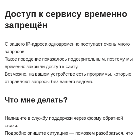
Доступ к сервису временно
запрещён
С вашего IP-адреса одновременно поступает очень много
запросов.
Такое поведение показалось подозрительным, поэтому мы
временно закрыли доступ к сайту.
Возможно, на вашем устройстве есть программы, которые
отправляют запросы без вашего ведома.
Что мне делать?
Напишите в службу поддержки через форму обратной
связи.
Подробно опишите ситуацию — поможем разобраться, что