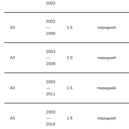
2003
2003
A3
—
1.6
передний
2008
2003
A3
—
2.0
передний
2008
2003
A3
—
1.6
передний
2011
2003
A3
—
1.8
передний
2018