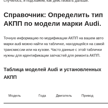
случилось, и подскажем, как действовать дальше.
Справочник: Определить тип
АКПП по модели марки Audi.
Точную информацию по модификации АКПП на вашем авто
марки audi можно найти на табличке, находящейся на самой
трансмиссии или на кузове. Часто данные с этой таблички
нужны для идентификации запчастей для ремонта АКПП.
Таблица моделей Audi и установленных
АКПП
Модель
Года
Двигатель
Привод