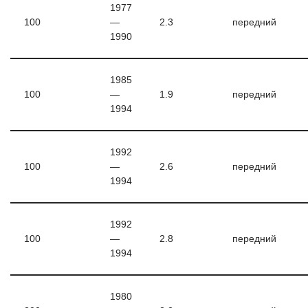
1977
100
—
2.3
передний
1990
1985
100
—
1.9
передний
1994
1992
100
—
2.6
передний
1994
1992
100
—
2.8
передний
1994
1980