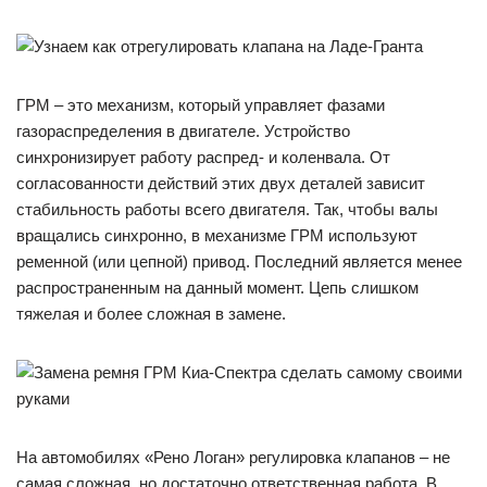
ГРМ – это механизм, который управляет фазами
газораспределения в двигателе. Устройство
синхронизирует работу распред- и коленвала. От
согласованности действий этих двух деталей зависит
стабильность работы всего двигателя. Так, чтобы валы
вращались синхронно, в механизме ГРМ используют
ременной (или цепной) привод. Последний является менее
распространенным на данный момент. Цепь слишком
тяжелая и более сложная в замене.
На автомобилях «Рено Логан» регулировка клапанов – не
самая сложная, но достаточно ответственная работа. В