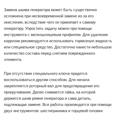
Замена шкива генератора может быть существенно
осложнена при несвоевременной замене из-за его
окисления, вследствие чего он прикипает к самому
генератору. Упростить задачу можно при помощи
инструмента с мелкошлицевым профилем. Для удаления
коррозии рекомендуется использовать тормозную жидкость
или специальное средство. Достаточно нанести небольшое
количество состава перед снятием поврежденного
элемента.
При отсутствии специального ключа придется
воспользоваться другим способом. Для начала
закрепляется роторный вал для предотвращения его
прокручивания. Далее снимается гайка, на которой
держится шкив ремня генератора и сама деталь,
подлежащая замене. Все работы производятся при помощи
двух инструментов: шестигранника и торцевой головки