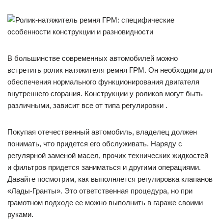
В большинстве современных автомобилей можно
встретить ролик натяжителя ремня ГРМ. Он необходим для
обеспечения нормального функционирования двигателя
внутреннего сгорания. Конструкции у роликов могут быть
различными, зависит все от типа регулировки .
Покупая отечественный автомобиль, владелец должен
понимать, что придется его обслуживать. Наряду с
регулярной заменой масел, прочих технических жидкостей
и фильтров придется заниматься и другими операциями.
Давайте посмотрим, как выполняется регулировка клапанов
«Лады-Гранты». Это ответственная процедура, но при
грамотном подходе ее можно выполнить в гараже своими
руками.