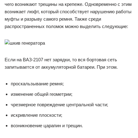
чего возникают трещины на крепеже. Одновременно с этим
возникает люфт, который способствует нарушению работы
муфты и разрыву самого ремня. Также среди
распространенных поломок можно выделить следующие:
Если на ВАЗ-2107 нет зарядки, то вся бортовая сеть
запитывается от аккумуляторной батареи. При этом.
проскальзывание ремня;
изменение общей геометрии;
чрезмерное повреждение центральной части;
искривление плоскости;
возникновение царапин и трещин.