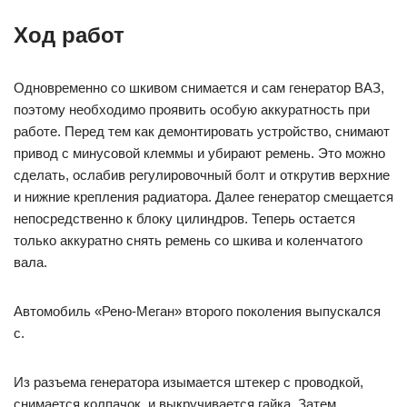
Ход работ
Одновременно со шкивом снимается и сам генератор ВАЗ,
поэтому необходимо проявить особую аккуратность при
работе. Перед тем как демонтировать устройство, снимают
привод с минусовой клеммы и убирают ремень. Это можно
сделать, ослабив регулировочный болт и открутив верхние
и нижние крепления радиатора. Далее генератор смещается
непосредственно к блоку цилиндров. Теперь остается
только аккуратно снять ремень со шкива и коленчатого
вала.
Автомобиль «Рено-Меган» второго поколения выпускался
с.
Из разъема генератора изымается штекер с проводкой,
снимается колпачок, и выкручивается гайка. Затем