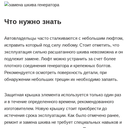
Что нужно знать
Автовладельцы часто сталкиваются с небольшим люфтом,
исправить который под силу любому. Стоит отметить, что
эксплуатация сильно расшатанного шкива невозможна и он
подлежит замене. Люфт можно устранить за счет более
плотного соединения генератора и крепежных болтов.
Рекомендуется осмотреть поверхность детали, при
обнаружении небольших трещин их необходимо запаять.
Защитная крышка элемента используется только один раз
и в течение определенного времени, рекомендованного
изготовителем. Новую крышку стоит приобрести до
истечения срока эксплуатации. Как было отмечено ранее,
ремонт и замена шкива не требует специальных навыков и