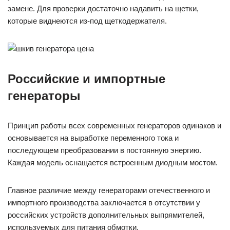
замене. Для проверки достаточно надавить на щетки,
которые виднеются из-под щеткодержателя.
Российские и импортные
генераторы
Принцип работы всех современных генераторов одинаков и
основывается на выработке переменного тока и
последующем преобразовании в постоянную энергию.
Каждая модель оснащается встроенным диодным мостом.
Главное различие между генераторами отечественного и
импортного производства заключается в отсутствии у
российских устройств дополнительных выпрямителей,
используемых для питания обмотки.