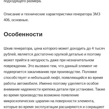
подходящего размера.
Описание и технические характеристики генератора ЗМЗ
406, основные.
Особенности
Шкив генератора, цена которого может доходить до 4 тысяч
рублей, является достаточно хрупкой деталью и поэтому
может прийти в негодность даже при незначительном
повреждении. Это вызвано тем, что данный элемент не
подвергается закаливанию при производстве. Поломке
способствует и небольшой люфт, появляющийся во время
работы автомобиля. Именно поэтому уделяется особое
внимание надежности крепежа детали при установке. Также
во время производства возможно появление
микроскопических царапин на поверхности элемента,
которые во время эксплуатации расширяются и сокращают