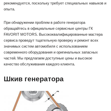
рекомендуется, поскольку требует специальных навыков и
опыта.
При обнаружении проблем в работе генератора
обращайтесь в официальные сервисные центры ГК
FAVORIT MOTORS. Высококвалифицированные мастера
сервиса проведут тщательную проверку и ремонт всех
значимых систем автомобиля с использованием
современного оборудования и оригинальных запасных
частей. Мы предлагаем доступные цены и высокое
качество обслуживания каждого клиента.
Шкив генератора