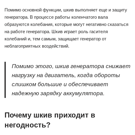
Помимо основной функции, шкив выполняет еще и защиту
генератора. В процессе работы коленчатого вала
образуются колебания, которые могут негативно сказаться
на работе генератора. Шкив играет роль гасителя
колебаний и, тем самым, защищает генератор от
неблагоприятных воздействий.
Помимо этого, шкив генератора снижает
нагрузку на двигатель, когда обороты
слишком большие и обеспечивает
надежную зарядку аккумулятора.
Почему шкив приходит в
негодность?