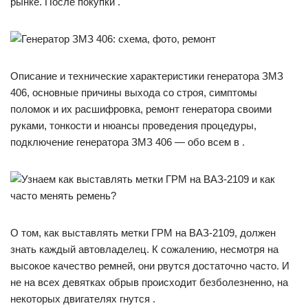
рынке. После покупки .
Описание и технические характеристики генератора ЗМЗ
406, основные причины выхода со строя, симптомы
поломок и их расшифровка, ремонт генератора своими
руками, тонкости и нюансы проведения процедуры,
подключение генератора ЗМЗ 406 — обо всем в .
О том, как выставлять метки ГРМ на ВАЗ-2109, должен
знать каждый автовладелец. К сожалению, несмотря на
высокое качество ремней, они рвутся достаточно часто. И
не на всех девятках обрыв происходит безболезненно, на
некоторых двигателях гнутся .