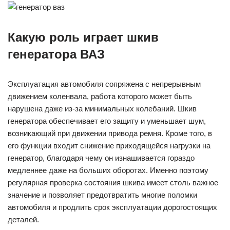
Какую роль играет шкив
генератора ВАЗ
Эксплуатация автомобиля сопряжена с непрерывным
движением коленвала, работа которого может быть
нарушена даже из-за минимальных колебаний. Шкив
генератора обеспечивает его защиту и уменьшает шум,
возникающий при движении привода ремня. Кроме того, в
его функции входит снижение приходящейся нагрузки на
генератор, благодаря чему он изнашивается гораздо
медленнее даже на больших оборотах. Именно поэтому
регулярная проверка состояния шкива имеет столь важное
значение и позволяет предотвратить многие поломки
автомобиля и продлить срок эксплуатации дорогостоящих
деталей.