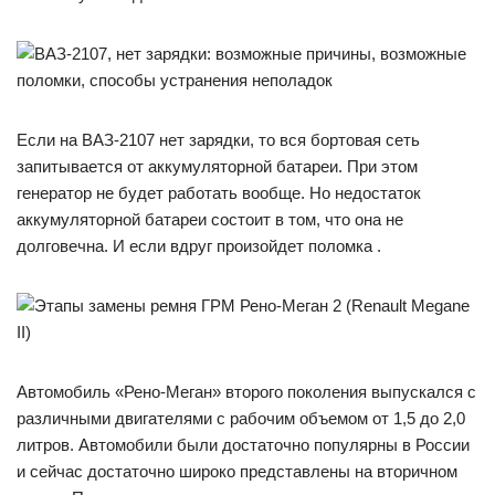
Если на ВАЗ-2107 нет зарядки, то вся бортовая сеть
запитывается от аккумуляторной батареи. При этом
генератор не будет работать вообще. Но недостаток
аккумуляторной батареи состоит в том, что она не
долговечна. И если вдруг произойдет поломка .
Автомобиль «Рено-Меган» второго поколения выпускался с
различными двигателями с рабочим объемом от 1,5 до 2,0
литров. Автомобили были достаточно популярны в России
и сейчас достаточно широко представлены на вторичном