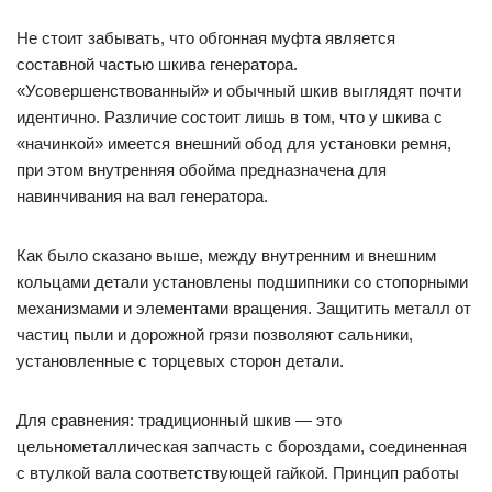
Не стоит забывать, что обгонная муфта является
составной частью шкива генератора.
«Усовершенствованный» и обычный шкив выглядят почти
идентично. Различие состоит лишь в том, что у шкива с
«начинкой» имеется внешний обод для установки ремня,
при этом внутренняя обойма предназначена для
навинчивания на вал генератора.
Как было сказано выше, между внутренним и внешним
кольцами детали установлены подшипники со стопорными
механизмами и элементами вращения. Защитить металл от
частиц пыли и дорожной грязи позволяют сальники,
установленные с торцевых сторон детали.
Для сравнения: традиционный шкив — это
цельнометаллическая запчасть с бороздами, соединенная
с втулкой вала соответствующей гайкой. Принцип работы