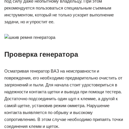
под силу даже неопытному владельцу. При этом
рекомендуется пользоваться специальным съемным
инструментом, который не только ускорит выполнение
задачи, но и упростит ее.
Проверка генератора
Осматривая генератор ВАЗ на неисправности и
повреждения, его необходимо предварительно очистить от
загрязнений и пыли. Для начала стоит удостовериться в
надежности контакта щетки и вывода при помощи тестера.
Достаточно подсоединить один щуп к клемме, а другой к
самой щетке, установив режим омметра. Нарушение
контакта выявляется по обрыву и высокому
сопротивлению. В этом случае необходимо припаять точки
соединения клемм и щеток.