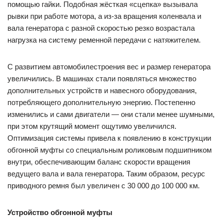
помощью гайки. Подобная жёсткая «сцепка» вызывала
рывки при работе мотора, а из-за вращения коленвала и
вала генератора с разной скоростью резко возрастала
нагрузка на систему ременной передачи с натяжителем.
С развитием автомобилестроения вес и размер генератора
увеличились. В машинах стали появляться множество
дополнительных устройств и навесного оборудования,
потребляющего дополнительную энергию. Постепенно
изменились и сами двигатели — они стали менее шумными,
при этом крутящий момент ощутимо увеличился.
Оптимизация системы привела к появлению в конструкции
обгонной муфты со специальным роликовым подшипником
внутри, обеспечивающим баланс скорости вращения
ведущего вала и вала генератора. Таким образом, ресурс
приводного ремня был увеличен с 30 000 до 100 000 км.
Устройство обгонной муфты