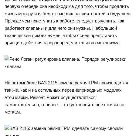
первую очередь она необходима для того, чтобы продлить
жизнь мотору и избежать многих неприятностей в будущем.
Прежде чем приступать к работе, следует выяснить, как
работают клапаны и для чего они нужны. Небольшой
технический ликбез нужен, чтобы яснее представить
принцип действия газораспределительного механизма.
На автомобиле ВАЗ 2115 замена ремня ГРМ производится
так же, как и на остальных переднеприводных моделях
этой марки. Ремонт может осуществляться
самостоятельно, главное – это установить все шкивы по
меткам.