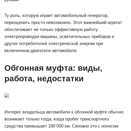
Ту роль, которую играет автомобильный генератор,
переоценить просто невозможно. Этот важнейший агрегат
обеспечивает не только эффективную работу
электропроводки машины, осветительных приборов и
других потребителей электрической энергии при
включенном двигателе автомобиля.
Обгонная муфта: виды,
работа, недостатки
Интерес владельца автомобиля к обгонной муфте обычно
возникает только тогда, когда пробег транспортного
средства превышает 100 000 км. Связано это с износом