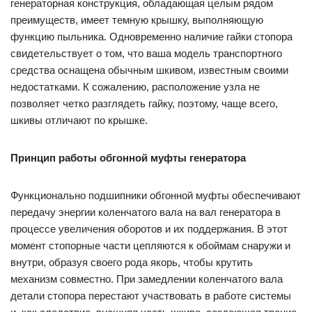
генераторная конструкция, обладающая целым рядом
преимуществ, имеет темную крышку, выполняющую
функцию пыльника. Одновременно наличие гайки стопора
свидетельствует о том, что ваша модель транспортного
средства оснащена обычным шкивом, известным своими
недостатками. К сожалению, расположение узла не
позволяет четко разглядеть гайку, поэтому, чаще всего,
шкивы отличают по крышке.
Принцип работы обгонной муфты генератора
Функционально подшипники обгонной муфты обеспечивают
передачу энергии коленчатого вала на вал генератора в
процессе увеличения оборотов и их поддержания. В этот
момент стопорные части цепляются к обоймам снаружи и
внутри, образуя своего рода якорь, чтобы крутить
механизм совместно. При замедлении коленчатого вала
детали стопора перестают участвовать в работе системы