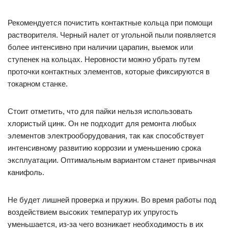
Рекомендуется почистить контактные кольца при помощи
растворителя. Черный налет от угольной пыли появляется
более интенсивно при наличии царапин, выемок или
ступенек на кольцах. Неровности можно убрать путем
проточки контактных элементов, которые фиксируются в
токарном станке.
Стоит отметить, что для пайки нельзя использовать
хлористый цинк. Он не подходит для ремонта любых
элементов электрооборудования, так как способствует
интенсивному развитию коррозии и уменьшению срока
эксплуатации. Оптимальным вариантом станет привычная
канифоль.
Не будет лишней проверка и пружин. Во время работы под
воздействием высоких температур их упругость
уменьшается, из-за чего возникает необходимость в их