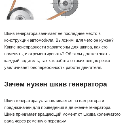
Шкив генератора занимает не последнее место в
конструкции автомобиля. Выясним, для чего он нужен?
Какие неисправности характерны для шкива, как его
поменять, и отремонтировать? Об этом должен знать
каждый водитель, так как забота о таких вещах резко
увеличивает бесперебойность работы двигателя.
Зачем нужен шкив генератора
Шкив генератора устанавливается на вал ротора и
предназначен для приведения в движение генератора.
Шкив принимает вращающий момент от шкива коленчатого
вала через ременную передачу.