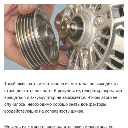
Такой шкив, хоть и изготовлен из металла, но выходит из
строя достаточно часто. В результате, генератор перестает
вращаться и аккумулятор не заряжается. Чтобы этого не
случилось, необходимо хорошо знать все факторы,
воздействующие на исправность шкива.
Металл, из которого производится шкив генератора, не