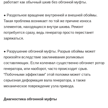
работает как обычный шкив без обгонной муфты.
● Раздельное вращение внутренней и внешней обоймы.
Такая проблема возникает по той же причине износа
элементов, находящихся внутри шкива. Ремонт
потребуется сразу, ведь генератор просто перестанет
заряжаться.
● Разрушение обгонной муфты. Разрыв обоймы может
произойти вследствие заклинивания роликовых
составляющих. Если коленвал существенно обгоняет ротор
генератора, или наоборот, часто происходит срыв.
“Побочными эффектами” этой поломки может стать
серьезная деформация вала генератора, а также
механическое повреждение узла привода.
Диагностика обгонной муфты