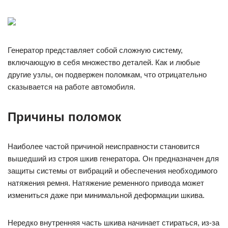
Генератор представляет собой сложную систему,
включающую в себя множество деталей. Как и любые
другие узлы, он подвержен поломкам, что отрицательно
сказывается на работе автомобиля.
Причины поломок
Наиболее частой причиной неисправности становится
вышедший из строя шкив генератора. Он предназначен для
защиты системы от вибраций и обеспечения необходимого
натяжения ремня. Натяжение ременного привода может
измениться даже при минимальной деформации шкива.
Нередко внутренняя часть шкива начинает стираться, из-за