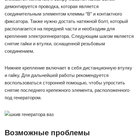
демонтируется проводка, которая является
соединительным элементом клеммы “В” и контактного
фиксатора. Также нужно достать натяжной болт, который
располагается на передней части и необходим для
крепления электрогенератора. Следующим шагом является
снятие гайки и втулки, оснащенной резьбовым
соединением.
Нижнее крепление включает в себя дистанционную втулку
и гайку. Для дальнейшей работы рекомендуется
воспользоваться сторонней помощью, чтобы упростить
снятие последнего крепежного элемента, расположенного
под генератором.
Возможные проблемы