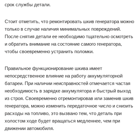
срок службы детали.
Стоит отметить, что ремонтировать шкив генератора можно
только в случае наличия минимальных повреждений.
После снятия детали ее необходимо тщательно осмотреть
и обратить внимание на состояние самого генератора,
чтобы своевременно устранить поломки.
Правильное функционирование шкива имеет
непосредственное влияние на работу аккумуляторной
батареи. При наличии неисправностей отмечается частая
необходимость в зарядке аккумулятора и быстрый выход
из строя. Своевременно отремонтировав или заменив шкив
генератора, можно изменить передаточное число и снизить
расходы на топливо, это вызвано тем, что деталь при
холостом ходе будет вращаться медленнее, чем при
движении автомобиля.