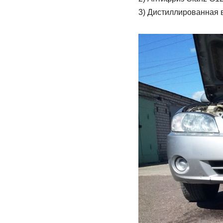
3) Дистиллированная во