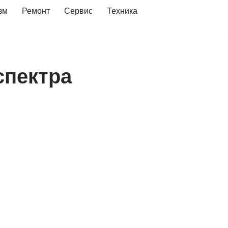
зм
Ремонт
Сервис
Техника
спектра