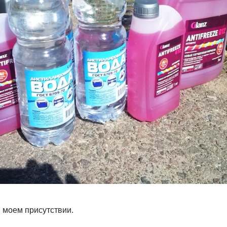
 моем присутствии.