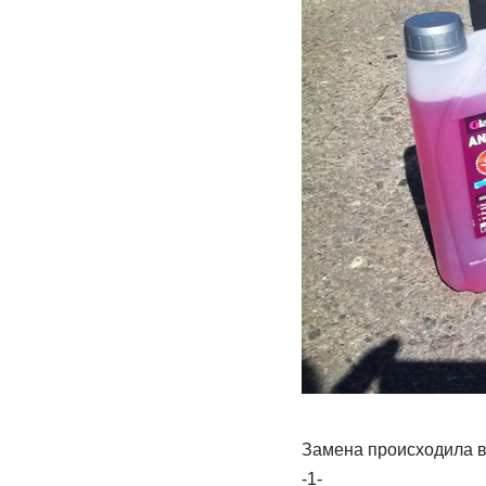
Замена происходила в
-1-