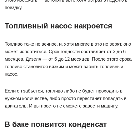
поездку.
Топливный насос накроется
Топливо тоже не вечное, и, хотя многие в это не верят, оно
может испортиться. Срок годности составляет от 3 до 6
месяцев. Дизеля — от 6 до 12 месяцев. После этого срока
топливо становится вязким и может забить топливный
насос.
Если он забьется, топливо либо не будет проходить в
нужном количестве, либо просто перестанет попадать в
двигатель. И вы просто не сможете завести машину.
В баке появится конденсат