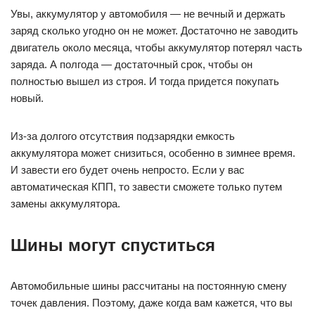
Увы, аккумулятор у автомобиля — не вечный и держать
заряд сколько угодно он не может. Достаточно не заводить
двигатель около месяца, чтобы аккумулятор потерял часть
заряда. А полгода — достаточный срок, чтобы он
полностью вышел из строя. И тогда придется покупать
новый.
Из-за долгого отсутствия подзарядки емкость
аккумулятора может снизиться, особенно в зимнее время.
И завести его будет очень непросто. Если у вас
автоматическая КПП, то завести сможете только путем
замены аккумулятора.
Шины могут спуститься
Автомобильные шины рассчитаны на постоянную смену
точек давления. Поэтому, даже когда вам кажется, что вы