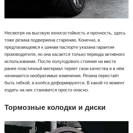
Несмотря на высокую износостойкость и прочность, здесь
тоже резина подвержена старению. Конечно, в
предлагающемся к шинам паспорте указана гарантия
производителя, но она касается только периода активного
использования. После полугодового стояния на месте
ранее пластичный материал теряет свои качества и в нём
начинаются необратимые изменения. Резина перестаёт
быть гибкой, а колёса деформируются. В какой-то момент
ездить на них становится просто опасно.
Тормозные колодки и диски