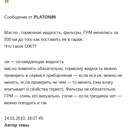
Сообщение от
PLATON89
Масло , тормозная жидкость, фильтры, ГРМ менялись за
500 км до того как поставить её в гараж.
Что такое ОЖ??
ож — охлаждающая жидкость
масло поменять обязательно, тормозну жидкость можно
проверить в сервисе приборчиком — если все ок, можно не
менять, если проверить не чем — то менять (она влагу
впитывает и свойства теряет). Фильтры не обязательно.
ГРМ — глянь его визуально, согни — если трещинок нет —
можно поездить и так
14.01.2010, 16:07 #5
Автор темы