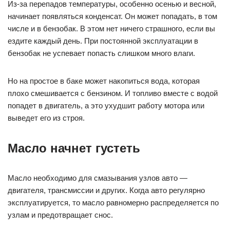
Из-за перепадов температуры, особенно осенью и весной,
начинает появляться конденсат. Он может попадать, в том
числе и в бензобак. В этом нет ничего страшного, если вы
ездите каждый день. При постоянной эксплуатации в
бензобак не успевает попасть слишком много влаги.
Но на простое в баке может накопиться вода, которая
плохо смешивается с бензином. И топливо вместе с водой
попадет в двигатель, а это ухудшит работу мотора или
выведет его из строя.
Масло начнет густеть
Масло необходимо для смазывания узлов авто —
двигателя, трансмиссии и других. Когда авто регулярно
эксплуатируется, то масло равномерно распределяется по
узлам и предотвращает снос.