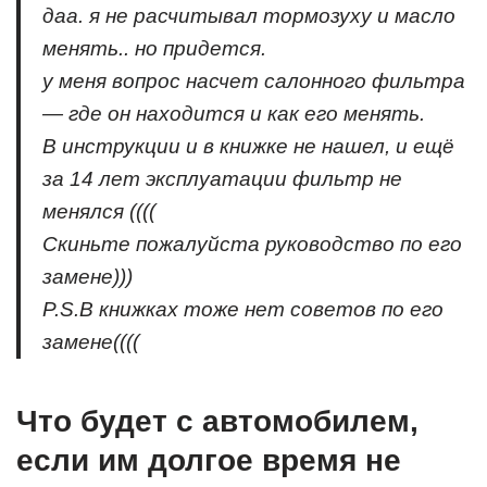
даа. я не расчитывал тормозуху и масло
менять.. но придется.
у меня вопрос насчет салонного фильтра
— где он находится и как его менять.
В инструкции и в книжке не нашел, и ещё
за 14 лет эксплуатации фильтр не
менялся ((((
Скиньте пожалуйста руководство по его
замене)))
P.S.В книжках тоже нет советов по его
замене((((
Что будет с автомобилем,
если им долгое время не