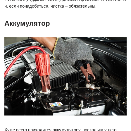
и, если понадобиться, чистка – обязательны.
Аккумулятор
Хуже всего приходится аккумулятору, поскольку у него