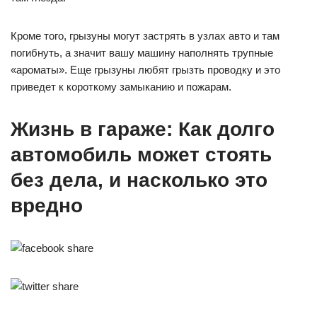
Кроме того, грызуны могут застрять в узлах авто и там
погибнуть, а значит вашу машину наполнять трупные
«ароматы». Еще грызуны любят грызть проводку и это
приведет к короткому замыканию и пожарам.
Жизнь в гараже: Как долго
автомобиль может стоять
без дела, и насколько это
вредно