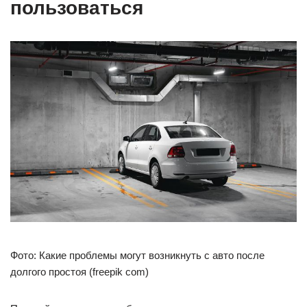
пользоваться
Фото: Какие проблемы могут возникнуть с авто после
долгого простоя (freepik com)