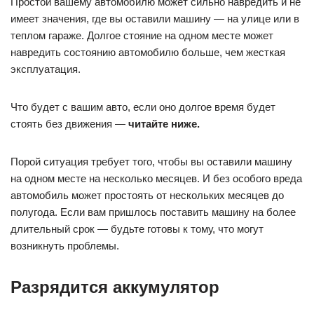
Простой вашему автомобилю может сильно навредить и не
имеет значения, где вы оставили машину — на улице или в
теплом гараже. Долгое стояние на одном месте может
навредить состоянию автомобилю больше, чем жесткая
эксплуатация.
Что будет с вашим авто, если оно долгое время будет
стоять без движения —
читайте ниже.
Порой ситуация требует того, чтобы вы оставили машину
на одном месте на несколько месяцев. И без особого вреда
автомобиль может простоять от нескольких месяцев до
полугода. Если вам пришлось поставить машину на более
длительный срок — будьте готовы к тому, что могут
возникнуть проблемы.
Разрядится аккумулятор