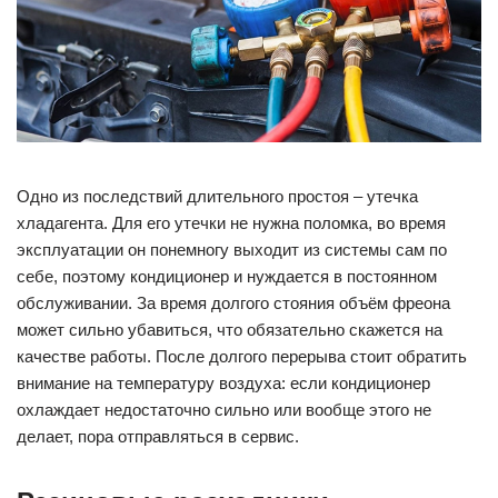
Одно из последствий длительного простоя – утечка
хладагента. Для его утечки не нужна поломка, во время
эксплуатации он понемногу выходит из системы сам по
себе, поэтому кондиционер и нуждается в постоянном
обслуживании. За время долгого стояния объём фреона
может сильно убавиться, что обязательно скажется на
качестве работы. После долгого перерыва стоит обратить
внимание на температуру воздуха: если кондиционер
охлаждает недостаточно сильно или вообще этого не
делает, пора отправляться в сервис.