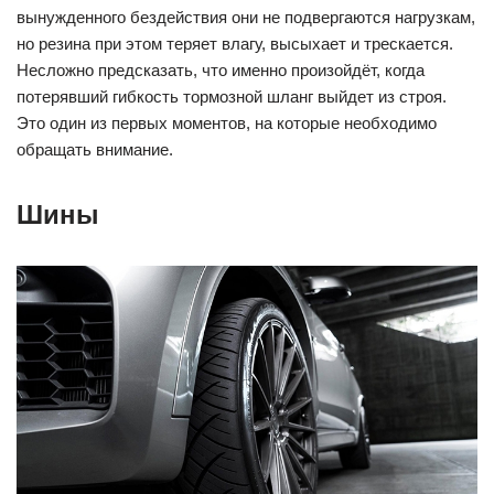
вынужденного бездействия они не подвергаются нагрузкам,
но резина при этом теряет влагу, высыхает и трескается.
Несложно предсказать, что именно произойдёт, когда
потерявший гибкость тормозной шланг выйдет из строя.
Это один из первых моментов, на которые необходимо
обращать внимание.
Шины