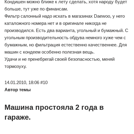
Кондишен можно ближе к лету сделать, хотя народу будет
больше, тут уже по финансам.
Фильтр салонный надо искать в магазинах Daewoo, у него
каталожного номера нет и в оригинале никогда не
производился. Есть два варианта, угольный и бумажный. С
угольным производительность обдува немного хуже чем с
бумажным, но фильтрация естественно качественнее. Для
машин с кондеем особенно полезная вещь.
Удачи и не пренебрегай своей безопасностью, меняй
тормозуху.
14.01.2010, 18:06 #10
Автор темы
Машина простояла 2 года в
гараже.