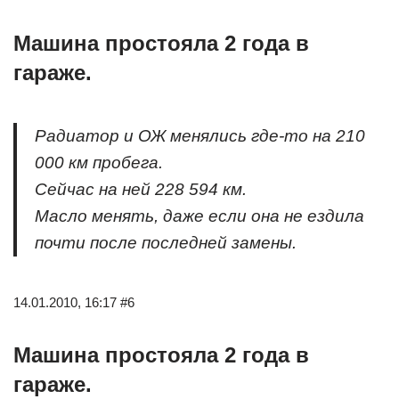
Машина простояла 2 года в
гараже.
Радиатор и ОЖ менялись где-то на 210
000 км пробега.
Сейчас на ней 228 594 км.
Масло менять, даже если она не ездила
почти после последней замены.
14.01.2010, 16:17 #6
Машина простояла 2 года в
гараже.