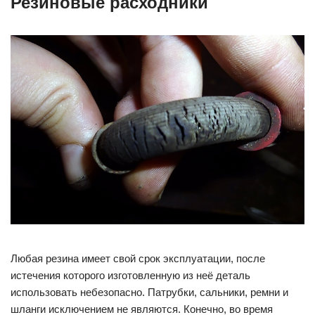
Резиновые расходники
Любая резина имеет свой срок эксплуатации, после
истечения которого изготовленную из неё деталь
использовать небезопасно. Патрубки, сальники, ремни и
шланги исключением не являются. Конечно, во время