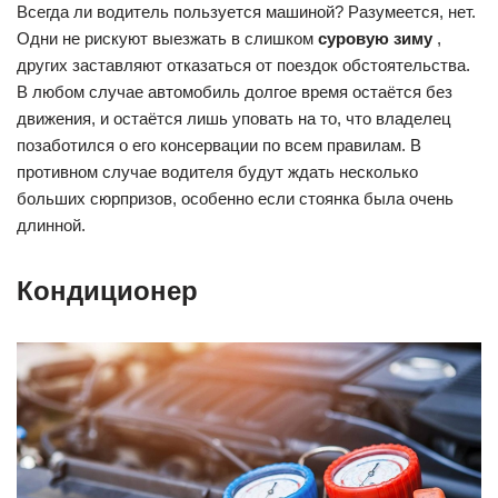
Всегда ли водитель пользуется машиной? Разумеется, нет.
Одни не рискуют выезжать в слишком
суровую зиму
,
других заставляют отказаться от поездок обстоятельства.
В любом случае автомобиль долгое время остаётся без
движения, и остаётся лишь уповать на то, что владелец
позаботился о его консервации по всем правилам. В
противном случае водителя будут ждать несколько
больших сюрпризов, особенно если стоянка была очень
длинной.
Кондиционер