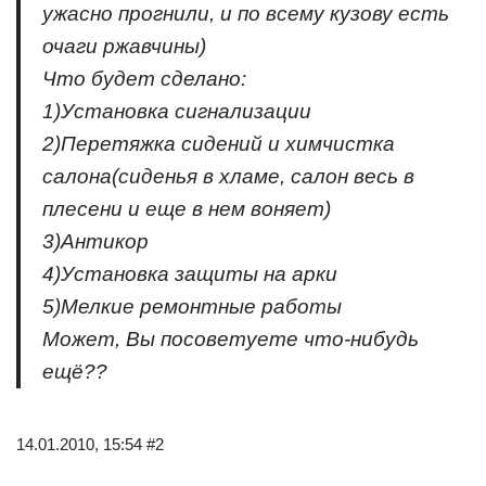
ужасно прогнили, и по всему кузову есть
очаги ржавчины)
Что будет сделано:
1)Установка сигнализации
2)Перетяжка сидений и химчистка
салона(сиденья в хламе, салон весь в
плесени и еще в нем воняет)
3)Антикор
4)Установка защиты на арки
5)Мелкие ремонтные работы
Может, Вы посоветуете что-нибудь
ещё??
14.01.2010, 15:54 #2