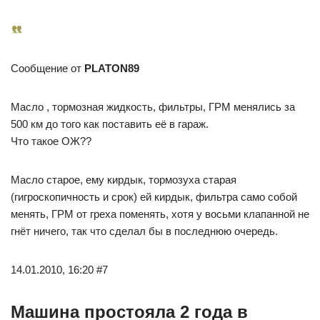
Сообщение от
PLATON89
Масло , тормозная жидкость, фильтры, ГРМ менялись за
500 км до того как поставить её в гараж.
Что такое ОЖ??
Масло старое, ему кирдык, тормозуха старая
(гигроскопичность и срок) ей кирдык, фильтра само собой
менять, ГРМ от греха поменять, хотя у восьми клапанной не
гнёт ничего, так что сделал бы в последнюю очередь.
14.01.2010, 16:20 #7
Машина простояла 2 года в