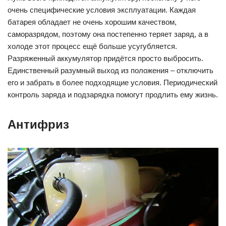
очень специфические условия эксплуатации. Каждая
батарея обладает не очень хорошим качеством,
саморазрядом, поэтому она постепенно теряет заряд, а в
холоде этот процесс ещё больше усугубляется.
Разряженный аккумулятор придётся просто выбросить.
Единственный разумный выход из положения – отключить
его и забрать в более подходящие условия. Периодический
контроль заряда и подзарядка помогут продлить ему жизнь.
Антифриз