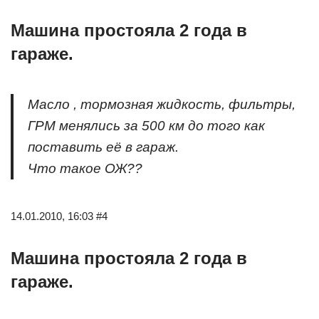
Машина простояла 2 года в
гараже.
Масло , тормозная жидкость, фильтры,
ГРМ менялись за 500 км до того как
поставить её в гараж.
Что такое ОЖ??
14.01.2010, 16:03 #4
Машина простояла 2 года в
гараже.