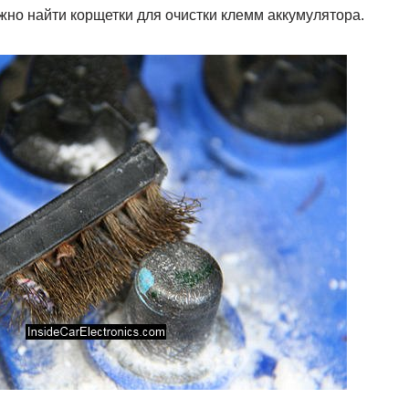
жно найти корщетки для очистки клемм аккумулятора.