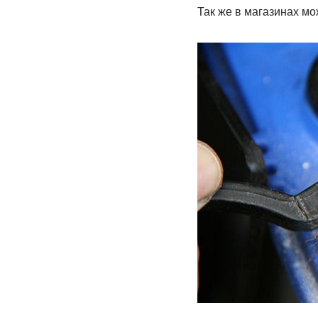
Так же в магазинах мо