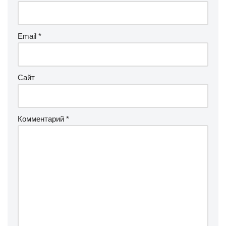
Email
*
Сайт
Комментарий
*