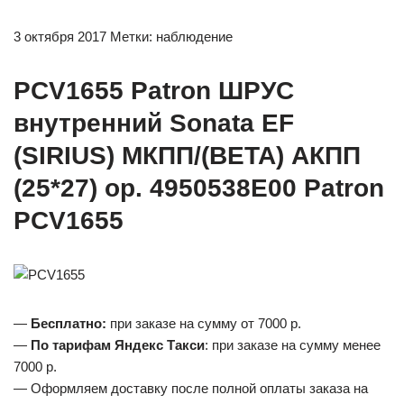
3 октября 2017 Метки: наблюдение
PCV1655 Patron ШРУС
внутренний Sonata EF
(SIRIUS) МКПП/(BETA) АКПП
(25*27) ор. 4950538E00 Patron
PCV1655
—
Бесплатно:
при заказе на сумму от 7000 р.
—
По тарифам Яндекс Такси
: при заказе на сумму менее
7000 р.
— Оформляем доставку после полной оплаты заказа на