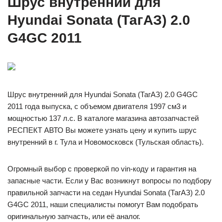
Шрус внутренний для
Hyundai Sonata (ТагАЗ) 2.0
G4GC 2011
Шрус внутренний для Hyundai Sonata (ТагАЗ) 2.0 G4GC
2011 года выпуска, с объемом двигателя 1997 см3 и
мощностью 137 л.с. В каталоге магазина автозапчастей
РЕСПЕКТ АВТО Вы можете узнать цену и купить шрус
внутренний в г. Тула и Новомосковск (Тульская область).
Огромный выбор с проверкой по vin-коду и гарантия на
запасные части. Если у Вас возникнут вопросы по подбору
правильной запчасти на седан Hyundai Sonata (ТагАЗ) 2.0
G4GC 2011, наши специалисты помогут Вам подобрать
оригинальную запчасть, или её аналог.