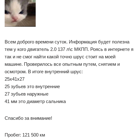
Всем доброго времени суток. Информация будет полезна
тем у кого двигатель 2.0 137 л\с МКПП. Роясь в интернете я
так и не смог найти какой точно шрус стоит на моей
машине. Проверилось все опытным путем, снятием и
осмотром. В итоге внутренний шрус:
25x41x27
25 зубьев это внутренние
27 зубьев наружные
41 мм это диаметр сальника
Спасибо за внимание!
Пробег: 121 500 км