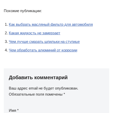
Похожие публикации:
Как выбрать масляный фильтр для автомобиля
Какая жидкость не замерзает
Чем лучше смазать шпильки на ступице
Чем обработать алюминий от коррозии
Добавить комментарий
Ваш адрес email не будет опубликован.
Обязательные поля помечены
*
Имя
*