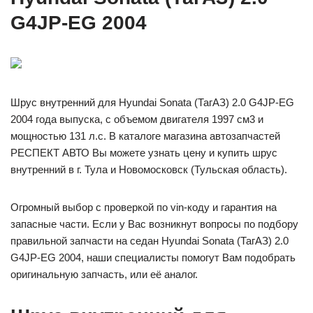
G4JP-EG 2004
Шрус внутренний для Hyundai Sonata (ТагАЗ) 2.0 G4JP-EG
2004 года выпуска, с объемом двигателя 1997 см3 и
мощностью 131 л.с. В каталоге магазина автозапчастей
РЕСПЕКТ АВТО Вы можете узнать цену и купить шрус
внутренний в г. Тула и Новомосковск (Тульская область).
Огромный выбор с проверкой по vin-коду и гарантия на
запасные части. Если у Вас возникнут вопросы по подбору
правильной запчасти на седан Hyundai Sonata (ТагАЗ) 2.0
G4JP-EG 2004, наши специалисты помогут Вам подобрать
оригинальную запчасть, или её аналог.