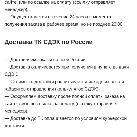
сайте, или по ссылке на оплату (ссылку отправляет
менеджер).
— Осуществляется в течение 24 часов с момента
получения заказа в рабочее время, но не позднее 20:00
Доставка ТК СДЭК по России
— Доставляем заказы по всей России.
— Доставка оплачивается при получении в пункте выдачи
СДЭК.
— Стоимость доставки расчитывается исходя из веса и
габаритов отправления (калькулятор СДЭК).
— Оформляем доставку после полной оплаты заказа на
сайте, либо по ссылке на оплату (ссылку отправляет
менеджер).
— Доставка до ТК оплачивается по условиям курьерской
доставки.