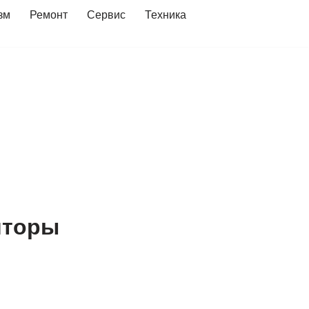
зм
Ремонт
Сервис
Техника
яторы