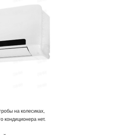
гробы на колесиках,
о кондиционера нет.