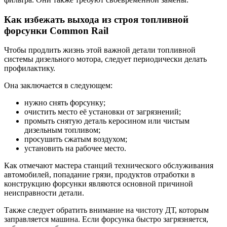
Как избежать выхода из строя топливной
форсунки Common Rail
Чтобы продлить жизнь этой важной детали топливной
системы дизельного мотора, следует периодически делать
профилактику.
Она заключается в следующем:
нужно снять форсунку;
очистить место её установки от загрязнений;
промыть снятую деталь керосином или чистым
дизельным топливом;
просушить сжатым воздухом;
установить на рабочее место.
Как отмечают мастера станций технического обслуживания
автомобилей, попадание грязи, продуктов отработки в
конструкцию форсунки являются основной причиной
неисправности детали.
Также следует обратить внимание на чистоту ДТ, которым
заправляется машина. Если форсунка быстро загрязняется,