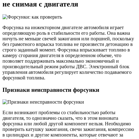
не снимая с двигателя
Форсунка на инжекторном двигателе автомобиля играет
определяющую роль в стабильности его работы. Она важна
ничуть не меньше свечей зажигания или поршней, поскольку
без грамотного впрыска топлива не произвести детонацию в
строго заданный момент. Форсунка впрыскивает топливо в
камеру сгорания двигателя в определенном объеме, что
позволяет поддерживать максимально экономичный и
производительный режим работы ДВС. Электронный блок
управления автомобиля регулирует количество подаваемого
форсункой топлива.
Признаки неисправности форсунки
Если возникают проблемы со стабильностью работы
двигателя, то однозначно сказать, что в этом виновата
форсунка или любой другой компонент нельзя. Необходимо
проверить катушку зажигания, свечи зажигания, компрессию
в цилиндрах и другие компоненты, которые отвечают за