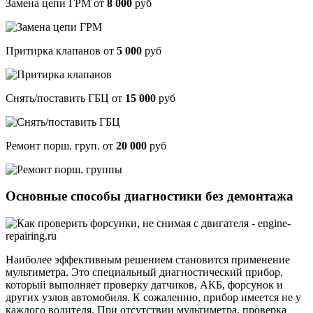
Замена цепи ГРМ от
8 000
руб
Притирка клапанов от
5 000
руб
Cнять/поставить ГБЦ от
15 000
руб
Ремонт порш. груп. от
20 000
руб
Основные способы диагностики без демонтажа
Наиболее эффективным решением становится применение
мультиметра. Это специальный диагностический прибор,
который выполняет проверку датчиков, АКБ, форсунок и
других узлов автомобиля. К сожалению, прибор имеется не у
каждого водителя. При отсутствии мультиметра, проверка