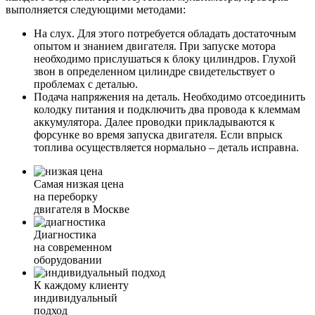
выполняется следующими методами:
На слух. Для этого потребуется обладать достаточным
опытом и знанием двигателя. При запуске мотора
необходимо прислушаться к блоку цилиндров. Глухой
звон в определенном цилиндре свидетельствует о
проблемах с деталью.
Подача напряжения на деталь. Необходимо отсоединить
колодку питания и подключить два провода к клеммам
аккумулятора. Далее проводки прикладываются к
форсунке во время запуска двигателя. Если впрыск
топлива осуществляется нормально – деталь исправна.
Самая низкая цена
на переборку
двигателя в Москве
Диагностика
на современном
оборудовании
К каждому клиенту
индивидуальный
подход