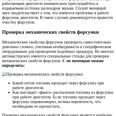
работающем двигателе внимательно прислушайтесь к
издаваемым из блока цилиндров звукам. Глухой звенящий
звук свидетельствует о том, что имеются проблемы в работе
форсунок двигателя. В таких случаях рекомендуется провести
очистку форсунок.
Проверка механических свойств форсунки
Механические свойства форсунок проверить самостоятельно
довольно сложно, учитывая необходимость в специфическом
оборудовании для проведения подобных процедур. Во многих
автомастерских имеются специальные стенды для проверки
механических свойств форсунок.
С их помощью можно
определить:
Какой поток топлива проходит через форсунку при
работе двигателя;
Как выглядит «факел» распыления топлива из форсунки
при работе двигателя. Если топливо проходит через
форсунку неравномерно, велика вероятность, что
необходимо ее прочистить.
Проверка механических свойств форсунки является наиболее