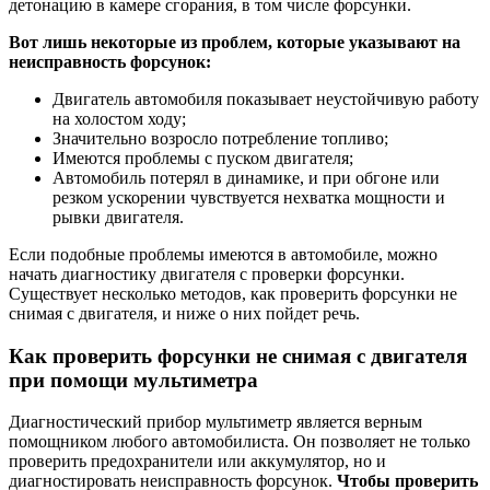
детонацию в камере сгорания, в том числе форсунки.
Вот лишь некоторые из проблем, которые указывают на
неисправность форсунок:
Двигатель автомобиля показывает неустойчивую работу
на холостом ходу;
Значительно возросло потребление топливо;
Имеются проблемы с пуском двигателя;
Автомобиль потерял в динамике, и при обгоне или
резком ускорении чувствуется нехватка мощности и
рывки двигателя.
Если подобные проблемы имеются в автомобиле, можно
начать диагностику двигателя с проверки форсунки.
Существует несколько методов, как проверить форсунки не
снимая с двигателя, и ниже о них пойдет речь.
Как проверить форсунки не снимая с двигателя
при помощи мультиметра
Диагностический прибор мультиметр является верным
помощником любого автомобилиста. Он позволяет не только
проверить предохранители или аккумулятор, но и
диагностировать неисправность форсунок.
Чтобы проверить