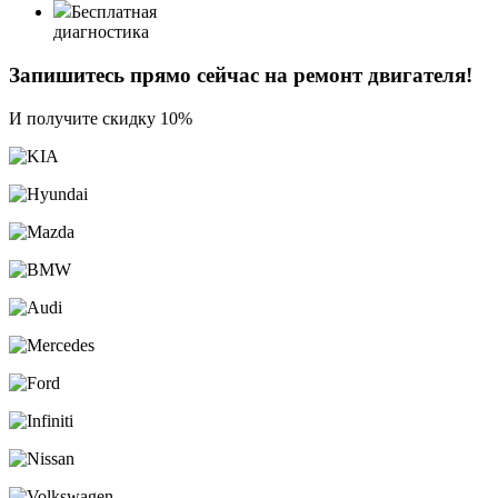
Бесплатная
диагностика
Запишитесь прямо сейчас на ремонт двигателя!
И получите скидку 10%