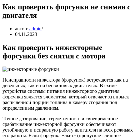
Как проверить форсунки не снимая с
двигателя
автор:
admin
04.11.2023
Как проверить инжекторные
форсунки без снятия с мотора
Неисправности инжектора (форсунок) встречаются как на
дизельных, так и на бензиновых двигателях. В схеме
устройства системы питания инжекторного двигателя
форсунка является элементом, который отвечает за впрыск
распыленной порции топлива в камеру сгорания под
определенным давлением.
Точное дозирование, герметичность и своевременное
срабатывание инжекторной форсунки обеспечивают
устойчивую и исправную работу двигателя на всех режимах
его работы. Если форсунка «льет» (пропускает лишнее