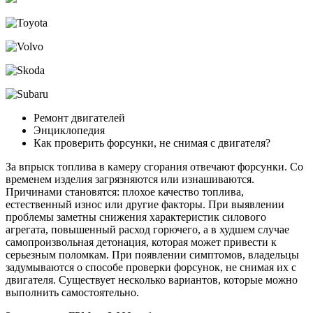
Ремонт двигателей
Энциклопедия
Как проверить форсунки, не снимая с двигателя?
За впрыск топлива в камеру сгорания отвечают форсунки. Со
временем изделия загрязняются или изнашиваются.
Причинами становятся: плохое качество топлива,
естественный износ или другие факторы. При выявлении
проблемы заметны снижения характеристик силового
агрегата, повышенный расход горючего, а в худшем случае
самопроизвольная детонация, которая может привести к
серьезным поломкам. При появлении симптомов, владельцы
задумываются о способе проверки форсунок, не снимая их с
двигателя. Существует несколько вариантов, которые можно
выполнить самостоятельно.