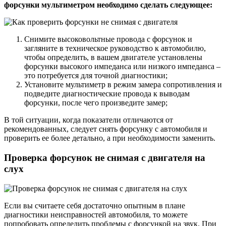
форсунки мультиметром необходимо сделать следующее:
Снимите высоковольтные провода с форсунок и
загляните в техническое руководство к автомобилю,
чтобы определить, в вашем двигателе установлены
форсунки высокого импеданса или низкого импеданса –
это потребуется для точной диагностики;
Установите мультиметр в режим замера сопротивления и
подведите диагностические провода к выводам
форсунки, после чего произведите замер;
В той ситуации, когда показатели отличаются от
рекомендованных, следует снять форсунку с автомобиля и
проверить ее более детально, а при необходимости заменить.
Проверка форсунок не снимая с двигателя на
слух
Если вы считаете себя достаточно опытным в плане
диагностики неисправностей автомобиля, то можете
попробовать определить проблемы с форсункой на звук. При