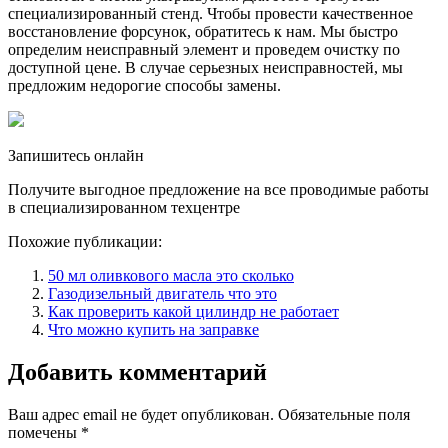
специализированный стенд. Чтобы провести качественное
восстановление форсунок, обратитесь к нам. Мы быстро
определим неисправный элемент и проведем очистку по
доступной цене. В случае серьезных неисправностей, мы
предложим недорогие способы замены.
Запишитесь онлайн
Получите выгодное предложение на все проводимые работы
в специализированном техцентре
Похожие публикации:
50 мл оливкового масла это сколько
Газодизельный двигатель что это
Как проверить какой цилиндр не работает
Что можно купить на заправке
Добавить комментарий
Ваш адрес email не будет опубликован.
Обязательные поля
помечены
*