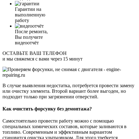
Гарантии на
выполненную
работу
После ремонта,
Вы получите
видеоотчёт
ОСТАВЬТЕ ВАШ ТЕЛЕФОН
и мы свяжемся с вами через 15 минут
В случае выявления недостатка, потребуется провести замену
или очистку элемента. Второй вариант более выгоден, но
подходит только при загрязнении отверстий.
Как очистить форсунку без демонтажа?
Самостоятельно провести работу можно с помощью
специальных химических составов, которые заливаются в
топливо. Современным и эффективным вариантом
становится очистка ультразвуком. Для этого требуется