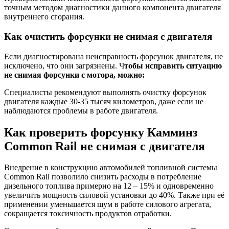
точным методом диагностики данного компонента двигателя
внутреннего сгорания.
Как очистить форсунки не снимая с двигателя
Если диагностирована неисправность форсунок двигателя, не
исключено, что они загрязнены. Ч
тобы исправить ситуацию
не снимая форсунки с мотора, можно:
Специалисты рекомендуют выполнять очистку форсунок
двигателя каждые 30-35 тысяч километров, даже если не
наблюдаются проблемы в работе двигателя.
Как проверить форсунку Камминз
Common Rail не снимая с двигателя
Внедрение в конструкцию автомобилей топливной системы
Common Rail позволило снизить расходы в потребление
дизельного топлива примерно на 12 – 15% и одновременно
увеличить мощность силовой установки до 40%. Также при её
применении уменьшается шум в работе силового агрегата,
сокращается токсичность продуктов отработки.