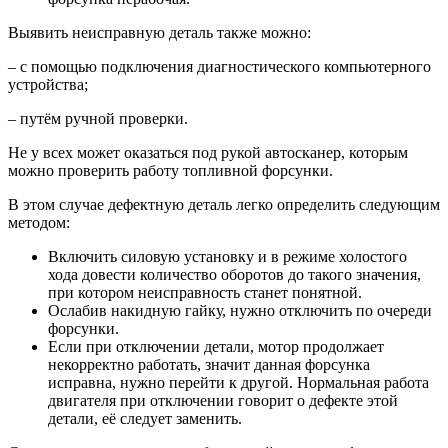
Выявить неисправную деталь также можно:
– с помощью подключения диагностического компьютерного
устройства;
– путём ручной проверки.
Не у всех может оказаться под рукой автосканер, которым
можно проверить работу топливной форсунки.
В этом случае дефектную деталь легко определить следующим
методом:
Включить силовую установку и в режиме холостого
хода довести количество оборотов до такого значения,
при котором неисправность станет понятной.
Ослабив накидную гайку, нужно отключить по очереди
форсунки.
Если при отключении детали, мотор продолжает
некорректно работать, значит данная форсунка
исправна, нужно перейти к другой. Нормальная работа
двигателя при отключении говорит о дефекте этой
детали, её следует заменить.