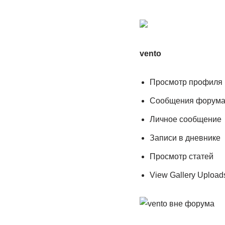
vento
Просмотр профиля
Сообщения форум
Личное сообщение
Записи в дневнике
Просмотр статей
View Gallery Upload