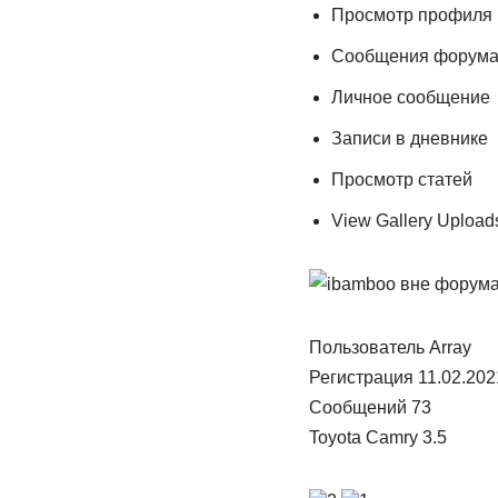
Просмотр профиля
Сообщения форум
Личное сообщение
Записи в дневнике
Просмотр статей
View Gallery Upload
Пользователь Array
Регистрация 11.02.202
Сообщений 73
Toyota Camry 3.5