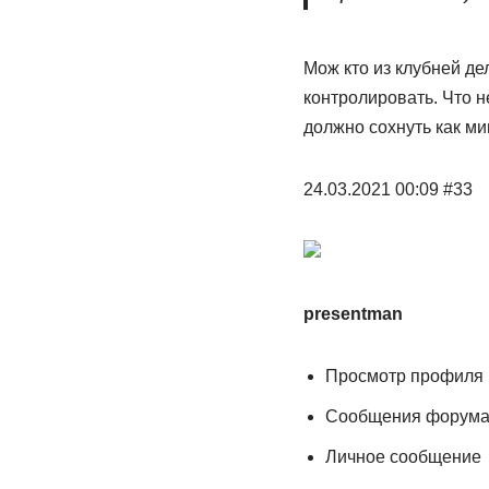
Мож кто из клубней де
контролировать. Что н
должно сохнуть как ми
24.03.2021 00:09 #33
presentman
Просмотр профиля
Сообщения форум
Личное сообщение