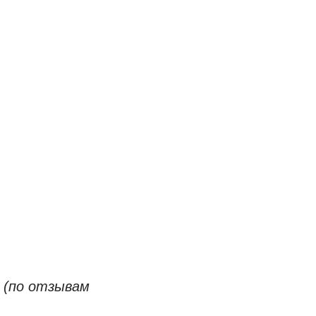
 (по отзывам