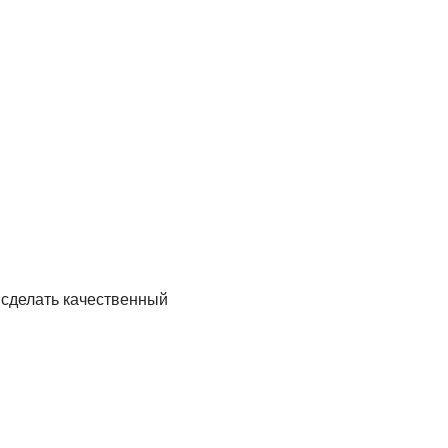
е сделать качественный