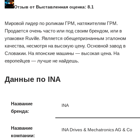
Отзыв от Выставленная оценка: 8.1
Мировой лидер по роликам ГРМ, натяжителям ГРМ.
Продается очень часто или под своим брендом, или в
упаковке Ruville. Является обещепризнанным эталоном
качества, несмотря на высокую цену. Основной завод в
Словакии. На японские машины — высокая цена. На
европейцев — лучше не найдешь.
Данные по INA
Название
INA
бренда:
Название
INA Drives & Mechatronics AG & Co
компании: