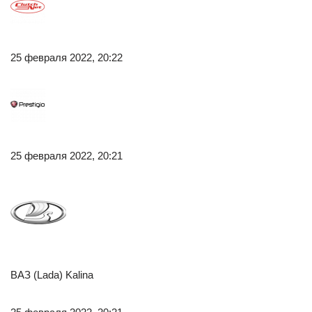
25 февраля 2022, 20:22
25 февраля 2022, 20:21
ВАЗ (Lada) Kalina