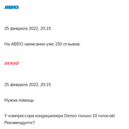
25 февраля 2022, 20:19
На ABRO написанно уже 150 отзывов.
25 февраля 2022, 20:19
Нужна помощь
У компрессора кондиционера Denso только 10 голосов!
Рекомендуете?