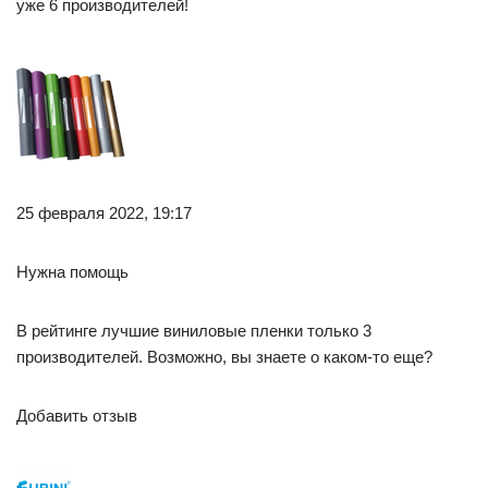
уже 6 производителей!
25 февраля 2022, 19:17
Нужна помощь
В рейтинге лучшие виниловые пленки только 3
производителей. Возможно, вы знаете о каком-то еще?
Добавить отзыв