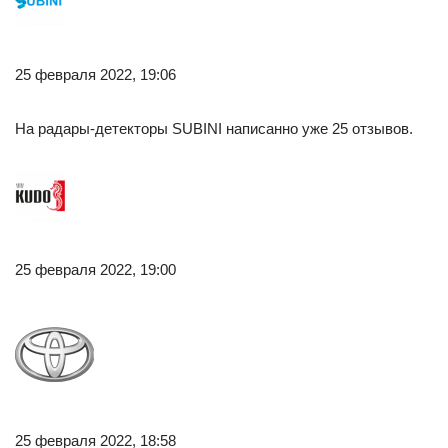
25 февраля 2022, 19:06
На радары-детекторы SUBINI написанно уже 25 отзывов.
25 февраля 2022, 19:00
25 февраля 2022, 18:58