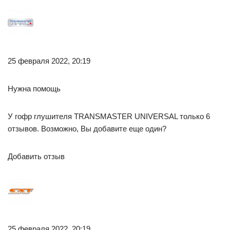
25 февраля 2022, 20:19
Нужна помощь
У гофр глушителя TRANSMASTER UNIVERSAL только 6
отзывов. Возможно, Вы добавите еще один?
Добавить отзыв
25 февраля 2022, 20:19