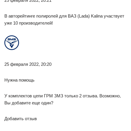
25 февраля 2022, 20:21
В авторейтинге полиролей для ВАЗ (Lada) Kalina участвует
уже 10 производителей!
25 февраля 2022, 20:20
Нужна помощь
У комплектов цепи ГРМ ЗМЗ только 2 отзыва. Возможно,
Вы добавите еще один?
Добавить отзыв