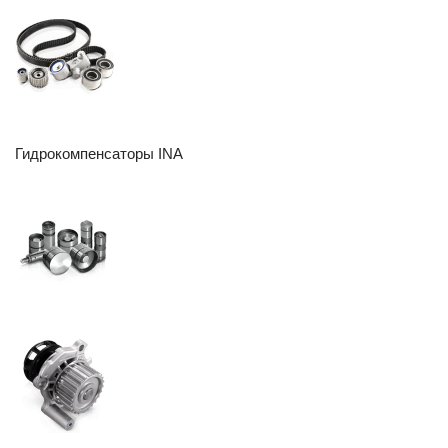
Гидрокомпенсаторы INA