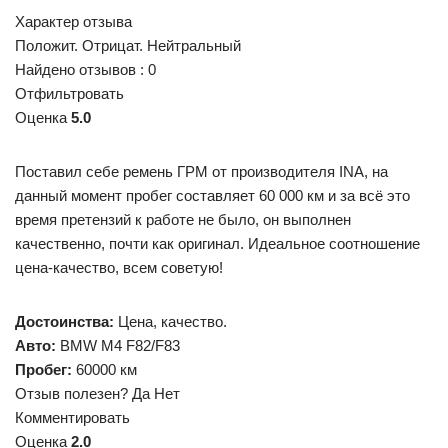
Характер отзыва
Положит. Отрицат. Нейтральный
Найдено отзывов : 0
Отфильтровать
Оценка
5.0
Поставил себе ремень ГРМ от производителя INA, на
данный момент пробег составляет 60 000 км и за всё это
время претензий к работе не было, он выполнен
качественно, почти как оригинал. Идеальное соотношение
цена-качество, всем советую!
Достоинства:
Цена, качество.
Авто:
BMW M4 F82/F83
Пробег:
60000 км
Отзыв полезен? Да Нет
Комментировать
Оценка
2.0