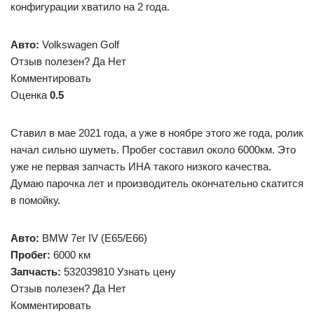
конфигурации хватило на 2 года.
Авто:
Volkswagen Golf
Отзыв полезен? Да Нет
Комментировать
Оценка
0.5
Ставил в мае 2021 года, а уже в ноябре этого же года, ролик
начал сильно шуметь. Пробег составил около 6000км. Это
уже не первая запчасть ИНА такого низкого качества.
Думаю парочка лет и производитель окончательно скатится
в помойку.
Авто:
BMW 7er IV (E65/E66)
Пробег:
6000 км
Запчасть:
532039810 Узнать цену
Отзыв полезен? Да Нет
Комментировать