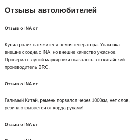
Отзывы автолюбителей
Отзыв о INA от
Купил ролик натяжителя ремня генератора. Упаковка
внешне сходна с INA, но внешне качество ужасное.
Проверил с лупой маркировки оказалось это китайский
производитель BRC.
Отзыв о INA от
Галимый Китай, ремень порвался через 1000км, нет слов,
резина отрывается от корда руками!
Отзыв о INA от