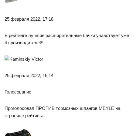
25 февраля 2022, 17:18
В рейтинге лучшие расширительные бачки учавствует уже
4 производителей!
25 февраля 2022, 16:14
Голосование
Проголосовал ПРОТИВ тормозных шлангов MEYLE на
странице рейтинга