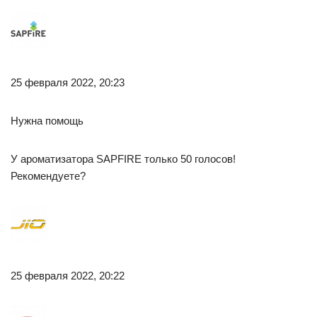
25 февраля 2022, 20:23
Нужна помощь
У ароматизатора SAPFIRE только 50 голосов!
Рекомендуете?
25 февраля 2022, 20:22