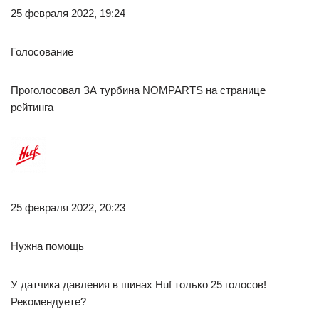
25 февраля 2022, 19:24
Голосование
Проголосовал ЗА турбина NOMPARTS на странице
рейтинга
25 февраля 2022, 20:23
Нужна помощь
У датчика давления в шинах Huf только 25 голосов!
Рекомендуете?