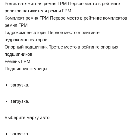
Ролик натяжителя ремня ГРМ Первое место в рейтинге
роликов натяжителя ремня ГРМ
Комплект ремня ГРМ Первое место в рейтинге комплектов
ремня ГРМ
Гидрокомпенсаторы Первое место в рейтинге
гидрокомпенсаторов
Опорный подшипник Третье место в рейтинге опорных
подшипников
Ремень ГРМ
Подшипник ступицы
загрузка.
загрузка.
Выберите марку авто
загрузка.