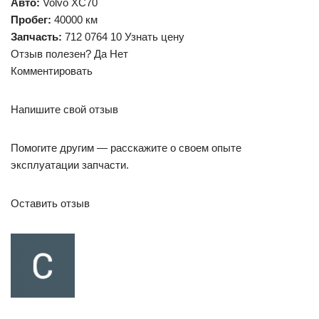
Авто:
Volvo XC70
Пробег:
40000 км
Запчасть:
712 0764 10 Узнать цену
Отзыв полезен? Да Нет
Комментировать
Напишите свой отзыв
Помогите другим — расскажите о своем опыте
эксплуатации запчасти.
Оставить отзыв