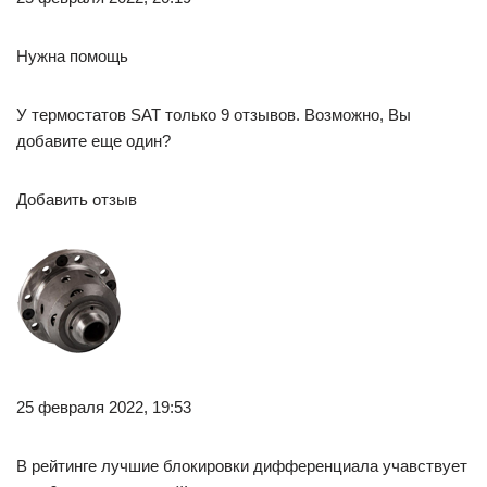
Нужна помощь
У термостатов SAT только 9 отзывов. Возможно, Вы
добавите еще один?
Добавить отзыв
25 февраля 2022, 19:53
В рейтинге лучшие блокировки дифференциала учавствует