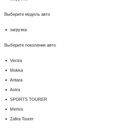
Выберите модель авто
загрузка.
Выберите поколение авто
Vectra
Mokka
Antara
Astra
SPORTS TOURER
Meriva
Zafira Tourer