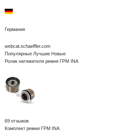
Германия
webcat.schaeffler.com
Популярные Лучшие Новые
Ролик натяжителя ремня ГРМ INA
69 отзывов
Комплект ремня ГРМ INA