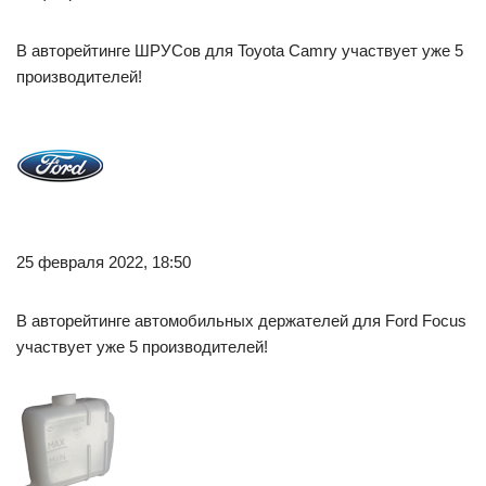
В авторейтинге ШРУСов для Toyota Camry участвует уже 5
производителей!
25 февраля 2022, 18:50
В авторейтинге автомобильных держателей для Ford Focus
участвует уже 5 производителей!