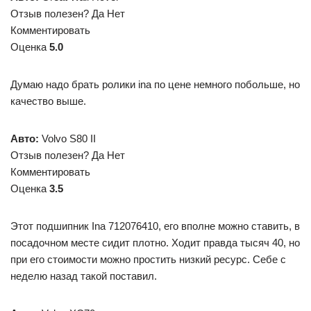
Отзыв полезен? Да Нет
Комментировать
Оценка
5.0
Думаю надо брать ролики ina по цене немного побольше, но
качество выше.
Авто:
Volvo S80 II
Отзыв полезен? Да Нет
Комментировать
Оценка
3.5
Этот подшипник Ina 712076410, его вполне можно ставить, в
посадочном месте сидит плотно. Ходит правда тысяч 40, но
при его стоимости можно простить низкий ресурс. Себе с
неделю назад такой поставил.