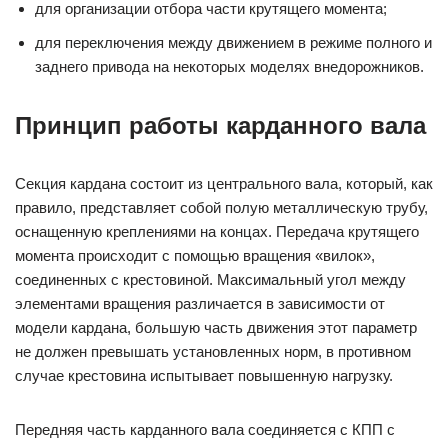
для организации отбора части крутящего момента;
для переключения между движением в режиме полного и
заднего привода на некоторых моделях внедорожников.
Принцип работы карданного вала
Секция кардана состоит из центрального вала, который, как
правило, представляет собой полую металлическую трубу,
оснащенную креплениями на концах. Передача крутящего
момента происходит с помощью вращения «вилок»,
соединенных с крестовиной. Максимальный угол между
элементами вращения различается в зависимости от
модели кардана, большую часть движения этот параметр
не должен превышать установленных норм, в противном
случае крестовина испытывает повышенную нагрузку.
Передняя часть карданного вала соединяется с КПП с