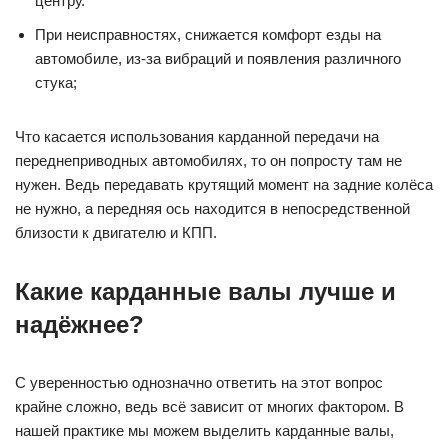
центру.
При неисправностях, снижается комфорт езды на
автомобиле, из-за вибраций и появления различного
стука;
Что касается использования карданной передачи на
переднеприводных автомобилях, то он попросту там не
нужен. Ведь передавать крутящий момент на задние колёса
не нужно, а передняя ось находится в непосредственной
близости к двигателю и КПП.
Какие карданные валы лучше и
надёжнее?
С уверенностью однозначно ответить на этот вопрос
крайне сложно, ведь всё зависит от многих фактором. В
нашей практике мы можем выделить карданные валы,