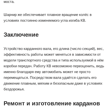
моста.
Шарнир же обеспечивает плавное вращение колёс в
условиях постоянно изменяемого угла изгиба КВ.
Заключение
Устройство карданного вала, его длина (число секций), вес,
эффективность работы может меняться в зависимости от
модели транспортного средства и типа используемой в нём
коробки передач. Работу КВ невозможно переоценить, ведь
именно благодаря ему автомобиль может не просто
перемещаться. Посредством вала удаётся сделать его
движение плавным, мягким и безопасным даже в условиях
бездорожья.
Ремонт и изготовление карданов