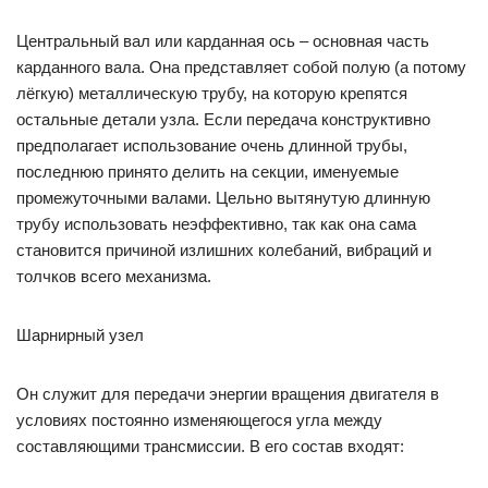
Центральный вал или карданная ось – основная часть
карданного вала. Она представляет собой полую (а потому
лёгкую) металлическую трубу, на которую крепятся
остальные детали узла. Если передача конструктивно
предполагает использование очень длинной трубы,
последнюю принято делить на секции, именуемые
промежуточными валами. Цельно вытянутую длинную
трубу использовать неэффективно, так как она сама
становится причиной излишних колебаний, вибраций и
толчков всего механизма.
Шарнирный узел
Он служит для передачи энергии вращения двигателя в
условиях постоянно изменяющегося угла между
составляющими трансмиссии. В его состав входят: