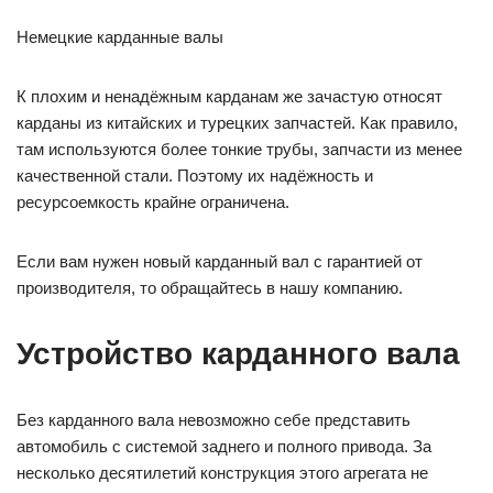
Немецкие карданные валы
К плохим и ненадёжным карданам же зачастую относят
карданы из китайских и турецких запчастей. Как правило,
там используются более тонкие трубы, запчасти из менее
качественной стали. Поэтому их надёжность и
ресурсоемкость крайне ограничена.
Если вам нужен новый карданный вал с гарантией от
производителя, то обращайтесь в нашу компанию.
Устройство карданного вала
Без карданного вала невозможно себе представить
автомобиль с системой заднего и полного привода. За
несколько десятилетий конструкция этого агрегата не