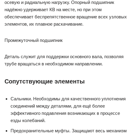
осевую и радиальную нагрузку. Опорный подшипник
надёжно удерживает КВ на месте, но при этом
обеспечивает беспрепятственное вращение всех узловых
элементов, их плавное раскачивание.
Промежуточный подшипник
Деталь служит для поддержки основного вала, позволяя
трубе вращаться в необходимом направлении.
Сопутствующие элементы
Сальники. Необходимы для качественного уплотнения
соединений между деталями, для ещё более
эффективного подавления возникающих в процессе
езды колебаний.
Предохранительные муфты. Защищают весь механизм