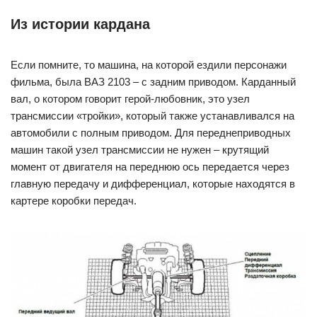
Из истории кардана
Если помните, то машина, на которой ездили персонажи
фильма, была ВАЗ 2103 – с задним приводом. Карданный
вал, о котором говорит герой-любовник, это узел
трансмиссии «тройки», который также устанавливался на
автомобили с полным приводом. Для переднеприводных
машин такой узел трансмиссии не нужен – крутящий
момент от двигателя на переднюю ось передается через
главную передачу и дифференциал, которые находятся в
картере коробки передач.