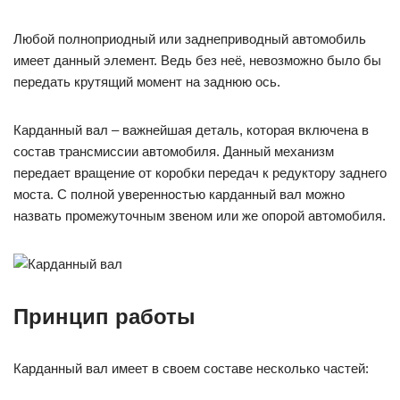
Любой полноприодный или заднеприводный автомобиль
имеет данный элемент. Ведь без неё, невозможно было бы
передать крутящий момент на заднюю ось.
Карданный вал – важнейшая деталь, которая включена в
состав трансмиссии автомобиля. Данный механизм
передает вращение от коробки передач к редуктору заднего
моста. С полной уверенностью карданный вал можно
назвать промежуточным звеном или же опорой автомобиля.
Принцип работы
Карданный вал имеет в своем составе несколько частей: