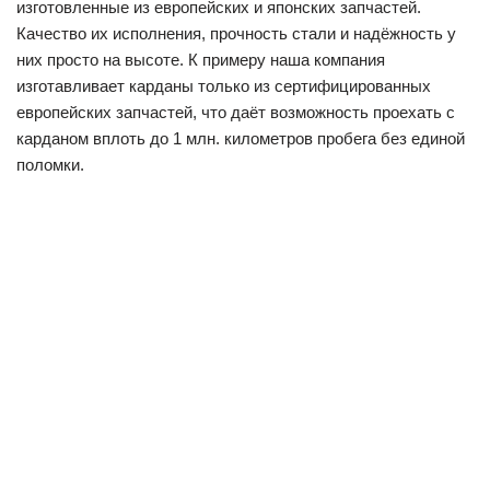
изготовленные из европейских и японских запчастей.
Качество их исполнения, прочность стали и надёжность у
них просто на высоте. К примеру наша компания
изготавливает карданы только из сертифицированных
европейских запчастей, что даёт возможность проехать с
карданом вплоть до 1 млн. километров пробега без единой
поломки.