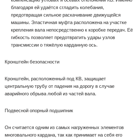
благодаря ей удаётся сгладить колебания,
предотвращая сильное раскачивание движущейся
машины. Эластичная муфта расположена на участке
крепления вала непосредственно к коробке передач. Её
гибкость позволяет предотвратить удары узлов
трансмиссии о тяжёлую карданную ось.
Кронштейн безопасности
Кронштейн, расположенный под КВ, защищает
центральную трубу от падения на дорогу в случае
аварийного обрыва любой из частей вала.
Подвесной опорный подшипник
Он считается одним из самых нагруженных элементов
многовального кардана, так как принимает на себя его