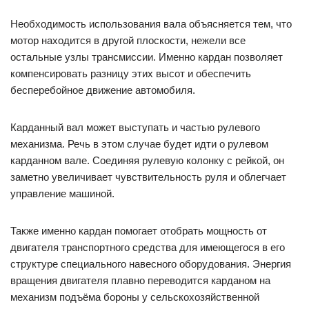
Необходимость использования вала объясняется тем, что
мотор находится в другой плоскости, нежели все
остальные узлы трансмиссии. Именно кардан позволяет
компенсировать разницу этих высот и обеспечить
бесперебойное движение автомобиля.
Карданный вал может выступать и частью рулевого
механизма. Речь в этом случае будет идти о рулевом
карданном вале. Соединяя рулевую колонку с рейкой, он
заметно увеличивает чувствительность руля и облегчает
управление машиной.
Также именно кардан помогает отобрать мощность от
двигателя транспортного средства для имеющегося в его
структуре специального навесного оборудования. Энергия
вращения двигателя плавно переводится карданом на
механизм подъёма бороны у сельскохозяйственной