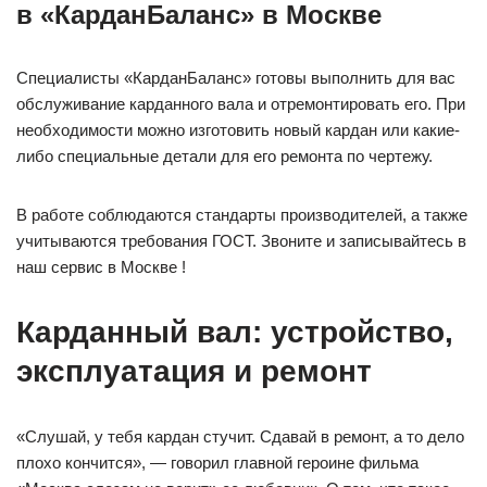
в «КарданБаланс» в Москве
Специалисты «КарданБаланс» готовы выполнить для вас
обслуживание карданного вала и отремонтировать его. При
необходимости можно изготовить новый кардан или какие-
либо специальные детали для его ремонта по чертежу.
В работе соблюдаются стандарты производителей, а также
учитываются требования ГОСТ. Звоните и записывайтесь в
наш сервис в Москве !
Карданный вал: устройство,
эксплуатация и ремонт
«Слушай, у тебя кардан стучит. Сдавай в ремонт, а то дело
плохо кончится», — говорил главной героине фильма