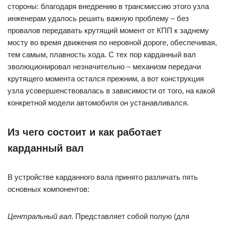
стороны: благодаря внедрению в трансмиссию этого узла
инженерам удалось решить важную проблему – без
провалов передавать крутящий момент от КПП к заднему
мосту во время движения по неровной дороге, обеспечивая,
тем самым, плавность хода. С тех пор карданный вал
эволюционировал незначительно – механизм передачи
крутящего момента остался прежним, а вот конструкция
узла усовершенствовалась в зависимости от того, на какой
конкретной модели автомобиля он устанавливался.
Из чего состоит и как работает
карданный вал
В устройстве карданного вала принято различать пять
основных компонентов:
Центральный вал
. Представляет собой полую (для