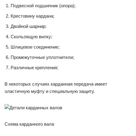
Подвесной подшипник (опора);
Крестовину кардана;
Двойной шарнир:
Скользящую вилку;
Шлицевое соединение;
Промежуточные уплотнители;
Различные крепления;
В некоторых случаях карданная передача имеет
эластичную муфту и специальную защиту.
Схема карданного вала