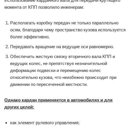
Использование карданного вала для передачи крутящего
момента от КПП позволило инженерам:
Располагать коробку передач не только параллельно
осям, благодаря чему пространство кузова используется
более эффективно.
Передавать вращение на ведущие оси равномерно.
Обеспечить жесткую связку вторичного вала КПП и
ведущих колес, не препятствуя незначительной
деформации подвески и перемещению колес
относительно кузова, что неизбежно происходит при
движении по пересеченной местности.
Однако кардан применяется в автомобилях и для
других целей:
как элемент рулевого управления;