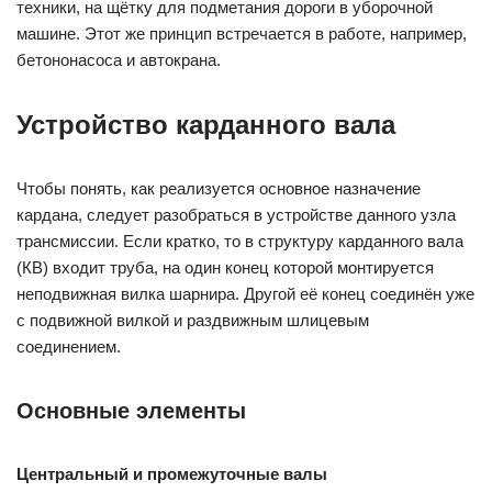
техники, на щётку для подметания дороги в уборочной
машине. Этот же принцип встречается в работе, например,
бетононасоса и автокрана.
Устройство карданного вала
Чтобы понять, как реализуется основное назначение
кардана, следует разобраться в устройстве данного узла
трансмиссии. Если кратко, то в структуру карданного вала
(КВ) входит труба, на один конец которой монтируется
неподвижная вилка шарнира. Другой её конец соединён уже
с подвижной вилкой и раздвижным шлицевым
соединением.
Основные элементы
Центральный и промежуточные валы