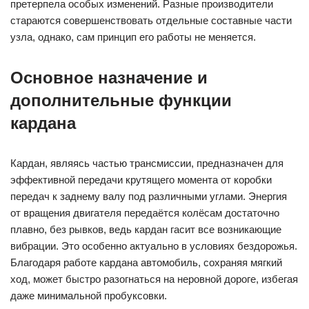
претерпела особых изменений. Разные производители
стараются совершенствовать отдельные составные части
узла, однако, сам принцип его работы не меняется.
Основное назначение и
дополнительные функции
кардана
Кардан, являясь частью трансмиссии, предназначен для
эффективной передачи крутящего момента от коробки
передач к заднему валу под различными углами. Энергия
от вращения двигателя передаётся колёсам достаточно
плавно, без рывков, ведь кардан гасит все возникающие
вибрации. Это особенно актуально в условиях бездорожья.
Благодаря работе кардана автомобиль, сохраняя мягкий
ход, может быстро разогнаться на неровной дороге, избегая
даже минимальной пробуксовки.