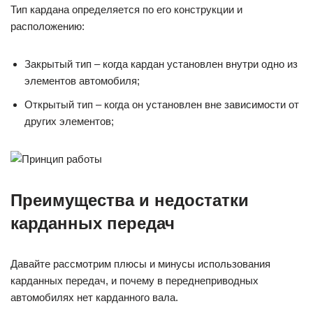
Тип кардана определяется по его конструкции и
расположению:
Закрытый тип – когда кардан установлен внутри одно из
элементов автомобиля;
Открытый тип – когда он установлен вне зависимости от
других элементов;
Преимущества и недостатки
карданных передач
Давайте рассмотрим плюсы и минусы использования
карданных передач, и почему в переднеприводных
автомобилях нет карданного вала.