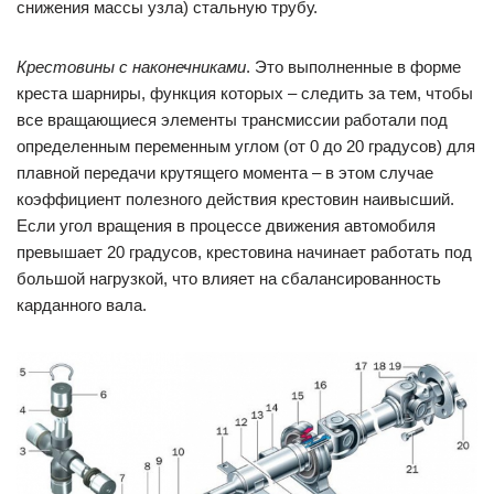
снижения массы узла) стальную трубу.
Крестовины с наконечниками
. Это выполненные в форме
креста шарниры, функция которых – следить за тем, чтобы
все вращающиеся элементы трансмиссии работали под
определенным переменным углом (от 0 до 20 градусов) для
плавной передачи крутящего момента – в этом случае
коэффициент полезного действия крестовин наивысший.
Если угол вращения в процессе движения автомобиля
превышает 20 градусов, крестовина начинает работать под
большой нагрузкой, что влияет на сбалансированность
карданного вала.