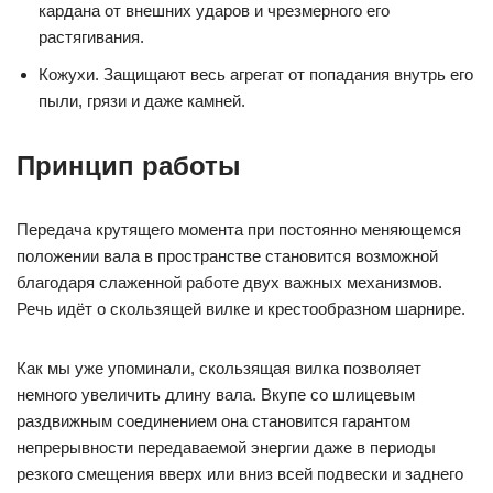
кардана от внешних ударов и чрезмерного его
растягивания.
Кожухи. Защищают весь агрегат от попадания внутрь его
пыли, грязи и даже камней.
Принцип работы
Передача крутящего момента при постоянно меняющемся
положении вала в пространстве становится возможной
благодаря слаженной работе двух важных механизмов.
Речь идёт о скользящей вилке и крестообразном шарнире.
Как мы уже упоминали, скользящая вилка позволяет
немного увеличить длину вала. Вкупе со шлицевым
раздвижным соединением она становится гарантом
непрерывности передаваемой энергии даже в периоды
резкого смещения вверх или вниз всей подвески и заднего