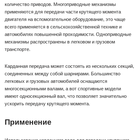
количество приводов. Многоприводные механизмы
применяются для передачи части крутящего момента
двигателя на вспомогательное оборудование, это чаще
всего применяется в сельскохозяйственной технике и
автомобилях повышенной проходимости. Одноприводные
механизмы распространены в легковом и грузовом
транспорте.
Карданная передача может состоять из нескольких секций,
соединенных между собой шарнирами. Большинство
легковых и грузовых автомобилей оснащаются
многосекционными валами, а вот спортивные модели
имеют односекционный вал, что позволяет значительно
ускорить передачу крутящего момента.
Применение