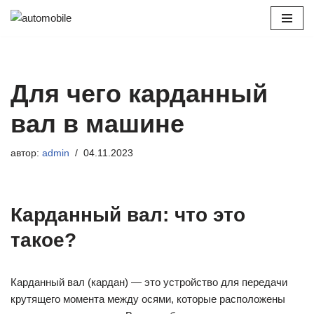
Перейти
к
содержимому
Для чего карданный
вал в машине
автор:
admin
04.11.2023
Карданный вал: что это
такое?
Карданный вал (кардан) — это устройство для передачи
крутящего момента между осями, которые расположены