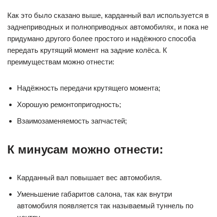
Как это было сказано выше, карданный вал используется в
заднеприводных и полноприводных автомобилях, и пока не
придумано другого более простого и надёжного способа
передать крутящий момент на задние колёса. К
преимуществам можно отнести:
Надёжность передачи крутящего момента;
Хорошую ремонтопригодность;
Взаимозаменяемость запчастей;
К минусам можно отнести:
Карданный вал повышает вес автомобиля.
Уменьшение габаритов салона, так как внутри
автомобиля появляется так называемый туннель по