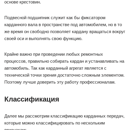
основе крестовин.
Подвесной подшипник служит как бы фиксатором
карданного вала в пространстве под автомобилем, но в то
же время он свободно позволяет кардану вращаться вокруг
своей оси и выполнять свою функцию.
Крайне важно при проведении любых ремонтных
процессов, правильно собирать кардан и устанавливать на
автомобиль. Так как карданный агрегат является с
технической точки зрения достаточно сложным элементом.
Поэтому лучше доверить эту работу профессионалам.
Классификация
Далее мы рассмотрим классификацию карданных передач,
которые можно классифицировать по нескольким
признакам: