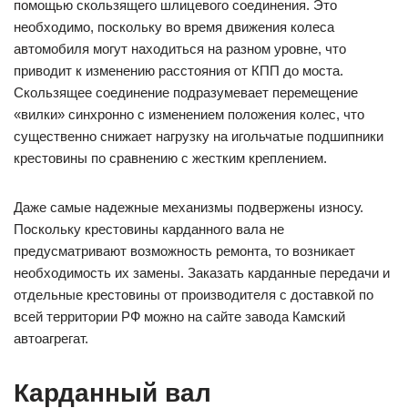
помощью скользящего шлицевого соединения. Это
необходимо, поскольку во время движения колеса
автомобиля могут находиться на разном уровне, что
приводит к изменению расстояния от КПП до моста.
Скользящее соединение подразумевает перемещение
«вилки» синхронно с изменением положения колес, что
существенно снижает нагрузку на игольчатые подшипники
крестовины по сравнению с жестким креплением.
Даже самые надежные механизмы подвержены износу.
Поскольку крестовины карданного вала не
предусматривают возможность ремонта, то возникает
необходимость их замены. Заказать карданные передачи и
отдельные крестовины от производителя с доставкой по
всей территории РФ можно на сайте завода Камский
автоагрегат.
Карданный вал