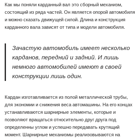
Как мы поняли карданный вал это сборный механизм,
состоящий из ряда частей. Он является опорой автомобиля
и можно сказать движущей силой. Длина и конструкция
карданного вала зависят от типа и модели автомобиля.
Зачастую автомобиль имеет несколько
карданов, передний и задний. И лишь
немного автомобилей имеют в своей
конструкции лишь один.
Кардан изготавливается из полой металлической трубы,
для экономии и снижения веса автомашины. На его концах
устанавливаются шарнирные элементы, которые и
позволяют вращаться относительно друг друга под
определенны углом и успешно передавать крутящий
момент. Шарнирные механизмы реализовываются на