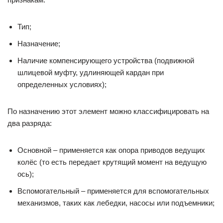
Тип;
Назначение;
Наличие компенсирующего устройства (подвижной
шлицевой муфту, удлиняющей кардан при
определенных условиях);
По назначению этот элемент можно классифицировать на
два разряда:
Основной – применяется как опора приводов ведущих
колёс (то есть передает крутящий момент на ведущую
ось);
Вспомогательный – применяется для вспомогательных
механизмов, таких как лебедки, насосы или подъемники;