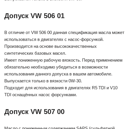
Допуск VW 506 01
В отличие от VW 506 00 данная спецификация масла может
использоваться в двигателях с насос-форсункой.
Производится на основе высококачественных
синтетических базовых масел.
Имеет пониженную рабочую вязкость. Перед применением
обязательно необходимо убедиться в возможности
использования данного допуска в вашем автомобиле.
Выпускается только в вязкости 0W-30.
Подходит для использования в двигателях R5 TDI и V10
TDI оснащённых насос форсунками.
Допуск VW 507 00
Масло с пониженным содержанием SAPS (сульфатной