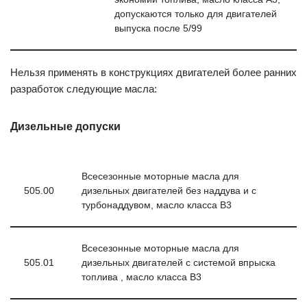
допускаются только для двигателей
выпуска после 5/99
Нельзя применять в конструкциях двигателей более ранних
разработок следующие масла:
Дизельные допуски
Всесезонные моторные масла для
505.00
дизельных двигателей без наддува и с
турбонаддувом, масло класса В3
Всесезонные моторные масла для
505.01
дизельных двигателей с системой впрыска
топлива , масло класса В3