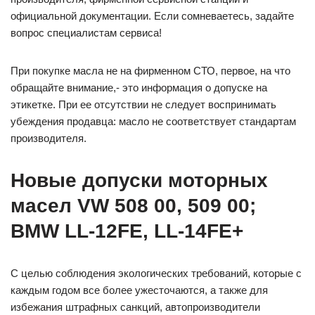
официальной документации. Если сомневаетесь, задайте
вопрос специалистам сервиса!
При покупке масла не на фирменном СТО, первое, на что
обращайте внимание,- это информация о допуске на
этикетке. При ее отсутствии не следует воспринимать
убеждения продавца: масло не соответствует стандартам
производителя.
Новые допуски моторных
масел VW 508 00, 509 00;
BMW LL-12FE, LL-14FE+
С целью соблюдения экологических требований, которые с
каждым годом все более ужесточаются, а также для
избежания штрафных санкций, автопроизводители