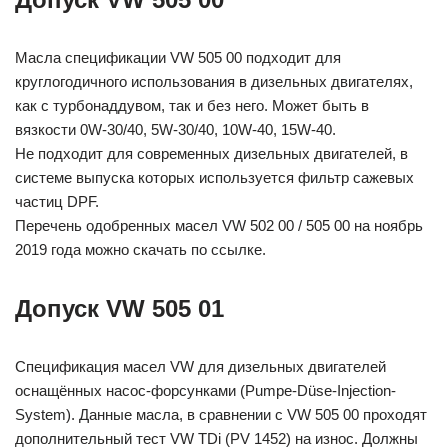
Масла спецификации VW 505 00 подходит для
круглогодичного использования в дизельных двигателях,
как с турбонаддувом, так и без него. Может быть в
вязкости 0W-30/40, 5W-30/40, 10W-40, 15W-40.
Не подходит для современных дизельных двигателей, в
системе выпуска которых используется фильтр сажевых
частиц DPF.
Перечень одобренных масел VW 502 00 / 505 00 на ноябрь
2019 года можно скачать по ссылке.
Допуск VW 505 01
Спецификация масел VW для дизельных двигателей
оснащённых насос-форсунками (Pumpe-Düse-Injection-
System). Данные масла, в сравнении с VW 505 00 проходят
дополнительный тест VW TDi (PV 1452) на износ. Должны