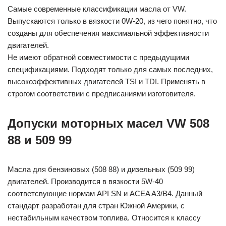
Самые современные классификации масла от VW.
Выпускаются только в вязкости 0W-20, из чего понятно, что
созданы для обеспечения максимальной эффективности
двигателей.
Не имеют обратной совместимости с предыдущими
спецификациями. Подходят только для самых последних,
высокоэффективных двигателей TSI и TDI. Применять в
строгом соответствии с предписаниями изготовителя.
Допуски моторных масел VW 508
88 и 509 99
Масла для бензиновых (508 88) и дизельных (509 99)
двигателей. Производится в вязкости 5W-40
соответсвующие нормам API SN и ACEA A3/B4. Данный
стандарт разработан для стран Южной Америки, с
нестабильным качеством топлива. Относится к классу