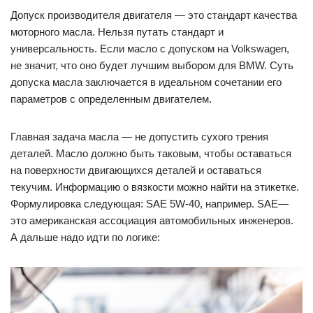
Допуск производителя двигателя — это стандарт качества
моторного масла. Нельзя путать стандарт и
универсальность. Если масло с допуском на Volkswagen,
не значит, что оно будет лучшим выбором для BMW. Суть
допуска масла заключается в идеальном сочетании его
параметров с определенным двигателем.
Главная задача масла — не допустить сухого трения
деталей. Масло должно быть таковым, чтобы оставаться
на поверхности двигающихся деталей и оставаться
текучим. Информацию о вязкости можно найти на этикетке.
Формулировка следующая: SAE 5W-40, например. SAE—
это американская ассоциация автомобильных инженеров.
А дальше надо идти по логике: