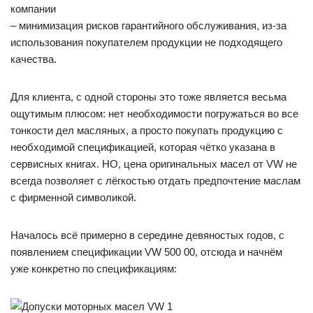
компании
– минимизация рисков гарантийного обслуживания, из-за
использования покупателем продукции не подходящего
качества.
Для клиента, с одной стороны это тоже является весьма
ощутимым плюсом: нет необходимости погружаться во все
тонкости дел масляных, а просто покупать продукцию с
необходимой спецификацией, которая чётко указана в
сервисных книгах. НО, цена оригинальных масел от VW не
всегда позволяет с лёгкостью отдать предпочтение маслам
с фирменной символикой.
Началось всё примерно в середине девяностых годов, с
появлением спецификации VW 500 00, отсюда и начнём
уже конкретно по спецификациям: