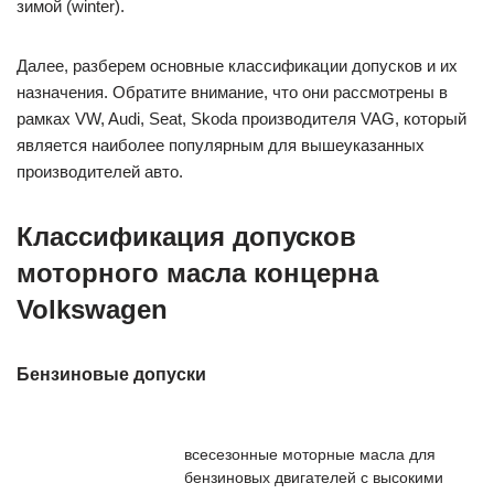
зимой (winter).
Далее, разберем основные классификации допусков и их
назначения. Обратите внимание, что они рассмотрены в
рамках VW, Audi, Seat, Skoda производителя VAG, который
является наиболее популярным для вышеуказанных
производителей авто.
Классификация допусков
моторного масла концерна
Volkswagen
Бензиновые допуски
всесезонные моторные масла для
бензиновых двигателей с высокими