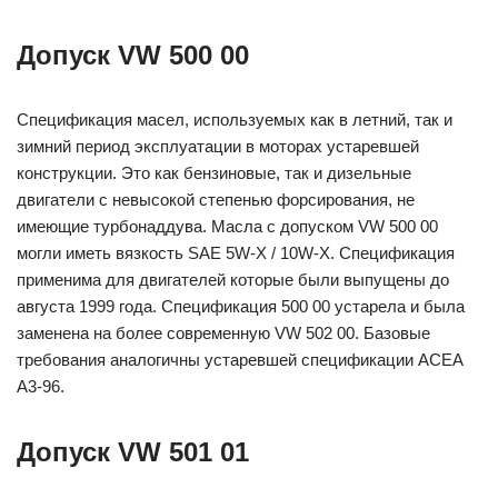
Допуск VW 500 00
Спецификация масел, используемых как в летний, так и
зимний период эксплуатации в моторах устаревшей
конструкции. Это как бензиновые, так и дизельные
двигатели с невысокой степенью форсирования, не
имеющие турбонаддува. Масла с допуском VW 500 00
могли иметь вязкость SAE 5W-X / 10W-X. Спецификация
применима для двигателей которые были выпущены до
августа 1999 года. Спецификация 500 00 устарела и была
заменена на более современную VW 502 00. Базовые
требования аналогичны устаревшей спецификации ACEA
A3-96.
Допуск VW 501 01