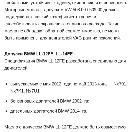
свойствами, устойчивы к сдвигу, окислению и вспениванию.
Моторные масла с допуском VW 508.00 / 509.00 должны
поддерживать низкий коэффициент трения и
способствовать сокращению топливного расхода. Такие
масла не обладают обратной совместимостью, не могут
быть применены для двигателей VAG ранних поколений.
Допуски BMW LL-12FE, LL-14FE+
Спецификация BMW LL-12FE разработана специально для
двигателей:
выпускаемых с мая 2012 года по май 2013 года — Nx701,
Nx7K1, Nx7U1;
бензиновых двигателей BMW 2002+гв;
дизельных двигателей BMW 2014+гв.
Масло с допуском BMW LL-12FE должно быть совместимо