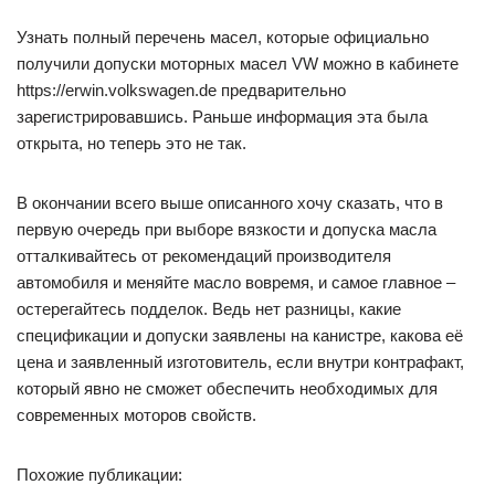
Узнать полный перечень масел, которые официально
получили допуски моторных масел VW можно в кабинете
https://erwin.volkswagen.de предварительно
зарегистрировавшись. Раньше информация эта была
открыта, но теперь это не так.
В окончании всего выше описанного хочу сказать, что в
первую очередь при выборе вязкости и допуска масла
отталкивайтесь от рекомендаций производителя
автомобиля и меняйте масло вовремя, и самое главное –
остерегайтесь подделок. Ведь нет разницы, какие
спецификации и допуски заявлены на канистре, какова её
цена и заявленный изготовитель, если внутри контрафакт,
который явно не сможет обеспечить необходимых для
современных моторов свойств.
Похожие публикации: