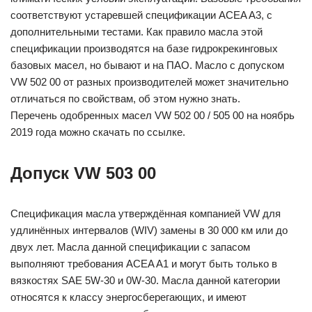
соответствуют устаревшей спецификации ACEA A3, с
дополнительными тестами. Как правило масла этой
спецификации производятся на базе гидрокрекинговых
базовых масел, но бывают и на ПАО. Масло с допуском
VW 502 00 от разных производителей может значительно
отличаться по свойствам, об этом нужно знать.
Перечень одобренных масел VW 502 00 / 505 00 на ноябрь
2019 года можно скачать по ссылке.
Допуск VW 503 00
Спецификация масла утверждённая компанией VW для
удлинённых интервалов (WIV) замены в 30 000 км или до
двух лет. Масла данной спецификации с запасом
выполняют требования ACEA A1 и могут быть только в
вязкостях SAE 5W-30 и 0W-30. Масла данной категории
относятся к классу энергосберегающих, и имеют