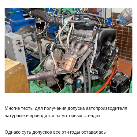
Многие тесты для получения допуска автопроизводителя
натурные и проводятся на моторных стендах
Однако суть допусков все эти годы оставалась