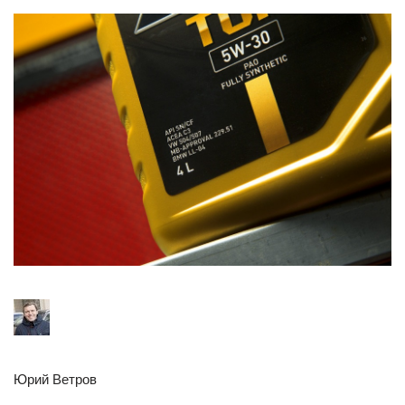
Юрий Ветров