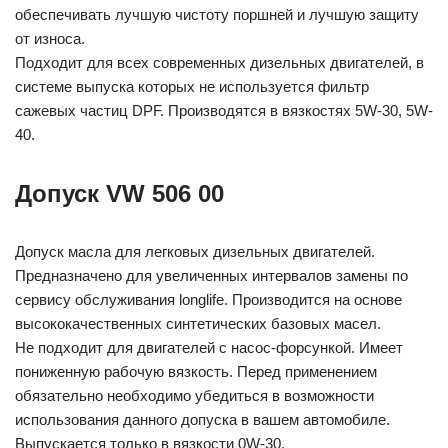
обеспечивать лучшую чистоту поршней и лучшую защиту
от износа.
Подходит для всех современных дизельных двигателей, в
системе выпуска которых не используется фильтр
сажевых частиц DPF. Производятся в вязкостях 5W-30, 5W-
40.
Допуск VW 506 00
Допуск масла для легковых дизельных двигателей.
Предназначено для увеличенных интервалов замены по
сервису обслуживания longlife. Производится на основе
высококачественных синтетических базовых масел.
Не подходит для двигателей с насос-форсункой. Имеет
пониженную рабочую вязкость. Перед применением
обязательно необходимо убедиться в возможности
использования данного допуска в вашем автомобиле.
Выпускается только в вязкости 0W-30.