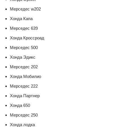
Мерседес w202
Хонда Капа
Мерседес 639
Хонда Кроссроад
Мерседес 500
Хонда Эдикс
Мерседес 202
Хонда Мобилио
Мерседес 222
Хонда Партнер
Хонда 650
Мерседес 250
Хонда лодка