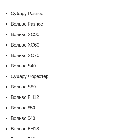
Субару Разное
Вольво Разное
Вольво XC90
Вольво XC60
Вольво XC70
Вольво S40
Субару Форестер
Вольво S80
Вольво FH12
Вольво 850
Вольво 940
Вольво FH13