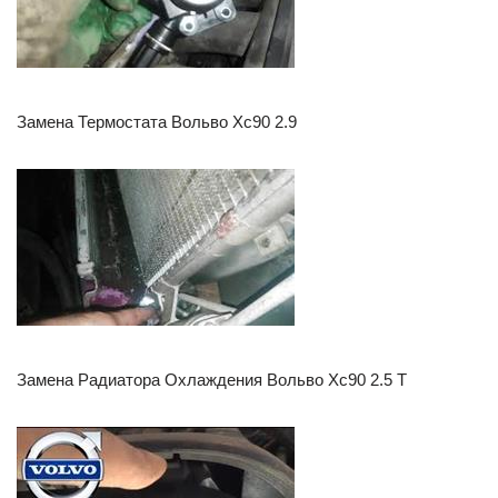
Замена Термостата Вольво Хс90 2.9
Замена Радиатора Охлаждения Вольво Хс90 2.5 Т