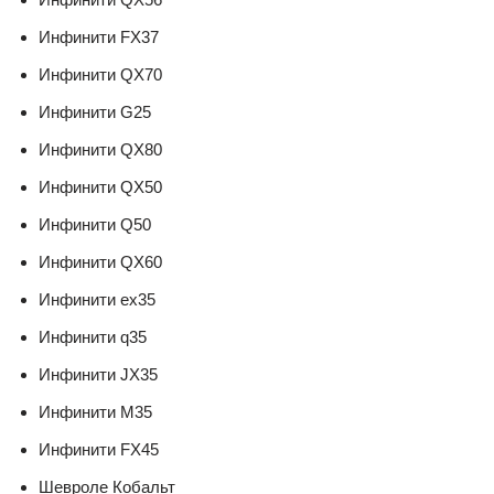
Инфинити FX37
Инфинити QX70
Инфинити G25
Инфинити QX80
Инфинити QX50
Инфинити Q50
Инфинити QX60
Инфинити ex35
Инфинити q35
Инфинити JX35
Инфинити M35
Инфинити FX45
Шевроле Кобальт