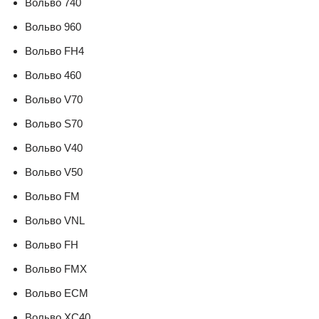
Вольво 740
Вольво 960
Вольво FH4
Вольво 460
Вольво V70
Вольво S70
Вольво V40
Вольво V50
Вольво FM
Вольво VNL
Вольво FH
Вольво FMX
Вольво ECM
Вольво XC40