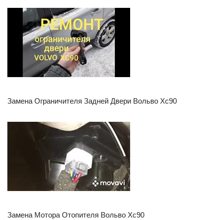
Замена Ограничителя Задней Двери Вольво Хс90
Замена Мотора Отопителя Вольво Хс90