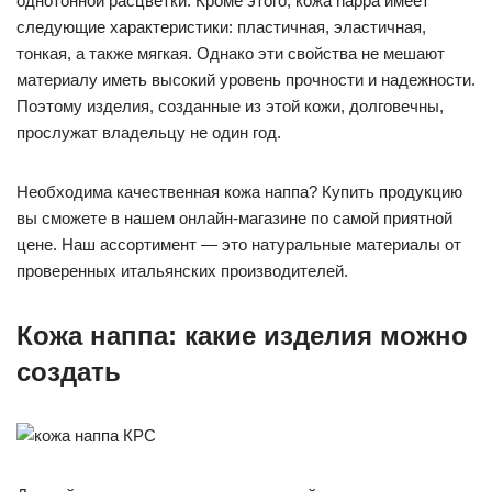
однотонной расцветки. Кроме этого, кожа nappa имеет
следующие характеристики: пластичная, эластичная,
тонкая, а также мягкая. Однако эти свойства не мешают
материалу иметь высокий уровень прочности и надежности.
Поэтому изделия, созданные из этой кожи, долговечны,
прослужат владельцу не один год.
Необходима качественная кожа наппа? Купить продукцию
вы сможете в нашем онлайн-магазине по самой приятной
цене. Наш ассортимент — это натуральные материалы от
проверенных итальянских производителей.
Кожа наппа: какие изделия можно
создать