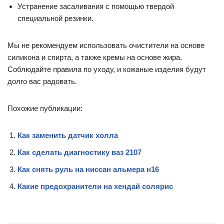
Устранение засаливания с помощью твердой
специальной резинки.
Мы не рекомендуем использовать очистители на основе
силикона и спирта, а также кремы на основе жира.
Соблюдайте правила по уходу, и кожаные изделия будут
долго вас радовать.
Похожие публикации:
Как заменить датчик холла
Как сделать диагностику ваз 2107
Как снять руль на ниссан альмера н16
Какие предохранители на хендай солярис