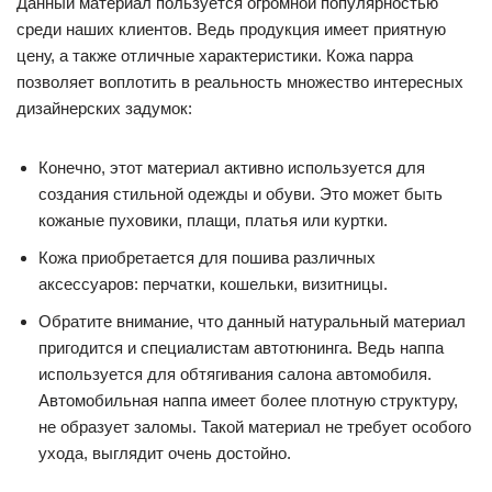
Данный материал пользуется огромной популярностью
среди наших клиентов. Ведь продукция имеет приятную
цену, а также отличные характеристики. Кожа nappa
позволяет воплотить в реальность множество интересных
дизайнерских задумок:
Конечно, этот материал активно используется для
создания стильной одежды и обуви. Это может быть
кожаные пуховики, плащи, платья или куртки.
Кожа приобретается для пошива различных
аксессуаров: перчатки, кошельки, визитницы.
Обратите внимание, что данный натуральный материал
пригодится и специалистам автотюнинга. Ведь наппа
используется для обтягивания салона автомобиля.
Автомобильная наппа имеет более плотную структуру,
не образует заломы. Такой материал не требует особого
ухода, выглядит очень достойно.