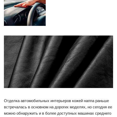
Отделка автомобильных интерьеров кожей наппа раньше
встречалась в основном на дорогих моделях, но сегодня ее
можно обнаружить и в более доступных машинах среднего