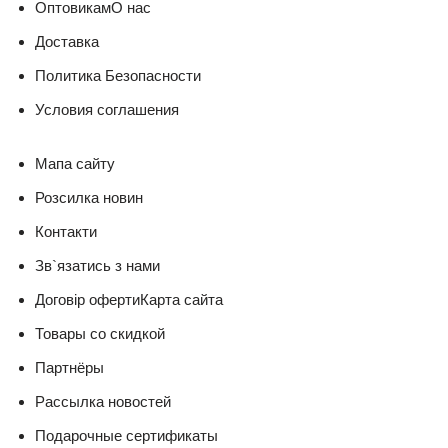
ОптовикамО нас
Доставка
Политика Безопасности
Условия соглашения
Мапа сайту
Розсилка новин
Контакти
Зв`язатись з нами
Договір офертиКарта сайта
Товары со скидкой
Партнёры
Рассылка новостей
Подарочные сертификаты