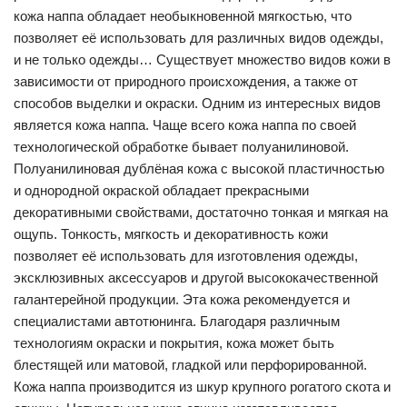
кожа наппа обладает необыкновенной мягкостью, что
позволяет её использовать для различных видов одежды,
и не только одежды… Существует множество видов кожи в
зависимости от природного происхождения, а также от
способов выделки и окраски. Одним из интересных видов
является кожа наппа. Чаще всего кожа наппа по своей
технологической обработке бывает полуанилиновой.
Полуанилиновая дублёная кожа с высокой пластичностью
и однородной окраской обладает прекрасными
декоративными свойствами, достаточно тонкая и мягкая на
ощупь. Тонкость, мягкость и декоративность кожи
позволяет её использовать для изготовления одежды,
эксклюзивных аксессуаров и другой высококачественной
галантерейной продукции. Эта кожа рекомендуется и
специалистами автотюнинга. Благодаря различным
технологиям окраски и покрытия, кожа может быть
блестящей или матовой, гладкой или перфорированной.
Кожа наппа производится из шкур крупного рогатого скота и