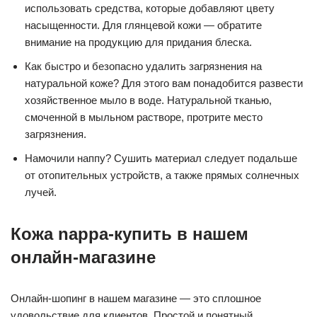
использовать средства, которые добавляют цвету
насыщенности. Для глянцевой кожи — обратите
внимание на продукцию для придания блеска.
Как быстро и безопасно удалить загрязнения на
натуральной коже? Для этого вам понадобится развести
хозяйственное мыло в воде. Натуральной тканью,
смоченной в мыльном растворе, протрите место
загрязнения.
Намочили наппу? Сушить материал следует подальше
от отопительных устройств, а также прямых солнечных
лучей.
Кожа nappa-купить в нашем
онлайн-магазине
Онлайн-шопинг в нашем магазине — это сплошное
удовольствие для клиентов. Простой и понятный