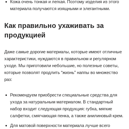
Кожа очень тонкая и легкая. Поэтому изделия из этого
материала получаются изящными и элегантными.
Как правильно ухаживать за
продукцией
Даже самые дорогие материалы, которые имеют отличные
характеристики, нуждаются в правильном и регулярном
уходе. Мы приготовили небольшие, но полезные советы,
которые позволят продлить “жизнь” наппы во множество
раз:
Рекомендуем приобрести специальные средства для
ухода за натуральным материалом. В стандартный
набор входит следующая продукция: губка, мягкие
салфетки, смягчающая пенка, а также анилиновый крем.
Для матовой поверхности материала лучше всего