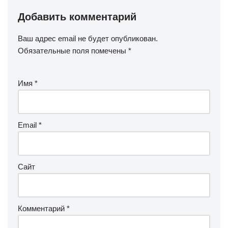
Добавить комментарий
Ваш адрес email не будет опубликован.
Обязательные поля помечены
*
Имя
*
Email
*
Сайт
Комментарий
*