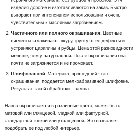
изделия дорогие и изготавливаются на заказ. Быстро
выгорают при интенсивном использовании и очень
чувствительны к масляным загрязнениям.
Частичного или полного окрашивания.
Цветные
пигменты сглаживают шкуру, грунтуют ее дефекты и
устраняют царапины и рубцы. Цена этой разновидности
меньше, чем у натуральной. После окрашивания она
почти не загрязняется и не промокает.
Шлифованной.
Материал, прошедший этап
окрашивания, поддается мелкоабразивной шлифовке.
Результат такой обработки – замша.
Наппа окрашивается в различные цвета, может быть
матовой или глянцевой, гладкой или фактурной,
стандартной тонкой или утолщенной. Это позволяет
подобрать ее под любой интерьер.