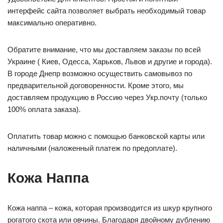
интерфейс сайта позволяет выбрать необходимый товар
максимально оперативно.
Обратите внимание, что мы доставляем заказы по всей
Украине ( Киев, Одесса, Харьков, Львов и другие и города).
В городе Днепр возможно осуществить самовывоз по
предварительной договоренности. Кроме этого, мы
доставляем продукцию в Россию через Укр.почту (только
100% оплата заказа).
Оплатить товар можно с помощью банковской карты или
наличными (наложенный платеж по предоплате).
Кожа Наппа
Кожа наппа – кожа, которая производится из шкур крупного
рогатого скота или овчины. Благодаря двойному дублению