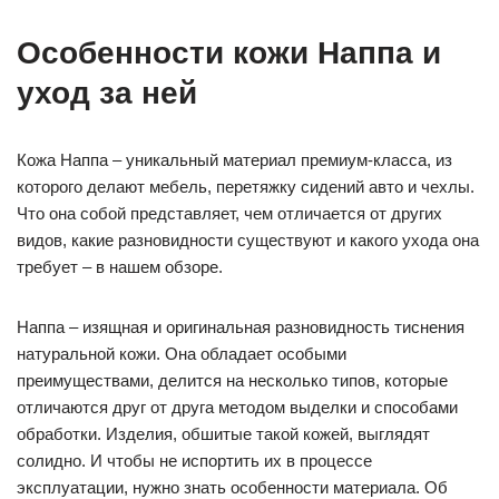
Особенности кожи Наппа и
уход за ней
Кожа Наппа – уникальный материал премиум-класса, из
которого делают мебель, перетяжку сидений авто и чехлы.
Что она собой представляет, чем отличается от других
видов, какие разновидности существуют и какого ухода она
требует – в нашем обзоре.
Наппа – изящная и оригинальная разновидность тиснения
натуральной кожи. Она обладает особыми
преимуществами, делится на несколько типов, которые
отличаются друг от друга методом выделки и способами
обработки. Изделия, обшитые такой кожей, выглядят
солидно. И чтобы не испортить их в процессе
эксплуатации, нужно знать особенности материала. Об