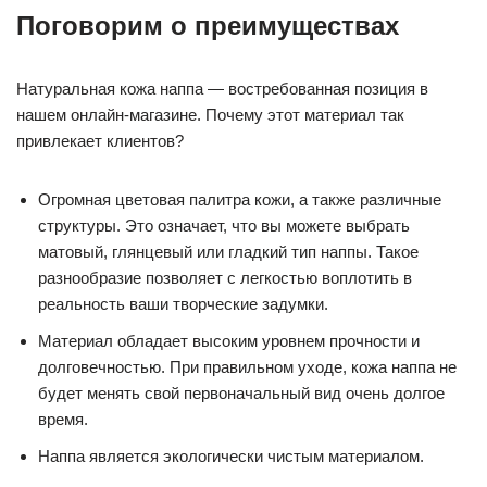
Поговорим о преимуществах
Натуральная кожа наппа — востребованная позиция в
нашем онлайн-магазине. Почему этот материал так
привлекает клиентов?
Огромная цветовая палитра кожи, а также различные
структуры. Это означает, что вы можете выбрать
матовый, глянцевый или гладкий тип наппы. Такое
разнообразие позволяет с легкостью воплотить в
реальность ваши творческие задумки.
Материал обладает высоким уровнем прочности и
долговечностью. При правильном уходе, кожа наппа не
будет менять свой первоначальный вид очень долгое
время.
Наппа является экологически чистым материалом.