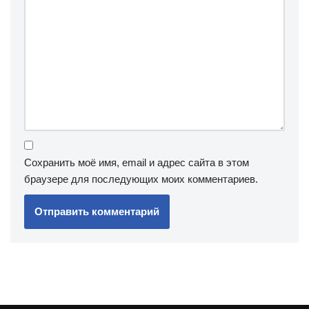
Сохранить моё имя, email и адрес сайта в этом
браузере для последующих моих комментариев.