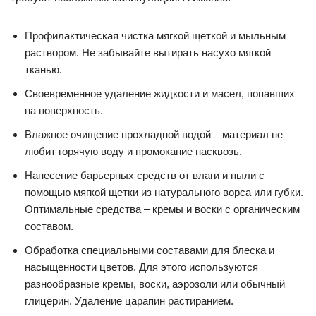
Профилактическая чистка мягкой щеткой и мыльным
раствором. Не забывайте вытирать насухо мягкой
тканью.
Своевременное удаление жидкости и масел, попавших
на поверхность.
Влажное очищение прохладной водой – материал не
любит горячую воду и промокание насквозь.
Нанесение барьерных средств от влаги и пыли с
помощью мягкой щетки из натурального ворса или губки.
Оптимальные средства – кремы и воски с органическим
составом.
Обработка специальными составами для блеска и
насыщенности цветов. Для этого используются
разнообразные кремы, воски, аэрозоли или обычный
глицерин. Удаление царапин растиранием.