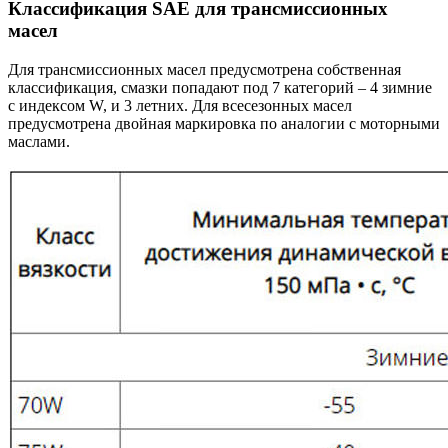
Классификация SAE для трансмиссионных
масел
Для трансмиссионных масел предусмотрена собственная
классификация, смазки попадают под 7 категорий – 4 зимние
с индексом W, и 3 летних. Для всесезонных масел
предусмотрена двойная маркировка по аналогии с моторными
маслами.