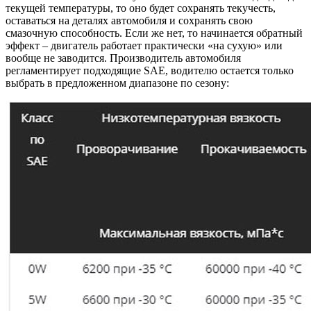
текущей температуры, то оно будет сохранять текучесть,
оставаться на деталях автомобиля и сохранять свою
смазочную способность. Если же нет, то начинается обратный
эффект – двигатель работает практически «на сухую» или
вообще не заводится. Производитель автомобиля
регламентирует подходящие SAE, водителю остается только
выбрать в предложенном диапазоне по сезону: