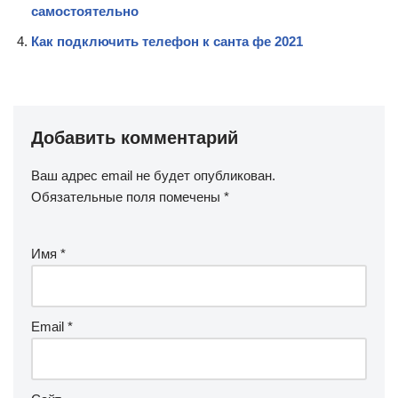
самостоятельно
Как подключить телефон к санта фе 2021
Добавить комментарий
Ваш адрес email не будет опубликован.
Обязательные поля помечены
*
Имя
*
Email
*