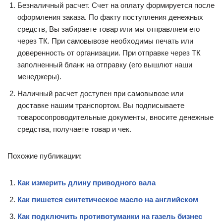
Безналичный расчет. Счет на оплату формируется после
оформления заказа. По факту поступления денежных
средств, Вы забираете товар или мы отправляем его
через ТК. При самовывозе необходимы печать или
доверенность от организации. При отправке через ТК
заполненный бланк на отправку (его вышлют наши
менеджеры).
Наличный расчет доступен при самовывозе или
доставке нашим транспортом. Вы подписываете
товаросопроводительные документы, вносите денежные
средства, получаете товар и чек.
Похожие публикации:
Как измерить длину приводного вала
Как пишется синтетическое масло на английском
Как подключить противотуманки на газель бизнес