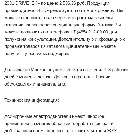
2081 DRIVE IEK» по цене: 2 536,36 руб. Продукция
производителя «IEK» реализуется оптом и в розницу! Вы
можете оформить заказ через интернет-магазин или
отправив запрос через специальную форму. А также Вы
можете позвонить по телефону +7 (495) 212-09-00 для
получения консультации. Дополнительную информацию о
продаже товаров из каталога «Двигатели» Вы можете
получить у наших менеджеров.
Доставка по Москве осуществляется в течение 1-3 рабочих
дней с момента заказа. Доставка в регионы России
обсуждается индивидуально.
Техническая информация:
Асинхронные электродвигатели имеют широкое
применение во многих областях: обрабатывающая и
добывающая промышленность, строительство и ЖКХ,