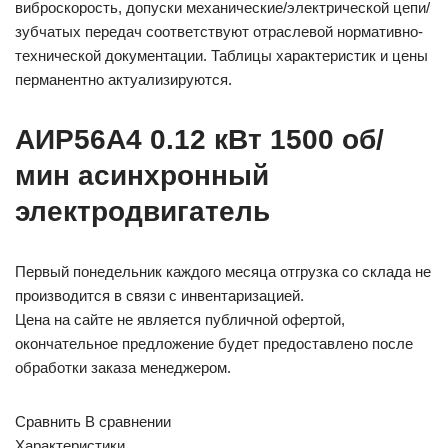
виброскорость, допуски механические/электрической цепи/
зубчатых передач соответствуют отраслевой нормативно-
технической документации. Таблицы характеристик и цены
перманентно актуализируются.
АИР56А4 0.12 кВт 1500 об/
мин асинхронный
электродвигатель
Первый понедельник каждого месяца отгрузка со склада не
производится в связи с инвентаризацией.
Цена на сайте не является публичной офертой,
окончательное предложение будет предоставлено после
обработки заказа менеджером.
Сравнить В сравнении
Характеристики