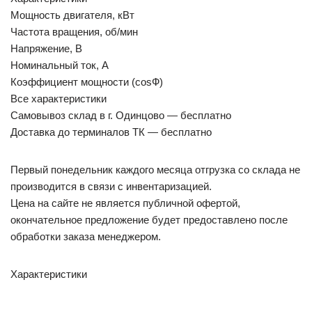
Мощность двигателя, кВт
Частота вращения, об/мин
Напряжение, В
Номинальный ток, А
Коэффициент мощности (cosФ)
Все характеристики
Самовывоз склад в г. Одинцово — бесплатно
Доставка до терминалов ТК — бесплатно
Первый понедельник каждого месяца отгрузка со склада не
производится в связи с инвентаризацией.
Цена на сайте не является публичной офертой,
окончательное предложение будет предоставлено после
обработки заказа менеджером.
Характеристики