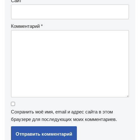
Сайт
Комментарий
*
Сохранить моё имя, email и адрес сайта в этом
браузере для последующих моих комментариев.