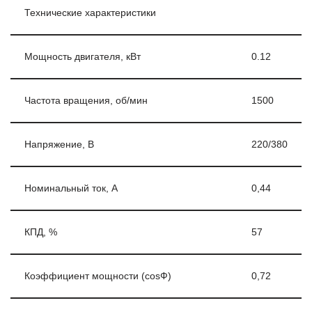
Технические характеристики
Мощность двигателя, кВт
0.12
Частота вращения, об/мин
1500
Напряжение, В
220/380
Номинальный ток, А
0,44
КПД, %
57
Коэффициент мощности (cosФ)
0,72