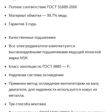
Полное соответствие ГОСТ 51689-2000
Материал обмотки — 99.7% медь
Гарантия 3 года.
Качественные подшипники
Все электродвигатели комплектуются
высоконадежными подшипниками ведущей японской
марки NSK
Класс изоляции по ГОСТ 8865 — F;
Надежная система охлаждения
Применен метод охлаждения вентилятором на валу
двигателя, для надежности используется кожух из
металла.
Три способа монтажа