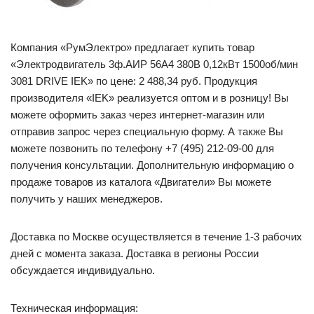
Компания «РумЭлектро» предлагает купить товар
«Электродвигатель 3ф.АИР 56A4 380В 0,12кВт 1500об/мин
3081 DRIVE IEK» по цене: 2 488,34 руб. Продукция
производителя «IEK» реализуется оптом и в розницу! Вы
можете оформить заказ через интернет-магазин или
отправив запрос через специальную форму. А также Вы
можете позвонить по телефону +7 (495) 212-09-00 для
получения консультации. Дополнительную информацию о
продаже товаров из каталога «Двигатели» Вы можете
получить у наших менеджеров.
Доставка по Москве осуществляется в течение 1-3 рабочих
дней с момента заказа. Доставка в регионы России
обсуждается индивидуально.
Техническая информация: