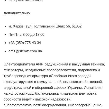
Дополнительно
м. Харків, вул Полтавcький Шлях 56, 61052
Пн-Пт с 8:00 до 17:00
+38 (050) 775-43-34
emz@slemz.com.ua
Электродвигатели АИР, редукционная и вакуумная техника,
генераторы, неодимовые преобразователи, гидравлика и
трубопроводная арматура «Слобожанского завода»
эксплуатируются в коммунальной, сельскохозяйственной,
индустриальной и оборонной сферах Украины. Испытания
на холостом ходу, балансировка и лазерная центровка
соосности ведут к высокой надежности,
энергоэффективности оборудования. Виброперемещение,