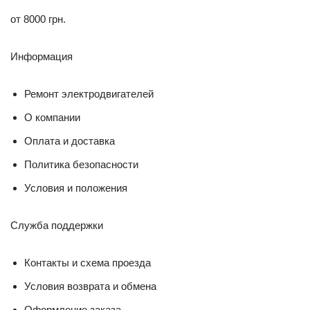
от 8000 грн.
Информация
Ремонт электродвигателей
О компании
Оплата и доставка
Политика безопасности
Условия и положения
Служба поддержки
Контакты и схема проезда
Условия возврата и обмена
Оформление заказа