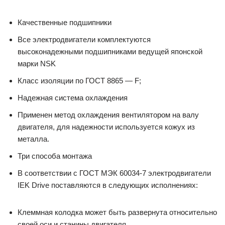
Качественные подшипники
Все электродвигатели комплектуются
высоконадежными подшипниками ведущей японской
марки NSK
Класс изоляции по ГОСТ 8865 — F;
Надежная система охлаждения
Применен метод охлаждения вентилятором на валу
двигателя, для надежности используется кожух из
металла.
Три способа монтажа
В соответствии с ГОСТ МЭК 60034-7 электродвигатели
IEK Drive поставляются в следующих исполнениях:
Клеммная колодка может быть развернута относительно
своей оси и станины двигателя.