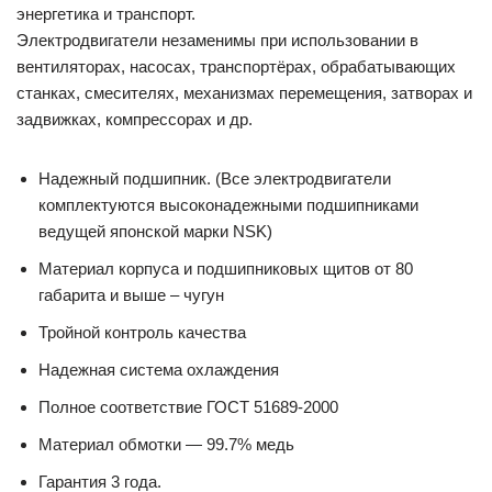
энергетика и транспорт.
Электродвигатели незаменимы при использовании в
вентиляторах, насосах, транспортёрах, обрабатывающих
станках, смесителях, механизмах перемещения, затворах и
задвижках, компрессорах и др.
Надежный подшипник. (Все электродвигатели
комплектуются высоконадежными подшипниками
ведущей японской марки NSK)
Материал корпуса и подшипниковых щитов от 80
габарита и выше – чугун
Тройной контроль качества
Надежная система охлаждения
Полное соответствие ГОСТ 51689-2000
Материал обмотки — 99.7% медь
Гарантия 3 года.