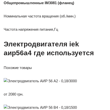
Общепромышленные IM3081 (фланец)
Номинальная частота вращения (об./мин.)
Частота напряжения питания,Гц
Электродвигателя iek
аир56а4 где используется
Похожие товары
от 2080 грн.