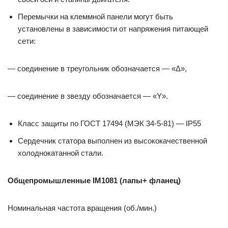
Перемычки на клеммной панели могут быть
установлены в зависимости от напряжения питающей
сети:
— соединение в треугольник обозначается — «Δ»,
— соединение в звезду обозначается — «Y».
Класс защиты по ГОСТ 17494 (МЭК 34-5-81) — IP55
Сердечник статора выполнен из высококачественной
холоднокатанной стали.
Общепромышленные IM1081 (лапы+ фланец)
Номинальная частота вращения (об./мин.)