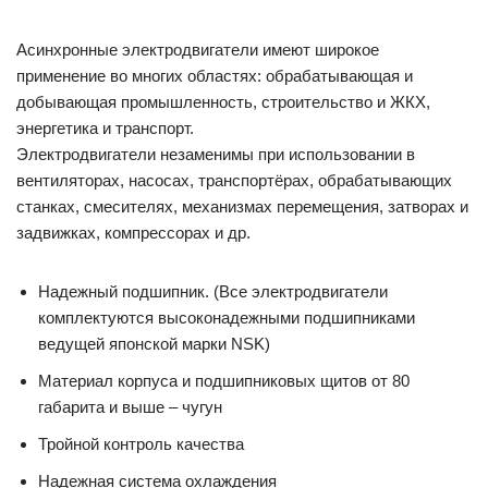
Асинхронные электродвигатели имеют широкое
применение во многих областях: обрабатывающая и
добывающая промышленность, строительство и ЖКХ,
энергетика и транспорт.
Электродвигатели незаменимы при использовании в
вентиляторах, насосах, транспортёрах, обрабатывающих
станках, смесителях, механизмах перемещения, затворах и
задвижках, компрессорах и др.
Надежный подшипник. (Все электродвигатели
комплектуются высоконадежными подшипниками
ведущей японской марки NSK)
Материал корпуса и подшипниковых щитов от 80
габарита и выше – чугун
Тройной контроль качества
Надежная система охлаждения