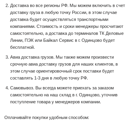
Доставка во все регионы РФ. Мы можем включить в счет
доставку груза в любую точку России, в этом случае
доставка будет осуществляться транспортными
компаниями. Стоимость и сроки менеджеры просчитают
самостоятельно, а доставка до терминалов ТК Деловые
Линии, ПЭК или Байкал Сервис в г. Одинцово будет
бесплатной.
Авиа доставка грузов. Мы также можем произвести
срочную авиа доставку грузов для наших клиентов, в
этом случае ориентировочный срок поставки будет
составлять 1-3 дня в любую точку РФ.
Самовывоз. Вы всегда можете приехать за заказом
самостоятельно на наш склад в г. Одинцово, уточнив
поступление товара у менеджеров компании.
Оплачивайте покупки удобным способом: