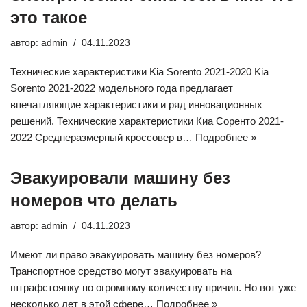
это такое
автор:
admin
04.11.2023
Технические характеристики Kia Sorento 2021-2020 Kia
Sorento 2021-2022 модельного года предлагает
впечатляющие характеристики и ряд инновационных
решений. Технические характеристики Киа Соренто 2021-
2022 Среднеразмерный кроссовер в…
Подробнее »
Эвакуировали машину без
номеров что делать
автор:
admin
04.11.2023
Имеют ли право эвакуировать машину без номеров?
Транспортное средство могут эвакуировать на
штрафстоянку по огромному количеству причин. Но вот уже
несколько лет в этой сфере…
Подробнее »