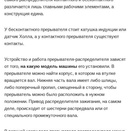
различается лишь главными рабочими элементами, а
конструкция едина.
У бесконтактного прерывателя стоит катушка индукции или
датчик Холла, а у контактного прерывателя существуют
контакты.
Устройство и работа прерывателя-распределителя зависят
от того,
на какую модель машины
его установили. В
прерывателе можно найти корпус, в котором на втулке
вращается вал. Нижняя часть вала имеет либо шлицы,
либо поперечный пропил, смещенный в сторону, чтобы
прерыватель можно было расположить в нужном
положении. Привод распределителя зажигания, на самом
деле, происходит от шестерни распредвала или от
специального промежуточного вала.