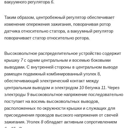
вакуумного регулятора
6
.
Таким образом, центробежный регулятор обеспечивает
изменение опережения зажигания, поворачивая ротор
датчика относительно статора, а вакуумный регулятор
поворачивает статор относительно ротора.
Высоковольтное распределительное устройство содержит
крышку
7
с одним центральным и восемью боковыми
выводами. С внутренней стороны в центральном выводе
рамещен подвижный комбинированный уголек 8,
обеспечивающий электрический контакт между
центральным выводом и электродом
10
бегунка
11
. Через
электроды
9
высоковольтное напряжение последовательно
поступает на восемь высоковольтных выводов,
расположенных по окружности крышки и служащих для
присоединения проводов высокого напряжения от свечей
зажигания. Уголек
8
обладает активным сопротивлением