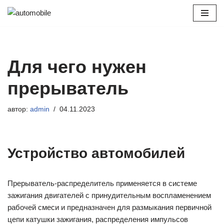
Перейти
к
содержимому
Для чего нужен
прерыватель
автор:
admin
04.11.2023
Устройство автомобилей
Прерыватель-распределитель применяется в системе
зажигания двигателей с принудительным воспламенением
рабочей смеси и предназначен для размыкания первичной
цепи катушки зажигания, распределения импульсов