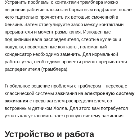
Устранить проблемы с контактами трамблера можно
выровняв рабочие плоскости бархатным надфилем, после
чего тщательно прочистить их ветошью смоченной в
бензине. Затем отрегулируйте зазор между контактами
прерывателя и момент размыкания. Изношенные
подшипники вала распределителя, стертые кулачок и
подушку, поврежденные контакты, поломанный
конденсатор необходимо заменить. Для нормальной
работы узла, необходимо провести ремонт прерывателя
распределителя (трамблера).
Глобальное решение проблемы с траблером – переход с
классической системы зажигания на
электронную систему
зажигания
с прерывателем-распределителем, со
встроенным датчиком Холла. Для этого вам потребуется
узнать как установить электронную систему зажигания.
Устройство и работа