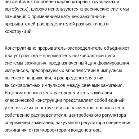
автомобилях (особенно карбюраторных грузовиках и
автобусах), широко используются классические системы
зажигания с применением катушек зажигания и
прерывателей-распределителей разных типов и
конструкций.
Конструктивно прерыватель-распределитель объединяет
два устройства – прерыватель низковольтной цепи
системы зажигания, предназначенный для формирования
импульсов, преобразуемых впоследствии в импульсы
высокого напряжения, и распределителя этих
высоковольтных импульсов между свечами зажигания.
В целом прерыватель-распределитель зажигания
классической конструкции представляет собой единый
узел из таких конструктивных элементов: прерывателя,
собственно распределителя, центробежного регулятора
опережения зажигания, вакуумного регулятора опережения
зажигания, октан-корректора и конденсатора.