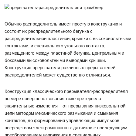
Обычно распределитель имеет простую конструкцию и
состоит их распределительного бегунка с
распределительной пластиной, крышки с высоковольтными
контактами, и специального угольного контакта,
размещенного между пластиной бегунка, центральным и
боковыми высоковольтными выводами крышки.
Конструкция прерывателя различных прерывателей-
распределителей может существенно отличаться.
Конструкция классического прерывателя-распределителя
по мере совершенствования тоже претерпела
значительные изменения – от прерывания низковольтной
цепи методом механического размыкания и смыкания
контактов, до формирования управляющих импульсов
посредством электромагнитных датчиков с последующим
преобразованием напряжения в специальных