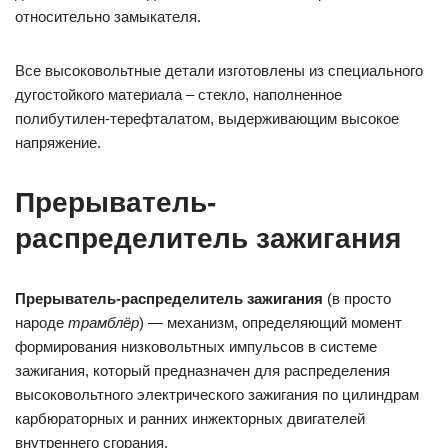
относительно замыкателя.
Все высоковольтные детали изготовлены из специального
дугостойкого материала – стекло, наполненное
полибутилен-терефталатом, выдерживающим высокое
напряжение.
Прерыватель-
распределитель зажигания
Прерыватель-распределитель зажигания
(в просто
народе
трамблёр
) — механизм, определяющий момент
формирования низковольтных импульсов в системе
зажигания, который предназначен для распределения
высоковольтного электрического зажигания по цилиндрам
карбюраторных и ранних инжекторных двигателей
внутреннего сгорания.