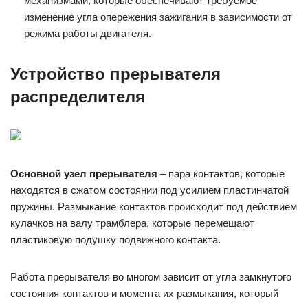
механизмами, которые обеспечивают требуемое
изменение угла опережения зажигания в зависимости от
режима работы двигателя.
Устройство прерывателя
распределителя
Основной узел прерывателя
– пара контактов, которые
находятся в сжатом состоянии под усилием пластинчатой
пружины. Размыкание контактов происходит под действием
кулачков на валу трамблера, которые перемещают
пластиковую подушку подвижного контакта.
Работа прерывателя во многом зависит от угла замкнутого
состояния контактов и момента их размыкания, который