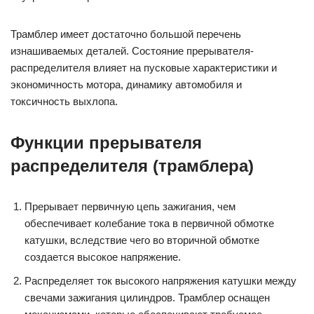
Трамблер имеет достаточно большой перечень
изнашиваемых деталей. Состояние прерывателя-
распределителя влияет на пусковые характеристики и
экономичность мотора, динамику автомобиля и
токсичность выхлопа.
Функции прерывателя
распределителя (трамблера)
Прерывает первичную цепь зажигания, чем
обеспечивает колебание тока в первичной обмотке
катушки, вследствие чего во вторичной обмотке
создается высокое напряжение.
Распределяет ток высокого напряжения катушки между
свечами зажигания цилиндров. Трамблер оснащен