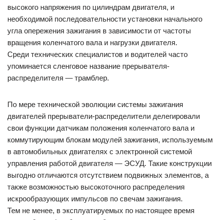
высокого напряжения по цилиндрам двигателя, и
необходимой последовательности установки начального
угла опережения зажигания в зависимости от частоты
вращения коленчатого вала и нагрузки двигателя.
Среди технических специалистов и водителей часто
упоминается сленговое название прерывателя-
распределителя — трамблер.
По мере технической эволюции системы зажигания
двигателей прерыватели-распределители делегировали
свои функции датчикам положения коленчатого вала и
коммутирующим блокам модулей зажигания, используемым
в автомобильных двигателях с электронной системой
управления работой двигателя — ЭСУД. Такие конструкции
выгодно отличаются отсутствием подвижных элементов, а
также возможностью высокоточного распределения
искрообразующих импульсов по свечам зажигания.
Тем не менее, в эксплуатируемых по настоящее время