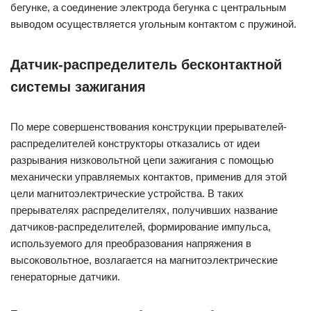
бегунке, а соединение электрода бегунка с центральным
выводом осуществляется угольным контактом с пружиной.
Датчик-распределитель бесконтактной
системы зажигания
По мере совершенствования конструкции прерывателей-
распределителей конструкторы отказались от идеи
разрывания низковольтной цепи зажигания с помощью
механически управляемых контактов, применив для этой
цели магнитоэлектрические устройства. В таких
прерывателях распределителях, получивших название
датчиков-распределителей, формирование импульса,
используемого для преобразования напряжения в
высоковольтное, возлагается на магнитоэлектрические
генераторные датчики.