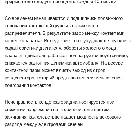
прерывателя следует проводить каждые 10 тыс. км.
Со временем изнашиваются и подшипники подвижного
основания контактной группы, а также вала
распределителя. В результате зазор между контактами
может «плавать». Вследствие этого ухудшаются пусковые
характеристики двигателя, обороты холостого хода
плавают, двигатель работает под нагрузкой неустойчиво,
снижается разгонная динамика автомобиля. На ресурс
контактной пары может влиять выход из строя
конденсатора, который предназначен для исключения
подгорания контактов.
Неисправность конденсатора диагностируется при
снижении напряжения во вторичной цепи системы
зажигания, как следствие падает мощность искрового
разряда между электродами свечей.