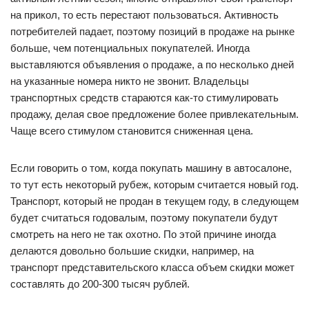
на прикол, то есть перестают пользоваться. Активность
потребителей падает, поэтому позиций в продаже на рынке
больше, чем потенциальных покупателей. Иногда
выставляются объявления о продаже, а по несколько дней
на указанные номера никто не звонит. Владельцы
транспортных средств стараются как-то стимулировать
продажу, делая свое предложение более привлекательным.
Чаще всего стимулом становится сниженная цена.
Если говорить о том, когда покупать машину в автосалоне,
то тут есть некоторый рубеж, которым считается новый год.
Транспорт, который не продан в текущем году, в следующем
будет считаться годовалым, поэтому покупатели будут
смотреть на него не так охотно. По этой причине иногда
делаются довольно большие скидки, например, на
транспорт представительского класса объем скидки может
составлять до 200-300 тысяч рублей.