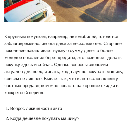
К крупным покупкам, например, автомобилей, готовятся
заблаговременно: иногда даже за несколько лет. Старшее
поколение накапливает нужную сумму денег, а более
молодое поколение берет кредиты, это позволяет делать
покупку здесь и сейчас. Однако вопросы экономии
актуален для всех, и знать, когда лучше покупать машину,
совсем не лишнее. Бывает так, что в автосалонах или у
частных продавцов можно попасть на хорошие скидки в
конкретный период.
Вопрос ликвидности авто
Когда дешевле покупать машину?