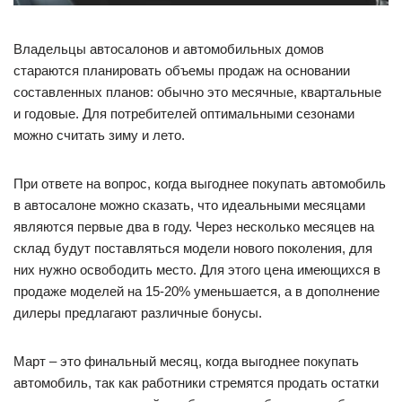
Владельцы автосалонов и автомобильных домов
стараются планировать объемы продаж на основании
составленных планов: обычно это месячные, квартальные
и годовые. Для потребителей оптимальными сезонами
можно считать зиму и лето.
При ответе на вопрос, когда выгоднее покупать автомобиль
в автосалоне можно сказать, что идеальными месяцами
являются первые два в году. Через несколько месяцев на
склад будут поставляться модели нового поколения, для
них нужно освободить место. Для этого цена имеющихся в
продаже моделей на 15-20% уменьшается, а в дополнение
дилеры предлагают различные бонусы.
Март – это финальный месяц, когда выгоднее покупать
автомобиль, так как работники стремятся продать остатки