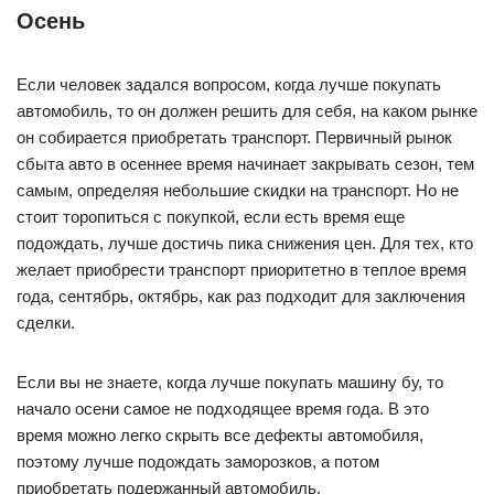
Осень
Если человек задался вопросом, когда лучше покупать
автомобиль, то он должен решить для себя, на каком рынке
он собирается приобретать транспорт. Первичный рынок
сбыта авто в осеннее время начинает закрывать сезон, тем
самым, определяя небольшие скидки на транспорт. Но не
стоит торопиться с покупкой, если есть время еще
подождать, лучше достичь пика снижения цен. Для тех, кто
желает приобрести транспорт приоритетно в теплое время
года, сентябрь, октябрь, как раз подходит для заключения
сделки.
Если вы не знаете, когда лучше покупать машину бу, то
начало осени самое не подходящее время года. В это
время можно легко скрыть все дефекты автомобиля,
поэтому лучше подождать заморозков, а потом
приобретать подержанный автомобиль.