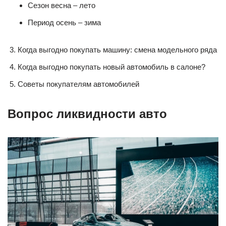
Сезон весна – лето
Период осень – зима
Когда выгодно покупать машину: смена модельного ряда
Когда выгодно покупать новый автомобиль в салоне?
Советы покупателям автомобилей
Вопрос ликвидности авто