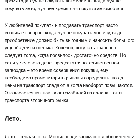
У любителей покупать и продавать транспорт часто
возникает вопрос, когда лучше покупать машину, ведь
приобретение должно быть выгодным и наносить большого
ущерба для кошелька. Конечно, покупать транспорт
следует тогда, когда появилось достаточно средств. Но
если у человека денег предостаточно, единственная
загвоздка – это время совершения покупки, ему
необходимо промониторить рынок и определить, когда
цены на транспорт спадают, а когда наоборот повышаются.
Это касается как новых автомобилей из салона, так и
транспорта вторичного рынка.
Лето.
Лето – теплая пора! Многие люди занимаются обновлением