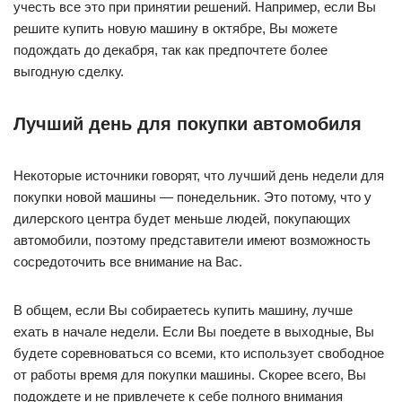
учесть все это при принятии решений. Например, если Вы
решите купить новую машину в октябре, Вы можете
подождать до декабря, так как предпочтете более
выгодную сделку.
Лучший день для покупки автомобиля
Некоторые источники говорят, что лучший день недели для
покупки новой машины — понедельник. Это потому, что у
дилерского центра будет меньше людей, покупающих
автомобили, поэтому представители имеют возможность
сосредоточить все внимание на Вас.
В общем, если Вы собираетесь купить машину, лучше
ехать в начале недели. Если Вы поедете в выходные, Вы
будете соревноваться со всеми, кто использует свободное
от работы время для покупки машины. Скорее всего, Вы
подождете и не привлечете к себе полного внимания