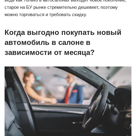
старое на БУ рынке стремительно дешевеет, поэтому
можно торговаться и требовать скидку.
Когда выгодно покупать новый
автомобиль в салоне в
зависимости от месяца?