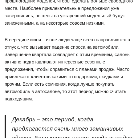
прошлогодних моделей, чтобы сделать больше свободного
места. Наиболее привлекательные предложения уже
завершились, но цены на устаревший модельный будут
заниженными, а на некоторые совсем низкими.
В середине июня – июле люди чаще всего направляются в
отпуск, что вызывает падение спроса на автомобили.
Завершение квартала совпадает с этим временем, салоны
активно подготавливают интересные сезонные
предложения, чтобы справиться с планами продаж. Часто
привлекают клиентов какими-то подарками, скидками и
прочим. Если есть сомнения, когда лучше покупать
автомобиль в автосалоне, то этот период можно считать
подходящим.
Декабрь – это период, когда
предлагается очень много заманчивых
сделок. Если клиент ищет, когда выгодно