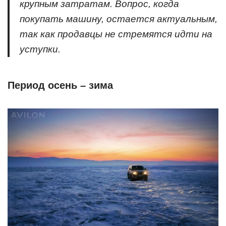
крупным затратам. Вопрос, когда
покупать машину, остается актуальным,
так как продавцы не стремятся идти на
уступки.
Период осень – зима