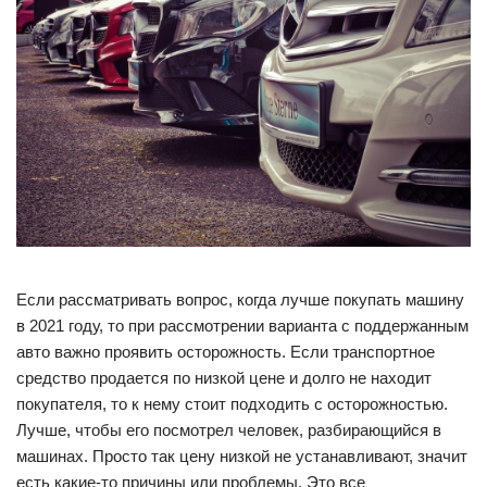
Если рассматривать вопрос, когда лучше покупать машину
в 2021 году, то при рассмотрении варианта с поддержанным
авто важно проявить осторожность. Если транспортное
средство продается по низкой цене и долго не находит
покупателя, то к нему стоит подходить с осторожностью.
Лучше, чтобы его посмотрел человек, разбирающийся в
машинах. Просто так цену низкой не устанавливают, значит
есть какие-то причины или проблемы. Это все