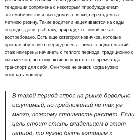
тенденция сопряжена с некоторым «пробуждением»
автомобилистов и выходом из спячки, переходом на
летнюю резину. Такие водители нацеливаются на сады,
огороды, дачи, рыбалку, природу, что зимой не так
востребовано. Есть еще категория новичков, которые
прошли обучение в период осень – зима, а водительский
стаж намерены начинать с теплого периода, традиционно с
мая месяца, поэтому активно ищут на это время года
транспорт для себя. Они тоже не знают, когда нужно
покупать машину.
В такой период спрос на рынке довольно
ощутимый, но предложений не так уж
много, поэтому стоимость растет. Если
цель стоит стать владельцем в этот
период, то нужно быть готовым к