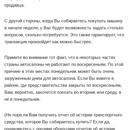
продавца.
С другой стороны, когда Вы собираетесь покупать машину
в начале недели, у Вас будет возможность задать столько
вопросов, сколько потребуется. Это также гарантирует, что
транзакция произойдет как можно быстрее.
Примите во внимание тот факт, что в некоторых частях
страны автосалоны не работают по воскресеньям. По этой
причине в этих местах понедельник может быть очень
загруженным днем ​​для автосалона. Если Вы живете в
районе, где представительства закрыты по воскресеньям,
Вам, вероятно, захочется поехать во вторник или среду, а
не в понедельник.
(Не пора ли Вам получить отчет об истории транспортного
средства, которое Вы собираетесь купить? Если да,
ознакомьтесь с нашими образцами отчетов об истории