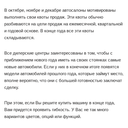
В октябре, ноябре и декабре автосалоны мотивированы
выполнять свои квоты продаж. Эти квоты обычно
разбиваются на цели продаж на ежемесячной, квартальной
и годовой основе. В конце года все эти квоты
складываются.
Все дилерские центры заинтересованы в том, чтобы с
приближением нового года иметь на своих стоянках самые
новые автомобили. Если у них в конечном итоге появятся
модели автомобилей прошлого года, которые займут место,
вполне вероятно, что они с большей готовностью заключат
сделку.
При этом, если Вы решите купить машину в конце года,
Вам придется проявить гибкость. У Вас не так много
вариантов цветов, опций или функций.