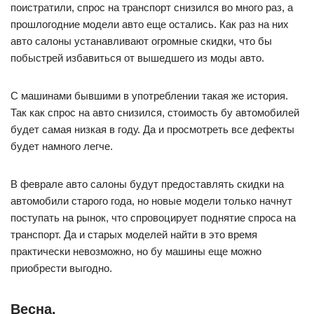
поистратили, спрос на транспорт снизился во много раз, а
прошлогодние модели авто еще остались. Как раз на них
авто салоны устанавливают огромные скидки, что бы
побыстрей избавиться от вышедшего из моды авто.
С машинами бывшими в употреблении такая же история.
Так как спрос на авто снизился, стоимость бу автомобилей
будет самая низкая в году. Да и просмотреть все дефекты
будет намного легче.
В феврале авто салоны будут предоставлять скидки на
автомобили старого года, но новые модели только начнут
поступать на рынок, что спровоцирует поднятие спроса на
транспорт. Да и старых моделей найти в это время
практически невозможно, но бу машины еще можно
приобрести выгодно.
Весна.