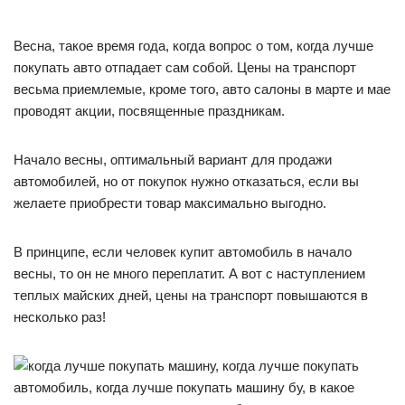
Весна, такое время года, когда вопрос о том, когда лучше
покупать авто отпадает сам собой. Цены на транспорт
весьма приемлемые, кроме того, авто салоны в марте и мае
проводят акции, посвященные праздникам.
Начало весны, оптимальный вариант для продажи
автомобилей, но от покупок нужно отказаться, если вы
желаете приобрести товар максимально выгодно.
В принципе, если человек купит автомобиль в начало
весны, то он не много переплатит. А вот с наступлением
теплых майских дней, цены на транспорт повышаются в
несколько раз!