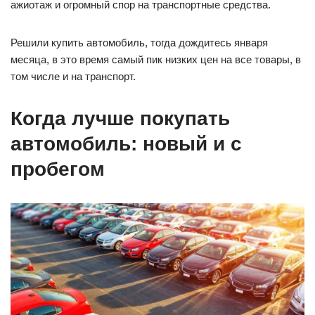
ажиотаж и огромный спор на транспортные средства.
Решили купить автомобиль, тогда дождитесь января
месяца, в это время самый пик низких цен на все товары, в
том числе и на транспорт.
Когда лучше покупать
автомобиль: новый и с
пробегом