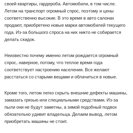
своей квартиры, гардероба. Автомобили, в том числе.
Летом на транспорт огромный спрос, поэтому и цены
соответственно высокие. В это время в авто салонах
продают, приобретено новые марки автомобилей текущего
года. Из-за большого спроса на них никто не собирается
делать скидок.
Неизвестно почему именно летом рождается огромный
спрос, наверное, потому, что теплое время года
соответствует настроению населения. Все желают
расстаться со старыми вещами и облачиться в новые.
Кроме того, летом легко скрыть внешние дефекты машины,
замазать грязью или специальными средствами. Из-за
пыли они не будут заметны, а зимой подобный подвох
обязательно удивит владельца. Делаем вывод, летом
приобретать машины не стоит.