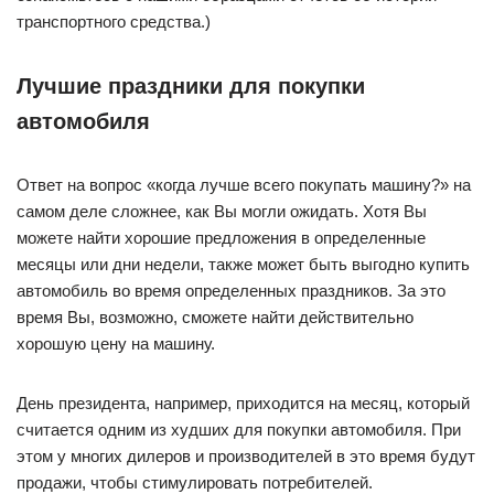
транспортного средства.)
Лучшие праздники для покупки
автомобиля
Ответ на вопрос «когда лучше всего покупать машину?» на
самом деле сложнее, как Вы могли ожидать. Хотя Вы
можете найти хорошие предложения в определенные
месяцы или дни недели, также может быть выгодно купить
автомобиль во время определенных праздников. За это
время Вы, возможно, сможете найти действительно
хорошую цену на машину.
День президента, например, приходится на месяц, который
считается одним из худших для покупки автомобиля. При
этом у многих дилеров и производителей в это время будут
продажи, чтобы стимулировать потребителей.