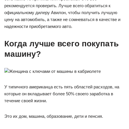
рекомендуется проверить. Лучше всего обратиться к
официальному дилеру Авилон, чтобы получить лучшую
цену на автомобиль, а также не сомневаться в качестве и
надежности приобретаемого авто.
Когда лучше всего покупать
машину?
У типичного американца есть пять областей расходов, на
которые он вкладывает более 50% своего заработка в
течение своей жизни.
Это их дом, машина, образование, дети и пенсия.