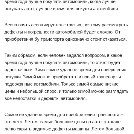
Весна опять ассоциируется с грязью, поэтому рассмотреть
дефекты и погрешности автомобилей будет сложно. От
приобретения бу транспорта однозначно стоит отказаться.
Таким образом, если человек задался вопросом, в какое
время года лучше покупать автомобиль, то ответ будет
однозначным. Зима самое удачное время для совершения
покупки. Зимой можно приобретать и новый транспорт и
подержанные автомобили. Только зимой самые низкие
цены и небольшой спрос, и только зимой можно разглядеть
все недостатки и дефекты автомобиля.
Самое не удачное время для приобретения транспорта –
это лето. Летом, самые большие цены на авто, а так же
легко скрыть видимые дефекты машины. Летом большой