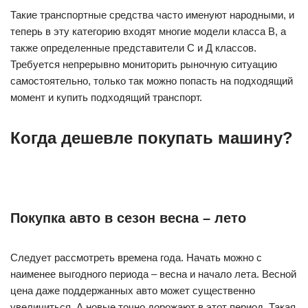
Такие транспортные средства часто именуют народными, и
теперь в эту категорию входят многие модели класса В, а
также определенные представители С и Д классов.
Требуется непрерывно мониторить рыночную ситуацию
самостоятельно, только так можно попасть на подходящий
момент и купить подходящий транспорт.
Когда дешевле покупать машину?
Покупка авто в сезон весна – лето
Следует рассмотреть времена года. Начать можно с
наименее выгодного периода – весна и начало лета. Весной
цена даже поддержанных авто может существенно
увеличиться. А новые точно дорожают в этот период. Такая