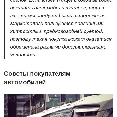
покупать автомобиль в салоне, тот в
это время следует быть осторожным.
Маркетологи пользуются различными
хитростями, предновогодней суетой,
поэтому такая покупка может оказаться
обременена разными дополнительными
условиями.
Советы покупателям
автомобилей