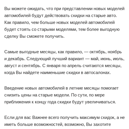
Вы можете ожидать, что при представлении новых моделей
автомобилей будут действовать скидки на старые авто.
Как правило, чем больше новых моделей автомобилей
будет стоять со старыми моделями, тем более выгодную
сделку Вы сможете получить.
Самые выгодные месяцы, как правило, — октябрь, ноябрь
и декабрь. Следующий лучший вариант — май, июнь, июль,
август и сентябрь. С января по апрель считаются месяцы,
когда Вы найдете наименьшие скидки в автосалонах.
Введение новых автомобилей в летние месяцы помогает
снизить цены на старые модели. По сути, по мере
приближения к концу года скидки будут увеличиваться.
Если для вас Важнее всего получить максимум скидок, а не
иметь больше возможностей, возможно, Вы захотите