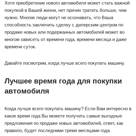
Хотя приобретение нового автомобиля может стать важной
покупкой в Вашей жизни, нет причин тратить больше, чем
нужно. Многие люди могут не осознавать, что Ваша
способность заключить сделку с дилерским центром по
продаже новых или подержанных автомобилей может во
многом зависеть от времени года, времени месяца и даже
времени суток.
Давайте посмотрим, когда лучше всего покупать машину.
Лучшее время года для покупки
автомобиля
Когда лучше всего покупать машину? Если Вам интересно в
какое время года Вы можете получить самые выгодные
предложения по продаже новых автомобилей, ответ, как
правило, будет последними тремя месяцами года.