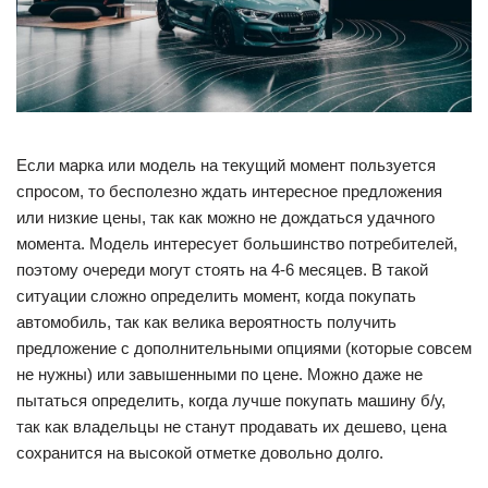
Если марка или модель на текущий момент пользуется
спросом, то бесполезно ждать интересное предложения
или низкие цены, так как можно не дождаться удачного
момента. Модель интересует большинство потребителей,
поэтому очереди могут стоять на 4-6 месяцев. В такой
ситуации сложно определить момент, когда покупать
автомобиль, так как велика вероятность получить
предложение с дополнительными опциями (которые совсем
не нужны) или завышенными по цене. Можно даже не
пытаться определить, когда лучше покупать машину б/у,
так как владельцы не станут продавать их дешево, цена
сохранится на высокой отметке довольно долго.