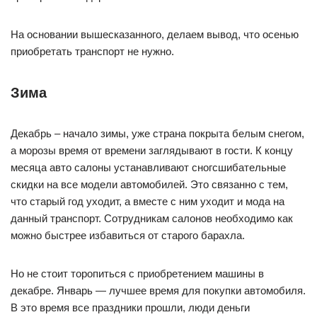
На основании вышесказанного, делаем вывод, что осенью
приобретать транспорт не нужно.
Зима
Декабрь – начало зимы, уже страна покрыта белым снегом,
а морозы время от времени заглядывают в гости. К концу
месяца авто салоны устанавливают сногсшибательные
скидки на все модели автомобилей. Это связанно с тем,
что старый год уходит, а вместе с ним уходит и мода на
данный транспорт. Сотрудникам салонов необходимо как
можно быстрее избавиться от старого барахла.
Но не стоит торопиться с приобретением машины в
декабре. Январь — лучшее время для покупки автомобиля.
В это время все праздники прошли, люди деньги