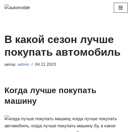
Перейти
к
содержимому
В какой сезон лучше
покупать автомобиль
автор:
admin
04.11.2023
Когда лучше покупать
машину