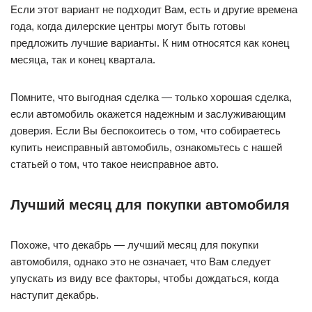
Если этот вариант не подходит Вам, есть и другие времена
года, когда дилерские центры могут быть готовы
предложить лучшие варианты. К ним относятся как конец
месяца, так и конец квартала.
Помните, что выгодная сделка — только хорошая сделка,
если автомобиль окажется надежным и заслуживающим
доверия. Если Вы беспокоитесь о том, что собираетесь
купить неисправный автомобиль, ознакомьтесь с нашей
статьей о том, что такое неисправное авто.
Лучший месяц для покупки автомобиля
Похоже, что декабрь — лучший месяц для покупки
автомобиля, однако это не означает, что Вам следует
упускать из виду все факторы, чтобы дождаться, когда
наступит декабрь.