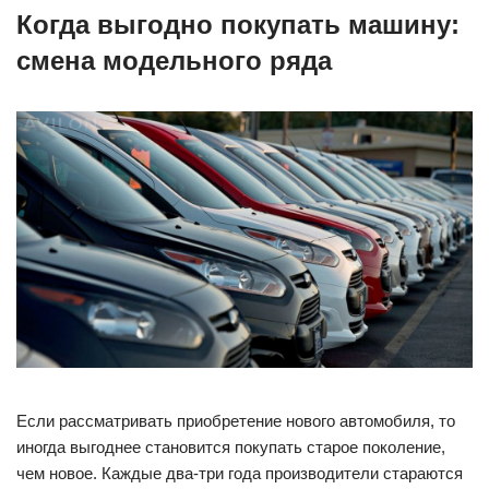
Когда выгодно покупать машину:
смена модельного ряда
Если рассматривать приобретение нового автомобиля, то
иногда выгоднее становится покупать старое поколение,
чем новое. Каждые два-три года производители стараются