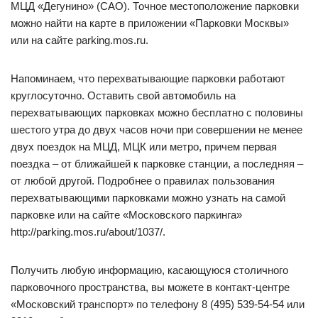
МЦД «Дегунино» (САО). Точное местоположение парковки
можно найти на карте в приложении «Парковки Москвы»
или на сайте parking.mos.ru.
Напоминаем, что перехватывающие парковки работают
круглосуточно. Оставить свой автомобиль на
перехватывающих парковках можно бесплатно с половины
шестого утра до двух часов ночи при совершении не менее
двух поездок на МЦД, МЦК или метро, причем первая
поездка – от ближайшей к парковке станции, а последняя –
от любой другой. Подробнее о правилах пользования
перехватывающими парковками можно узнать на самой
парковке или на сайте «Московского паркинга»
http://parking.mos.ru/about/1037/.
Получить любую информацию, касающуюся столичного
парковочного пространства, вы можете в контакт-центре
«Московский транспорт» по телефону 8 (495) 539-54-54 или