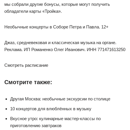
мы собрали другие бонусы, которые могут получить
обладатели карты «Тройка».
Необычные концерты в Соборе Петра и Павла. 12+
Джаз, средневековая и классическая музыка на органе.
Реклама. ИП Романенко Олег Иванович. ИНН 771471613250
Смотреть расписание
Смотрите также:
Другая Москва: необычные экскурсии по столице
10 концертов для влюблённых в музыку
Вкусное утро: кулинарные мастер-классы по
приготовлению завтраков