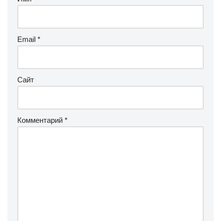
Email
*
Сайт
Комментарий
*