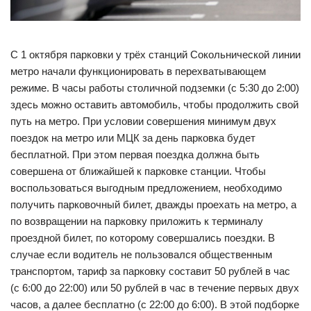
С 1 октября парковки у трёх станций Сокольнической линии
метро начали функционировать в перехватывающем
режиме. В часы работы столичной подземки (с 5:30 до 2:00)
здесь можно оставить автомобиль, чтобы продолжить свой
путь на метро. При условии совершения минимум двух
поездок на метро или МЦК за день парковка будет
бесплатной. При этом первая поездка должна быть
совершена от ближайшей к парковке станции. Чтобы
воспользоваться выгодным предложением, необходимо
получить парковочный билет, дважды проехать на метро, а
по возвращении на парковку приложить к терминалу
проездной билет, по которому совершались поездки. В
случае если водитель не пользовался общественным
транспортом, тариф за парковку составит 50 рублей в час
(с 6:00 до 22:00) или 50 рублей в час в течение первых двух
часов, а далее бесплатно (с 22:00 до 6:00). В этой подборке