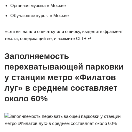
Органная музыка в Москве
Обучающие курсы в Москве
Если вы нашли опечатку или ошибку, выделите фрагмент
текста, содержащий её, и нажмите Ctrl + ↵
Заполняемость
перехватывающей парковки
у станции метро «Филатов
луг» в среднем составляет
около 60%