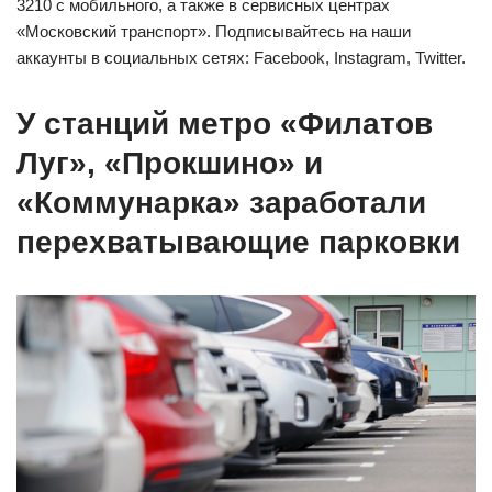
3210 с мобильного, а также в сервисных центрах
«Московский транспорт». Подписывайтесь на наши
аккаунты в социальных сетях: Facebook, Instagram, Twitter.
У станций метро «Филатов
Луг», «Прокшино» и
«Коммунарка» заработали
перехватывающие парковки