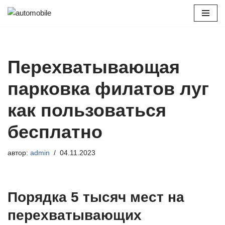
Перейти
к
содержимому
Перехватывающая
парковка филатов луг
как пользоваться
бесплатно
автор:
admin
04.11.2023
Порядка 5 тысяч мест на
перехватывающих