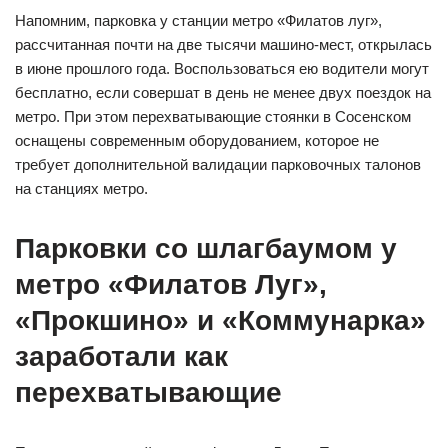
Напомним, парковка у станции метро «Филатов луг»,
рассчитанная почти на две тысячи машино-мест, открылась
в июне прошлого года. Воспользоваться ею водители могут
бесплатно, если совершат в день не менее двух поездок на
метро. При этом перехватывающие стоянки в Сосенском
оснащены современным оборудованием, которое не
требует дополнительной валидации парковочных талонов
на станциях метро.
Парковки со шлагбаумом у
метро «Филатов Луг»,
«Прокшино» и «Коммунарка»
заработали как
перехватывающие