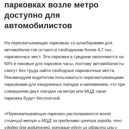
парковках возле метро
доступно для
автомобилистов
На перехватывающих парковках со шлагбаумами для
автомобилистов остаются свободными более 4,7 тыс.
парковочных мест. Эти парковки в среднем заполняются на
60% в пиковые для парковок часы, поэтому автомобилисты
смогут без труда найти свободные парковочные места.
Рекомендуем водителям пользоваться перехватывающими
парковками для ежедневных поездок и напоминаем, что при
совершении двух поездок на метро или МЦД такая
парковка будет бесплатной.
«Перехватывающие парковки располагаются возле
станций метро и МЦД за пределами центра города, что
удобно для водителей, которые едут из области или с