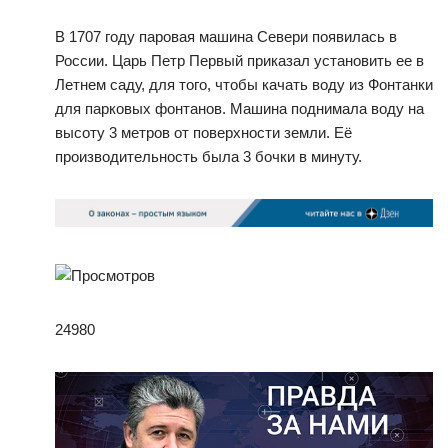
В 1707 году паровая машина Севери появилась в
России. Царь Петр Первый приказал установить ее в
Летнем саду, для того, чтобы качать воду из Фонтанки
для парковых фонтанов. Машина поднимала воду на
высоту 3 метров от поверхности земли. Её
производительность была 3 бочки в минуту.
24980