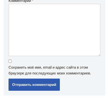
Комментарий
*
Сохранить моё имя, email и адрес сайта в этом
браузере для последующих моих комментариев.