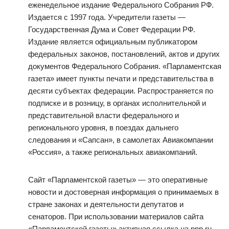
еженедельное издание Федерального Собрания РФ.
Издается с 1997 года. Учредители газеты —
Государственная Дума и Совет Федерации РФ.
Издание является официальным публикатором
федеральных законов, постановлений, актов и других
документов Федерального Собрания. «Парламентская
газета» имеет пункты печати и представительства в
десяти субъектах федерации. Распространяется по
подписке и в розницу, в органах исполнительной и
представительной власти федерального и
регионального уровня, в поездах дальнего
следования и «Сапсан», в самолетах Авиакомпании
«Россия», а также региональных авиакомпаний.
Сайт «Парламентской газеты» — это оперативные
новости и достоверная информация о принимаемых в
стране законах и деятельности депутатов и
сенаторов. При использовании материалов сайта
«Парламентской газеты» активная ссылка на pnp.ru