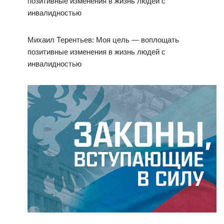
Михаил Терентьев: Моя цель — воплощать
позитивные изменения в жизнь людей с
инвалидностью