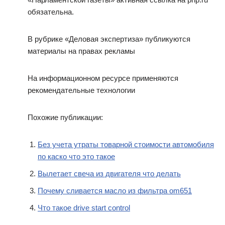
обязательна.
В рубрике «Деловая экспертиза» публикуются
материалы на правах рекламы
На информационном ресурсе применяются
рекомендательные технологии
Похожие публикации:
Без учета утраты товарной стоимости автомобиля
по каско что это такое
Вылетает свеча из двигателя что делать
Почему сливается масло из фильтра om651
Что такое drive start control