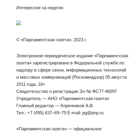
Интересное за неделю
© «Парламентская газета», 2023 г.
Электронное периодическое издание «Парламентская
газета» зарегистрировано в Федеральной службе по
надзору в сфере связи, информационных технологий
и массовых коммуникаций (Роскомнадзор) 05 августа
2011 года. 18+
Свидетельство о регистрации Эл № ФС77-46097
Учредитель — АНО «Парламентская газета»
Главный редактор — Коренников А.В.
Тел.: +7 (495) 637–69–79 E-mail: pg@pnp.ru
«Парламентская газета» — официальное