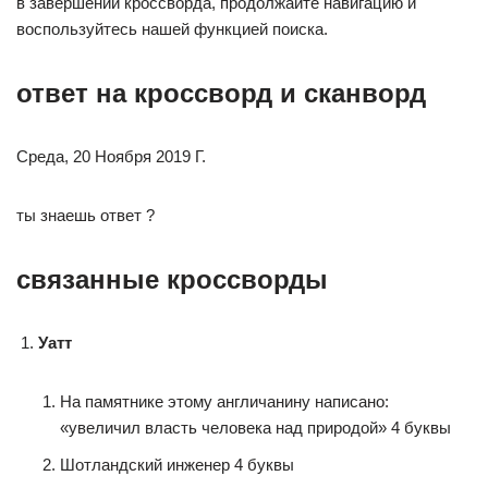
в завершении кроссворда, продолжайте навигацию и
воспользуйтесь нашей функцией поиска.
ответ на кроссворд и сканворд
Среда, 20 Ноября 2019 Г.
ты знаешь ответ ?
связанные кроссворды
Уатт
На памятнике этому англичанину написано:
«увеличил власть человека над природой» 4 буквы
Шотландский инженер 4 буквы