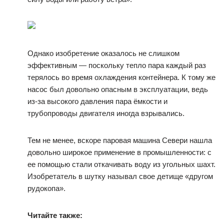
Однако изобретение оказалось не слишком
эффективным — поскольку тепло пара каждый раз
терялось во время охлаждения контейнера. К тому же
насос был довольно опасным в эксплуатации, ведь
из-за высокого давления пара ёмкости и
трубопроводы двигателя иногда взрывались.
Тем не менее, вскоре паровая машина Севери нашла
довольно широкое применение в промышленности: с
ее помощью стали откачивать воду из угольных шахт.
Изобретатель в шутку называл свое детище «другом
рудокопа».
Читайте также: