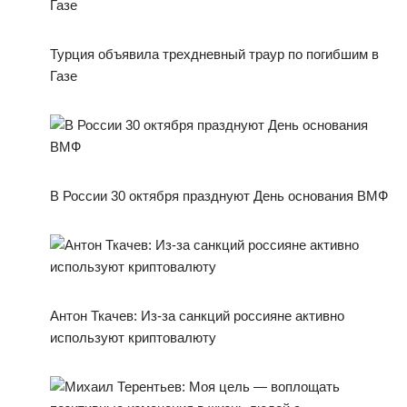
Турция объявила трехдневный траур по погибшим в
Газе
В России 30 октября празднуют День основания ВМФ
Антон Ткачев: Из-за санкций россияне активно
используют криптовалюту