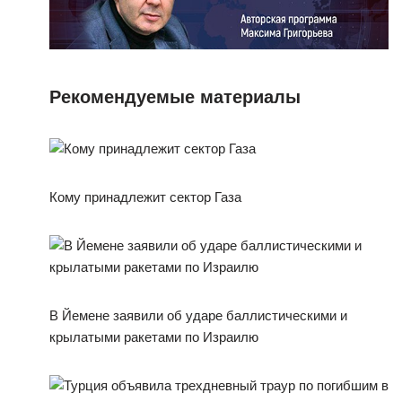
Рекомендуемые материалы
Кому принадлежит сектор Газа
В Йемене заявили об ударе баллистическими и
крылатыми ракетами по Израилю