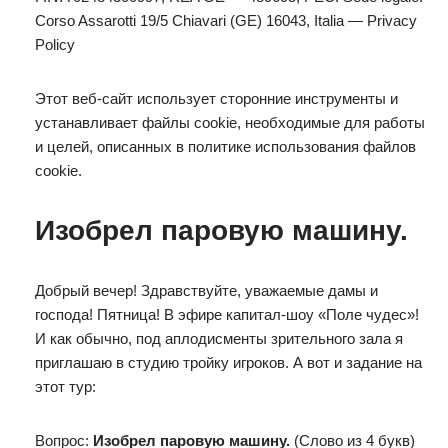
Corso Assarotti 19/5 Chiavari (GE) 16043, Italia — Privacy
Policy
Этот веб-сайт использует сторонние инструменты и
устанавливает файлы cookie, необходимые для работы
и целей, описанных в политике использования файлов
cookie.
Изобрел паровую машину.
Добрый вечер! Здравствуйте, уважаемые дамы и
господа! Пятница! В эфире капитал-шоу «Поле чудес»!
И как обычно, под аплодисменты зрительного зала я
приглашаю в студию тройку игроков. А вот и задание на
этот тур:
Вопрос:
Изобрел паровую машину.
(Слово из 4 букв)