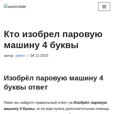
Перейти
к
содержимому
Кто изобрел паровую
машину 4 буквы
автор:
admin
04.11.2023
Изобрёл паровую машину 4
буквы ответ
Ниже вы найдете правильный ответ на
Изобрёл паровую
машину 4 буквы
, если вам нужна дополнительная помощь