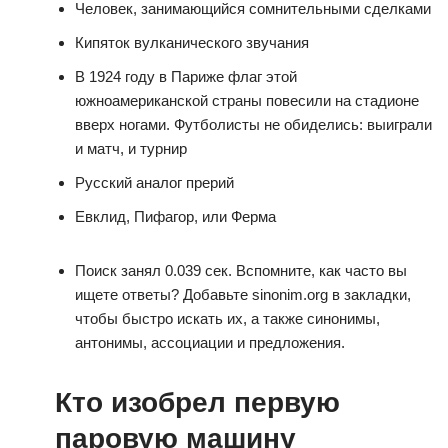
Человек, занимающийся сомнительными сделками
Кипяток вулканического звучания
В 1924 году в Париже флаг этой
южноамериканской страны повесили на стадионе
вверх ногами. Футболисты не обиделись: выиграли
и матч, и турнир
Русский аналог прерий
Евклид, Пифагор, или Ферма
Поиск занял 0.039 сек. Вспомните, как часто вы
ищете ответы? Добавьте sinonim.org в закладки,
чтобы быстро искать их, а также синонимы,
антонимы, ассоциации и предложения.
Кто изобрел первую
паровую машину