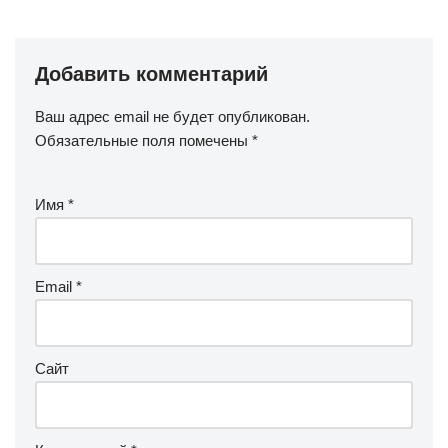
Добавить комментарий
Ваш адрес email не будет опубликован.
Обязательные поля помечены
*
Имя
*
Email
*
Сайт