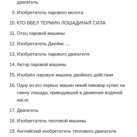
двигатель
Изобретатель парового молота
КТО ВВЕЛ ТЕРМИН ЛОШАДИНАЯ СИЛА
Отец паровой машины
Изобретатель Джеймс …
Изобретатель парового двигателя
Автор паровой машины
Изобрёл паровую машину двойного действия
Одну из его первых машин некий пивовар купил на
смену лошади, приводившей в движение водяной
насос
Двигатель
Изобретатель тепловой машины
Английский изобретатель теплового двигателя