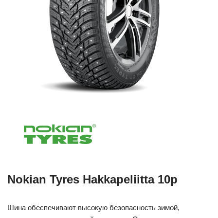
Nokian Tyres Hakkapeliitta 10p
Шина обеспечивают высокую безопасность зимой,