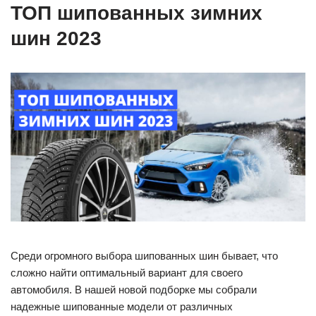
ТОП шипованных зимних
шин 2023
Среди огромного выбора шипованных шин бывает, что
сложно найти оптимальный вариант для своего
автомобиля. В нашей новой подборке мы собрали
надежные шипованные модели от различных