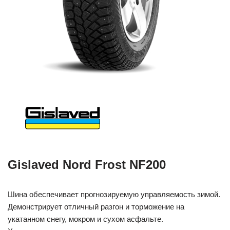
Gislaved Nord Frost NF200
Шина обеспечивает прогнозируемую управляемость зимой.
Демонстрирует отличный разгон и торможение на
укатанном снегу, мокром и сухом асфальте.