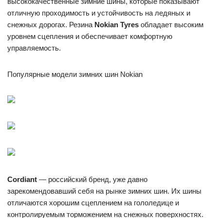
высококачественные зимние шины, которые показывают
отличную проходимость и устойчивость на ледяных и
снежных дорогах. Резина
Nokian Tyres
обладает высоким
уровнем сцепления и обеспечивает комфортную
управляемость.
Популярные модели зимних шин Nokian
Cordiant
— российский бренд, уже давно
зарекомендовавший себя на рынке зимних шин. Их шины
отличаются хорошим сцеплением на гололедице и
контролируемым торможением на снежных поверхностях.