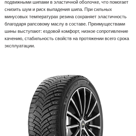
подвижными шипами в эластичной оболочке, что помогает
снизить шум и риск выпадения шипа. При сильных
минусовых температурах резина сохраняет эластичность
благодаря рапсовому маслу в составе. Преимуществами
шины выступают: ездовой комфорт, низкое сопротивление
качению, стабильность свойств на протяжении всего срока
эксплуатации.