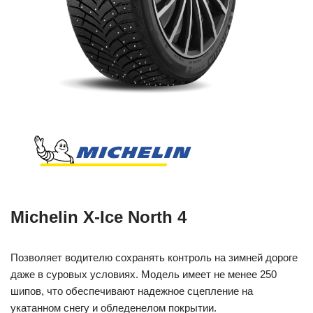
Michelin X-Ice North 4
Позволяет водителю сохранять контроль на зимней дороге
даже в суровых условиях. Модель имеет не менее 250
шипов, что обеспечивают надежное сцепление на
укатанном снегу и обледенелом покрытии.