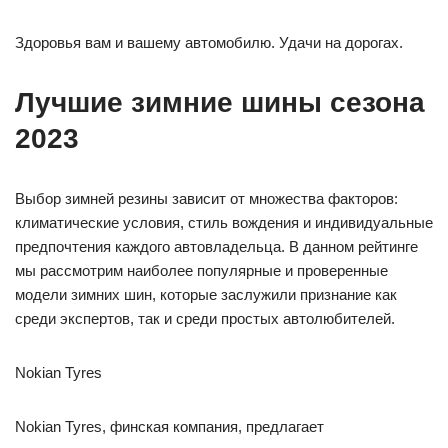
Здоровья вам и вашему автомобилю. Удачи на дорогах.
Лучшие зимние шины сезона
2023
Выбор зимней резины зависит от множества факторов:
климатические условия, стиль вождения и индивидуальные
предпочтения каждого автовладельца. В данном рейтинге
мы рассмотрим наиболее популярные и проверенные
модели зимних шин, которые заслужили признание как
среди экспертов, так и среди простых автолюбителей.
Nokian Tyres
Nokian Tyres, финская компания, предлагает