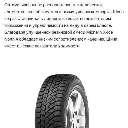
Оптимизированное расположение металлических
элементов способствует высокому уровню комфорта. Шина
не раз становилась лидером в тестах по показателям
торможения и управляемости на льду в своем классе.
Благодаря улучшенной резиновой смеси Michelin X-Ice
North 4 обладает низким сопротивлением качению. Шина
имеет высокие показатели ходимости.