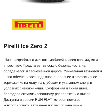
Pirelli Ice Zero 2
Шина разработана для автомобилей класса «премиум» и
«престиж». Предлагает высокую безопасность на
обледенелой и заснеженной дороге. Уникальная технология
шипа обеспечивает надежное сцепление и эффективное
торможение на льду, на глубоком и укатанном снегу, в
условиях снежной каши. Комфортная и тихая шина
благодаря оптимизированному расположению шипов.
Доступна в версии RUN FLAT, которая помогает
контролировать авто даже после прокола шины.