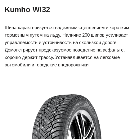
Kumho WI32
Шина характеризуется надежным сцеплением и коротким
тормозным путем на льду. Наличие 200 шипов усиливает
управляемость и устойчивость на скользкой дороге.
Демонстрирует предсказуемое поведение на асфальте,
хорошо держит трассу. Устанавливается на легковые
автомобили и городские внедорожники.