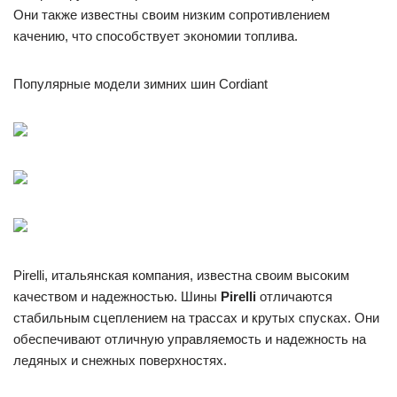
Они также известны своим низким сопротивлением
качению, что способствует экономии топлива.
Популярные модели зимних шин Cordiant
Pirelli, итальянская компания, известна своим высоким
качеством и надежностью. Шины
Pirelli
отличаются
стабильным сцеплением на трассах и крутых спусках. Они
обеспечивают отличную управляемость и надежность на
ледяных и снежных поверхностях.