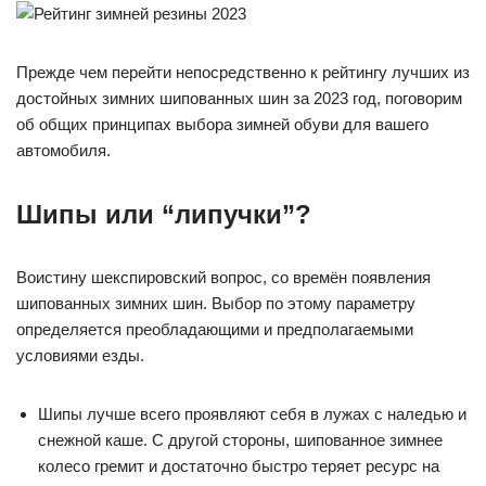
Прежде чем перейти непосредственно к рейтингу лучших из
достойных зимних шипованных шин за 2023 год, поговорим
об общих принципах выбора зимней обуви для вашего
автомобиля.
Шипы или “липучки”?
Воистину шекспировский вопрос, со времён появления
шипованных зимних шин. Выбор по этому параметру
определяется преобладающими и предполагаемыми
условиями езды.
Шипы лучше всего проявляют себя в лужах с наледью и
снежной каше. С другой стороны, шипованное зимнее
колесо гремит и достаточно быстро теряет ресурс на