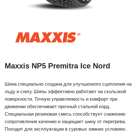
Maxxis NP5 Premitra Ice Nord
Шина специально создана для улучшенного сцепления на
льду и снегу. Шипы эффективно работают на скользкой
поверхности. Точную управляемость и комфорт при
движении обеспечивает прочный стальной корд.
Специальная резиновая смесь способствует снижению
сопротивления качению и защищает шину от перегрева.
Походит для эксплуатации в суровых зимних условиях.