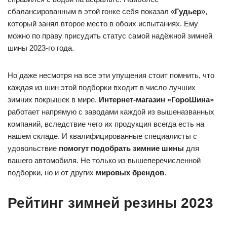
сбалансированным в этой гонке себя показал «
Гудьер
»,
который занял второе место в обоих испытаниях. Ему
можно по праву присудить статус самой надёжной зимней
шины 2023-го года.
Но даже несмотря на все эти упущения стоит помнить, что
каждая из шин этой подборки входит в число лучших
зимних покрышек в мире.
Интернет-магазин «ГороШина»
работает напрямую с заводами каждой из вышеназванных
компаний, вследствие чего их продукция всегда есть на
нашем складе. И квалифицированные специалисты с
удовольствие
помогут подобрать зимние шины
для
вашего автомобиля. Не только из вышеперечисленной
подборки, но и от других
мировых брендов
.
Рейтинг зимней резины 2023