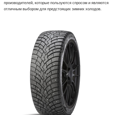
производителей, которые пользуются спросом и являются
отличным выбором для предстоящих зимних холодов.