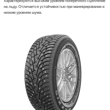
Характеризуются высоким уровнем поперечного сцепление
на льду. Отличается устойчивостью при маневрировании и
низким уровнем шума.