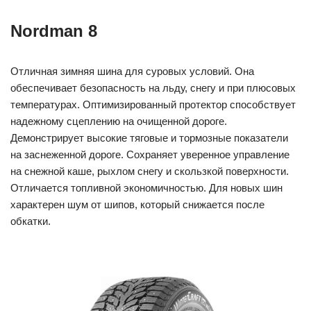
Nordman 8
Отличная зимняя шина для суровых условий. Она
обеспечивает безопасность на льду, снегу и при плюсовых
температурах. Оптимизированный протектор способствует
надежному сцеплению на очищенной дороге.
Демонстрирует высокие тяговые и тормозные показатели
на заснеженной дороге. Сохраняет уверенное управление
на снежной каше, рыхлом снегу и скользкой поверхности.
Отличается топливной экономичностью. Для новых шин
характерен шум от шипов, который снижается после
обкатки.