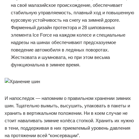
на своё малазийское происхождение, обеспечивает
стабильную управляемость, плавный ход и повышенную
курсовую устойчивость на снегу на зимней дороге.
Фирменный дизайн протектора и 28 шипованных
элемента Ice Force на каждом колесе и специальные
надрезы на шинах обеспечивают предсказуемое
поведение автомобиля в ледяных поворотах.
Жестковата и шумновата, но при этом весьма
функциональна в зимнее время.
И напоследок — напомним о правильном хранении зимних
шин. Тщательно вымыть, высушить, упаковать в пакеты и
хранить в вертикальном положении. Ни в коем случае не
стоит наваливать зимние колёса стопкой. Хранить их нужно
в тени, поддерживая в них приемлемый уровень давления
на протяжении всей “консервации”.