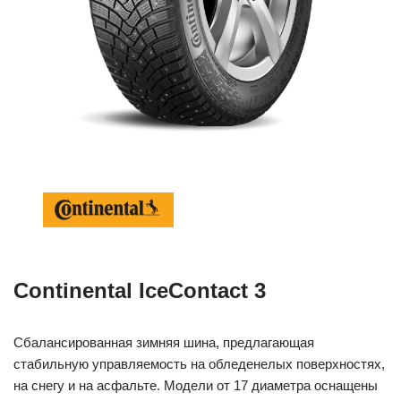
Continental IceContact 3
Сбалансированная зимняя шина, предлагающая
стабильную управляемость на обледенелых поверхностях,
на снегу и на асфальте. Модели от 17 диаметра оснащены